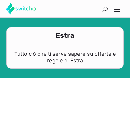
Estra
Tutto ciò che ti serve sapere su offerte e
regole di Estra