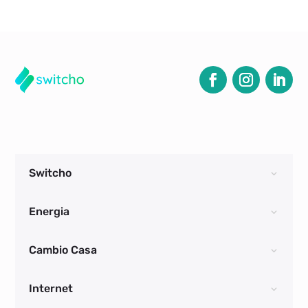
Switcho
Energia
Cambio Casa
Internet