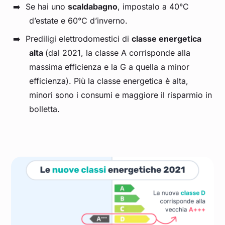
Se hai uno
scaldabagno
, impostalo a 40°C
d’estate e 60°C d’inverno.
Prediligi elettrodomestici di
classe energetica
alta
(dal 2021, la classe A corrisponde alla
massima efficienza e la G a quella a minor
efficienza). Più la classe energetica è alta,
minori sono i consumi e maggiore il risparmio in
bolletta.