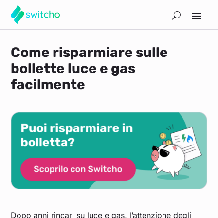
Come risparmiare sulle
bollette luce e gas
facilmente
Dopo anni rincari su luce e gas, l’attenzione degli