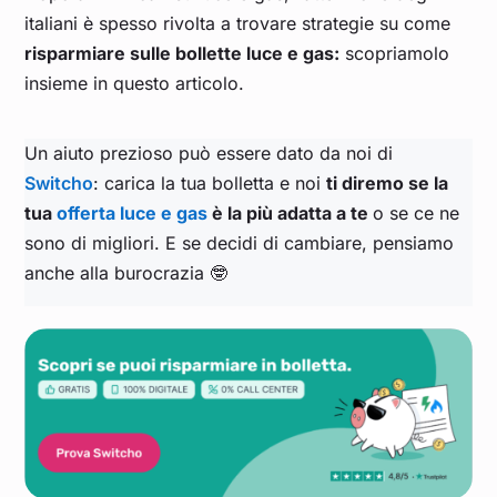
italiani è spesso rivolta a trovare strategie su come
risparmiare sulle bollette luce e gas:
scopriamolo
insieme in questo articolo.
Un aiuto prezioso può essere dato da noi di
Switcho
: carica la tua bolletta e noi
ti diremo se la
tua
offerta luce e gas
è la più adatta a te
o se ce ne
sono di migliori. E se decidi di cambiare, pensiamo
anche alla burocrazia 🤓