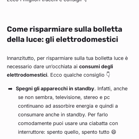
Come risparmiare sulla bolletta
della luce: gli elettrodomestici
Innanzitutto, per risparmiare sulla tua bolletta luce è
necessario dare un’occhiata ai
consumi degli
elettrodomestici
. Ecco qualche consiglio 👇
Spegni gli apparecchi in standby
. Infatti, anche
se non sembra, televisione, stereo e pc
continuano ad assorbire energia e quindi a
consumare anche in standby. Per farlo
comodamente puoi usare una ciabatta con
interruttore: spento quello, spento tutto 😄