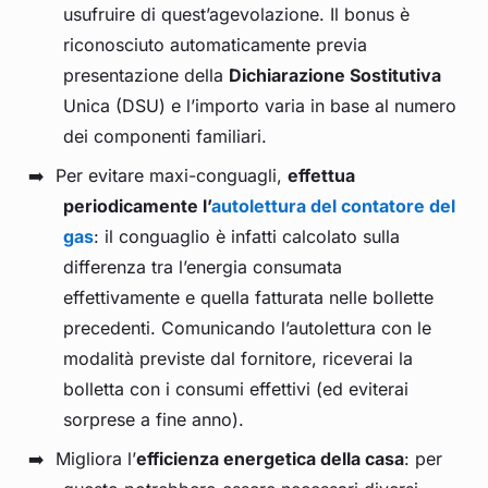
usufruire di quest’agevolazione. Il bonus è
riconosciuto automaticamente previa
presentazione della
Dichiarazione Sostitutiva
Unica (DSU) e l’importo varia in base al numero
dei componenti familiari.
Per evitare maxi-conguagli,
effettua
periodicamente l’
autolettura del contatore del
gas
: il conguaglio è infatti calcolato sulla
differenza tra l’energia consumata
effettivamente e quella fatturata nelle bollette
precedenti. Comunicando l’autolettura con le
modalità previste dal fornitore, riceverai la
bolletta con i consumi effettivi (ed eviterai
sorprese a fine anno).
Migliora l’
efficienza energetica della casa
: per