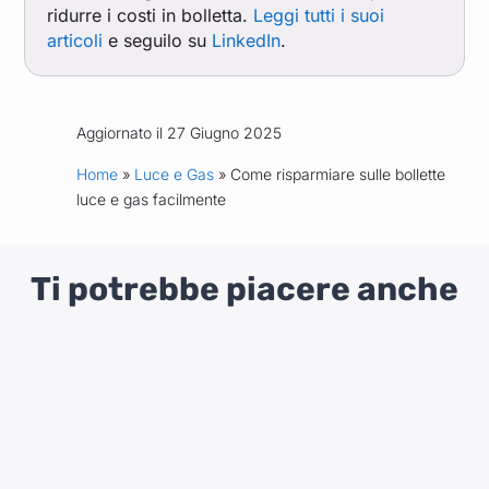
ridurre i costi in bolletta.
Leggi tutti i suoi
articoli
e seguilo su
LinkedIn
.
Aggiornato il 27 Giugno 2025
Home
»
Luce e Gas
» Come risparmiare sulle bollette
luce e gas facilmente
Ti potrebbe piacere anche