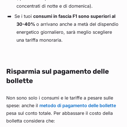
concentrati di notte e di domenica).
Se i tuoi
consumi in fascia F1 sono superiori al
30-40%
o arrivano anche a metà del dispendio
energetico giornaliero, sarà meglio scegliere
una tariffa monoraria.
Risparmia sul pagamento delle
bollette
Non sono solo i consumi e le tariffe a pesare sulle
spese: anche il
metodo di pagamento delle bollette
pesa sul conto totale. Per abbassare il costo della
bolletta considera che: