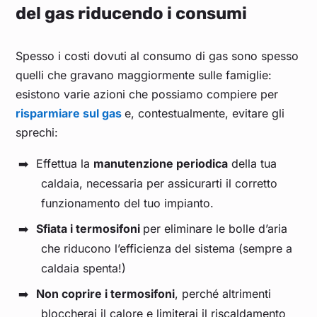
del gas riducendo i consumi
Spesso i costi dovuti al consumo di gas sono spesso
quelli che gravano maggiormente sulle famiglie:
esistono varie azioni che possiamo compiere per
risparmiare sul gas
e, contestualmente, evitare gli
sprechi:
Effettua la
manutenzione periodica
della tua
caldaia, necessaria per assicurarti il corretto
funzionamento del tuo impianto.
Sfiata i termosifoni
per eliminare le bolle d’aria
che riducono l’efficienza del sistema (sempre a
caldaia spenta!)
Non coprire i termosifoni
, perché altrimenti
bloccherai il calore e limiterai il riscaldamento