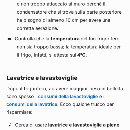
e non troppo attaccato al muro perché il
condensatore che si trova sulla parte posteriore
ha bisogno di almeno 10 cm per avere una
corretta aerazione.
Controlla che la
temperatura
del tuo frigorifero
non sia troppo bassa; la temperatura ideale per
il frigo, infatti, si attesta sui
4°C
.
Lavatrice e lavastoviglie
Dopo il frigorifero, ad avere maggior peso in bolletta
sono spesso i
consumi della lavastoviglie
e i
consumi della lavatrice
. Ecco qualche trucco per
risparmiare:
Cerca di usare
lavatrice e lavastoviglie a pieno