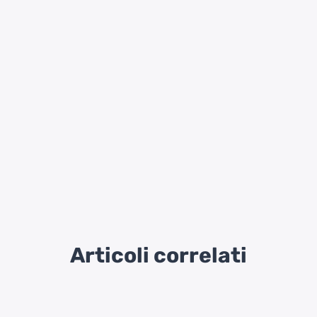
Articoli correlati