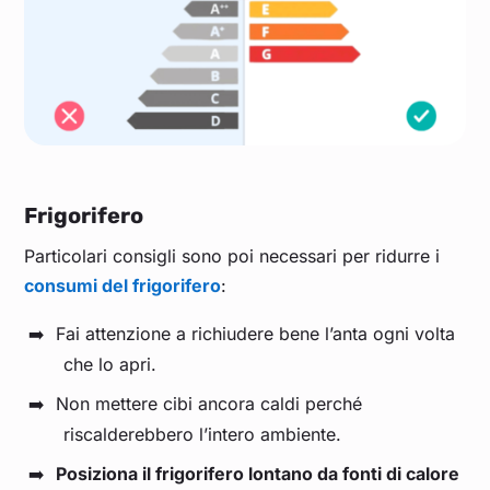
Frigorifero
Particolari consigli sono poi necessari per ridurre i
consumi del frigorifero
:
Fai attenzione a richiudere bene l’anta ogni volta
che lo apri.
Non mettere cibi ancora caldi perché
riscalderebbero l’intero ambiente.
Posiziona il frigorifero lontano da fonti di calore