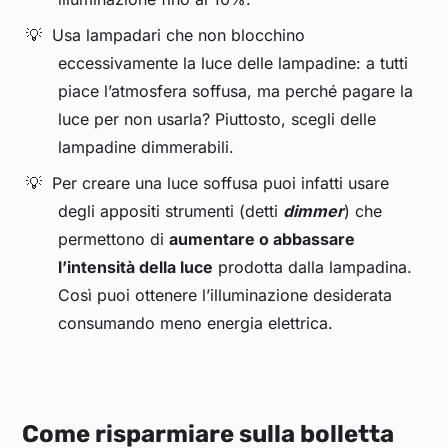
Usa lampadari che non blocchino
eccessivamente la luce delle lampadine: a tutti
piace l’atmosfera soffusa, ma perché pagare la
luce per non usarla? Piuttosto, scegli delle
lampadine dimmerabili.
Per creare una luce soffusa puoi infatti usare
degli appositi strumenti (detti
dimmer
) che
permettono di
aumentare o abbassare
l’intensità della luce
prodotta dalla lampadina.
Così puoi ottenere l’illuminazione desiderata
consumando meno energia elettrica.
Come risparmiare sulla bolletta