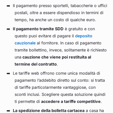
Il pagamento presso sportelli, tabaccherie o uffici
postali, oltre a essere dispendioso in termini di
tempo, ha anche un costo di qualche euro.
Il pagamento tramite SDD
è gratuito e con
questo puoi evitare di pagare il
deposito
cauzionale
al fornitore. In caso di pagamento
tramite bollettino, invece, solitamente è richiesto
una
cauzione che viene poi restituita al
termine del contratto
.
Le tariffe web offrono come unica modalità di
pagamento l’addebito diretto sul conto: si tratta
di tariffe particolarmente vantaggiose, con
sconti inclusi. Scegliere questa soluzione quindi
ti permette di
accedere a tariffe competitive
.
La spedizione della bolletta cartacea
a casa ha