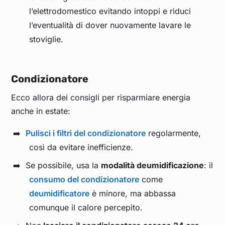
l’elettrodomestico evitando intoppi e riduci
l’eventualità di dover nuovamente lavare le
stoviglie.
Condizionatore
Ecco allora dei consigli per risparmiare energia
anche in estate:
Pulisci i filtri del condizionatore
regolarmente,
così da evitare inefficienze.
Se possibile, usa la
modalità deumidificazione
: il
consumo del condizionatore
come
deumidificatore
è minore, ma abbassa
comunque il calore percepito.