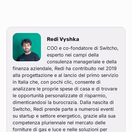
Redi Vyshka
COO e co-fondatore di Switcho,
esperto nei campi della
consulenza manageriale e della
finanza aziendale, Redi ha contribuito nel 2019
alla progettazione e al lancio del primo servizio
in Italia che, con pochi clic, consente di
analizzare le proprie spese di casa e di trovare
le opportunità personalizzate di risparmio,
dimenticandosi la burocrazia. Dalla nascita di
Switcho, Redi prende parte a numerosi eventi
su startup e settore energetico, grazie alla sua
competenza pluriennale nel mercato delle
forniture di gas e luce e nelle soluzioni per