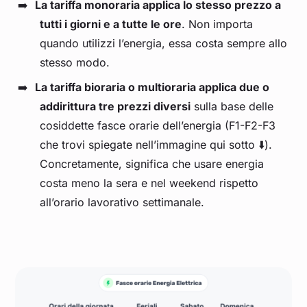
La tariffa monoraria applica lo stesso prezzo a
tutti i giorni e a tutte le ore
. Non importa
quando utilizzi l’energia, essa costa sempre allo
stesso modo.
La tariffa bioraria o multioraria applica due o
addirittura tre prezzi diversi
sulla base delle
cosiddette fasce orarie dell’energia (F1-F2-F3
che trovi spiegate nell’immagine qui sotto ⬇️).
Concretamente, significa che usare energia
costa meno la sera e nel weekend rispetto
all’orario lavorativo settimanale.