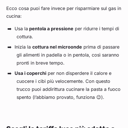
Ecco cosa puoi fare invece per risparmiare sul gas in
cucina:
Usa la
pentola a pressione
per ridurre i tempi di
cottura.
Inizia la
cottura nel microonde
prima di passare
gli alimenti in padella o in pentola, così saranno
pronti in breve tempo.
Usa i coperchi
per non disperdere il calore e
cuocere i cibi più velocemente. Con questo
trucco puoi addirittura cucinare la pasta a fuoco
spento (l’abbiamo provato, funziona 😉).