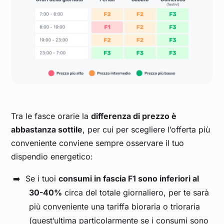
Tra le fasce orarie la
differenza di prezzo è
abbastanza sottile
, per cui per scegliere l’offerta più
conveniente conviene sempre osservare il tuo
dispendio energetico:
Se i tuoi
consumi in fascia F1 sono inferiori al
30-40%
circa del totale giornaliero, per te sarà
più conveniente una tariffa bioraria o trioraria
(quest’ultima particolarmente se i consumi sono