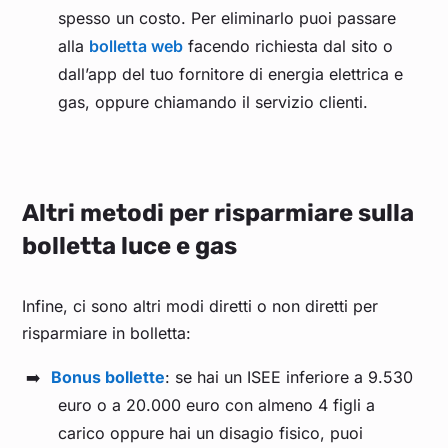
spesso un costo. Per eliminarlo puoi passare
alla
bolletta web
facendo richiesta dal sito o
dall’app del tuo fornitore di energia elettrica e
gas, oppure chiamando il servizio clienti.
Altri metodi per risparmiare sulla
bolletta luce e gas
Infine, ci sono altri modi diretti o non diretti per
risparmiare in bolletta:
Bonus bollette
: se hai un ISEE inferiore a 9.530
euro o a 20.000 euro con almeno 4 figli a
carico oppure hai un disagio fisico, puoi