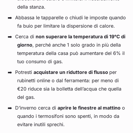
della stanza.
Abbassa le tapparelle o chiudi le imposte quando
fa buio per limitare la dispersione di calore.
Cerca di
non superare la temperatura di 19°C di
giorno
, perché anche 1 solo grado in più della
temperatura della casa può aumentare del 6% il
tuo consumo di gas.
Potresti
acquistare un riduttore di flusso
per
rubinetti online o dal ferramenta: per meno di
€20 riduce sia la bolletta dell’acqua che quella
del gas.
D’inverno cerca di
aprire le finestre al mattino
o
quando i termosifoni sono spenti, in modo da
evitare inutili sprechi.