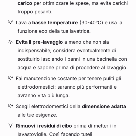
carico
per ottimizzare le spese, ma evita carichi
troppo pesanti.
Lava a
basse temperature
(30-40°C) e usa la
funzione eco della tua lavatrice.
Evita il pre-lavaggio
a meno che non sia
indispensabile; considera eventualmente di
sostituirlo lasciando i panni in una bacinella con
acqua e sapone prima di procedere al lavaggio.
Fai manutenzione costante per tenere puliti gli
elettrodomestici: saranno più performanti e
avranno vita più lunga.
Scegli elettrodomestici della
dimensione adatta
alle tue esigenze.
Rimuovi i residui di cibo
prima di metterli in
lavastoviglie. Così facendo tuteli