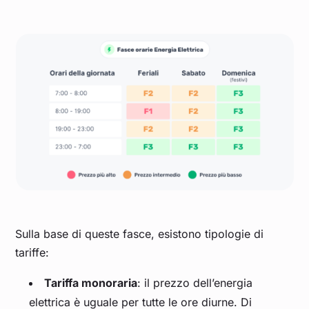
Sulla base di queste fasce, esistono tipologie di
tariffe:
Tariffa monoraria
: il prezzo dell’energia
elettrica è uguale per tutte le ore diurne. Di