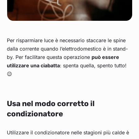
Per risparmiare luce è necessario staccare le spine
dalla corrente quando l’elettrodomestico è in stand-
by. Per facilitare questa operazione
può essere
utilizzare una ciabatta
: spenta quella, spento tutto!
😉
Usa nel modo corretto il
condizionatore
Utilizzare il condizionatore nelle stagioni più calde è