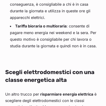
conseguenza, è consigliabile a chi è in casa
durante la giornata e utilizza in queste ore gli
apparecchi elettrici.
Tariffa bioraria o multioraria
: consente di
pagare meno energia nei weekend e la sera. Per
questo motivo è consigliabile per chi lavora o
studia durante la giornata e quindi non è in casa.
Scegli elettrodomestici con una
classe energetica alta
Un altro trucco per
risparmiare energia elettrica
è
scegliere degli elettrodomestici con le classi