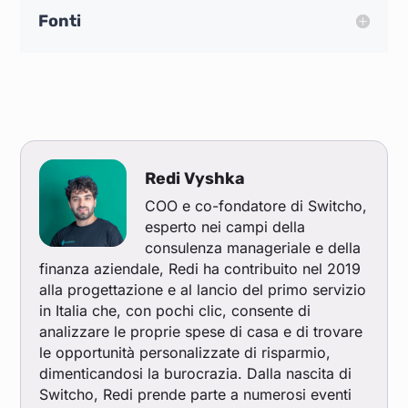
Fonti
Redi Vyshka
COO e co-fondatore di Switcho,
esperto nei campi della
consulenza manageriale e della
finanza aziendale, Redi ha contribuito nel 2019
alla progettazione e al lancio del primo servizio
in Italia che, con pochi clic, consente di
analizzare le proprie spese di casa e di trovare
le opportunità personalizzate di risparmio,
dimenticandosi la burocrazia. Dalla nascita di
Switcho, Redi prende parte a numerosi eventi