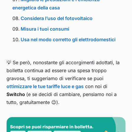
energetica della casa
Considera l’uso del fotovoltaico
Misura i tuoi consumi
Usa nel modo corretto gli elettrodomestici
💡 Se però, nonostante gli accorgimenti adottati, la
bolletta continua ad essere una spesa troppo
gravosa, ti suggeriamo di verificare se puoi
ottimizzare le tue tariffe luce e gas
con noi di
Switcho
(e se decidi di cambiare, pensiamo noi a
tutto, gratuitamente 😉).