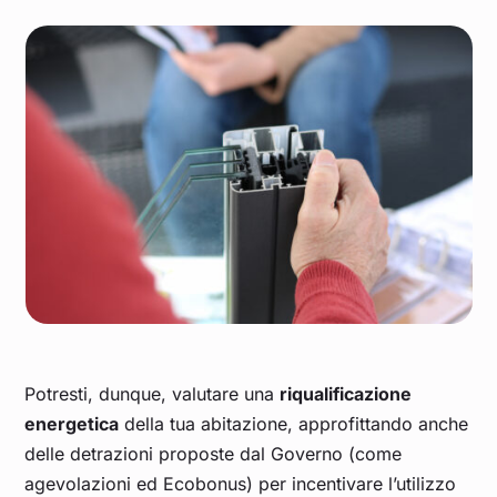
Potresti, dunque, valutare una
riqualificazione
energetica
della tua abitazione, approfittando anche
delle detrazioni proposte dal Governo (come
agevolazioni ed Ecobonus) per incentivare l’utilizzo