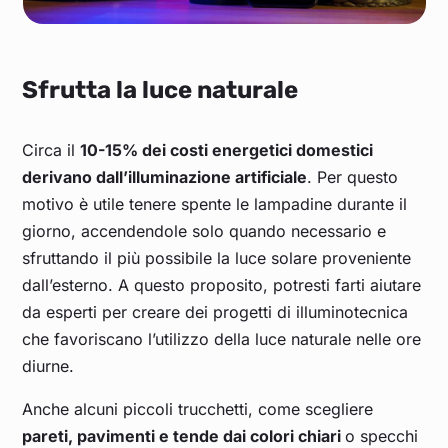
Sfrutta la luce naturale
Circa il
10-15% dei costi energetici domestici
derivano dall’illuminazione artificiale
. Per questo
motivo è utile tenere spente le lampadine durante il
giorno, accendendole solo quando necessario e
sfruttando il più possibile la luce solare proveniente
dall’esterno. A questo proposito, potresti farti aiutare
da esperti per creare dei progetti di illuminotecnica
che favoriscano l’utilizzo della luce naturale nelle ore
diurne.
Anche alcuni piccoli trucchetti, come scegliere
pareti, pavimenti e tende dai colori chiari
o specchi