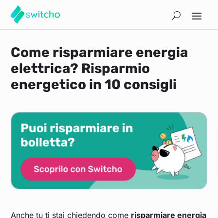
Come risparmiare energia
elettrica? Risparmio
energetico in 10 consigli
Anche tu ti stai chiedendo come
risparmiare energia