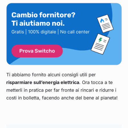
Ti abbiamo fornito alcuni consigli utili per
risparmiare sull’energia elettrica
. Ora tocca a te
metterli in pratica per far fronte ai rincari e ridurre i
costi in bolletta, facendo anche del bene al pianeta!