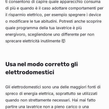
ti consentono di capire quale apparecchio consuma
di più e quando è il caso adottare comportamenti per
il risparmio elettrico, per esempio spegnere i device
o modificare le tue abitudini. Potresti anche scoprire
quale programma della tua lavatrice è più
energivoro, scegliendone uno differente per non
sprecare elettricità inutilmente 🤯
Usa nel modo corretto gli
elettrodomestici
Gli elettrodomestici sono una delle maggiori fonti di
spreco di energia elettrica, soprattutto se utilizzati
quando non strettamente necessari. Hai mai fatto
partire una lavatrice non a pieno carico o una