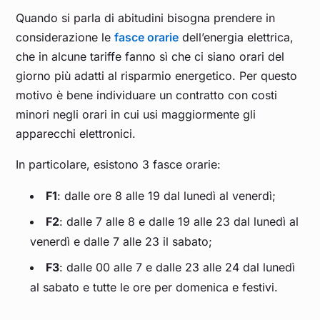
Quando si parla di abitudini bisogna prendere in
considerazione le
fasce orarie
dell’energia elettrica,
che in alcune tariffe fanno sì che ci siano orari del
giorno più adatti al risparmio energetico. Per questo
motivo è bene individuare un contratto con costi
minori negli orari in cui usi maggiormente gli
apparecchi elettronici.
In particolare, esistono 3 fasce orarie:
F1
: dalle ore 8 alle 19 dal lunedì al venerdì;
F2
: dalle 7 alle 8 e dalle 19 alle 23 dal lunedì al
venerdì e dalle 7 alle 23 il sabato;
F3
: dalle 00 alle 7 e dalle 23 alle 24 dal lunedì
al sabato e tutte le ore per domenica e festivi.