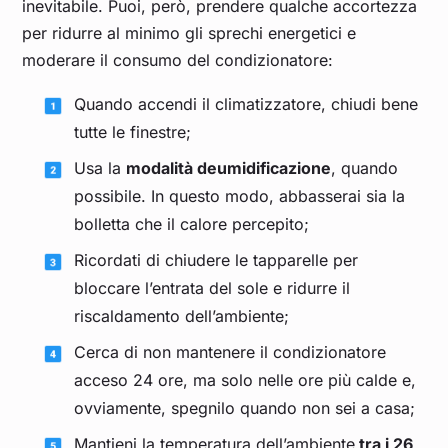
inevitabile. Puoi, però, prendere qualche accortezza
per ridurre al minimo gli sprechi energetici e
moderare il consumo del condizionatore:
Quando accendi il climatizzatore, chiudi bene
tutte le finestre;
Usa la
modalità deumidificazione
, quando
possibile. In questo modo, abbasserai sia la
bolletta che il calore percepito;
Ricordati di chiudere le tapparelle per
bloccare l’entrata del sole e ridurre il
riscaldamento dell’ambiente;
Cerca di non mantenere il condizionatore
acceso 24 ore, ma solo nelle ore più calde e,
ovviamente, spegnilo quando non sei a casa;
Mantieni la temperatura dell’ambiente
tra i 26