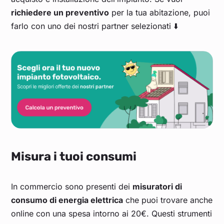
richiedere un preventivo
per la tua abitazione, puoi
farlo con uno dei nostri partner selezionati ⬇️
Misura i tuoi consumi
In commercio sono presenti dei
misuratori di
consumo di energia elettrica
che puoi trovare anche
online con una spesa intorno ai 20€. Questi strumenti