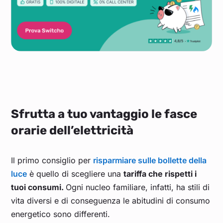
Sfrutta a tuo vantaggio le fasce
orarie dell’elettricità
Il primo consiglio per
risparmiare sulle bollette della
luce
è quello di scegliere una
tariffa che rispetti i
tuoi consumi.
Ogni nucleo familiare, infatti, ha stili di
vita diversi e di conseguenza le abitudini di consumo
energetico sono differenti.