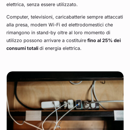
elettrica, senza essere utilizzato.
Computer, televisioni, caricabatterie sempre attaccati
alla presa, modem Wi-Fi ed elettrodomestici che
rimangono in stand-by oltre al loro momento di
utilizzo possono arrivare a costituire
fino al 25% dei
consumi totali
di energia elettrica.