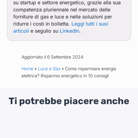
su startup e settore energetico, grazie alla sua
competenza pluriennale nel mercato delle
forniture di gas e luce e nelle soluzioni per
ridurre i costi in bolletta.
Leggi tutti i suoi
articoli
e seguilo su
LinkedIn
.
Aggiornato il 6 Settembre 2024
Home
»
Luce e Gas
» Come risparmiare energia
elettrica? Risparmio energetico in 10 consigli
Ti potrebbe piacere anche