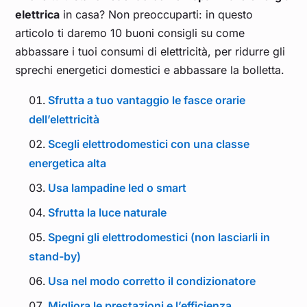
elettrica
in casa? Non preoccuparti: in questo
articolo ti daremo 10 buoni consigli su come
abbassare i tuoi consumi di elettricità, per ridurre gli
sprechi energetici domestici e abbassare la bolletta.
Sfrutta a tuo vantaggio le fasce orarie
dell’elettricità
Scegli elettrodomestici con una classe
energetica alta
Usa lampadine led o smart
Sfrutta la luce naturale
Spegni gli elettrodomestici (non lasciarli in
stand-by)
Usa nel modo corretto il condizionatore
Migliora le prestazioni e l’efficienza