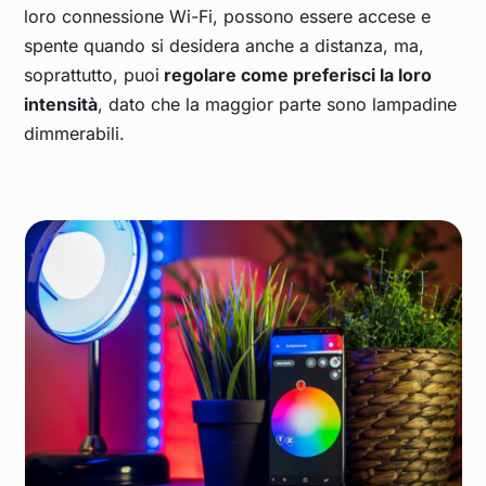
loro connessione Wi-Fi, possono essere accese e
spente quando si desidera anche a distanza, ma,
soprattutto, puoi
regolare come preferisci la loro
intensità
, dato che la maggior parte sono lampadine
dimmerabili.