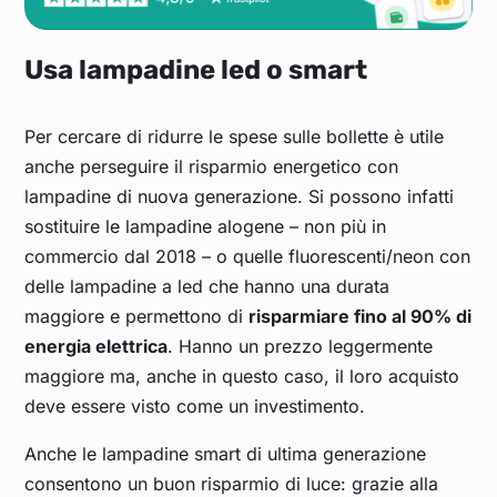
Usa lampadine led o smart
Per cercare di ridurre le spese sulle bollette è utile
anche perseguire il risparmio energetico con
lampadine di nuova generazione. Si possono infatti
sostituire le lampadine alogene – non più in
commercio dal 2018 – o quelle fluorescenti/neon con
delle lampadine a led che hanno una durata
maggiore e permettono di
risparmiare fino al 90% di
energia elettrica
. Hanno un prezzo leggermente
maggiore ma, anche in questo caso, il loro acquisto
deve essere visto come un investimento.
Anche le lampadine smart di ultima generazione
consentono un buon risparmio di luce: grazie alla