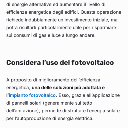
di energie alternative ed aumentare il livello di
efficienza energetica degli edifici. Questa operazione
richiede indubbiamente un investimento iniziale, ma
potrà risultarti particolarmente utile per risparmiare
sui consumi di gas e luce a lungo andare.
Considera l’uso del fotovoltaico
A proposito di miglioramento dell’efficienza
energetica,
una delle soluzioni più adottata è
l’
impianto fotovoltaico
. Esso, grazie all’applicazione
di pannelli solari (generalmente sul tetto
dell’abitazione), permette di sfruttare l’energia solare
per l’autoproduzione di energia elettrica.