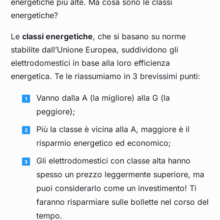
energetiche più alte. Ma cosa sono le classi
energetiche?
Le
classi energetiche
, che si basano su norme
stabilite dall’Unione Europea, suddividono gli
elettrodomestici in base alla loro efficienza
energetica. Te le riassumiamo in 3 brevissimi punti:
Vanno dalla A (la migliore) alla G (la
peggiore);
Più la classe è vicina alla A, maggiore è il
risparmio energetico ed economico;
Gli elettrodomestici con classe alta hanno
spesso un prezzo leggermente superiore, ma
puoi considerarlo come un investimento! Ti
faranno risparmiare sulle bollette nel corso del
tempo.