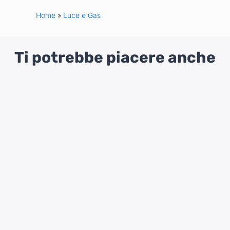
Home
»
Luce e Gas
Ti potrebbe piacere anche