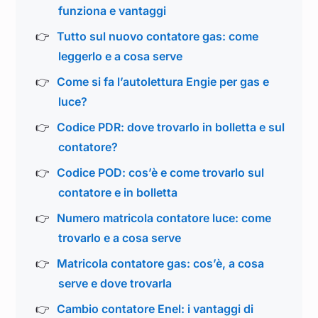
funziona e vantaggi
Tutto sul nuovo contatore gas: come
leggerlo e a cosa serve
Come si fa l’autolettura Engie per gas e
luce?
Codice PDR: dove trovarlo in bolletta e sul
contatore?
Codice POD: cos’è e come trovarlo sul
contatore e in bolletta
Numero matricola contatore luce: come
trovarlo e a cosa serve
Matricola contatore gas: cos’è, a cosa
serve e dove trovarla
Cambio contatore Enel: i vantaggi di