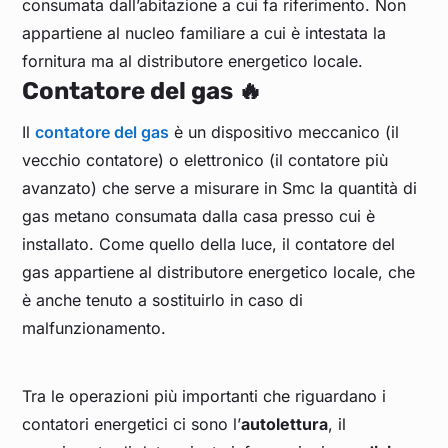
consumata dall’abitazione a cui fa riferimento. Non
appartiene al nucleo familiare a cui è intestata la
fornitura ma al distributore energetico locale.
Contatore del gas
🔥
Il
contatore del gas
è un dispositivo meccanico (il
vecchio contatore) o elettronico (il contatore più
avanzato) che serve a misurare in Smc la quantità di
gas metano consumata dalla casa presso cui è
installato. Come quello della luce, il contatore del
gas appartiene al distributore energetico locale, che
è anche tenuto a sostituirlo in caso di
malfunzionamento.
Tra le operazioni più importanti che riguardano i
contatori energetici ci sono l’
autolettura
, il