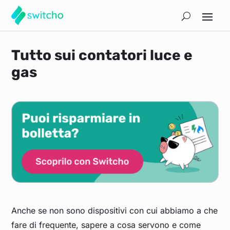
Tutto sui contatori luce e
gas
Anche se non sono dispositivi con cui abbiamo a che
fare di frequente, sapere a cosa servono e come