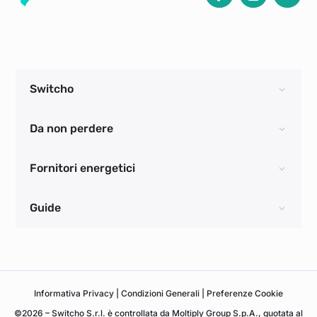
Switcho
Da non perdere
Fornitori energetici
Guide
Informativa
Privacy
|
Condizioni Generali
|
Preferenze Cookie
©2026 – Switcho S.r.l. è controllata da Moltiply Group S.p.A., quotata al