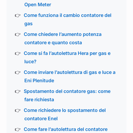
Open Meter
Come funziona il cambio contatore del
gas
Come chiedere l’aumento potenza
contatore e quanto costa
Come si fa l’autolettura Hera per gas e
luce?
Come inviare l’autolettura di gas e luce a
Eni Plenitude
Spostamento del contatore gas: come
fare richiesta
Come richiedere lo spostamento del
contatore Enel
Come fare l’autolettura del contatore