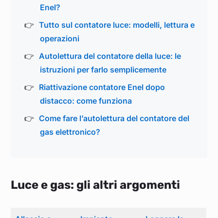
Enel?
Tutto sul contatore luce: modelli, lettura e
operazioni
Autolettura del contatore della luce: le
istruzioni per farlo semplicemente
Riattivazione contatore Enel dopo
distacco: come funziona
Come fare l’autolettura del contatore del
gas elettronico?
Luce e gas: gli altri argomenti