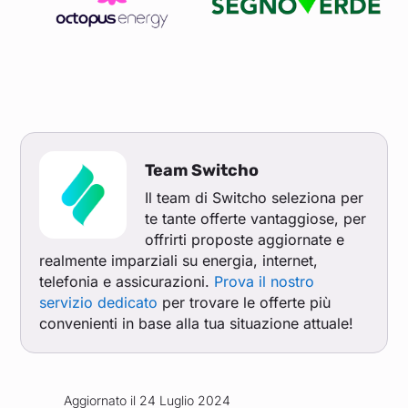
Team Switcho
Il team di Switcho seleziona per
te tante offerte vantaggiose, per
offrirti proposte aggiornate e
realmente imparziali su energia, internet,
telefonia e assicurazioni.
Prova il nostro
servizio dedicato
per trovare le offerte più
convenienti in base alla tua situazione attuale!
Aggiornato il 24 Luglio 2024