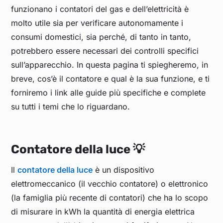
funzionano i contatori del gas e dell’elettricità è
molto utile sia per verificare autonomamente i
consumi domestici, sia perché, di tanto in tanto,
potrebbero essere necessari dei controlli specifici
sull’apparecchio. In questa pagina ti spiegheremo, in
breve, cos’è il contatore e qual è la sua funzione, e ti
forniremo i link alle guide più specifiche e complete
su tutti i temi che lo riguardano.
Contatore della luce
💡
Il
contatore della luce
è un dispositivo
elettromeccanico (il vecchio contatore) o elettronico
(la famiglia più recente di contatori) che ha lo scopo
di misurare in kWh la quantità di energia elettrica