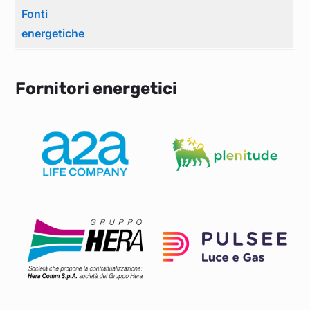
Fonti
energetiche
Fornitori energetici