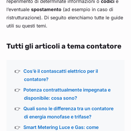
reperimento di determinate informazioni o
codici
e
l’eventuale
spostamento
(ad esempio in caso di
ristrutturazione). Di seguito elenchiamo tutte le guide
utili su questi temi.
Tutti gli articoli a tema
contatore
Cos’è il contascatti elettrico per il
contatore?
Potenza contrattualmente impegnata e
disponibile: cosa sono?
Quali sono le differenza tra un contatore
di energia monofase e trifase?
Smart Metering Luce e Gas: come