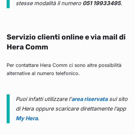
stesse modalità il numero
051 19933495
.
Servizio clienti online e via mail di
Hera Comm
Per contattare Hera Comm ci sono altre possibilità
alternative al numero telefonico.
Puoi infatti utilizzare l’
area riservata
sul sito
di Hera oppure scaricare direttamente l’app
My Hera
.