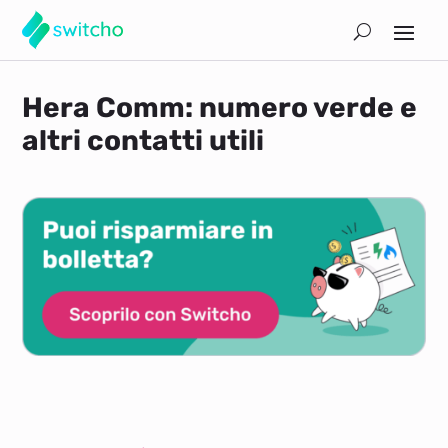
Hera Comm: numero verde e
altri contatti utili