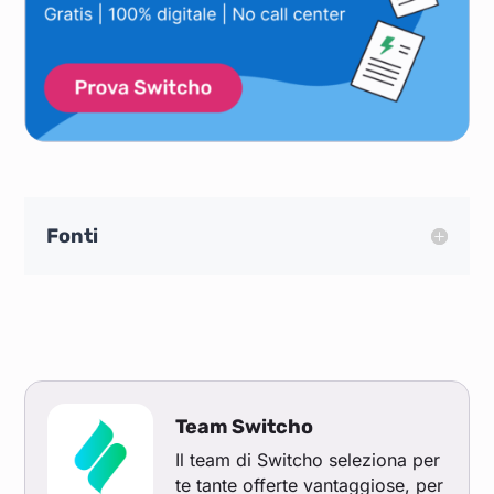
Fonti
Team Switcho
Il team di Switcho seleziona per
te tante offerte vantaggiose, per