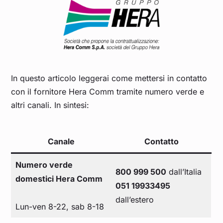
In questo articolo leggerai come mettersi in contatto
con il fornitore Hera Comm tramite numero verde e
altri canali. In sintesi:
Canale
Contatto
Numero verde
800 999 500
dall’Italia
domestici Hera Comm
051 19933495
dall’estero
Lun-ven 8-22, sab 8-18