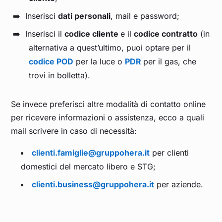
Inserisci
dati personali
, mail e password;
Inserisci il
codice cliente
e il
codice contratto
(in
alternativa a quest’ultimo, puoi optare per il
codice POD
per la luce o
PDR
per il gas, che
trovi in bolletta).
Se invece preferisci altre modalità di contatto online
per ricevere informazioni o assistenza, ecco a quali
mail scrivere in caso di necessità:
clienti.famiglie@gruppohera.it
per clienti
domestici del mercato libero e STG;
clienti.business@gruppohera.it
per aziende.