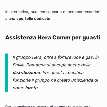
In alternativa, puoi consegnarlo di persona recandoti
a uno
sportello dedicato
.
Assistenza Hera Comm per guasti
Il gruppo Hera, oltre a fornire luce e gas, in
Emilia-Romagna si occupa anche della
distribuzione
. Per questa specifica
funzione il gruppo ha creato un’azienda di
nome
Inrete
.
Per segnalare un guasto al contatore o alla rete