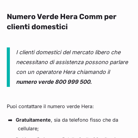
Numero Verde Hera Comm per
clienti domestici
I clienti domestici del mercato libero che
necessitano di assistenza possono parlare
con un operatore Hera chiamando il
numero verde 800 999 500.
Puoi contattare il numero verde Hera:
Gratuitamente
, sia da telefono fisso che da
cellulare;