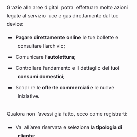
Grazie alle aree digitali potrai effettuare molte azioni
legate al servizio luce e gas direttamente dal tuo
device:
Pagare direttamente online
le tue bollette e
consultare l’archivio;
Comunicare l’
autolettura
;
Controllare l’andamento e il dettaglio dei tuoi
consumi domestici
;
Scoprire le
offerte commerciali
e le nuove
iniziative.
Qualora non l’avessi già fatto, ecco come registrarti:
Vai all’area riservata e seleziona la
tipologia di
cliente
;