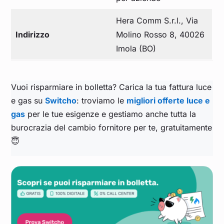
Hera Comm S.r.l., Via
Indirizzo
Molino Rosso 8, 40026
Imola (BO)
Vuoi risparmiare in bolletta? Carica la tua fattura luce
e gas su
Switcho
: troviamo le
migliori offerte luce e
gas
per le tue esigenze e gestiamo anche tutta la
burocrazia del cambio fornitore per te, gratuitamente
😇