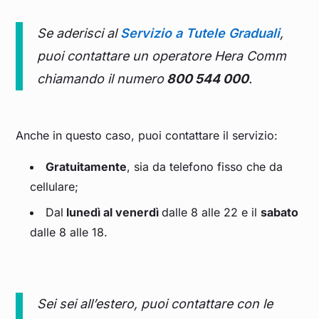
Se aderisci al
Servizio a Tutele Graduali
,
puoi contattare un operatore Hera Comm
chiamando il numero
800 544 000
.
Anche in questo caso, puoi contattare il servizio:
Gratuitamente
, sia da telefono fisso che da
cellulare;
Dal
lunedì al venerdì
dalle 8 alle 22 e il
sabato
dalle 8 alle 18.
Sei sei all’estero, puoi contattare con le