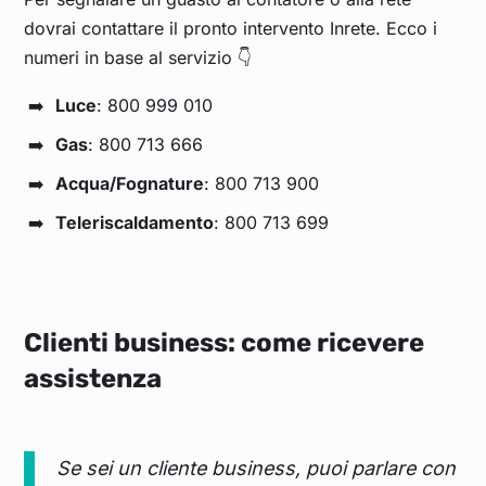
dovrai contattare il pronto intervento Inrete. Ecco i
numeri in base al servizio 👇
Luce
: 800 999 010
Gas
: 800 713 666
Acqua/Fognature
: 800 713 900
Teleriscaldamento
: 800 713 699
Clienti business: come ricevere
assistenza
Se sei un cliente business, puoi parlare con