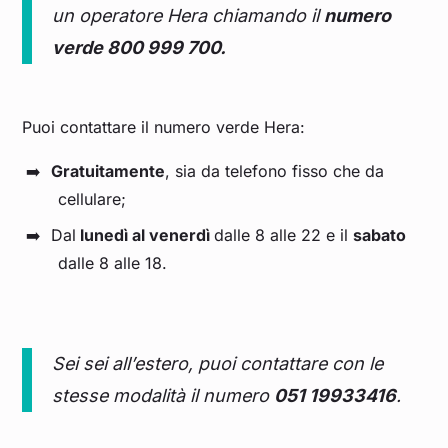
un operatore Hera chiamando il
numero
verde 800 999 700.
Puoi contattare il numero verde Hera:
Gratuitamente
, sia da telefono fisso che da
cellulare;
Dal
lunedì al venerdì
dalle 8 alle 22 e il
sabato
dalle 8 alle 18.
Sei sei all’estero, puoi contattare con le
stesse modalità il numero
051 19933416
.