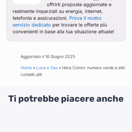
offrirti proposte aggiornate e
realmente imparziali su energia, internet,
telefonia e assicurazioni.
Prova il nostro
servizio dedicato
per trovare le offerte più
convenienti in base alla tua situazione attuale!
Aggiornato il 16 Giugno 2025
Home
»
Luce e Gas
» Hera Comm: numero verde e altri
contatti utili
Ti potrebbe piacere anche