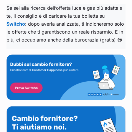
Se sei alla ricerca dell’offerta luce e gas più adatta a
te, il consiglio è di caricare la tua bolletta su
Switcho
: dopo averla analizzata, ti indicheremo solo
le offerte che ti garantiscono un reale risparmio. E in
più, ci occupiamo anche della burocrazia (gratis) 😎