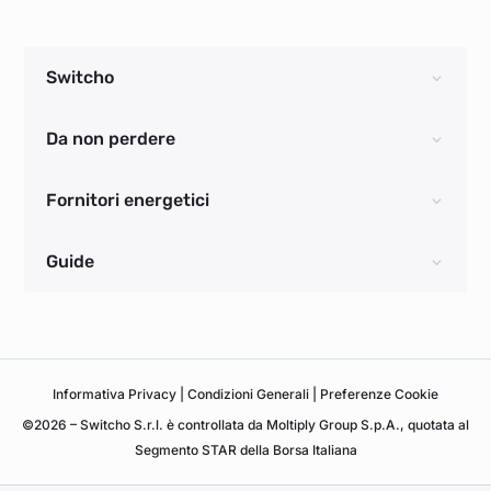
Switcho
Da non perdere
Fornitori energetici
Guide
Informativa
Privacy
|
Condizioni Generali
|
Preferenze Cookie
©2026 – Switcho S.r.l. è controllata da Moltiply Group S.p.A., quotata al
Segmento STAR della Borsa Italiana