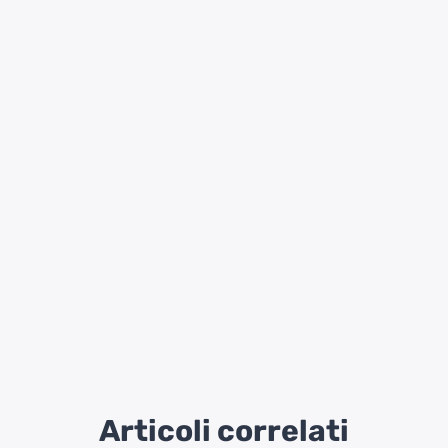
Articoli correlati