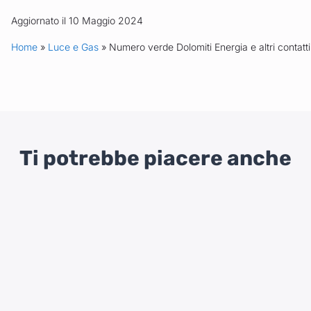
Aggiornato il 10 Maggio 2024
Home
»
Luce e Gas
» Numero verde Dolomiti Energia e altri contatti
Ti potrebbe piacere anche