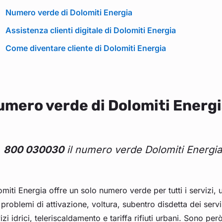
Numero verde di Dolomiti Energia
Assistenza clienti digitale di Dolomiti Energia
Come diventare cliente di Dolomiti Energia
mero verde di Dolomiti Energ
800 030030
il numero verde Dolomiti Energia 
miti Energia offre un solo numero verde per tutti i servizi, 
 problemi di attivazione, voltura, subentro disdetta dei serviz
izi idrici, teleriscaldamento e tariffa rifiuti urbani. Sono per