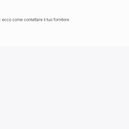
: ecco come contattare il tuo fornitore