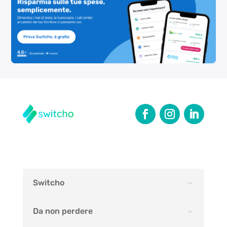
Switcho
Da non perdere