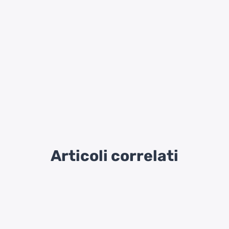
Articoli correlati