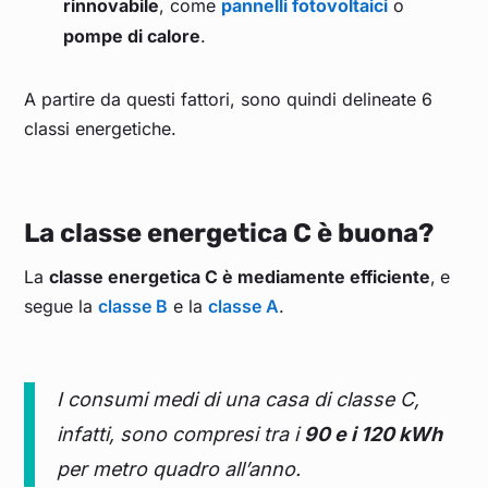
rinnovabile
, come
pannelli fotovoltaici
o
pompe di calore
.
A partire da questi fattori, sono quindi delineate 6
classi energetiche.
La classe energetica C è buona?
La
classe energetica C è mediamente efficiente
,
e
segue la
classe B
e la
classe A
.
I consumi medi di una casa di classe C,
infatti, sono compresi tra i
90 e i 120 kWh
per metro quadro all’anno.