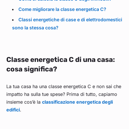
Come migliorare la classe energetica C?
Classi energetiche di case e di elettrodomestici
sono la stessa cosa?
Classe energetica C di una casa:
cosa significa?
La tua casa ha una classe energetica C e non sai che
impatto ha sulla tue spese? Prima di tutto, capiamo
insieme cos’è la
classificazione energetica degli
edifici
.