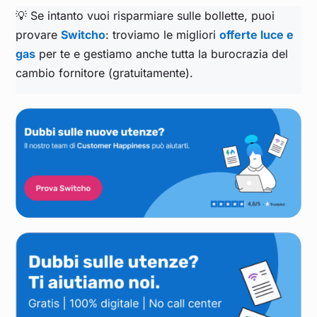
💡 Se intanto vuoi risparmiare sulle bollette, puoi
provare
Switcho
: troviamo le migliori
offerte luce e
gas
per te e gestiamo anche tutta la burocrazia del
cambio fornitore (gratuitamente).