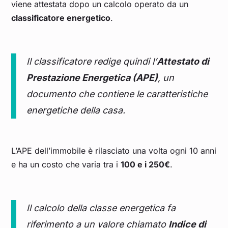
viene attestata dopo un calcolo operato da un
classificatore energetico
.
Il classificatore redige quindi l’
Attestato di
Prestazione Energetica (APE)
, un
documento che contiene le caratteristiche
energetiche della casa.
L’APE dell’immobile è rilasciato una volta ogni 10 anni
e ha un costo che varia tra i
100 e i 250€
.
Il calcolo della classe energetica fa
riferimento a un valore chiamato
Indice di