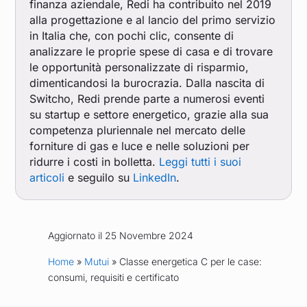
finanza aziendale, Redi ha contribuito nel 2019
alla progettazione e al lancio del primo servizio
in Italia che, con pochi clic, consente di
analizzare le proprie spese di casa e di trovare
le opportunità personalizzate di risparmio,
dimenticandosi la burocrazia. Dalla nascita di
Switcho, Redi prende parte a numerosi eventi
su startup e settore energetico, grazie alla sua
competenza pluriennale nel mercato delle
forniture di gas e luce e nelle soluzioni per
ridurre i costi in bolletta.
Leggi tutti i suoi
articoli
e seguilo su
LinkedIn
.
Aggiornato il 25 Novembre 2024
Home
»
Mutui
» Classe energetica C per le case:
consumi, requisiti e certificato