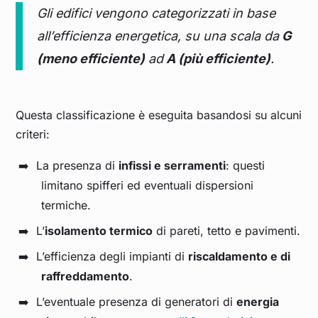
Gli edifici vengono categorizzati in base
all’efficienza energetica, su una scala da
G
(meno efficiente)
ad
A (più efficiente)
.
Questa classificazione è eseguita basandosi su alcuni
criteri:
La presenza di
infissi e serramenti
: questi
limitano spifferi ed eventuali dispersioni
termiche.
L’
isolamento termico
di pareti, tetto e pavimenti.
L’efficienza degli impianti di
riscaldamento e di
raffreddamento
.
L’eventuale presenza di generatori di
energia