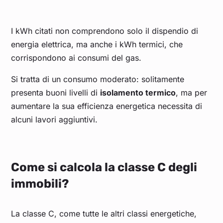
I kWh citati non comprendono solo il dispendio di
energia elettrica, ma anche i kWh termici, che
corrispondono ai consumi del gas.
Si tratta di un consumo moderato: solitamente
presenta buoni livelli di
isolamento termico
, ma per
aumentare la sua efficienza energetica necessita di
alcuni lavori aggiuntivi.
Come si calcola la classe C degli
immobili?
La classe C, come tutte le altri classi energetiche,