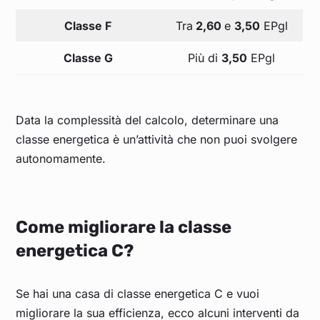
Classe F
Tra
2,60
e
3,50
EPgl
Classe G
Più di
3,50
EPgl
Data la complessità del calcolo, determinare una
classe energetica è un’attività che non puoi svolgere
autonomamente.
Come migliorare la classe
energetica C?
Se hai una casa di classe energetica C e vuoi
migliorare la sua efficienza, ecco alcuni interventi da