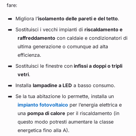
fare:
Migliora l’
isolamento delle pareti e del tetto
.
Sostituisci i vecchi impianti di
riscaldamento e
raffreddamento
con caldaie e condizionatori di
ultima generazione o comunque ad alta
efficienza.
Sostituisci le finestre con
infissi a doppi o tripli
vetri
.
Installa
lampadine a LED
a basso consumo.
Se la tua abitazione lo permette, installa un
impianto fotovoltaico
per l’energia elettrica e
una
pompa di calore
per il riscaldamento (in
questo modo potresti aumentare la classe
energetica fino alla A).