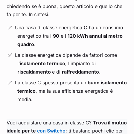
chiedendo se è buona, questo articolo è quello che
fa per te. In sintesi:
Una casa di classe energetica C ha un consumo
energetico tra i
90
e i
120 kWh annui al metro
quadro
.
La classe energetica dipende da fattori come
l’
isolamento termico
, l’impianto di
riscaldamento
e di
raffreddamento.
La classe C spesso presenta un
buon isolamento
termico
, ma la sua efficienza energetica è
media.
Vuoi acquistare una casa in classe C?
Trova il mutuo
ideale per te
con Switcho
: ti bastano pochi clic per