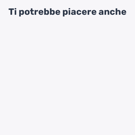
Ti potrebbe piacere anche