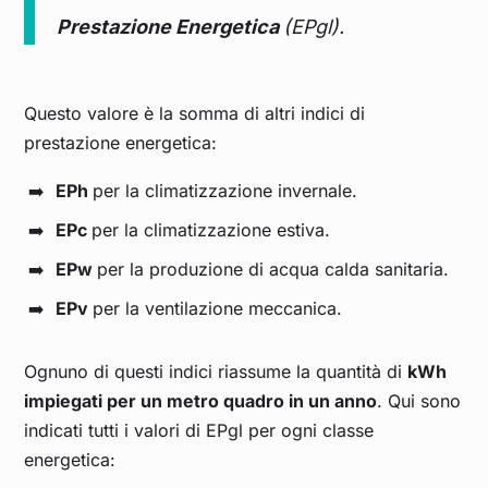
Prestazione Energetica
(EPgl).
Questo valore è la somma di altri indici di
prestazione energetica:
EPh
per la climatizzazione invernale.
EPc
per la climatizzazione estiva.
EPw
per la produzione di acqua calda sanitaria.
EPv
per la ventilazione meccanica.
Ognuno di questi indici riassume la quantità di
kWh
impiegati per un metro quadro in un anno
. Qui sono
indicati tutti i valori di EPgl per ogni classe
energetica: