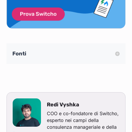
Fonti
Redi Vyshka
COO e co-fondatore di Switcho,
esperto nei campi della
consulenza manageriale e della