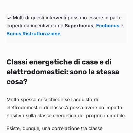
💡 Molti di questi interventi possono essere in parte
coperti da incentivi come
Superbonus
,
Ecobonus
e
Bonus Ristrutturazione
.
Classi energetiche di case e di
elettrodomestici: sono la stessa
cosa?
Molto spesso ci si chiede se l’acquisto di
elettrodomestici di classe A possa avere un impatto
positivo sulla classe energetica del proprio immobile.
Esiste, dunque, una correlazione tra classe