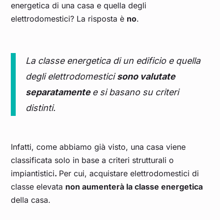
energetica di una casa e quella degli
elettrodomestici? La risposta è
no
.
La classe energetica di un edificio e quella
degli elettrodomestici
sono valutate
separatamente
e si basano su criteri
distinti.
Infatti, come abbiamo già visto, una casa viene
classificata solo in base a criteri strutturali o
impiantistici
.
Per cui, acquistare elettrodomestici di
classe elevata
non aumenterà la classe energetica
della casa.