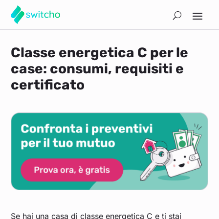
Classe energetica C per le
case: consumi, requisiti e
certificato
Se hai una casa di classe energetica C e ti stai