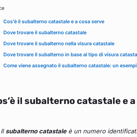
ce
Cos’è il subalterno catastale e a cosa serve
Dove trovare il subalterno catastale
Dove trovare il subalterno nella visura catastale
Dove trovare il subalterno in base al tipo di visura catasta
Come viene assegnato il subalterno catastale: un esempi
s’è il subalterno catastale e 
Il
subalterno catastale
è un numero identificati