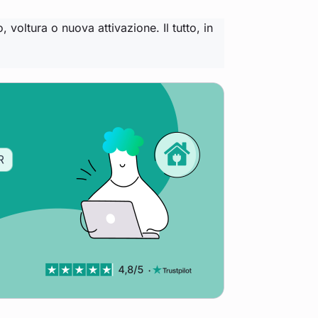
 voltura o nuova attivazione. Il tutto, in