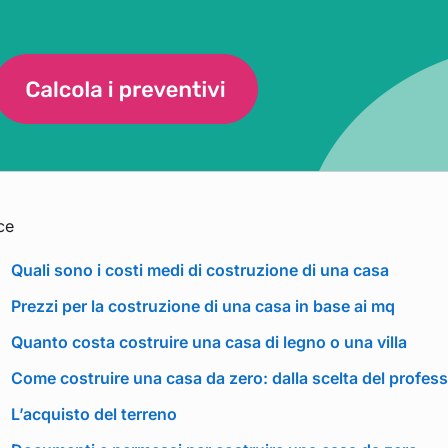
ce
Quali sono i costi medi di costruzione di una casa
Prezzi per la costruzione di una casa in base ai mq
Quanto costa costruire una casa di legno o una villa
Come costruire una casa da zero: dalla scelta del professi
L’acquisto del terreno