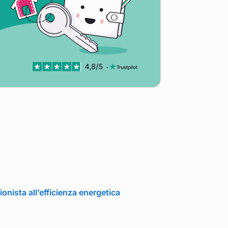
onista all’efficienza energetica