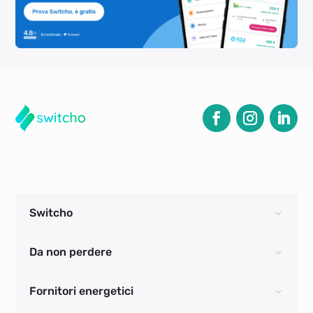
Switcho
Da non perdere
Fornitori energetici