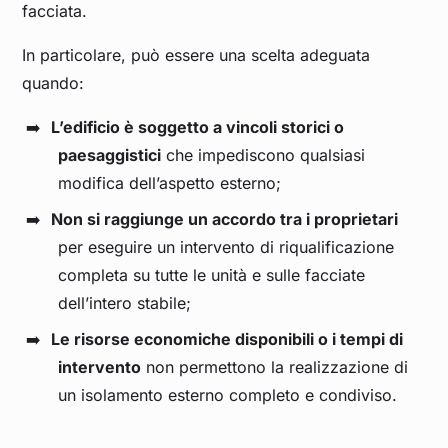
facciata.
In particolare, può essere una scelta adeguata
quando:
L’edificio è soggetto a vincoli storici o
paesaggistici
che impediscono qualsiasi
modifica dell’aspetto esterno;
Non si raggiunge un accordo tra i proprietari
per eseguire un intervento di riqualificazione
completa su tutte le unità e sulle facciate
dell’intero stabile;
Le risorse economiche disponibili o i tempi di
intervento
non permettono la realizzazione di
un isolamento esterno completo e condiviso.