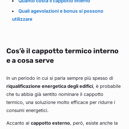
Quanto costa il cappotto interno
Quali agevolazioni e bonus si possono
utilizzare
Cos’è il cappotto termico interno
e a cosa serve
In un periodo in cui si parla sempre più spesso di
riqualificazione energetica degli edifici
, è probabile
che tu abbia già sentito nominare il cappotto
termico, una soluzione molto efficace per ridurre i
consumi energetici.
Accanto al
cappotto esterno
, però, esiste anche la