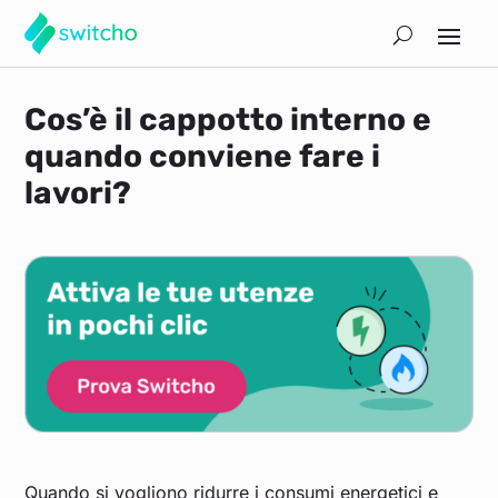
Cos’è il cappotto interno e
quando conviene fare i
lavori?
Quando si vogliono ridurre i consumi energetici e