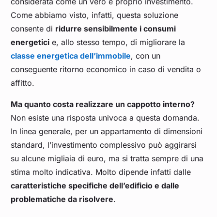
considerata come un vero e proprio investimento.
Come abbiamo visto, infatti, questa soluzione
consente di
ridurre sensibilmente i consumi
energetici
e, allo stesso tempo, di migliorare la
classe energetica dell’immobile
, con un
conseguente ritorno economico in caso di vendita o
affitto.
Ma quanto costa realizzare un cappotto interno?
Non esiste una risposta univoca a questa domanda.
In linea generale, per un appartamento di dimensioni
standard, l’investimento complessivo può aggirarsi
su alcune migliaia di euro, ma si tratta sempre di una
stima molto indicativa. Molto dipende infatti dalle
caratteristiche specifiche dell’edificio e dalle
problematiche da risolvere
.