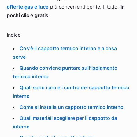
offerte gas e luce
più convenienti per te. Il tutto,
in
pochi clic e gratis
.
Indice
Cos’è il cappotto termico interno e a cosa
serve
Quando conviene puntare sull’isolamento
termico interno
Quali sono i pro e i contro del cappotto termico
interno
Come si installa un cappotto termico interno
Quali materiali scegliere per il cappotto da
interno