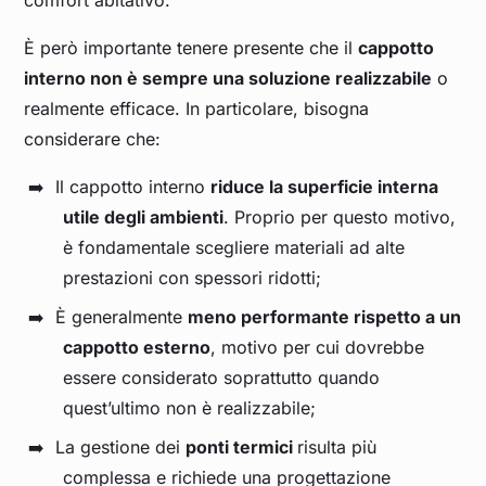
È però importante tenere presente che il
cappotto
interno non è sempre una soluzione realizzabile
o
realmente efficace. In particolare, bisogna
considerare che:
Il cappotto interno
riduce la superficie interna
utile degli ambienti
. Proprio per questo motivo,
è fondamentale scegliere materiali ad alte
prestazioni con spessori ridotti;
È generalmente
meno performante rispetto a un
cappotto esterno
, motivo per cui dovrebbe
essere considerato soprattutto quando
quest’ultimo non è realizzabile;
La gestione dei
ponti termici
risulta più
complessa e richiede una progettazione