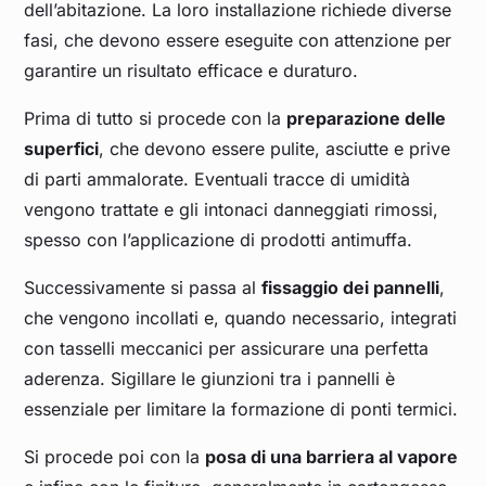
dell’abitazione. La loro installazione richiede diverse
fasi, che devono essere eseguite con attenzione per
garantire un risultato efficace e duraturo.
Prima di tutto si procede con la
preparazione delle
superfici
, che devono essere pulite, asciutte e prive
di parti ammalorate. Eventuali tracce di umidità
vengono trattate e gli intonaci danneggiati rimossi,
spesso con l’applicazione di prodotti antimuffa.
Successivamente si passa al
fissaggio dei pannelli
,
che vengono incollati e, quando necessario, integrati
con tasselli meccanici per assicurare una perfetta
aderenza. Sigillare le giunzioni tra i pannelli è
essenziale per limitare la formazione di ponti termici.
Si procede poi con la
posa di una barriera al vapore