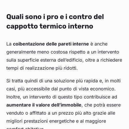
Quali sono i pro e i contro del
cappotto termico interno
La
coibentazione delle pareti interne
è anche
generalmente meno costosa rispetto a un intervento
sulla superficie esterna dell’edificio, oltre a richiedere
tempi di realizzazione più ridotti.
Si tratta quindi di una soluzione più rapida e, in molti
casi, più accessibile dal punto di vista economico.
Inoltre, un intervento di questo tipo contribuisce ad
aumentare il valore dell’immobile
, che potrà essere
venduto o affittato a un prezzo più alto grazie alle
migliori prestazioni energetiche e al maggiore
comfort abitativo.