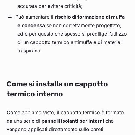
accurata per evitare criticità;
Può aumentare il
rischio di formazione di muffa
e condensa
se non correttamente progettato,
ed è per questo che spesso si predilige l’utilizzo
di un cappotto termico antimuffa e di materiali
traspiranti.
Come si installa un cappotto
termico interno
Come abbiamo visto, il cappotto termico è formato
da una serie di
pannelli isolanti per interni
che
vengono applicati direttamente sulle pareti