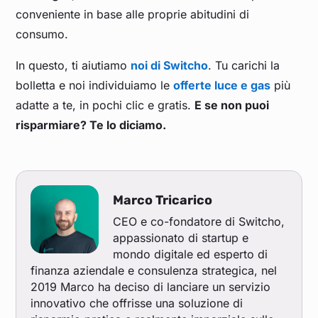
conveniente in base alle proprie abitudini di
consumo.
In questo, ti aiutiamo
noi di Switcho
. Tu carichi la
bolletta e noi individuiamo le
offerte luce e gas
più
adatte a te, in pochi clic e gratis.
E se non puoi
risparmiare? Te lo diciamo.
Marco Tricarico
CEO e co-fondatore di Switcho,
appassionato di startup e
mondo digitale ed esperto di
finanza aziendale e consulenza strategica, nel
2019 Marco ha deciso di lanciare un servizio
innovativo che offrisse una soluzione di