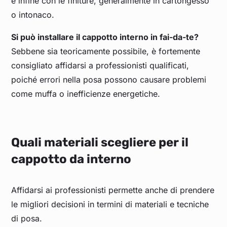
e infine con le finiture, generalmente in cartongesso
o intonaco.
Si può installare il cappotto interno in fai-da-te?
Sebbene sia teoricamente possibile, è fortemente
consigliato affidarsi a professionisti qualificati,
poiché errori nella posa possono causare problemi
come muffa o inefficienze energetiche.
Quali materiali scegliere per il
cappotto da interno
Affidarsi ai professionisti permette anche di prendere
le migliori decisioni in termini di materiali e tecniche
di posa.