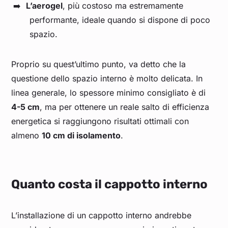
L’aerogel
, più costoso ma estremamente
performante, ideale quando si dispone di poco
spazio.
Proprio su quest’ultimo punto, va detto che la
questione dello spazio interno è molto delicata. In
linea generale, lo spessore minimo consigliato è di
4-5 cm
, ma per ottenere un reale salto di efficienza
energetica si raggiungono risultati ottimali con
almeno
10 cm di isolamento
.
Quanto costa il cappotto interno
L’installazione di un cappotto interno andrebbe