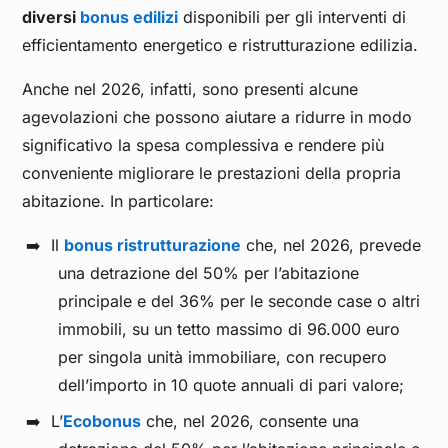
diversi
bonus edilizi
disponibili per gli interventi di
efficientamento energetico e ristrutturazione edilizia.
Anche nel 2026, infatti, sono presenti alcune
agevolazioni che possono aiutare a ridurre in modo
significativo la spesa complessiva e rendere più
conveniente migliorare le prestazioni della propria
abitazione. In particolare:
Il
bonus ristrutturazione
che, nel 2026, prevede
una detrazione del 50% per l’abitazione
principale e del 36% per le seconde case o altri
immobili, su un tetto massimo di 96.000 euro
per singola unità immobiliare, con recupero
dell’importo in 10 quote annuali di pari valore;
L’
Ecobonus
che, nel 2026, consente una