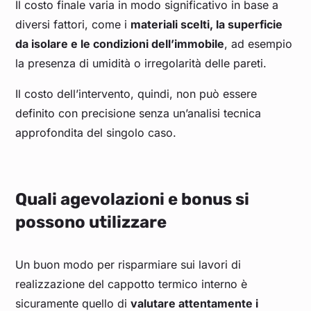
Il costo finale varia in modo significativo in base a
diversi fattori, come i
materiali scelti, la superficie
da isolare e le condizioni dell’immobile
, ad esempio
la presenza di umidità o irregolarità delle pareti.
Il costo dell’intervento, quindi, non può essere
definito con precisione senza un’analisi tecnica
approfondita del singolo caso.
Quali agevolazioni e bonus si
possono utilizzare
Un buon modo per risparmiare sui lavori di
realizzazione del cappotto termico interno è
sicuramente quello di
valutare attentamente i