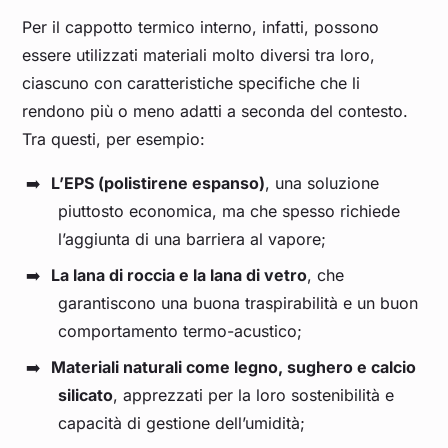
Per il cappotto termico interno, infatti, possono
essere utilizzati materiali molto diversi tra loro,
ciascuno con caratteristiche specifiche che li
rendono più o meno adatti a seconda del contesto.
Tra questi, per esempio:
L’EPS (polistirene espanso)
, una soluzione
piuttosto economica, ma che spesso richiede
l’aggiunta di una barriera al vapore;
La lana di roccia e la lana di vetro
, che
garantiscono una buona traspirabilità e un buon
comportamento termo-acustico;
Materiali naturali come legno, sughero e calcio
silicato
, apprezzati per la loro sostenibilità e
capacità di gestione dell’umidità;