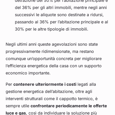
detrazione del 50% per l’abitazione principale e
del 36% per gli altri immobili, mentre negli anni
successivi le aliquote sono destinate a ridursi,
passando al 36% per l’abitazione principale e al
30% per le altre tipologie di immobili.
Negli ultimi anni queste agevolazioni sono state
progressivamente ridimensionate, ma restano
comunque un’opportunità concreta per migliorare
l’efficienza energetica della casa con un supporto
economico importante.
Per
contenere ulteriormente i costi
legati alla
gestione energetica dell’abitazione, oltre agli
interventi strutturali come il cappotto termico, è
sempre utile
confrontare periodicamente le offerte
luce e gas
, così da individuare la soluzione più