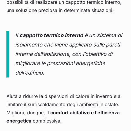
possibilità di realizzare un cappotto termico interno,
una soluzione preziosa in determinate situazioni.
Il
cappotto termico interno
è un sistema di
isolamento che viene applicato sulle pareti
interne dell’abitazione, con l’obiettivo di
migliorare le prestazioni energetiche
dell’edificio.
Aiuta a ridurre le dispersioni di calore in inverno e a
limitare il surriscaldamento degli ambienti in estate.
Migliora, dunque, il
comfort abitativo e l’efficienza
energetica
complessiva.