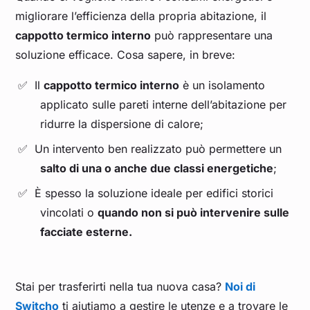
migliorare l’efficienza della propria abitazione, il
cappotto termico interno
può rappresentare una
soluzione efficace. Cosa sapere, in breve:
Il
cappotto termico interno
è un isolamento
applicato sulle pareti interne dell’abitazione per
ridurre la dispersione di calore;
Un intervento ben realizzato può permettere un
salto di una o anche due classi energetiche
;
È spesso la soluzione ideale per edifici storici
vincolati o
quando non si può intervenire sulle
facciate esterne.
Stai per trasferirti nella tua nuova casa?
Noi di
Switcho
ti aiutiamo a gestire le utenze e a trovare le