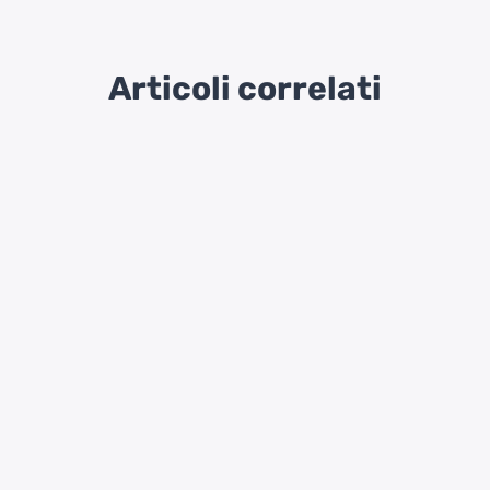
Articoli correlati