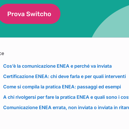
ce
Cos’è la comunicazione ENEA e perché va inviata
Certificazione ENEA: chi deve farla e per quali interventi
Come si compila la pratica ENEA: passaggi ed esempi
A chi rivolgersi per fare la pratica ENEA e quali sono i cos
Comunicazione ENEA errata, non inviata o inviata in rita