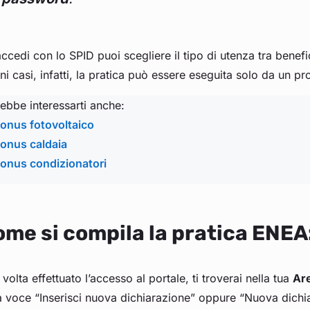
ccedi con lo SPID puoi scegliere il tipo di utenza tra benefi
ni casi, infatti, la pratica può essere eseguita solo da un pro
ebbe interessarti anche:
onus fotovoltaico
onus caldaia
onus condizionatori
me si compila la pratica ENEA
volta effettuato l’accesso al portale, ti troverai nella tua
Ar
a voce “Inserisci nuova dichiarazione” oppure “Nuova dichi