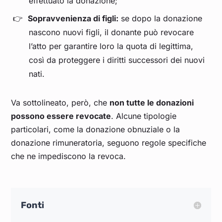
effettuato la donazione;
Sopravvenienza di figli:
se dopo la donazione
nascono nuovi figli, il donante può revocare
l’atto per garantire loro la quota di legittima,
così da proteggere i diritti successori dei nuovi
nati.
Va sottolineato, però, che
non tutte le donazioni
possono essere revocate
. Alcune tipologie
particolari, come la donazione obnuziale o la
donazione rimuneratoria, seguono regole specifiche
che ne impediscono la revoca.
Fonti