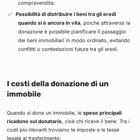
compravendita;
Possibilità di distribuire i beni tra gli eredi
quando si è ancora in vita
, poiché attraverso la
donazione è possibile pianificare il passaggio
dei beni immobiliari in modo ordinato, evitando
conflitti o contestazioni future tra gli eredi.
I costi della donazione di un
immobile
Quando si dona un immobile, le
spese principali
ricadono sul donatario
, cioè chi riceve il bene. Tra i
costi più rilevanti troviamo le imposte e le tasse
legate al trasferimento: