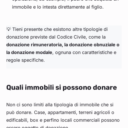
immobile e lo intesta direttamente al figlio.
💡 Tieni presente che esistono altre tipologie di
donazione previste dal Codice Civile, come la
donazione rimuneratoria, la donazione obnuziale o
la donazione modale
, ognuna con caratteristiche e
regole specifiche.
Quali immobili si possono donare
Non ci sono limiti alla tipologia di immobile che si
può donare. Case, appartamenti, terreni agricoli o
edificabili, box e perfino locali commerciali possono
essere oggetto di donazione.