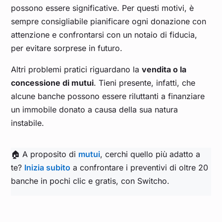
possono essere significative. Per questi motivi, è
sempre consigliabile pianificare ogni donazione con
attenzione e confrontarsi con un notaio di fiducia,
per evitare sorprese in futuro.
Altri problemi pratici riguardano la
vendita o la
concessione di mutui
. Tieni presente, infatti, che
alcune banche possono essere riluttanti a finanziare
un immobile donato a causa della sua natura
instabile.
🏠 A proposito di
mutui
, cerchi quello più adatto a
te?
Inizia subito
a confrontare i preventivi di oltre 20
banche in pochi clic e gratis, con Switcho.