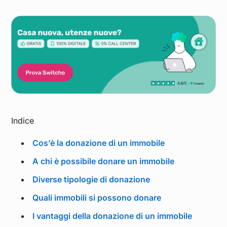
Indice
Cos’è la donazione di un immobile
A chi è possibile donare un immobile
Diverse tipologie di donazione
Quali immobili si possono donare
I vantaggi della donazione di un immobile