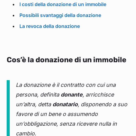
I costi della donazione di un immobile
Possibili svantaggi della donazione
La revoca della donazione
Cos’è la donazione di un immobile
La donazione è il contratto con cui una
persona, definita
donante
, arricchisce
un’altra, detta
donatario
, disponendo a suo
favore di un bene o assumendo
un’obbligazione, senza ricevere nulla in
cambio.