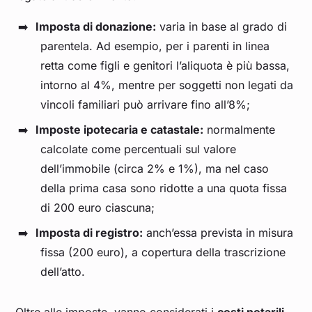
Imposta di donazione:
varia in base al grado di
parentela. Ad esempio, per i parenti in linea
retta come figli e genitori l’aliquota è più bassa,
intorno al 4%, mentre per soggetti non legati da
vincoli familiari può arrivare fino all’8%;
Imposte ipotecaria e catastale:
normalmente
calcolate come percentuali sul valore
dell’immobile (circa 2% e 1%), ma nel caso
della prima casa sono ridotte a una quota fissa
di 200 euro ciascuna;
Imposta di registro:
anch’essa prevista in misura
fissa (200 euro), a copertura della trascrizione
dell’atto.