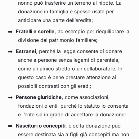
nonno può trasferire un terreno al nipote. La
donazione in famiglia è spesso usata per
anticipare una parte dell’eredità;
Fratelli e sorelle
, ad esempio per riequilibrare la
divisione del patrimonio familiare;
Estranei
, perché la legge consente di donare
anche a persone senza legami di parentela,
come un amico stretto o un collaboratore. In
questo caso è bene prestare attenzione ai
possibili contrasti con gli eredi;
Persone giuridiche
, come associazioni,
fondazioni o enti, purché lo statuto lo consenta
e l’ente sia in grado di accettare la donazione;
Nascituri o concepiti
, cioè la donazione può
essere destinata sia a figli già concepiti ma non