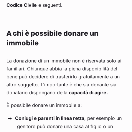
Codice Civile
e seguenti.
A chi è possibile donare un
immobile
La donazione di un immobile non è riservata solo ai
familiari. Chiunque abbia la piena disponibilità del
bene può decidere di trasferirlo gratuitamente a un
altro soggetto. L’importante è che sia donante sia
donatario dispongano della
capacità di agire.
È possibile donare un immobile a:
Coniugi e parenti in linea retta
, per esempio un
genitore può donare una casa al figlio o un