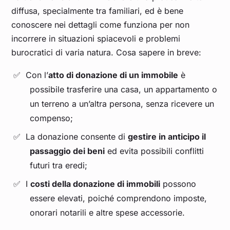
diffusa, specialmente tra familiari, ed è bene
conoscere nei dettagli come funziona per non
incorrere in situazioni spiacevoli e problemi
burocratici di varia natura. Cosa sapere in breve:
Con l’
atto di donazione di un immobile
è
possibile trasferire una casa, un appartamento o
un terreno a un’altra persona, senza ricevere un
compenso;
La donazione consente di
gestire in anticipo il
passaggio dei beni
ed evita possibili conflitti
futuri tra eredi;
I
costi della donazione di immobili
possono
essere elevati, poiché comprendono imposte,
onorari notarili e altre spese accessorie.