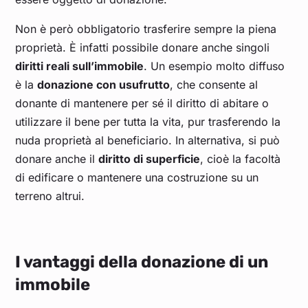
Non è però obbligatorio trasferire sempre la piena
proprietà. È infatti possibile donare anche singoli
diritti reali sull’immobile
. Un esempio molto diffuso
è la
donazione con usufrutto
, che consente al
donante di mantenere per sé il diritto di abitare o
utilizzare il bene per tutta la vita, pur trasferendo la
nuda proprietà al beneficiario. In alternativa, si può
donare anche il
diritto di superficie
, cioè la facoltà
di edificare o mantenere una costruzione su un
terreno altrui.
I vantaggi della donazione di un
immobile