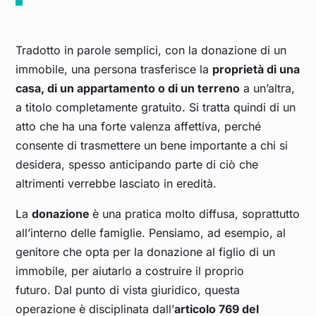
Tradotto in parole semplici, con la donazione di un
immobile, una persona trasferisce la
proprietà di una
casa, di un appartamento o di un terreno
a un’altra,
a titolo completamente gratuito. Si tratta quindi di un
atto che ha una forte valenza affettiva, perché
consente di trasmettere un bene importante a chi si
desidera, spesso anticipando parte di ciò che
altrimenti verrebbe lasciato in eredità.
La
donazione
è una pratica molto diffusa, soprattutto
all’interno delle famiglie. Pensiamo, ad esempio, al
genitore che opta per la donazione al figlio di un
immobile, per aiutarlo a costruire il proprio
futuro. Dal punto di vista giuridico, questa
operazione è disciplinata dall’
articolo 769 del