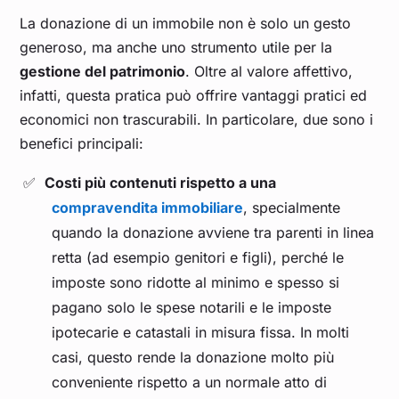
La donazione di un immobile non è solo un gesto
generoso, ma anche uno strumento utile per la
gestione del patrimonio
. Oltre al valore affettivo,
infatti, questa pratica può offrire vantaggi pratici ed
economici non trascurabili. In particolare, due sono i
benefici principali:
Costi più contenuti rispetto a una
compravendita immobiliare
, specialmente
quando la donazione avviene tra parenti in linea
retta (ad esempio genitori e figli), perché le
imposte sono ridotte al minimo e spesso si
pagano solo le spese notarili e le imposte
ipotecarie e catastali in misura fissa. In molti
casi, questo rende la donazione molto più
conveniente rispetto a un normale atto di