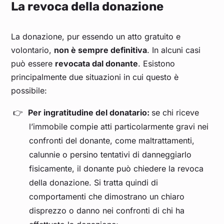
La revoca della donazione
La donazione, pur essendo un atto gratuito e
volontario,
non è sempre definitiva
. In alcuni casi
può essere
revocata dal donante
. Esistono
principalmente due situazioni in cui questo è
possibile:
Per ingratitudine del donatario:
se chi riceve
l’immobile compie atti particolarmente gravi nei
confronti del donante, come maltrattamenti,
calunnie o persino tentativi di danneggiarlo
fisicamente, il donante può chiedere la revoca
della donazione. Si tratta quindi di
comportamenti che dimostrano un chiaro
disprezzo o danno nei confronti di chi ha