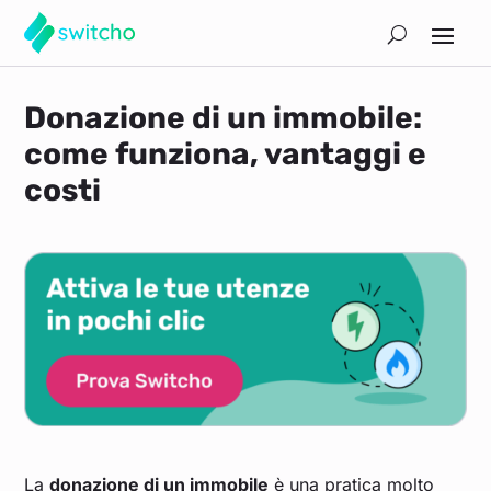
Donazione di un immobile:
come funziona, vantaggi e
costi
La
donazione di un immobile
è una pratica molto