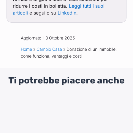
ridurre i costi in bolletta.
Leggi tutti i suoi
articoli
e seguilo su
LinkedIn
.
Aggiornato il 3 Ottobre 2025
Home
»
Cambio Casa
» Donazione di un immobile:
come funziona, vantaggi e costi
Ti potrebbe piacere anche