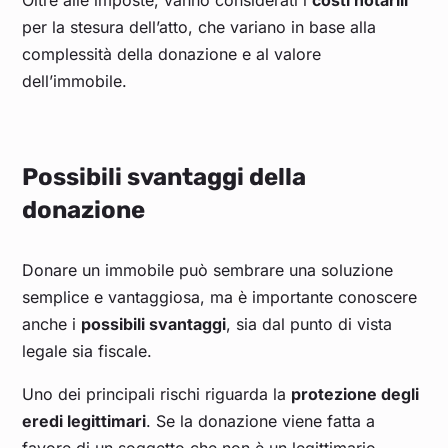
Oltre alle imposte, vanno considerati i
costi notarili
per la stesura dell’atto, che variano in base alla
complessità della donazione e al valore
dell’immobile.
Possibili svantaggi della
donazione
Donare un immobile può sembrare una soluzione
semplice e vantaggiosa, ma è importante conoscere
anche i
possibili svantaggi
, sia dal punto di vista
legale sia fiscale.
Uno dei principali rischi riguarda la
protezione degli
eredi legittimari
. Se la donazione viene fatta a