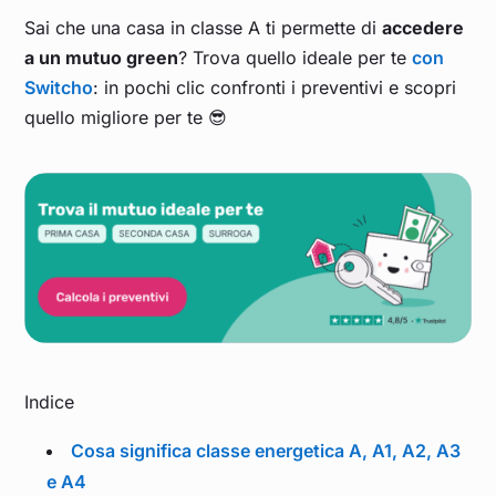
Sai che una casa in classe A ti permette di
accedere
a un mutuo green
? Trova quello ideale per te
con
Switcho
: in pochi clic confronti i preventivi e scopri
quello migliore per te 😎
Indice
Cosa significa classe energetica A, A1, A2, A3
e A4