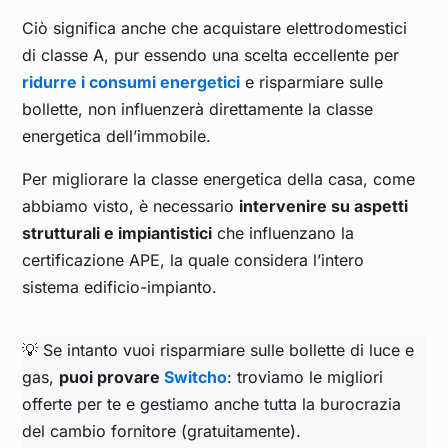
Ciò significa anche che acquistare elettrodomestici
di classe A, pur essendo una scelta eccellente per
ridurre i consumi energetici
e risparmiare sulle
bollette, non influenzerà direttamente la classe
energetica dell’immobile.
Per migliorare la classe energetica della casa, come
abbiamo visto, è necessario
intervenire su aspetti
strutturali e impiantistici
che influenzano la
certificazione APE, la quale considera l’intero
sistema edificio-impianto.
💡 Se intanto vuoi risparmiare sulle bollette di luce e
gas,
puoi provare
Switcho
: troviamo le migliori
offerte per te e gestiamo anche tutta la burocrazia
del cambio fornitore (gratuitamente).