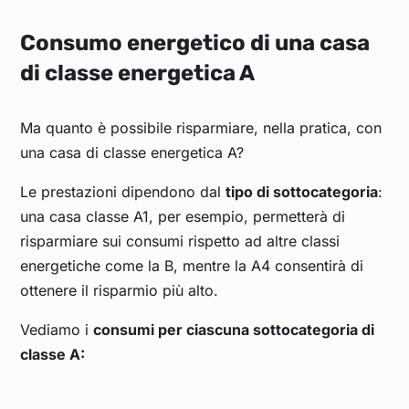
Consumo energetico di una casa
di classe energetica A
Ma quanto è possibile risparmiare, nella pratica, con
una casa di classe energetica A?
Le prestazioni dipendono dal
tipo di sottocategoria
:
una casa classe A1, per esempio, permetterà di
risparmiare sui consumi rispetto ad altre classi
energetiche come la B, mentre la A4 consentirà di
ottenere il risparmio più alto.
Vediamo i
consumi per ciascuna sottocategoria di
classe A: