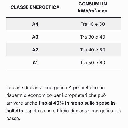
CONSUMI IN
CLASSE ENERGETICA
kWh/m²anno
A4
Tra 10 e 30
A3
Tra 30 e 40
A2
Tra 40 e 50
A1
Tra 50 e 60
Le case di classe energetica A permettono un
risparmio economico per i proprietari che può
arrivare anche
fino al 40% in meno sulle spese in
bolletta
rispetto a un edificio di classe energetica più
bassa.