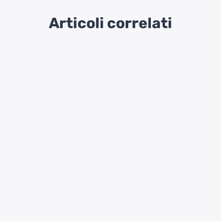
Articoli correlati