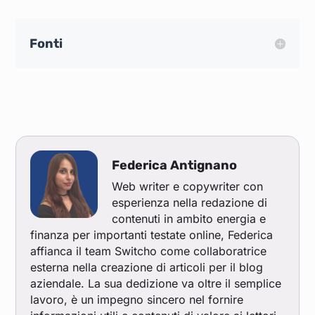
Fonti
Federica Antignano
Web writer e copywriter con
esperienza nella redazione di
contenuti in ambito energia e
finanza per importanti testate online, Federica
affianca il team Switcho come collaboratrice
esterna nella creazione di articoli per il blog
aziendale. La sua dedizione va oltre il semplice
lavoro, è un impegno sincero nel fornire