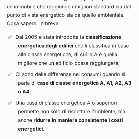
un immobile che raggiunge i migliori standard sia dal
punto di vista energetico sia da quello ambientale.
Cosa sapere, in breve:
Dal 2005 è stata introdotta la
classificazione
energetica degli edifici
che li classifica in base
alle classe energetiche, di cui la A è quella
migliore che un edificio possa raggiungere;
Ci sono delle differenze nei consumi quando si
parla di
case di classe energetica A, A1, A2, A3
o A4
;
Una casa di classe energetica A o superiori
permette non solo di rispettare l’ambiente, ma
anche
ridurre in maniera consistente i costi
energetici
.