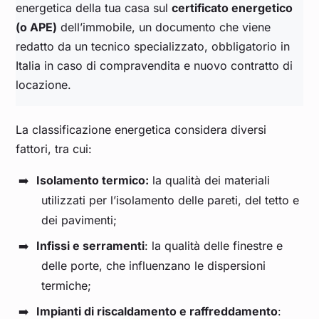
energetica della tua casa sul
certificato energetico
(o APE)
dell’immobile, un documento che viene
redatto da un tecnico specializzato, obbligatorio in
Italia in caso di compravendita e nuovo contratto di
locazione.
La classificazione energetica considera diversi
fattori, tra cui:
Isolamento termico:
la qualità dei materiali
utilizzati per l’isolamento delle pareti, del tetto e
dei pavimenti;
Infissi e serramenti
: la qualità delle finestre e
delle porte, che influenzano le dispersioni
termiche;
Impianti di riscaldamento e raffreddamento
: