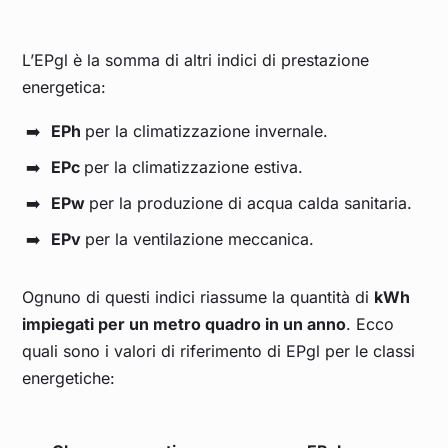
L’EPgl è la somma di altri indici di prestazione
energetica:
EPh
per la climatizzazione invernale.
EPc
per la climatizzazione estiva.
EPw
per la produzione di acqua calda sanitaria.
EPv
per la ventilazione meccanica.
Ognuno di questi indici riassume la quantità di
kWh
impiegati per un metro quadro in un anno
. Ecco
quali sono i valori di riferimento di EPgl per le classi
energetiche: