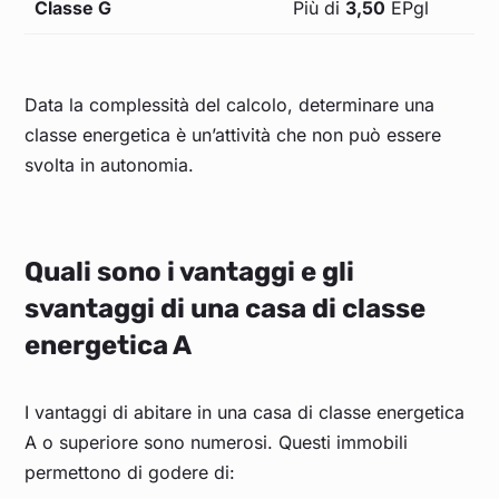
Classe G
Più di
3,50
EPgl
Data la complessità del calcolo, determinare una
classe energetica è un’attività che non può essere
svolta in autonomia.
Quali sono i vantaggi e gli
svantaggi di una casa di classe
energetica A
I vantaggi di abitare in una casa di classe energetica
A o superiore sono numerosi. Questi immobili
permettono di godere di: