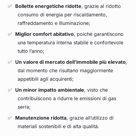
Bollette energetiche ridotte
, grazie al ridotto
consumo di energia per riscaldamento,
raffreddamento e illuminazione;
Miglior comfort abitativo
, poiché garantiscono
una temperatura interna stabile e confortevole
tutto l’anno;
Un valore di mercato dell’immobile più elevato
,
dal momento che risultano maggiormente
appetibili agli acquirenti;
Un minor impatto ambientale
, visto che
contribuiscono a ridurre le emissioni di gas
serra;
Manutenzione ridotta
, grazie all’utilizzo di
materiali sostenibili e di alta qualità.