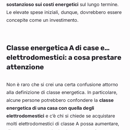
sostanzioso sui costi energetici
sul lungo termine.
Le elevate spese iniziali, dunque, dovrebbero essere
concepite come un investimento.
Classe energetica A di case e…
elettrodomestici: a cosa prestare
attenzione
Non è raro che si crei una certa confusione attorno
alla definizione di classe energetica. In particolare,
alcune persone potrebbero confondere la
classe
energetica di una casa con quella degli
elettrodomestici
e c’è chi si chiede se acquistare
molti elettrodomestici di classe A possa aumentare,