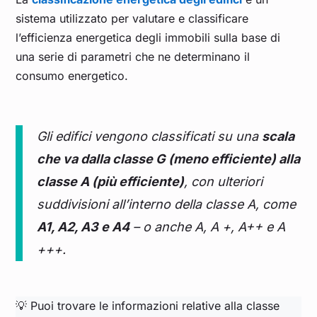
sistema utilizzato per valutare e classificare
l’efficienza energetica degli immobili sulla base di
una serie di parametri che ne determinano il
consumo energetico.
Gli edifici vengono classificati su una
scala
che va dalla classe G (meno efficiente) alla
classe A (più efficiente)
, con ulteriori
suddivisioni all’interno della classe A, come
A1, A2, A3 e A4
– o anche A, A +, A++ e A
+++.
💡 Puoi trovare le informazioni relative alla classe