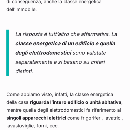
di conseguenza, anche la classe energetica
dell’immobile.
La risposta è tutt’altro che affermativa. La
classe energetica di un edificio e quella
degli elettrodomestici
sono valutate
separatamente e si basano su criteri
distinti.
Come abbiamo visto, infatti, la classe energetica
della casa
riguarda l’intero edificio o unità abitativa
,
mentre quella degli elettrodomestici fa riferimento ai
singoli apparecchi elettrici
come frigoriferi, lavatrici,
lavastoviglie, forni, ecc.