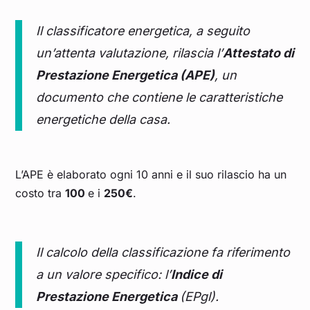
Il classificatore energetica, a seguito
un’attenta valutazione, rilascia l’
Attestato di
Prestazione Energetica (APE)
, un
documento che contiene le caratteristiche
energetiche della casa.
L’APE è elaborato ogni 10 anni e il suo rilascio ha un
costo tra
100
e i
250€
.
Il calcolo della classificazione fa riferimento
a un valore specifico: l’
Indice di
Prestazione Energetica
(EPgl).