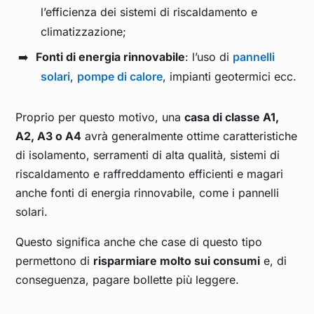
l’efficienza dei sistemi di riscaldamento e
climatizzazione;
Fonti di energia rinnovabile
: l’uso di
pannelli
solari
,
pompe di calore
, impianti geotermici ecc.
Proprio per questo motivo, una
casa di classe A1,
A2, A3 o A4
avrà generalmente ottime caratteristiche
di isolamento, serramenti di alta qualità, sistemi di
riscaldamento e raffreddamento efficienti e magari
anche fonti di energia rinnovabile, come i pannelli
solari.
Questo significa anche che case di questo tipo
permettono di
risparmiare molto sui consumi
e, di
conseguenza, pagare bollette più leggere.