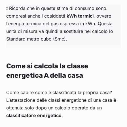
❗ Ricorda che in queste stime di consumo sono
compresi anche i cosiddetti
kWh termici
, ovvero
l’energia termica del gas espressa in kWh. Questa
unità di misura va quindi a sostituire nel calcolo lo
Standard metro cubo (Smc).
Come si calcola la classe
energetica A della casa
Come capire come è classificata la propria casa?
L’attestazione delle classi energetiche di una casa è
ottenuta solo dopo un calcolo operato da un
classificatore energetico
.