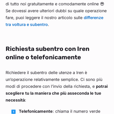
di tutto noi gratuitamente e comodamente online 😎
Se dovessi avere ulteriori dubbi su quale operazione
fare, puoi leggere il nostro articolo sulle
differenze
tra voltura e subentro
.
Richiesta subentro con Iren
online o telefonicamente
Richiedere il subentro delle utenze a Iren è
un’operazione relativamente semplice. Ci sono più
modi di procedere con l’invio della richiesta, e
potrai
scegliere tu la maniera che più asseconda le tue
necessità
:
Telefonicamente
: chiama il numero verde