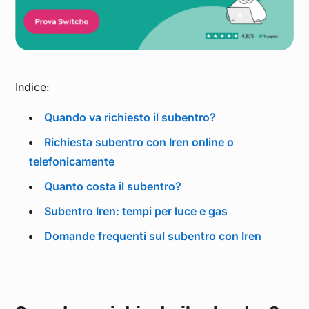
Indice:
Quando va richiesto il subentro?
Richiesta subentro con Iren online o
telefonicamente
Quanto costa il subentro?
Subentro Iren: tempi per luce e gas
Domande frequenti sul subentro con Iren