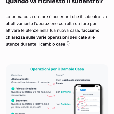
Quando va richiesto il subentro?
La prima cosa da fare è accertarti che il subentro sia
effettivamente l’operazione corretta da fare per
attivare le utenze nella tua nuova casa:
facciamo
chiarezza sulle varie operazioni dedicate alle
utenze durante il cambio casa
👇