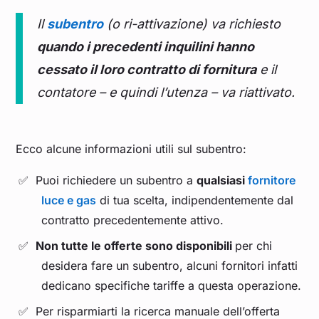
Il
subentro
(o ri-attivazione) va richiesto
quando i precedenti inquilini hanno
cessato il loro contratto di fornitura
e il
contatore – e quindi l’utenza – va riattivato.
Ecco alcune informazioni utili sul subentro:
Puoi richiedere un subentro a
qualsiasi
fornitore
luce e gas
di tua scelta, indipendentemente dal
contratto precedentemente attivo.
Non tutte le offerte sono disponibili
per chi
desidera fare un subentro, alcuni fornitori infatti
dedicano specifiche tariffe a questa operazione.
Per risparmiarti la ricerca manuale dell’offerta