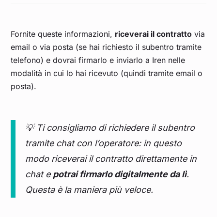
Fornite queste informazioni,
riceverai il contratto
via
email o via posta (se hai richiesto il subentro tramite
telefono) e dovrai firmarlo e inviarlo a Iren nelle
modalità in cui lo hai ricevuto (quindi tramite email o
posta).
💡 Ti consigliamo di richiedere il subentro
tramite chat con l’operatore: in questo
modo riceverai il contratto direttamente in
chat e
potrai firmarlo digitalmente da lì
.
Questa è la maniera più veloce.