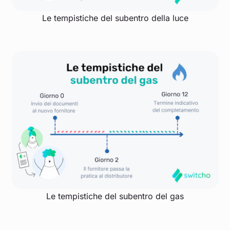
Le tempistiche del subentro della luce
Le tempistiche del subentro del gas