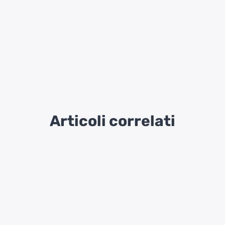
Articoli correlati