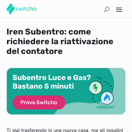
Iren Subentro: come
richiedere la riattivazione
del contatore
Ti stai trasferendo in una nuova casa, ma gli inquilini