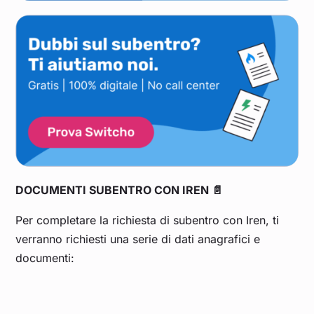
DOCUMENTI SUBENTRO CON IREN 📄
Per completare la richiesta di subentro con Iren, ti
verranno richiesti una serie di dati anagrafici e
documenti: