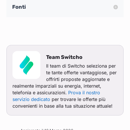
Fonti
Team Switcho
Il team di Switcho seleziona per
te tante offerte vantaggiose, per
offrirti proposte aggiornate e
realmente imparziali su energia, internet,
telefonia e assicurazioni.
Prova il nostro
servizio dedicato
per trovare le offerte più
convenienti in base alla tua situazione attuale!