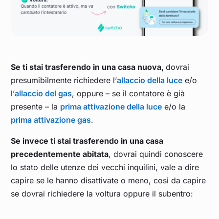
Se ti stai trasferendo in una casa nuova,
dovrai
presumibilmente richiedere l’
allaccio della luce
e/o
l’
allaccio del gas
, oppure – se il contatore è già
presente – la
prima attivazione della luce
e/o la
prima attivazione gas
.
Se invece ti stai trasferendo in una casa
precedentemente abitata
, dovrai quindi conoscere
lo stato delle utenze dei vecchi inquilini, vale a dire
capire se le hanno disattivate o meno, così da capire
se dovrai richiedere la voltura oppure il subentro: