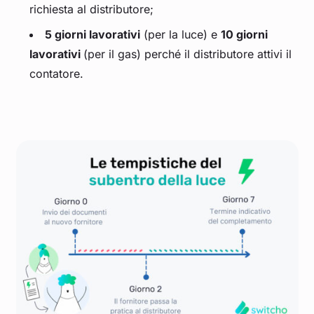
richiesta al distributore;
5 giorni lavorativi
(per la luce) e
10 giorni
lavorativi
(per il gas) perché il distributore attivi il
contatore.