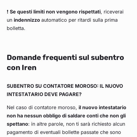
❗
Se questi limiti non vengono rispettati
, riceverai
un
indennizzo
automatico per ritardi sulla prima
bolletta.
Domande frequenti sul subentro
con Iren
SUBENTRO SU CONTATORE MOROSO: IL NUOVO
INTESTATARIO DEVE PAGARE?
Nel caso di contatore moroso,
il nuovo intestatario
non ha nessun obbligo di saldare conti che non gli
spettano
: in altre parole, non ti sarà richiesto alcun
pagamento di eventuali bollette passate che sono