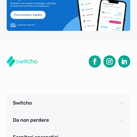
Switcho
Da non perdere