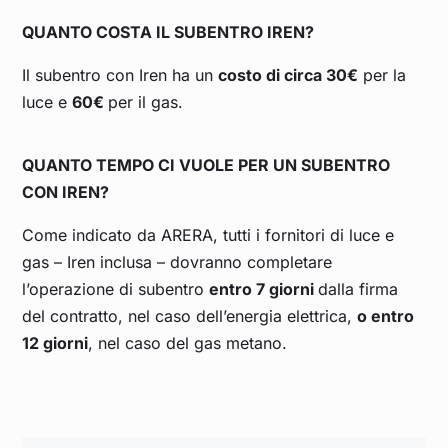
QUANTO COSTA IL SUBENTRO IREN?
Il subentro con Iren ha un
costo di circa 30
€
per la
luce e
60€
per il gas.
QUANTO TEMPO CI VUOLE PER UN SUBENTRO
CON IREN?
Come indicato da ARERA, tutti i fornitori di luce e
gas – Iren inclusa – dovranno completare
l’operazione di subentro
entro 7 giorni
dalla firma
del contratto, nel caso dell’energia elettrica,
o entro
12 giorni
, nel caso del gas metano.