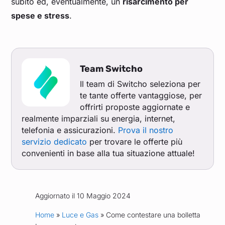
subito ed, eventualmente, un
risarcimento per
spese e stress
.
Team Switcho
Il team di Switcho seleziona per
te tante offerte vantaggiose, per
offrirti proposte aggiornate e
realmente imparziali su energia, internet,
telefonia e assicurazioni.
Prova il nostro
servizio dedicato
per trovare le offerte più
convenienti in base alla tua situazione attuale!
Aggiornato il 10 Maggio 2024
Home
»
Luce e Gas
» Come contestare una bolletta