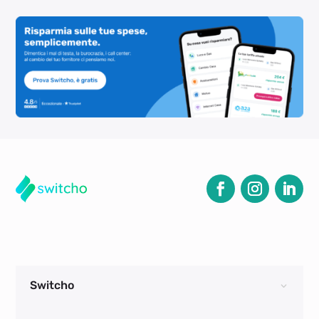
Switcho