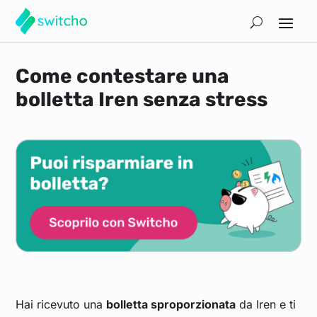
Come contestare una
bolletta Iren senza stress
Hai ricevuto una
bolletta sproporzionata
da Iren e ti