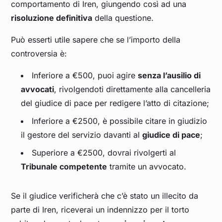
comportamento di Iren, giungendo così ad una
risoluzione definitiva
della questione.
Può esserti utile sapere che se l’importo della
controversia è:
Inferiore a €500, puoi agire
senza l’ausilio di
avvocati
, rivolgendoti direttamente alla cancelleria
del giudice di pace per redigere l’atto di citazione;
Inferiore a €2500, è possibile citare in giudizio
il gestore del servizio davanti al
giudice di pace
;
Superiore a €2500, dovrai rivolgerti al
Tribunale competente
tramite un avvocato.
Se il giudice verificherà che c’è stato un illecito da
parte di Iren, riceverai un indennizzo per il torto