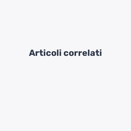
Articoli correlati