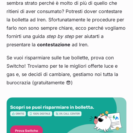
sembra strato perché è molto di più di quello che
ritieni di aver consumato? Potresti dover contestare
la bolletta ad Iren. Sfortunatamente le procedure per
farlo non sono sempre chiare, ecco perché vogliamo
fornirti una guida
step by step
per aiutarti a
presentare la
contestazione
ad Iren.
Se vuoi risparmiare sulle tue bollette, prova con
Switcho! Troviamo per te le migliori offerte luce e
gas e, se decidi di cambiare, gestiamo noi tutta la
burocrazia (gratuitamente 😎)