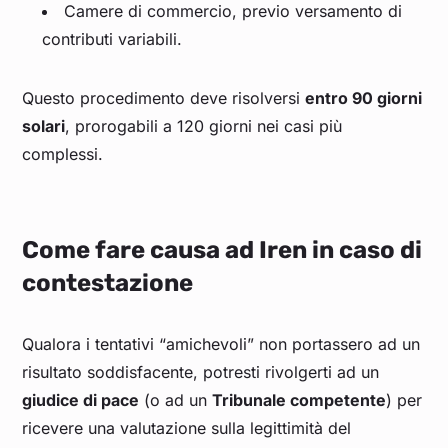
Camere di commercio, previo versamento di
contributi variabili.
Questo procedimento deve risolversi
entro 90 giorni
solari
, prorogabili a 120 giorni nei casi più
complessi.
Come fare causa ad Iren in caso di
contestazione
Qualora i tentativi “amichevoli” non portassero ad un
risultato soddisfacente, potresti rivolgerti ad un
giudice di pace
(o ad un
Tribunale competente
) per
ricevere una valutazione sulla legittimità del