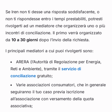
Se Iren non ti desse una risposta soddisfacente, o
non ti rispondesse entro i tempi prestabiliti, potresti
rivolgerti ad un mediatore che organizzerà uno o più
incontri di conciliazione. Il primo verrà organizzato
da
10 a 30 giorni
dopo l’invio della richiesta.
I principali mediatori a cui puoi rivolgerti sono:
ARERA (l’Autorità di Regolazione per Energia,
Reti e Ambiente), tramite il
servizio di
conciliazione
gratuito;
Varie associazioni consumatori, che in generale
seguiranno il tuo caso previa iscrizione
all’associazione con versamento della quota
associativa;