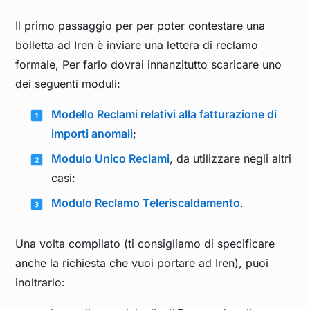
Il primo passaggio per per poter contestare una
bolletta ad Iren è inviare una lettera di reclamo
formale, Per farlo dovrai innanzitutto scaricare uno
dei seguenti moduli:
Modello Reclami relativi alla fatturazione di
importi anomali
;
Modulo Unico Reclami
, da utilizzare negli altri
casi:
Modulo Reclamo Teleriscaldamento
.
Una volta compilato (ti consigliamo di specificare
anche la richiesta che vuoi portare ad Iren), puoi
inoltrarlo: