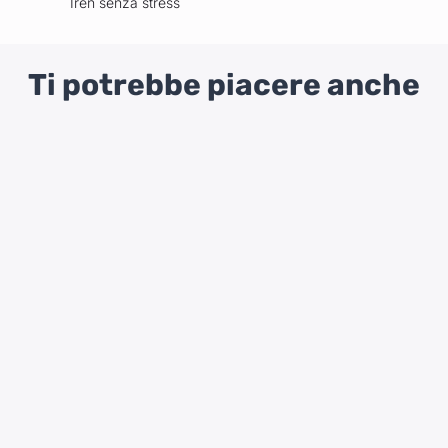
Iren senza stress
Ti potrebbe piacere anche