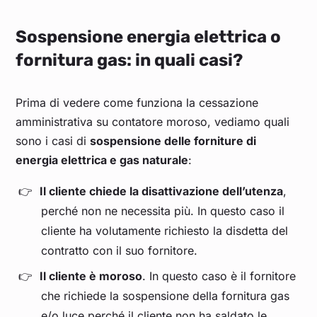
Sospensione energia elettrica o
fornitura gas: in quali casi?
Prima di vedere come funziona la cessazione
amministrativa su contatore moroso, vediamo quali
sono i casi di
sospensione delle forniture di
energia elettrica e gas naturale
:
Il cliente chiede la disattivazione dell’utenza
,
perché non ne necessita più. In questo caso il
cliente ha volutamente richiesto la disdetta del
contratto con il suo fornitore.
Il cliente è moroso
. In questo caso è il fornitore
che richiede la sospensione della fornitura gas
e/o luce perché il cliente non ha saldato le