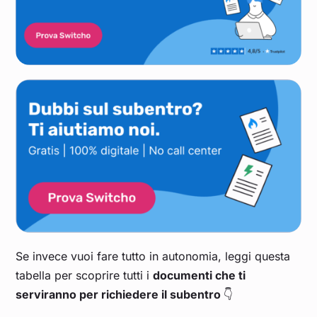
Se invece vuoi fare tutto in autonomia, leggi questa
tabella per scoprire tutti i
documenti che ti
serviranno per richiedere il subentro
👇