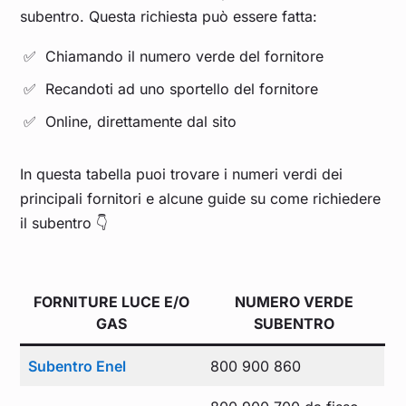
subentro. Questa richiesta può essere fatta:
Chiamando il numero verde del fornitore
Recandoti ad uno sportello del fornitore
Online, direttamente dal sito
In questa tabella puoi trovare i numeri verdi dei
principali fornitori e alcune guide su come richiedere
il subentro 👇
FORNITURE LUCE E/O
NUMERO VERDE
GAS
SUBENTRO
Subentro Enel
800 900 860