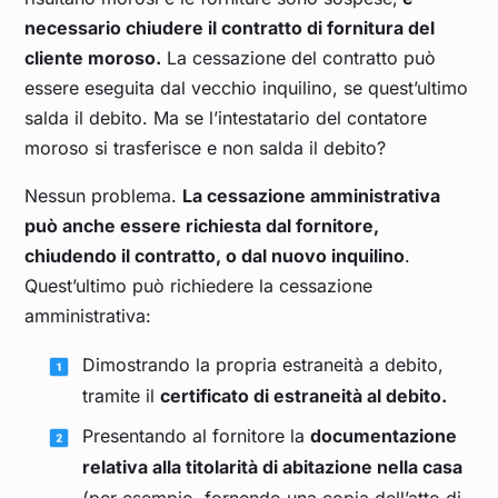
necessario chiudere il contratto di fornitura del
cliente moroso.
La cessazione del contratto può
essere eseguita dal vecchio inquilino, se quest’ultimo
salda il debito. Ma se l’intestatario del contatore
moroso si trasferisce e non salda il debito?
Nessun problema.
La cessazione amministrativa
può anche essere richiesta dal fornitore,
chiudendo il contratto, o dal nuovo inquilino
.
Quest’ultimo può richiedere la cessazione
amministrativa:
Dimostrando la propria estraneità a debito,
tramite il
certificato di estraneità al debito.
Presentando al fornitore la
documentazione
relativa alla titolarità di abitazione nella casa