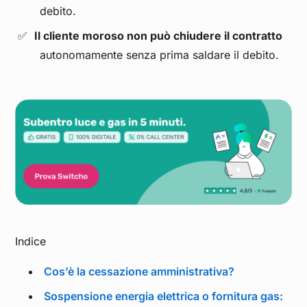
debito.
Il cliente moroso non può chiudere il contratto
autonomamente senza prima saldare il debito.
Indice
Cos’è la cessazione amministrativa?
Sospensione energia elettrica o fornitura gas: