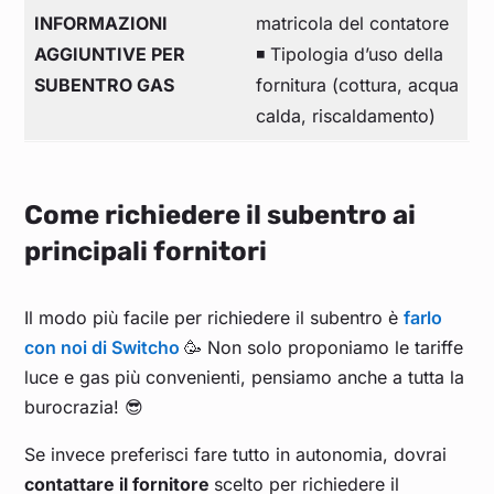
INFORMAZIONI
matricola del contatore
AGGIUNTIVE PER
◾ Tipologia d’uso della
SUBENTRO GAS
fornitura (cottura, acqua
calda, riscaldamento)
Come richiedere il subentro ai
principali fornitori
Il modo più facile per richiedere il subentro è
farlo
con noi di Switcho
🥳 Non solo proponiamo le tariffe
luce e gas più convenienti, pensiamo anche a tutta la
burocrazia! 😎
Se invece preferisci fare tutto in autonomia, dovrai
contattare il fornitore
scelto per richiedere il