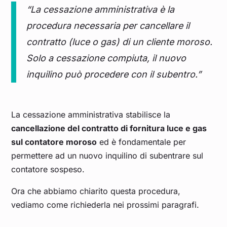
“La cessazione amministrativa è la
procedura necessaria per cancellare il
contratto (luce o gas) di un cliente moroso.
Solo a cessazione compiuta, il nuovo
inquilino può procedere con il subentro.”
La cessazione amministrativa stabilisce la
cancellazione del contratto di fornitura luce e gas
sul contatore moroso
ed è fondamentale per
permettere ad un nuovo inquilino di subentrare sul
contatore sospeso.
Ora che abbiamo chiarito questa procedura,
vediamo come richiederla nei prossimi paragrafi.