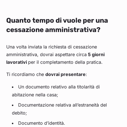
Quanto tempo di vuole per una
cessazione amministrativa?
Una volta inviata la richiesta di cessazione
amministrativa, dovrai aspettare circa
5 giorni
lavorativi
per il completamento della pratica.
Ti ricordiamo che
dovrai presentare
:
Un documento relativo alla titolarità di
abitazione nella casa;
Documentazione relativa all’estraneità del
debito;
Documento d’identità.