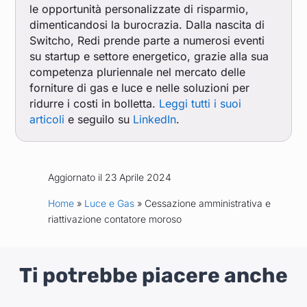
le opportunità personalizzate di risparmio,
dimenticandosi la burocrazia. Dalla nascita di
Switcho, Redi prende parte a numerosi eventi
su startup e settore energetico, grazie alla sua
competenza pluriennale nel mercato delle
forniture di gas e luce e nelle soluzioni per
ridurre i costi in bolletta.
Leggi tutti i suoi
articoli
e seguilo su
LinkedIn
.
Aggiornato il 23 Aprile 2024
Home
»
Luce e Gas
» Cessazione amministrativa e
riattivazione contatore moroso
Ti potrebbe piacere anche