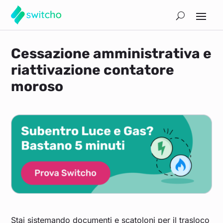
Cessazione amministrativa e
riattivazione contatore
moroso
Stai sistemando documenti e scatoloni per il trasloco