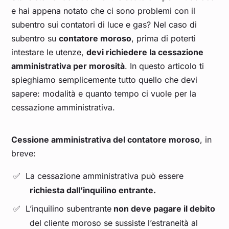
e hai appena notato che ci sono problemi con il
subentro sui contatori di luce e gas? Nel caso di
subentro su
contatore moroso
, prima di poterti
intestare le utenze,
devi richiedere la cessazione
amministrativa per morosità
. In questo articolo ti
spieghiamo semplicemente tutto quello che devi
sapere: modalità e quanto tempo ci vuole per la
cessazione amministrativa.
Cessione amministrativa del contatore moroso
, in
breve:
La cessazione amministrativa può essere
richiesta dall’inquilino entrante.
L’inquilino subentrante
non deve pagare il debito
del cliente moroso se sussiste l’estraneità al