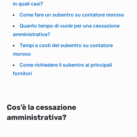
in quali casi?
Come fare un subentro su contatore moroso
Quanto tempo di vuole per una cessazione
amministrativa?
Tempi e costi del subentro su contatore
moroso
Come richiedere il subentro ai principali
fornitori
Cos’è la cessazione
amministrativa?