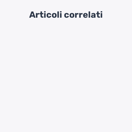
Articoli correlati