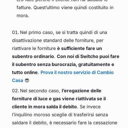
fatture. Quest’ultimo viene quindi costituito in
mora.
Nel primo caso, se si tratta quindi di una
disattivazione standard delle forniture, per
riattivare le forniture
è sufficiente fare un
subentro ordinario
.
Con noi di Switcho puoi fare
il subentro senza burocrazia, gratuitamente e
tutto online
.
Prova il nostro servizio di Cambio
Casa
😎
Nel secondo caso,
l’erogazione delle
forniture di luce e gas viene riattivata se il
cliente in mora salda il debito
. Se invece
l’inquilino moroso sceglie di trasferirsi senza
saldare il debito, è necessario fare la cessazione