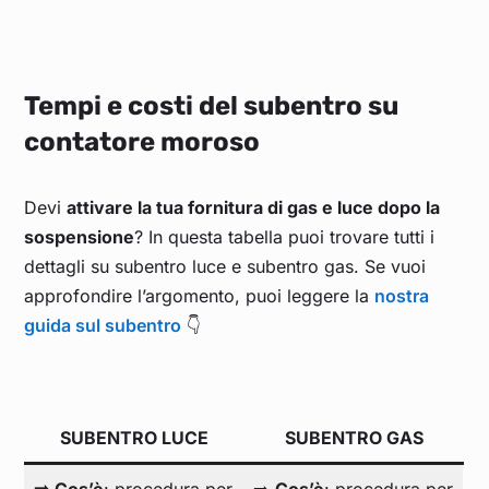
Tempi e costi del subentro su
contatore moroso
Devi
attivare la tua fornitura di gas e luce dopo la
sospensione
? In questa tabella puoi trovare tutti i
dettagli su subentro luce e subentro gas. Se vuoi
approfondire l’argomento, puoi leggere la
nostra
guida sul subentro
👇
SUBENTRO LUCE
SUBENTRO GAS