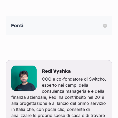
Fonti
Redi Vyshka
COO e co-fondatore di Switcho,
esperto nei campi della
consulenza manageriale e della
finanza aziendale, Redi ha contribuito nel 2019
alla progettazione e al lancio del primo servizio
in Italia che, con pochi clic, consente di
analizzare le proprie spese di casa e di trovare