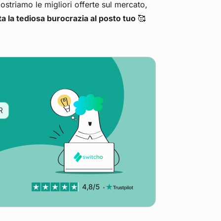
mostriamo le migliori offerte sul mercato,
ta la tediosa burocrazia al posto tuo
🥰