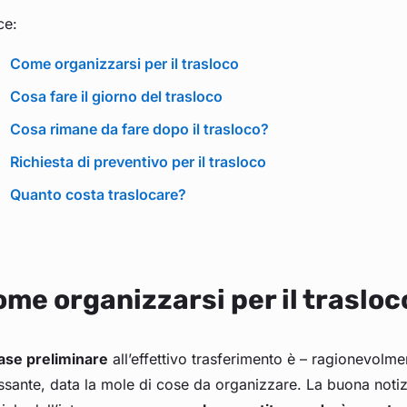
ce:
Come organizzarsi per il trasloco
Cosa fare il giorno del trasloco
Cosa rimane da fare dopo il trasloco?
Richiesta di preventivo per il trasloco
Quanto costa traslocare?
me organizzarsi per il trasloc
fase preliminare
all’effettivo trasferimento è – ragionevolment
ssante, data la mole di cose da organizzare. La buona notiz