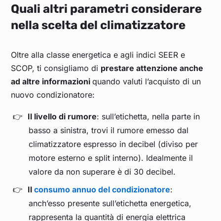
Quali altri parametri considerare
nella scelta del climatizzatore
Oltre alla classe energetica e agli indici SEER e
SCOP, ti consigliamo di
prestare attenzione anche
ad altre informazioni
quando valuti l’acquisto di un
nuovo condizionatore:
Il livello di rumore
: sull’etichetta, nella parte in
basso a sinistra, trovi il rumore emesso dal
climatizzatore espresso in decibel (diviso per
motore esterno e split interno). Idealmente il
valore da non superare è di 30 decibel.
Il
consumo annuo del condizionatore
:
anch’esso presente sull’etichetta energetica,
rappresenta la quantità di energia elettrica