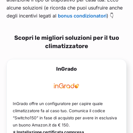
alcune soluzioni (e ricorda che puoi usufruire anche
degli incentivi legati al
bonus condizionatori
) 👇
Scopri le migliori soluzioni per il tuo
climatizzatore
InGrado
InGrado offre un configuratore per capire quale
climatizzatore fa al caso tuo. Comunica il codice
“Switcho150” in fase di acquisto per avere in esclusiva
un buono Amazon.it da € 150.
⭐ Installazione certificata compresa