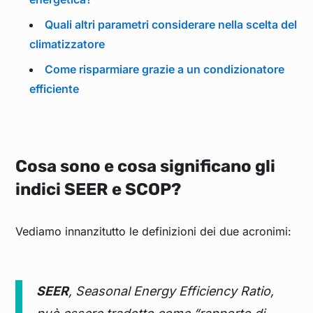
Quali altri parametri considerare nella scelta del
climatizzatore
Come risparmiare grazie a un condizionatore
efficiente
Cosa sono e cosa significano gli
indici SEER e SCOP?
Vediamo innanzitutto le definizioni dei due acronimi:
SEER
, Seasonal Energy Efficiency Ratio,