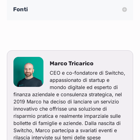
Fonti
Marco Tricarico
CEO e co-fondatore di Switcho,
appassionato di startup e
mondo digitale ed esperto di
finanza aziendale e consulenza strategica, nel
2019 Marco ha deciso di lanciare un servizio
innovativo che offrisse una soluzione di
risparmio pratica e realmente imparziale sulle
bollette di famiglie e aziende. Dalla nascita di
Switcho, Marco partecipa a svariati eventi e
rilascia interviste sui temi delle spese