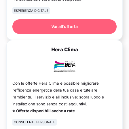
ESPERIENZA DIGITALE
Vai all’offerta
Hera Clima
Con le offerte Hera Clima è possibile migliorare
l’efficenza energetica della tua casa e tutelare
l’ambiente. Il servizio è all inclusive: sopralluogo e
installazione sono senza costi aggiuntivi.
⭐ Offerte disponibili anche a rate
CONSULENTE PERSONALE