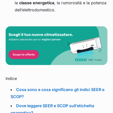
la
classe energetica
, la rumorosità e la potenza
dell’elettrodomestico.
Indice
Cosa sono e cosa significano gli indici SEER e
SCOP?
Dove leggere SEER e SCOP sull’etichetta
energetica?