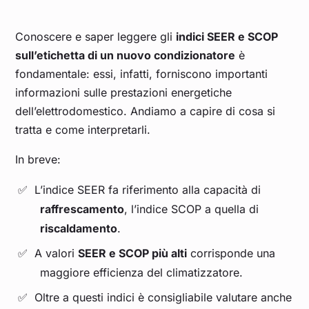
Conoscere e saper leggere gli
indici SEER e SCOP
sull’etichetta di un nuovo condizionatore
è
fondamentale: essi, infatti, forniscono importanti
informazioni sulle prestazioni energetiche
dell’elettrodomestico. Andiamo a capire di cosa si
tratta e come interpretarli.
In breve:
L’indice SEER fa riferimento alla capacità di
raffrescamento
, l’indice SCOP a quella di
riscaldamento
.
A valori
SEER e SCOP più alti
corrisponde una
maggiore efficienza del climatizzatore.
Oltre a questi indici è consigliabile valutare anche