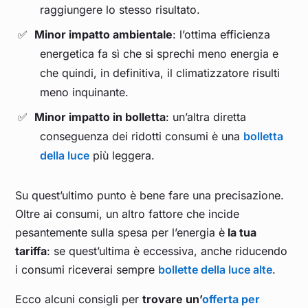
raggiungere lo stesso risultato.
Minor impatto ambientale
: l’ottima efficienza
energetica fa sì che si sprechi meno energia e
che quindi, in definitiva, il climatizzatore risulti
meno inquinante.
Minor impatto in bolletta
: un’altra diretta
conseguenza dei ridotti consumi è una
bolletta
della luce
più leggera.
Su quest’ultimo punto è bene fare una precisazione.
Oltre ai consumi, un altro fattore che incide
pesantemente sulla spesa per l’energia è
la tua
tariffa
: se quest’ultima è eccessiva, anche riducendo
i consumi riceverai sempre
bollette della luce alte
.
Ecco alcuni consigli per
trovare un’
offerta per