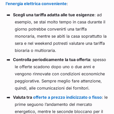
l’energia elettrica conveniente
:
Scegli una tariffa adatta alle tue esigenze
: ad
esempio, se stai molto tempo in casa durante il
giorno potrebbe convenirti una tariffa
monoraria, mentre se abiti la casa soprattutto la
sera e nel weekend potresti valutare una tariffa
bioraria o multioraria.
Controlla periodicamente la tua offerta
: spesso
le offerte scadono dopo uno o due anni e
vengono rinnovate con condizioni economiche
peggiorative. Sempre meglio fare attenzione,
quindi, alle comunicazioni dei fornitori.
Valuta tra
offerte a prezzo indicizzato o fisso
: le
prime seguono l’andamento del mercato
energetico, mentre le seconde bloccano per il