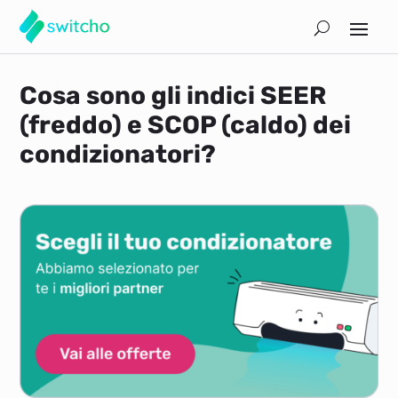
Cosa sono gli indici SEER
(freddo) e SCOP (caldo) dei
condizionatori?