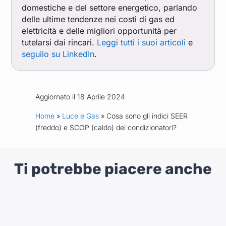
domestiche e del settore energetico, parlando
delle ultime tendenze nei costi di gas ed
elettricità e delle migliori opportunità per
tutelarsi dai rincari.
Leggi tutti i suoi articoli
e
seguilo su LinkedIn
.
Aggiornato il 18 Aprile 2024
Home
»
Luce e Gas
» Cosa sono gli indici SEER
(freddo) e SCOP (caldo) dei condizionatori?
Ti potrebbe piacere anche