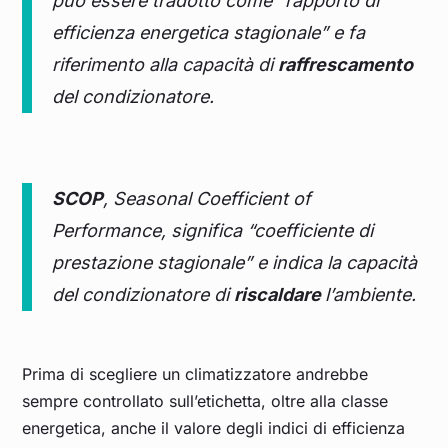
può essere tradotto come “rapporto di
efficienza energetica stagionale” e fa
riferimento alla capacità di
raffrescamento
del condizionatore.
SCOP
, Seasonal Coefficient of
Performance, significa “coefficiente di
prestazione stagionale” e indica la capacità
del condizionatore di
riscaldare
l’ambiente.
Prima di scegliere un climatizzatore andrebbe
sempre controllato sull’etichetta, oltre alla classe
energetica, anche il valore degli indici di efficienza