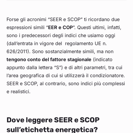
Forse gli acronimi “SEER e SCOP” ti ricordano due
espressioni simili “
EER e COP
”. Questi ultimi, infatti,
sono i predecessori degli indici che usiamo oggi
(dall’entrata in vigore del regolamento UE n.
626/2011). Sono sostanzialmente simili, ma non
tengono conto del fattore stagionale
(indicato
appunto dalla lettera “S”) e di altri parametri, tra cui
l’area geografica di cui si utilizzerà il condizionatore.
SEER e SCOP, al contrario, sono indici più complessi
e realistici.
Dove leggere SEER e SCOP
sull’etichetta energetica?