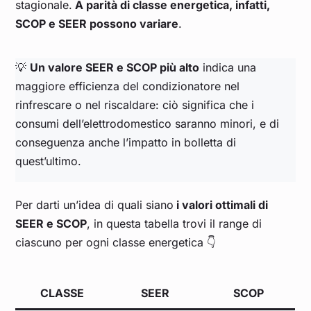
stagionale.
A parità di classe energetica, infatti,
SCOP e SEER possono variare
.
💡
Un valore SEER e SCOP più alto
indica una
maggiore efficienza del condizionatore nel
rinfrescare o nel riscaldare: ciò significa che i
consumi dell’elettrodomestico saranno minori, e di
conseguenza anche l’impatto in bolletta di
quest’ultimo.
Per darti un’idea di quali siano
i valori ottimali di
SEER e SCOP
, in questa tabella trovi il range di
ciascuno per ogni classe energetica 👇
CLASSE
SEER
SCOP