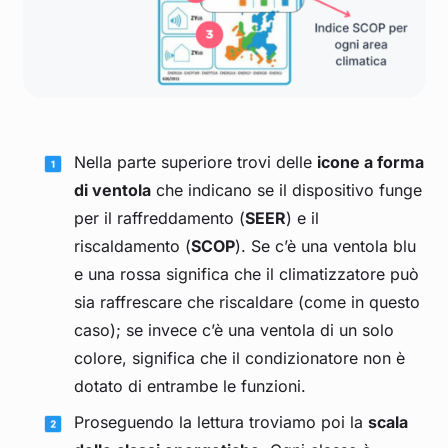
Nella parte superiore trovi delle
icone a forma
di ventola
che indicano se il dispositivo funge
per il raffreddamento (
SEER
) e il
riscaldamento (
SCOP
). Se c’è una ventola blu
e una rossa significa che il climatizzatore può
sia raffrescare che riscaldare (come in questo
caso); se invece c’è una ventola di un solo
colore, significa che il condizionatore non è
dotato di entrambe le funzioni.
Proseguendo la lettura troviamo poi la
scala