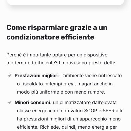
Come risparmiare grazie a un
condizionatore efficiente
Perché è importante optare per un dispositivo
moderno ed efficiente? I motivi sono presto detti:
Prestazioni migliori
: l’ambiente viene rinfrescato
o riscaldato in tempi brevi, magari anche in
modo più uniforme e con meno rumore.
Minori consumi
: un climatizzatore dall’elevata
classe energetica e con valori SCOP e SEER alti
ha prestazioni migliori di un apparecchio meno
efficiente. Richiede, quindi, meno energia per