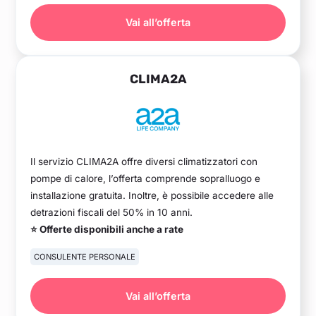
Vai all’offerta
CLIMA2A
Il servizio CLIMA2A offre diversi climatizzatori con
pompe di calore, l’offerta comprende sopralluogo e
installazione gratuita. Inoltre, è possibile accedere alle
detrazioni fiscali del 50% in 10 anni.
⭐ Offerte disponibili anche a rate
CONSULENTE PERSONALE
Vai all’offerta