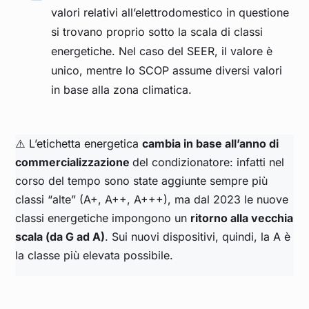
valori relativi all’elettrodomestico in questione
si trovano proprio sotto la scala di classi
energetiche. Nel caso del SEER, il valore è
unico, mentre lo SCOP assume diversi valori
in base alla zona climatica.
⚠️ L’etichetta energetica
cambia in base all’anno di
commercializzazione
del condizionatore: infatti nel
corso del tempo sono state aggiunte sempre più
classi “alte” (A+, A++, A+++), ma dal 2023 le nuove
classi energetiche impongono un
ritorno alla vecchia
scala (da G ad A)
. Sui nuovi dispositivi, quindi, la A è
la classe più elevata possibile.