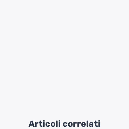
Articoli correlati