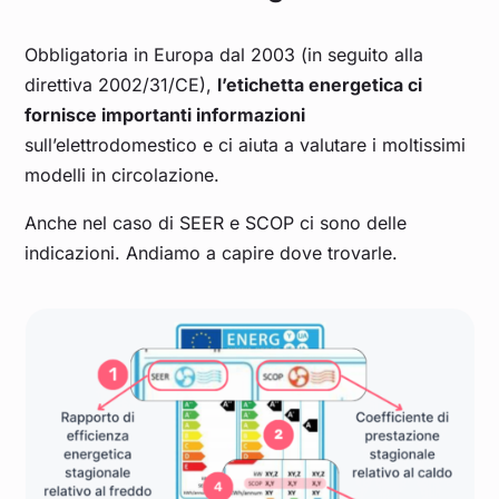
Obbligatoria in Europa dal 2003 (in seguito alla
direttiva 2002/31/CE),
l’etichetta energetica ci
fornisce importanti informazioni
sull’elettrodomestico e ci aiuta a valutare i moltissimi
modelli in circolazione.
Anche nel caso di SEER e SCOP ci sono delle
indicazioni. Andiamo a capire dove trovarle.