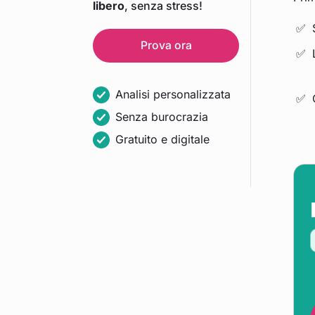
libero
, senza stress!
Prova ora
Analisi personalizzata
Senza burocrazia
Gratuito e digitale