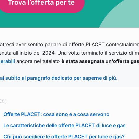
otresti aver sentito parlare di offerte PLACET contestualme
nuta all’inizio del 2024. Una volta terminato il servizio di mag
erabili
ancora nel tutelato
è stata assegnata un’offerta g
ai subito al paragrafo dedicato per saperne di più.
ce:
Offerte PLACET: cosa sono e a cosa servono
Le caratteristiche delle offerte PLACET di luce e gas
Chi può scegliere le offerte PLACET per luce e gas?