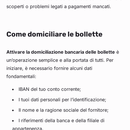
scoperti o problemi legati a pagamenti mancati.
Come domiciliare le bollette
Attivare la domiciliazione bancaria delle bollette
è
un’operazione semplice e alla portata di tutti. Per
iniziare, è necessario fornire alcuni dati
fondamentali:
IBAN del tuo conto corrente;
I tuoi dati personali per l’identificazione;
Il nome e la ragione sociale del fornitore;
I riferimenti della banca e della filiale di
appartenenza.