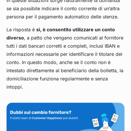
In queste situazioni sorge naturalmente la domanda
se sia possibile indicare il conto corrente di un’altra
persona per il pagamento automatico delle utenze.
La risposta è
sì, è consentito utilizzare un conto
diverso
, a patto che vengano comunicati al fornitore
tutti i dati bancari corretti e completi, inclusi IBAN e
informazioni necessarie per identificare il titolare del
conto. In questo modo, anche se il conto non è
intestato direttamente al beneficiario della bolletta, la
domiciliazione funziona regolarmente e senza
intoppi.