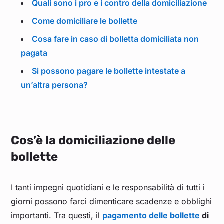
Quali sono i pro e i contro della domiciliazione
Come domiciliare le bollette
Cosa fare in caso di bolletta domiciliata non
pagata
Si possono pagare le bollette intestate a
un’altra persona?
Cos’è la domiciliazione delle
bollette
I tanti impegni quotidiani e le responsabilità di tutti i
giorni possono farci dimenticare scadenze e obblighi
importanti. Tra questi, il
pagamento delle bollette
di