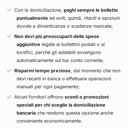
Con la domiciliazione,
paghi sempre le bollette
puntualmente
ed eviti, quindi, ritardi e sanzioni
dovute a dimenticanze o scadenze mancate;
Non devi più preoccuparti delle spese
aggiuntive
legate ai bollettini postali o ai
bonifici, perché gli addebiti avvengono
automaticamente sul tuo conto corrente;
Risparmi tempo prezioso
, dal momento che non
devi recarti in banca o effettuare operazioni
manuali per ogni pagamento;
Alcuni fornitori offrono
sconti o promozioni
speciali
per chi sceglie la domiciliazione
bancaria
che rendono questa opzione anche
conveniente economicamente.