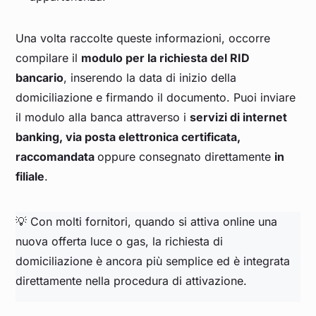
Una volta raccolte queste informazioni, occorre
compilare il
modulo per la richiesta del RID
bancario
, inserendo la data di inizio della
domiciliazione e firmando il documento. Puoi inviare
il modulo alla banca attraverso i
servizi di internet
banking, via posta elettronica certificata,
raccomandata
oppure consegnato direttamente
in
filiale
.
💡 Con molti fornitori, quando si attiva online una
nuova offerta luce o gas, la richiesta di
domiciliazione è ancora più semplice ed è integrata
direttamente nella procedura di attivazione.