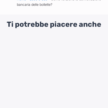
bancaria delle bollette?
Ti potrebbe piacere anche