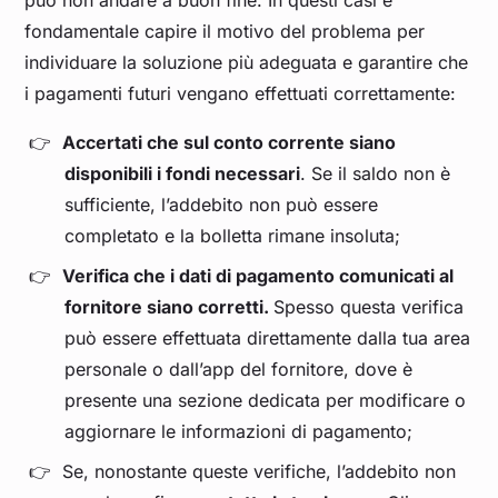
può non andare a buon fine. In questi casi è
fondamentale capire il motivo del problema per
individuare la soluzione più adeguata e garantire che
i pagamenti futuri vengano effettuati correttamente:
Accertati che sul conto corrente siano
disponibili i fondi necessari
. Se il saldo non è
sufficiente, l’addebito non può essere
completato e la bolletta rimane insoluta;
Verifica che i dati di pagamento comunicati al
fornitore siano corretti.
Spesso questa verifica
può essere effettuata direttamente dalla tua area
personale o dall’app del fornitore, dove è
presente una sezione dedicata per modificare o
aggiornare le informazioni di pagamento;
Se, nonostante queste verifiche, l’addebito non