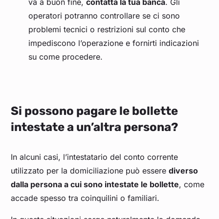
va a buon fine,
contatta la tua banca
. Gli
operatori potranno controllare se ci sono
problemi tecnici o restrizioni sul conto che
impediscono l’operazione e fornirti indicazioni
su come procedere.
Si possono pagare le bollette
intestate a un’altra persona?
In alcuni casi, l’intestatario del conto corrente
utilizzato per la domiciliazione può essere
diverso
dalla persona a cui sono intestate le bollette
, come
accade spesso tra coinquilini o familiari.