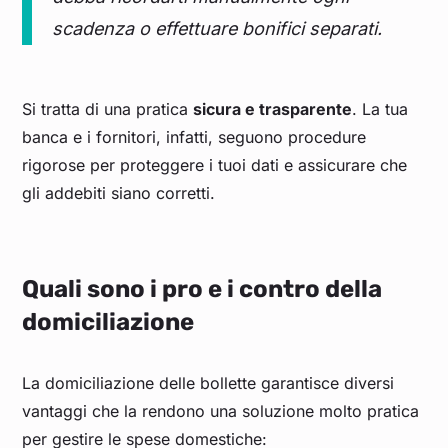
scadenza o effettuare bonifici separati.
Si tratta di una pratica
sicura e trasparente
. La tua
banca e i fornitori, infatti, seguono procedure
rigorose per proteggere i tuoi dati e assicurare che
gli addebiti siano corretti.
Quali sono i pro e i contro della
domiciliazione
La domiciliazione delle bollette garantisce diversi
vantaggi che la rendono una soluzione molto pratica
per gestire le spese domestiche: