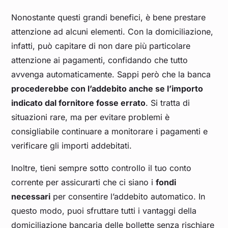
Nonostante questi grandi benefici, è bene prestare
attenzione ad alcuni elementi. Con la domiciliazione,
infatti, può capitare di non dare più particolare
attenzione ai pagamenti, confidando che tutto
avvenga automaticamente. Sappi però che la banca
procederebbe con l’addebito anche se l’importo
indicato dal fornitore fosse errato
. Si tratta di
situazioni rare, ma per evitare problemi è
consigliabile continuare a monitorare i pagamenti e
verificare gli importi addebitati.
Inoltre, tieni sempre sotto controllo il tuo conto
corrente per assicurarti che ci siano i
fondi
necessari
per consentire l’addebito automatico. In
questo modo, puoi sfruttare tutti i vantaggi della
domiciliazione bancaria delle bollette senza rischiare