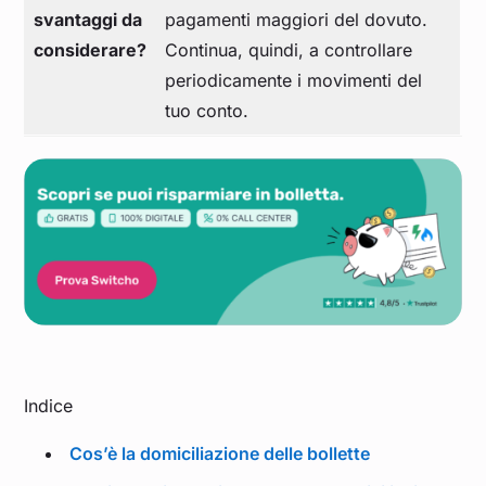
svantaggi da
pagamenti maggiori del dovuto.
considerare?
Continua, quindi, a controllare
periodicamente i movimenti del
tuo conto.
Indice
Cos’è la domiciliazione delle bollette