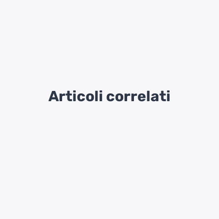
Articoli correlati