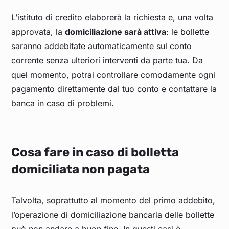
L’istituto di credito elaborerà la richiesta e, una volta
approvata, la
domiciliazione sarà attiva
: le bollette
saranno addebitate automaticamente sul conto
corrente senza ulteriori interventi da parte tua. Da
quel momento, potrai controllare comodamente ogni
pagamento direttamente dal tuo conto e contattare la
banca in caso di problemi.
Cosa fare in caso di bolletta
domiciliata non pagata
Talvolta, soprattutto al momento del primo addebito,
l’operazione di domiciliazione bancaria delle bollette