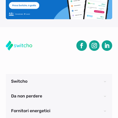
Switcho
Da non perdere
Fornitori energetici