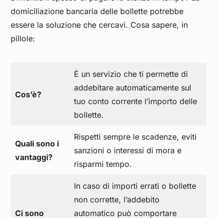
domiciliazione bancaria delle bollette potrebbe
essere la soluzione che cercavi. Cosa sapere, in
pillole:
È un servizio che ti permette di
addebitare automaticamente sul
Cos’è?
tuo conto corrente l’importo delle
bollette.
Rispetti sempre le scadenze, eviti
Quali sono i
sanzioni o interessi di mora e
vantaggi?
risparmi tempo.
In caso di importi errati o bollette
non corrette, l’addebito
Ci sono
automatico può comportare