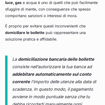
luce, gas
e acqua è uno di quelli che può facilmente
sfuggire di mente, con conseguenze che spesso
comportano sanzioni o interessi di mora.
È proprio per evitare questi inconvenienti che
domiciliare le bollette
può rappresentare una
soluzione pratica e affidabile.
La
domiciliazione bancaria delle bollette
consiste nell’autorizzare la tua banca ad
addebitare automaticamente sul conto
corrente
l’importo delle utenze alla data di
scadenza. In questo modo, il pagamento
avviene in modo puntuale senza che tu
debba ricordarti manualmente ogni