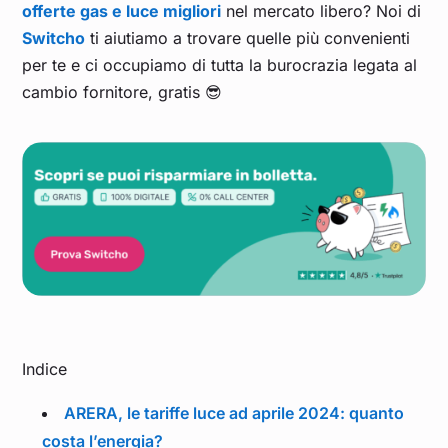
offerte gas e luce migliori
nel mercato libero? Noi di
Switcho
ti aiutiamo a trovare quelle più convenienti
per te e ci occupiamo di tutta la burocrazia legata al
cambio fornitore, gratis 😎
Indice
ARERA, le tariffe luce ad aprile 2024: quanto
costa l’energia?