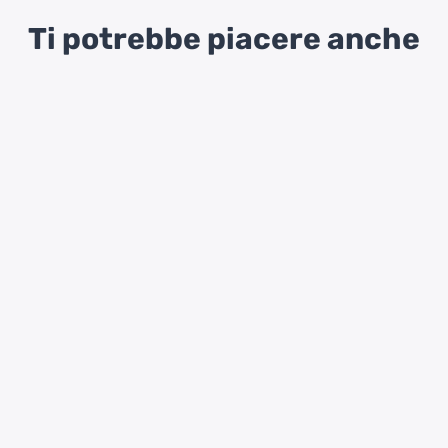
Ti potrebbe piacere anche