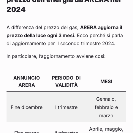
2024
A differenza del prezzo del gas,
ARERA aggiorna il
prezzo della luce ogni 3 mesi
. Ecco perché si parla
di aggiornamento per il secondo trimestre 2024.
In particolare, l’aggiornamento avviene così:
ANNUNCIO
PERIODO DI
MESI
ARERA
VALIDITÀ
Gennaio,
Fine dicembre
I trimestre
febbraio e
marzo
Aprile, maggio,