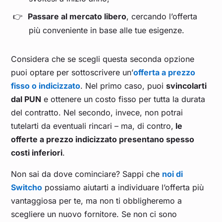
Passare al mercato libero
, cercando l’offerta
più conveniente in base alle tue esigenze.
Considera che se scegli questa seconda opzione
puoi optare per sottoscrivere un’
offerta a prezzo
fisso o indicizzato
. Nel primo caso, puoi
svincolarti
dal PUN
e ottenere un costo fisso per tutta la durata
del contratto. Nel secondo, invece, non potrai
tutelarti da eventuali rincari – ma, di contro,
le
offerte a prezzo indicizzato presentano spesso
costi inferiori
.
Non sai da dove cominciare? Sappi che
noi di
Switcho
possiamo aiutarti a individuare l’offerta più
vantaggiosa per te, ma non ti obbligheremo a
scegliere un nuovo fornitore. Se non ci sono