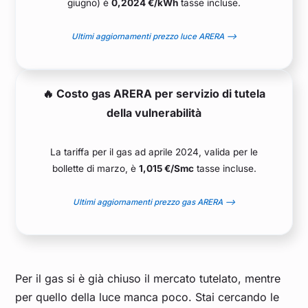
giugno) è
0,2024 €/kWh
tasse incluse.
Ultimi aggiornamenti prezzo luce ARERA –>
🔥 Costo gas ARERA per servizio di tutela
della vulnerabilità
La tariffa per il gas ad aprile 2024, valida per le
bollette di marzo, è
1,015 €/Smc
tasse incluse.
Ultimi aggiornamenti prezzo gas ARERA –>
Per il gas si è già chiuso il mercato tutelato, mentre
per quello della luce manca poco. Stai cercando le