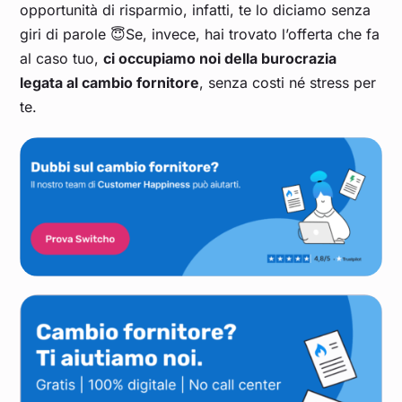
opportunità di risparmio, infatti, te lo diciamo senza
giri di parole 😇Se, invece, hai trovato l’offerta che fa
al caso tuo,
ci occupiamo noi della burocrazia
legata al cambio fornitore
, senza costi né stress per
te.