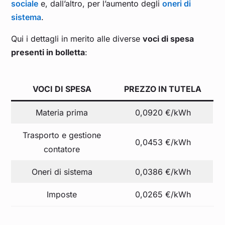
sociale
e, dall’altro, per l’aumento degli
oneri di
sistema
.
Qui i dettagli in merito alle diverse
voci di spesa
presenti in bolletta
:
VOCI DI SPESA
PREZZO IN TUTELA
Materia prima
0,0920 €/kWh
Trasporto e gestione
0,0453 €/kWh
contatore
Oneri di sistema
0,0386 €/kWh
Imposte
0,0265 €/kWh