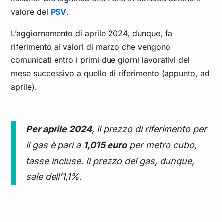
valore del
PSV
.
L’aggiornamento di aprile 2024, dunque, fa
riferimento ai valori di marzo che vengono
comunicati entro i primi due giorni lavorativi del
mese successivo a quello di riferimento (appunto, ad
aprile).
Per aprile 2024
, il prezzo di riferimento per
il gas è pari a
1,015 euro
per metro cubo,
tasse incluse. Il prezzo del gas, dunque,
sale dell’1,1%.