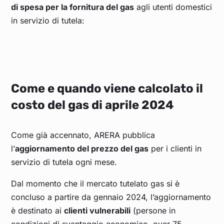
di spesa per la fornitura del gas
agli utenti domestici
in servizio di tutela:
Come e quando viene calcolato il
costo del gas di aprile 2024
Come già accennato, ARERA pubblica
l’
aggiornamento del prezzo del gas
per i clienti in
servizio di tutela ogni mese.
Dal momento che il mercato tutelato gas si è
concluso a partire da gennaio 2024, l’aggiornamento
è destinato ai
clienti vulnerabili
(persone in