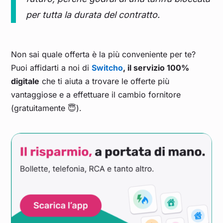
per tutta la durata del contratto
.
Non sai quale offerta è la più conveniente per te?
Puoi affidarti a noi di
Switcho
, il servizio 100%
digitale
che ti aiuta a trovare le offerte più
vantaggiose e a effettuare il cambio fornitore
(gratuitamente 😇).