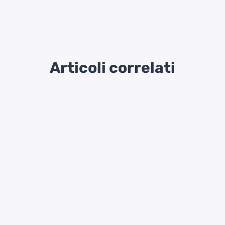
Articoli correlati