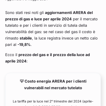
Sono stati resi noti gli
aggiornamenti ARERA del
prezzo di gas e luce per aprile 2024
per il mercato
tutelato e per i clienti in servizio di tutela della
vulnerabilità del gas: se nel caso del gas il costo è
rimasto
stabile
, la luce registra invece un netto calo
pari al
-19,8%
.
Ecco il
prezzo del gas e il
prezzo della luce ad
aprile 2024
:
💡 Costo energia ARERA per i clienti
vulnerabili nel mercato tutelato
La tariffa per la luce nel 2° trimestre del 2024 (aprile-