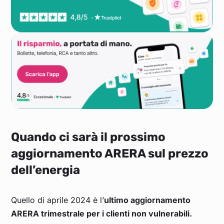
Quando ci sarà il prossimo
aggiornamento ARERA sul prezzo
dell’energia
Quello di aprile 2024 è l’
ultimo aggiornamento
ARERA trimestrale per i clienti non vulnerabili.