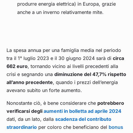
produrre energia elettrica) in Europa, grazie
anche a un inverno relativamente mite.
La spesa annua per una famiglia media nel periodo
tra il 1° luglio 2023 e il 30 giugno 2024 sarà di
circa
662 euro
, tornando vicino ai livelli precedenti alla
crisi e segnando una
diminuzione del 47,7% rispetto
all’anno precedente
, quando i prezzi dell’energia
avevano subito un forte aumento.
Nonostante ciò, è bene considerare che
potrebbero
verificarsi degli
aumenti in bolletta ad aprile 2024
dati, da un lato, dalla
scadenza del
contributo
straordinario
per coloro che beneficiano del
bonus