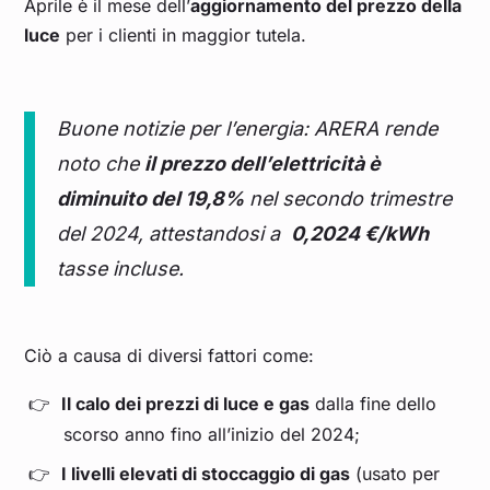
Aprile è il mese dell’
aggiornamento del prezzo della
luce
per i clienti in maggior tutela.
Buone notizie per l’energia: ARERA rende
noto che
il prezzo dell’elettricità è
diminuito del 19,8%
nel secondo trimestre
del 2024, attestandosi a
0,2024 €/kWh
tasse incluse.
Ciò a causa di diversi fattori come:
Il calo dei prezzi di luce e gas
dalla fine dello
scorso anno fino all’inizio del 2024;
I livelli elevati di stoccaggio di gas
(usato per