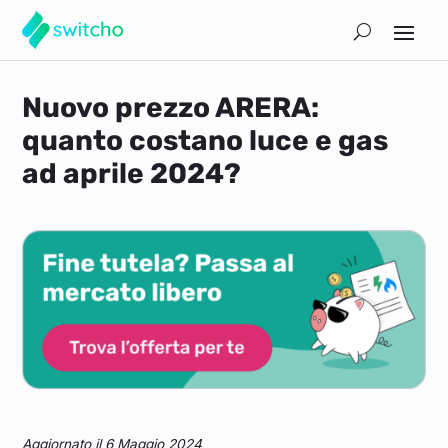
Nuovo prezzo ARERA:
quanto costano luce e gas
ad aprile 2024?
Aggiornato il 6 Maggio 2024