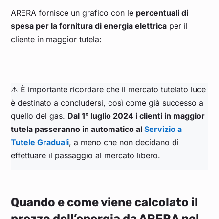
ARERA fornisce un grafico con le
percentuali di
spesa per la fornitura di energia elettrica
per il
cliente in maggior tutela:
⚠️ È importante ricordare che il mercato tutelato luce
è destinato a concludersi, così come già successo a
quello del gas.
Dal 1° luglio 2024 i clienti in maggior
tutela passeranno in automatico al
Servizio a
Tutele Graduali
, a meno che non decidano di
effettuare il passaggio al mercato libero.
Quando e come viene calcolato il
prezzo dell’energia da ARERA nel