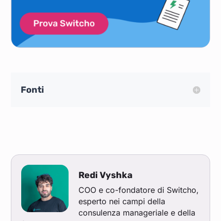
Fonti
Redi Vyshka
COO e co-fondatore di Switcho,
esperto nei campi della
consulenza manageriale e della