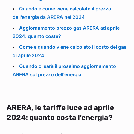
Quando e come viene calcolato il prezzo
dell’energia da ARERA nel 2024
Aggiornamento prezzo gas ARERA ad aprile
2024: quanto costa?
Come e quando viene calcolato il costo del gas
di aprile 2024
Quando ci sarà il prossimo aggiornamento
ARERA sul prezzo dell’energia
ARERA, le tariffe luce ad aprile
2024: quanto costa l’energia?