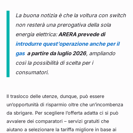
La buona notizia è che la voltura con switch
non resterà una prerogativa della sola
energia elettrica:
ARERA prevede di
introdurre quest’operazione anche per il
gas
a partire da luglio 2026
, ampliando
così la possibilità di scelta per i
consumatori.
Il trasloco delle utenze, dunque, può essere
un’opportunità di risparmio oltre che un’incombenza
da sbrigare. Per scegliere l’offerta adatta ci si può
avvalere dei comparatori – servizi gratuiti che
aiutano a selezionare la tariffa migliore in base ai