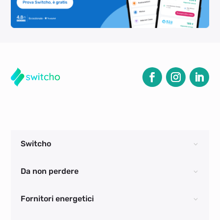
Switcho
Da non perdere
Fornitori energetici