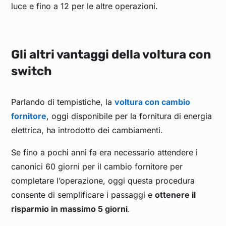
luce e fino a 12 per le altre operazioni.
Gli altri vantaggi della voltura con
switch
Parlando di tempistiche, la
voltura con cambio
fornitore
, oggi disponibile per la fornitura di energia
elettrica, ha introdotto dei cambiamenti.
Se fino a pochi anni fa era necessario attendere i
canonici 60 giorni per il cambio fornitore per
completare l’operazione, oggi questa procedura
consente di semplificare i passaggi e
ottenere il
risparmio in massimo 5 giorni
.