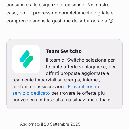
consumi e alle esigenze di ciascuno. Nel nostro
caso, poi, il processo è completamente digitale e
comprende anche la gestione della burocrazia 😉
Team Switcho
Il team di Switcho seleziona per
te tante offerte vantaggiose, per
offrirti proposte aggiornate e
realmente imparziali su energia, internet,
telefonia e assicurazioni.
Prova il nostro
servizio dedicato
per trovare le offerte più
convenienti in base alla tua situazione attuale!
Aggiornato il 29 Settembre 2025