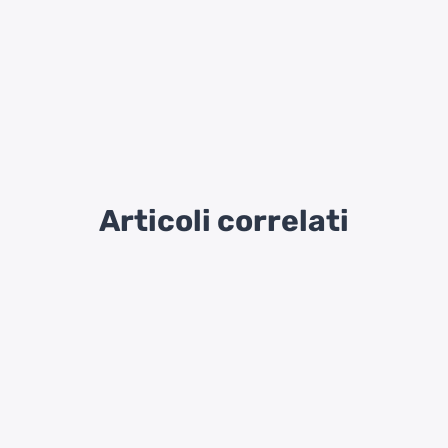
Articoli correlati