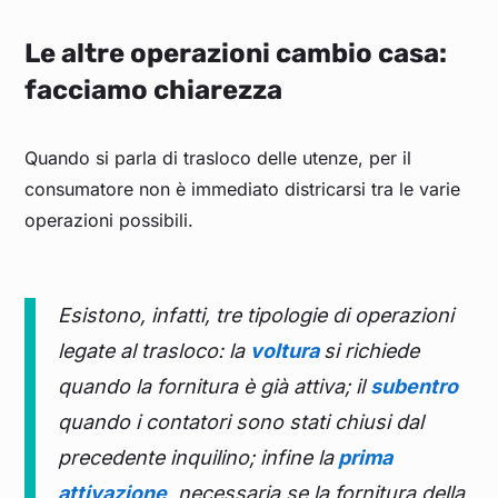
Le altre operazioni cambio casa:
facciamo chiarezza
Quando si parla di trasloco delle utenze, per il
consumatore non è immediato districarsi tra le varie
operazioni possibili.
Esistono, infatti, tre tipologie di operazioni
legate al trasloco: la
voltura
si richiede
quando la fornitura è già attiva; il
subentro
quando i contatori sono stati chiusi dal
precedente inquilino; infine la
prima
attivazione
, necessaria se la fornitura della