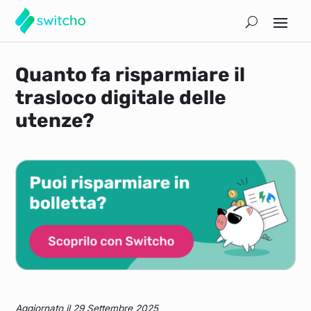
Quanto fa risparmiare il
trasloco digitale delle
utenze?
Aggiornato il 29 Settembre 2025