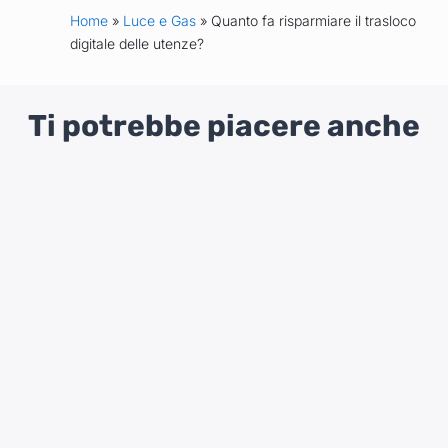
Home
»
Luce e Gas
» Quanto fa risparmiare il trasloco
digitale delle utenze?
Ti potrebbe piacere anche