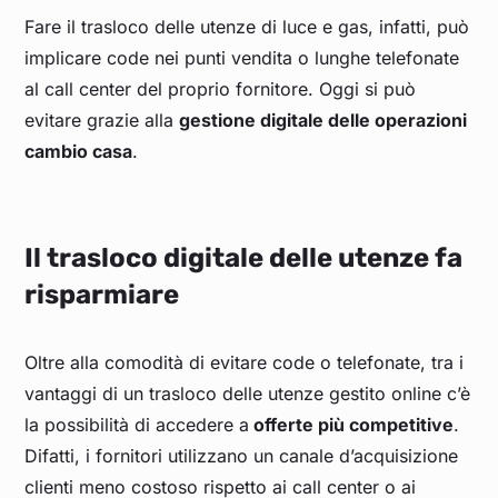
Fare il trasloco delle utenze di luce e gas, infatti, può
implicare code nei punti vendita o lunghe telefonate
al call center del proprio fornitore. Oggi si può
evitare grazie alla
gestione digitale delle operazioni
cambio casa
.
Il trasloco digitale delle utenze fa
risparmiare
Oltre alla comodità di evitare code o telefonate, tra i
vantaggi di un trasloco delle utenze gestito online c’è
la possibilità di accedere a
offerte più competitive
.
Difatti, i fornitori utilizzano un canale d’acquisizione
clienti meno costoso rispetto ai call center o ai