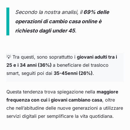
Secondo la nostra analisi, il
69% delle
operazioni di cambio casa online è
richiesto dagli under 45
.
💡 Tra questi, sono soprattutto i
giovani adulti tra i
25 e i 34 anni (36%)
a beneficiare del trasloco
smart, seguiti poi dai
35-45enni (26%)
.
Questa tendenza trova spiegazione nella
maggiore
frequenza con cui i giovani cambiano casa
, oltre
che nell’abitudine delle nuove generazioni a utilizzare
servizi digitali per semplificare la vita quotidiana.