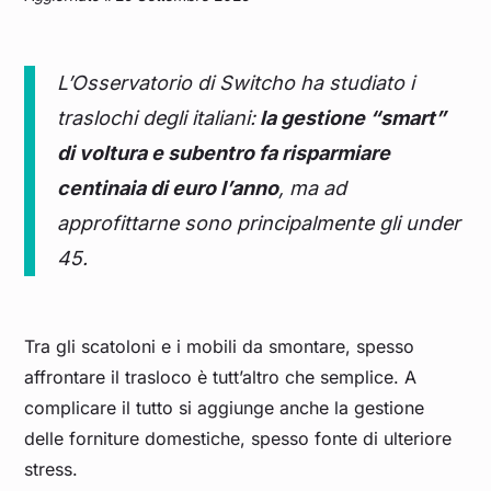
L’Osservatorio di Switcho ha studiato i
traslochi degli italiani:
la gestione “smart”
di voltura e subentro fa risparmiare
centinaia di euro l’anno
, ma ad
approfittarne sono principalmente gli under
45.
Tra gli scatoloni e i mobili da smontare, spesso
affrontare il trasloco è tutt’altro che semplice. A
complicare il tutto si aggiunge anche la gestione
delle forniture domestiche, spesso fonte di ulteriore
stress.