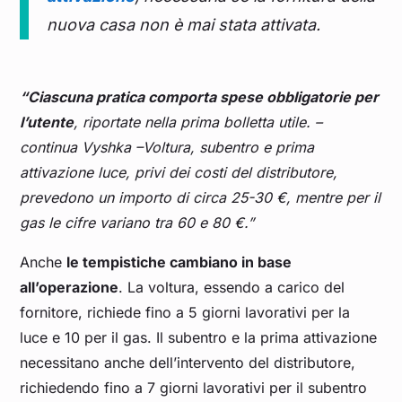
nuova casa non è mai stata attivata.
“Ciascuna pratica comporta spese obbligatorie per
l’utente
, riportate nella prima bolletta utile. –
continua Vyshka –Voltura, subentro e prima
attivazione luce, privi dei costi del distributore,
prevedono un importo di circa 25-30 €, mentre per il
gas le cifre variano tra 60 e 80 €.”
Anche
le tempistiche cambiano in base
all’operazione
. La voltura, essendo a carico del
fornitore, richiede fino a 5 giorni lavorativi per la
luce e 10 per il gas. Il subentro e la prima attivazione
necessitano anche dell’intervento del distributore,
richiedendo fino a 7 giorni lavorativi per il subentro