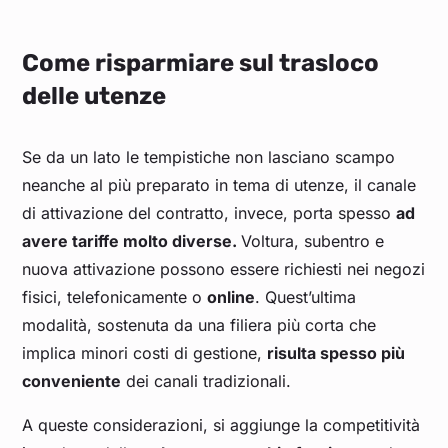
Come risparmiare sul trasloco
delle utenze
Se da un lato le tempistiche non lasciano scampo
neanche al più preparato in tema di utenze, il canale
di attivazione del contratto, invece, porta spesso
ad
avere tariffe molto diverse.
Voltura, subentro e
nuova attivazione possono essere richiesti nei negozi
fisici, telefonicamente o
online
. Quest’ultima
modalità, sostenuta da una filiera più corta che
implica minori costi di gestione,
risulta spesso più
conveniente
dei canali tradizionali.
A queste considerazioni, si aggiunge la competitività