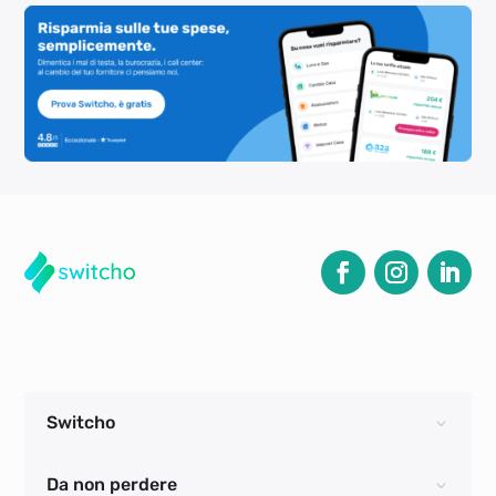
Switcho
Da non perdere