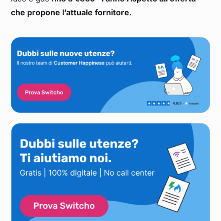
che propone l’attuale fornitore.