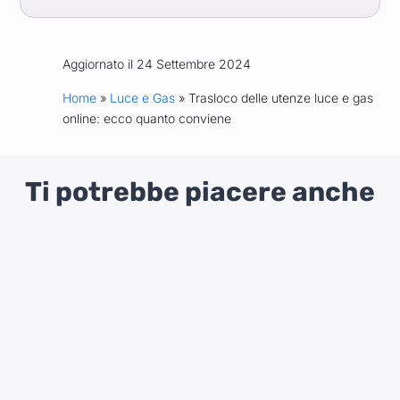
Aggiornato il 24 Settembre 2024
Home
»
Luce e Gas
» Trasloco delle utenze luce e gas
online: ecco quanto conviene
Ti potrebbe piacere anche