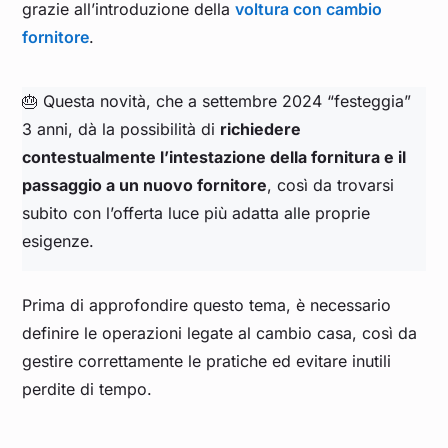
grazie all’introduzione della
voltura con cambio
fornitore
.
🎂 Questa novità, che a settembre 2024 “festeggia”
3 anni, dà la possibilità di
richiedere
contestualmente l’intestazione della fornitura e il
passaggio a un nuovo fornitore
, così da trovarsi
subito con l’offerta luce più adatta alle proprie
esigenze.
Prima di approfondire questo tema, è necessario
definire le operazioni legate al cambio casa, così da
gestire correttamente le pratiche ed evitare inutili
perdite di tempo.