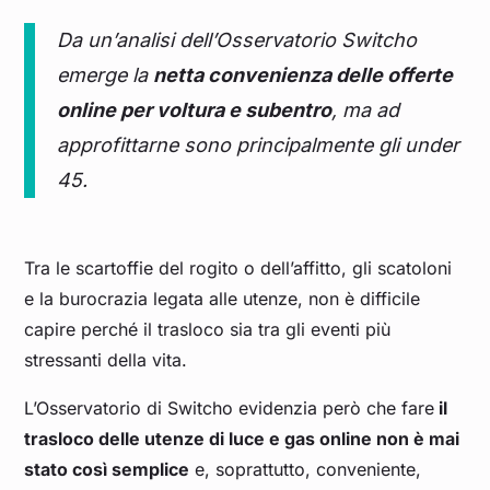
Da un’analisi dell’Osservatorio Switcho
emerge la
netta convenienza delle offerte
online per voltura e subentro
, ma ad
approfittarne sono principalmente gli under
45.
Tra le scartoffie del rogito o dell’affitto, gli scatoloni
e la burocrazia legata alle utenze, non è difficile
capire perché il trasloco sia tra gli eventi più
stressanti della vita.
L’Osservatorio di Switcho evidenzia però che fare
il
trasloco delle utenze di luce e gas online non è mai
stato così semplice
e, soprattutto, conveniente,