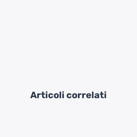
Articoli correlati