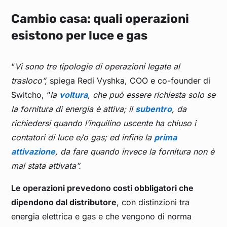
Cambio casa: quali operazioni
esistono per luce e gas
“
Vi sono tre tipologie di operazioni legate al
trasloco”,
spiega Redi Vyshka, COO e co-founder di
Switcho, “
la
voltura
, che può essere richiesta solo se
la fornitura di energia è attiva; il
subentro
, da
richiedersi quando l’inquilino uscente ha chiuso i
contatori di luce e/o gas; ed infine la
prima
attivazione
, da fare quando invece la fornitura non è
mai stata attivata”.
Le operazioni prevedono costi obbligatori che
dipendono dal distributore
, con distinzioni tra
energia elettrica e gas e che vengono di norma