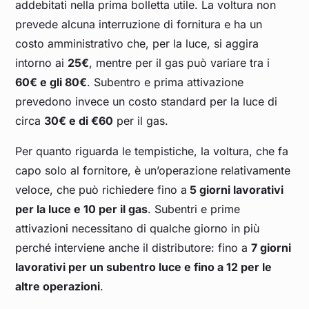
addebitati nella prima bolletta utile. La voltura non
prevede alcuna interruzione di fornitura e ha un
costo amministrativo che, per la luce, si aggira
intorno ai
25€
, mentre per il gas può variare tra i
60€ e gli 80€
. Subentro e prima attivazione
prevedono invece un costo standard per la luce di
circa
30€ e di €60
per il gas.
Per quanto riguarda le tempistiche, la voltura, che fa
capo solo al fornitore, è un’operazione relativamente
veloce, che può richiedere fino a
5 giorni lavorativi
per la luce e 10 per il gas
. Subentri e prime
attivazioni necessitano di qualche giorno in più
perché interviene anche il distributore: fino a
7 giorni
lavorativi per un subentro luce e fino a 12 per le
altre operazioni
.