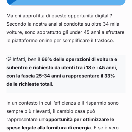
Ma chi approfitta di queste opportunità digitali?
Secondo la nostra analisi condotta su oltre 34 mila
volture, sono soprattutto gli under 45 anni a sfruttare
le piattaforme online per semplificare il trasloco.
💡 Infatti, ben il
66% delle operazioni di voltura e
subentro è richiesto da utenti tra i 18 e i 45 anni,
con la fascia 25-34 anni a rappresentare il 33%
delle richieste totali
.
In un contesto in cui l’efficienza e il risparmio sono
sempre più rilevanti, il cambio casa può
rappresentare un’
opportunità per ottimizzare le
spese legate alla fornitura di energia
. E se è vero