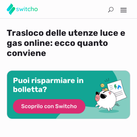
Trasloco delle utenze luce e
gas online: ecco quanto
conviene