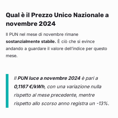
Qual è il Prezzo Unico Nazionale a
novembre 2024
Il PUN nel mese di novembre rimane
sostanzialmente stabile.
È ciò che si evince
andando a guardare il valore dell’indice per questo
mese.
Il
PUN luce a novembre 2024
è pari a
0,1167 €/kWh
, con una variazione nulla
rispetto al mese precedente, mentre
rispetto allo scorso anno registra un -13%.