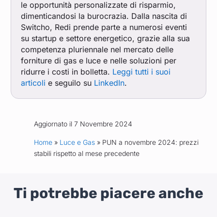
le opportunità personalizzate di risparmio,
dimenticandosi la burocrazia. Dalla nascita di
Switcho, Redi prende parte a numerosi eventi
su startup e settore energetico, grazie alla sua
competenza pluriennale nel mercato delle
forniture di gas e luce e nelle soluzioni per
ridurre i costi in bolletta.
Leggi tutti i suoi
articoli
e seguilo su
LinkedIn
.
Aggiornato il 7 Novembre 2024
Home
»
Luce e Gas
» PUN a novembre 2024: prezzi
stabili rispetto al mese precedente
Ti potrebbe piacere anche