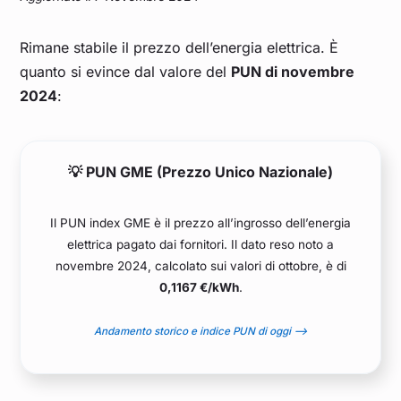
Rimane stabile il prezzo dell’energia elettrica. È
quanto si evince dal valore del
PUN di novembre
2024
:
💡 PUN GME (Prezzo Unico Nazionale)
Il PUN index GME è il prezzo all’ingrosso dell’energia
elettrica pagato dai fornitori. Il dato reso noto a
novembre 2024, calcolato sui valori di ottobre, è di
0,1167 €/kWh
.
Andamento storico e indice PUN di oggi –>