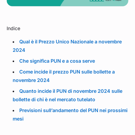
Indice
Qual è il Prezzo Unico Nazionale a novembre
2024
Che significa PUN e a cosa serve
Come incide il prezzo PUN sulle bollette a
novembre 2024
Quanto incide il PUN di novembre 2024 sulle
bollette di chi è nel mercato tutelato
Previsioni sull’andamento del PUN nei prossimi
mesi