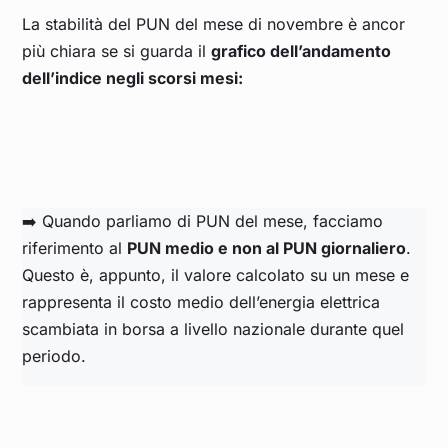
La stabilità del PUN del mese di novembre è ancor
più chiara se si guarda il
grafico dell’andamento
dell’indice negli scorsi mesi:
➡️ Quando parliamo di PUN del mese, facciamo
riferimento al
PUN medio e non al PUN giornaliero
.
Questo è, appunto, il valore calcolato su un mese e
rappresenta il costo medio dell’energia elettrica
scambiata in borsa a livello nazionale durante quel
periodo.