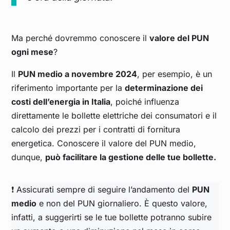
Ma perché dovremmo conoscere il
valore del PUN
ogni mese
?
Il
PUN medio a novembre 2024
, per esempio, è un
riferimento importante per la
determinazione dei
costi dell’energia in Italia
, poiché influenza
direttamente le bollette elettriche dei consumatori e il
calcolo dei prezzi per i contratti di fornitura
energetica. Conoscere il valore del PUN medio,
dunque,
può facilitare la gestione delle tue bollette.
❗ Assicurati sempre di seguire l’andamento del
PUN
medio
e non del PUN giornaliero. È questo valore,
infatti, a suggerirti se le tue bollette potranno subire