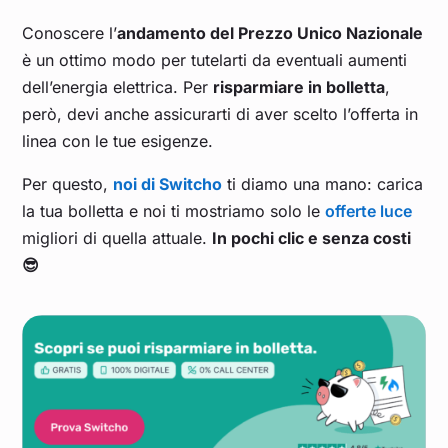
Conoscere l’
andamento del Prezzo Unico Nazionale
è un ottimo modo per tutelarti da eventuali aumenti
dell’energia elettrica. Per
risparmiare in bolletta
,
però, devi anche assicurarti di aver scelto l’offerta in
linea con le tue esigenze.
Per questo,
noi di Switcho
ti diamo una mano: carica
la tua bolletta e noi ti mostriamo solo le
offerte luce
migliori di quella attuale.
In pochi clic e senza costi
😎