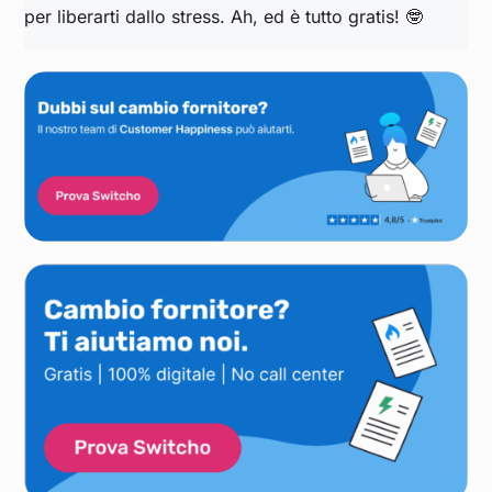
per liberarti dallo stress. Ah, ed è tutto gratis! 🤓