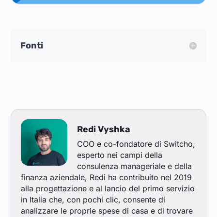
Fonti
Redi Vyshka
COO e co-fondatore di Switcho,
esperto nei campi della
consulenza manageriale e della
finanza aziendale, Redi ha contribuito nel 2019
alla progettazione e al lancio del primo servizio
in Italia che, con pochi clic, consente di
analizzare le proprie spese di casa e di trovare