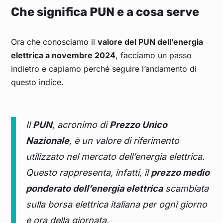
Che significa PUN e a cosa serve
Ora che conosciamo il
valore del PUN dell’energia
elettrica a novembre 2024
, facciamo un passo
indietro e capiamo perché seguire l’andamento di
questo indice.
Il
PUN
, acronimo di
Prezzo Unico
Nazionale
, è un valore di riferimento
utilizzato nel mercato dell’energia elettrica.
Questo rappresenta, infatti, il
prezzo medio
ponderato dell’energia elettrica
scambiata
sulla borsa elettrica italiana per ogni giorno
e ora della giornata.