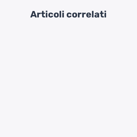
Articoli correlati