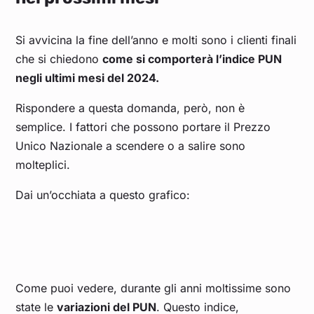
Si avvicina la fine dell’anno e molti sono i clienti finali
che si chiedono
come si comporterà l’indice PUN
negli ultimi mesi del 2024.
Rispondere a questa domanda, però, non è
semplice. I fattori che possono portare il Prezzo
Unico Nazionale a scendere o a salire sono
molteplici.
Dai un’occhiata a questo grafico:
Come puoi vedere, durante gli anni moltissime sono
state le
variazioni del PUN
. Questo indice,