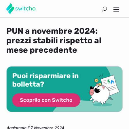
PUN a novembre 2024:
prezzi stabili rispetto al
mese precedente
Aggiornato il 7 Novembre 2024