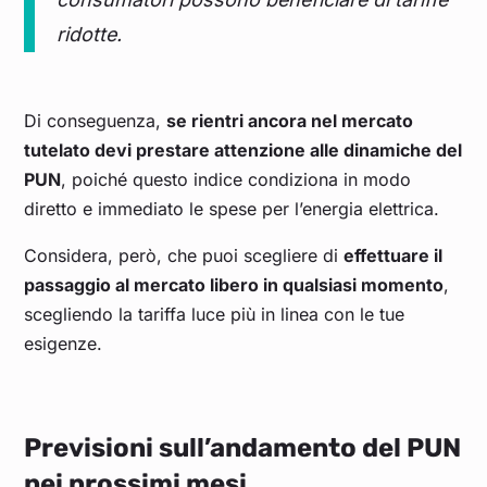
ridotte.
Di conseguenza,
se rientri ancora nel mercato
tutelato devi prestare attenzione alle dinamiche del
PUN
, poiché questo indice condiziona in modo
diretto e immediato le spese per l’energia elettrica.
Considera, però, che puoi scegliere di
effettuare il
passaggio al mercato libero in qualsiasi momento
,
scegliendo la tariffa luce più in linea con le tue
esigenze.
Previsioni sull’andamento del PUN
nei prossimi mesi