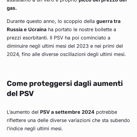
gas.
Durante questo anno, lo scoppio della
guerra tra
Russia e Ucraina
ha portato le nostre bollette a
prezzi esorbitanti. Il PSV ha poi cominciato a
diminuire negli ultimi mesi del 2023 e nei primi del
2024, fino alle diverse oscillazioni degli ultimi mesi.
Come proteggersi dagli aumenti
del PSV
L’aumento del
PSV a settembre 2024
potrebbe
riflettere una delle diverse variazioni che sta subendo
l’indice negli ultimi mesi.