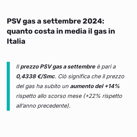
PSV gas a settembre 2024:
quanto costa in media il gas in
Italia
Il
prezzo PSV gas a settembre
è pari a
0,4338 €/Smc
. Ciò significa che il prezzo
del gas ha subito un
aumento del +14%
rispetto allo scorso mese (+22% rispetto
all’anno precedente).