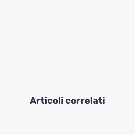
Articoli correlati