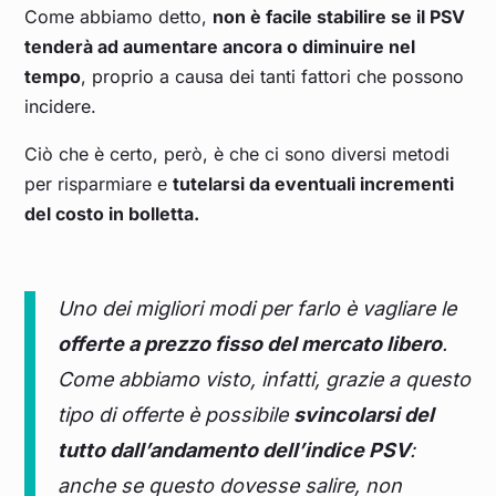
Come abbiamo detto,
non è facile stabilire se il PSV
tenderà ad aumentare ancora o diminuire nel
tempo
, proprio a causa dei tanti fattori che possono
incidere.
Ciò che è certo, però, è che ci sono diversi metodi
per risparmiare e
tutelarsi da eventuali incrementi
del costo in bolletta.
Uno dei migliori modi per farlo è vagliare le
offerte a prezzo fisso del mercato libero
.
Come abbiamo visto, infatti, grazie a questo
tipo di offerte è possibile
svincolarsi del
tutto dall’andamento dell’indice PSV
:
anche se questo dovesse salire, non