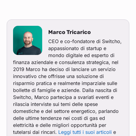
Marco Tricarico
CEO e co-fondatore di Switcho,
appassionato di startup e
mondo digitale ed esperto di
finanza aziendale e consulenza strategica, nel
2019 Marco ha deciso di lanciare un servizio
innovativo che offrisse una soluzione di
risparmio pratica e realmente imparziale sulle
bollette di famiglie e aziende. Dalla nascita di
Switcho, Marco partecipa a svariati eventi e
rilascia interviste sui temi delle spese
domestiche e del settore energetico, parlando
delle ultime tendenze nei costi di gas ed
elettricità e delle migliori opportunità per
tutelarsi dai rincari.
Leggi tutti i suoi articoli
e