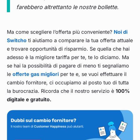
farebbero altrettanto le nostre bollette.
Ma come scegliere l’offerta più conveniente?
Noi di
Switcho
ti aiutiamo a comparare la tua offerta attuale
e trovare opportunità di risparmio. Se quella che hai
adesso è la migliore tariffa per te, te lo diciamo. Ma
se hai la possibilità di pagare di meno ti segnaliamo
le
offerte gas migliori
per te e, se vuoi effettuare il
cambio fornitore, ci occupiamo al posto tuo di tutta
la burocrazia. Ricorda che il nostro servizio è
100%
digitale e gratuito.