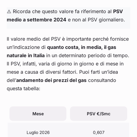
⚠️ Ricorda che questo valore fa riferimento al
PSV
medio a settembre 2024
e non al PSV giornaliero.
Il valore medio del PSV è importante perché fornisce
un’indicazione di
quanto costa, in media, il gas
naturale in Italia
in un determinato periodo di tempo.
Il PSV, infatti, varia di giorno in giorno e di mese in
mese a causa di diversi fattori. Puoi farti un’idea
dell’
andamento dei prezzi del gas
consultando
questa tabella:
Mese
PSV €/Smc
Luglio 2026
0,607