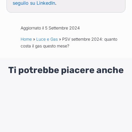
seguilo su LinkedIn
.
Aggiornato il 5 Settembre 2024
Home
»
Luce e Gas
» PSV settembre 2024: quanto
costa il gas questo mese?
Ti potrebbe piacere anche