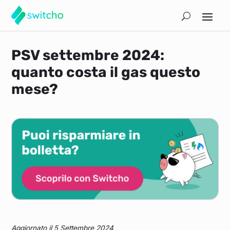
PSV settembre 2024:
quanto costa il gas questo
mese?
Aggiornato il 5 Settembre 2024