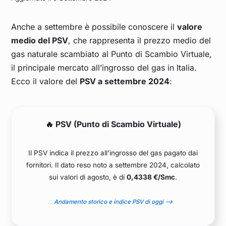
Anche a settembre è possibile conoscere il
valore
medio del PSV
, che rappresenta il prezzo medio del
gas naturale scambiato al Punto di Scambio Virtuale,
il principale mercato all’ingrosso del gas in Italia.
Ecco il valore del
PSV a settembre 2024
:
🔥 PSV (Punto di Scambio Virtuale)
Il PSV indica il prezzo all’ingrosso del gas pagato dai
fornitori. Il dato reso noto a settembre 2024, calcolato
sui valori di agosto, è di
0,4338 €/Smc
.
Andamento storico e indice PSV di oggi –>