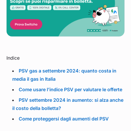
Indice
PSV gas a settembre 2024: quanto costa in
media il gas in Italia
Come usare l’indice PSV per valutare le offerte
PSV settembre 2024 in aumento: si alza anche
il costo della bolletta?
Come proteggersi dagli aumenti del PSV