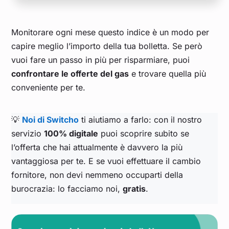
Monitorare ogni mese questo indice è un modo per
capire meglio l’importo della tua bolletta. Se però
vuoi fare un passo in più per risparmiare, puoi
confrontare le offerte del gas
e trovare quella più
conveniente per te.
💡
Noi di Switcho
ti aiutiamo a farlo: con il nostro
servizio
100% digitale
puoi scoprire subito se
l’offerta che hai attualmente è davvero la più
vantaggiosa per te. E se vuoi effettuare il cambio
fornitore, non devi nemmeno occuparti della
burocrazia: lo facciamo noi,
gratis
.