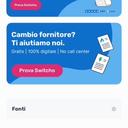
Fonti