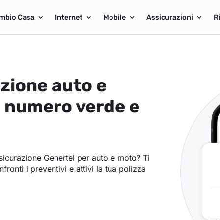
mbio Casa
Internet
Mobile
Assicurazioni
R
zione auto e
, numero verde e
assicurazione Genertel per auto e moto? Ti
nfronti i preventivi e attivi la tua polizza