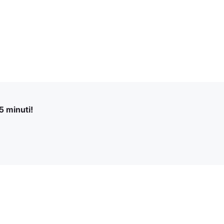
5 minuti!