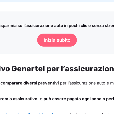
isparmia sull’assicurazione auto in pochi clic e senza stre
Inizia subito
vo Genertel per l’assicurazion
e
comparare diversi preventivi
per l’assicurazione auto e m
remio assicurativo
, e
può essere pagato ogni anno o pe