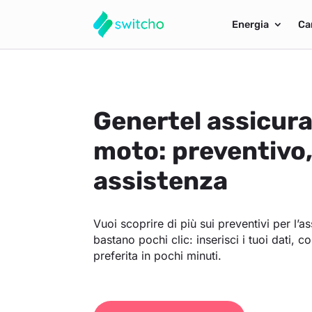
Energia
Ca
Genertel assicura
moto: preventivo
assistenza
Vuoi scoprire di più sui preventivi per l’
bastano pochi clic: inserisci i tuoi dati, co
preferita in pochi minuti.