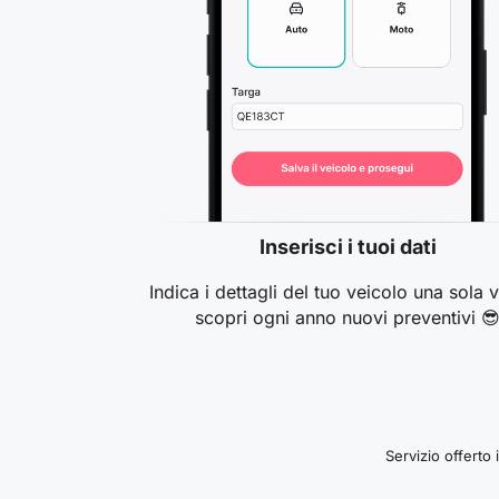
Inserisci i tuoi dati
Indica i dettagli del tuo veicolo una sola v
scopri ogni anno nuovi preventivi 
Servizio offerto 