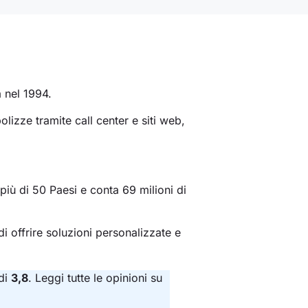
a nel 1994.
izze tramite call center e siti web,
più di 50 Paesi e conta 69 milioni di
 offrire soluzioni personalizzate e
di
3,8
. Leggi tutte le opinioni su