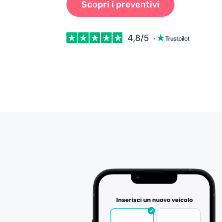
Scopri i preventivi