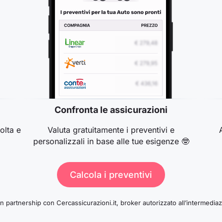
Confronta le assicurazioni
olta e
Valuta gratuitamente i preventivi e

personalizzali in base alle tue esigenze 🤓
Calcola i preventivi
in partnership con Cercassicurazioni.it, broker autorizzato all’intermedia