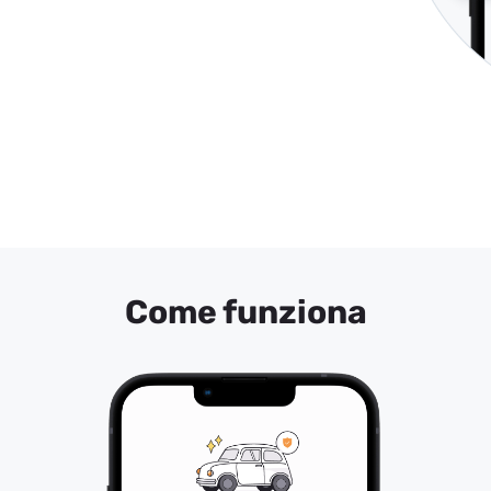
Come funziona