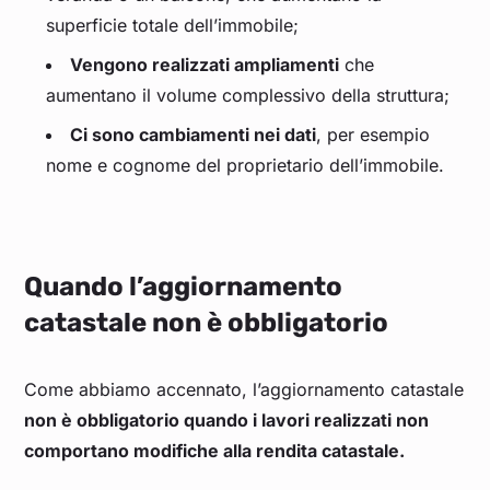
superficie totale dell’immobile;
Vengono realizzati ampliamenti
che
aumentano il volume complessivo della struttura;
Ci sono cambiamenti nei dati
, per esempio
nome e cognome del proprietario dell’immobile.
Quando l’aggiornamento
catastale non è obbligatorio
Come abbiamo accennato, l’aggiornamento catastale
non è obbligatorio quando i lavori realizzati non
comportano modifiche alla rendita catastale.