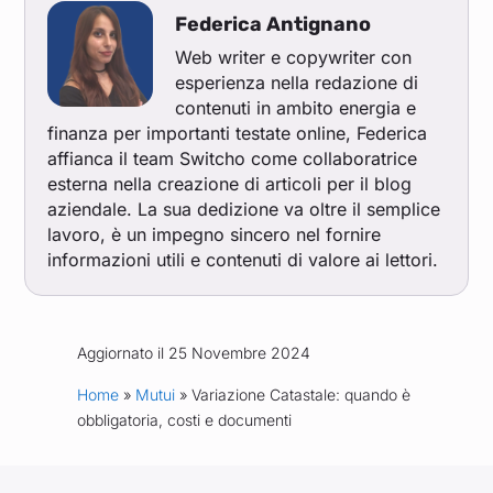
Federica Antignano
Web writer e copywriter con
esperienza nella redazione di
contenuti in ambito energia e
finanza per importanti testate online, Federica
affianca il team Switcho come collaboratrice
esterna nella creazione di articoli per il blog
aziendale. La sua dedizione va oltre il semplice
lavoro, è un impegno sincero nel fornire
informazioni utili e contenuti di valore ai lettori.
Aggiornato il 25 Novembre 2024
Home
»
Mutui
» Variazione Catastale: quando è
obbligatoria, costi e documenti