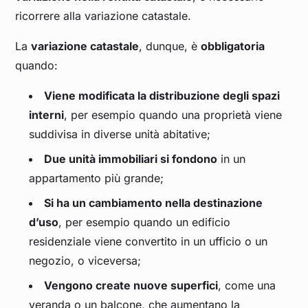
ricorrere alla variazione catastale.
La
variazione catastale
, dunque, è
obbligatoria
quando:
Viene modificata la distribuzione degli spazi
interni
, per esempio quando una proprietà viene
suddivisa in diverse unità abitative;
Due unità immobiliari si fondono
in un
appartamento più grande;
Si ha un cambiamento nella destinazione
d’uso
, per esempio quando un edificio
residenziale viene convertito in un ufficio o un
negozio, o viceversa;
Vengono create nuove superfici
, come una
veranda o un balcone, che aumentano la