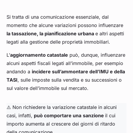
Si tratta di una comunicazione essenziale, dal
momento che alcune variazioni possono influenzare
la tassazione, la pianificazione urbana
e altri aspetti
legati alla gestione delle proprietà immobiliari.
L’
aggiornamento catastale
può, dunque, influenzare
alcuni aspetti fiscali legati all’immobile, per esempio
andando a
incidere sull’ammontare dell’IMU e della
TASI
, sulle imposte sulla vendita e su successioni o
sul valore dell’immobile sul mercato.
⚠️ Non richiedere la variazione catastale in alcuni
casi, infatti,
può comportare una
sanzione
il cui
importo aumenta al crescere dei giorni di ritardo
della comunicazione.