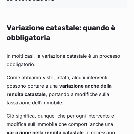
Variazione catastale: quando è
obbligatoria
In molti casi, la variazione catastale è un processo
obbligatorio.
Come abbiamo visto, infatti, alcuni interventi
possono portare a una
variazione anche della
rendita catastale
, portando a modifiche sulla
tassazione dell’immobile.
Ciò significa, dunque, che per ogni intervento e
modifica sull’immobile che comporti anche una
variazione nella rendita catastale
, è necessario