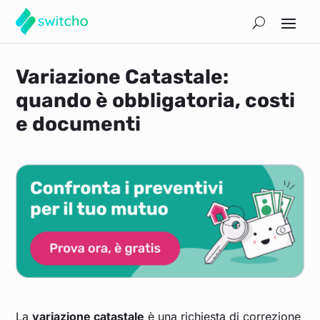
Variazione Catastale:
quando è obbligatoria, costi
e documenti
La
variazione catastale
è una richiesta di correzione