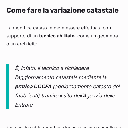
Come fare la variazione catastale
La modifica catastale deve essere effettuata con il
supporto di un
tecnico abilitato
, come un geometra
o un architetto.
È, infatti, il tecnico a richiedere
l’aggiornamento catastale mediante la
pratica DOCFA
(aggiornamento catasto dei
fabbricati) tramite il sito dell’Agenzia delle
Entrate.
Nei casi in cui la modifica dovesse essere semplice e