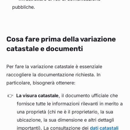
pubbliche.
Cosa fare prima della variazione
catastale e documenti
Per fare la variazione catastale è essenziale
raccogliere la documentazione richiesta. In
particolare, bisognerà ottenere:
La visura catastale
, il documento ufficiale che
fornisce tutte le informazioni rilevanti in merito a
una proprietà (chi ne è il proprietario, la sua
ubicazione, la sua dimensione e altri dettagli
importanti). La consultazione dei
dati catastali