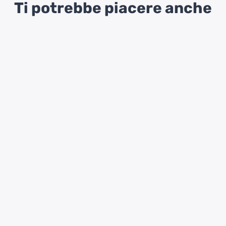
Ti potrebbe piacere anche