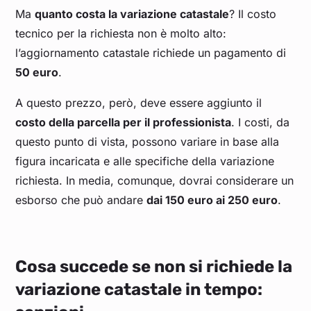
Ma
quanto costa la variazione catastale
? Il costo
tecnico per la richiesta non è molto alto:
l’aggiornamento catastale richiede un pagamento di
50 euro
.
A questo prezzo, però, deve essere aggiunto il
costo della parcella per il professionista
. I costi, da
questo punto di vista, possono variare in base alla
figura incaricata e alle specifiche della variazione
richiesta. In media, comunque, dovrai considerare un
esborso che può andare
dai 150 euro ai 250 euro
.
Cosa succede se non si richiede la
variazione catastale in tempo: