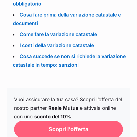
obbligatorio
Cosa fare prima della variazione catastale e
documenti
Come fare la variazione catastale
I costi della variazione catastale
Cosa succede se non si richiede la variazione
catastale in tempo: sanzioni
Vuoi assicurare la tua casa? Scopri l’offerta del
nostro partner
Reale Mutua
e attivala online
con uno
sconto del 10%
.
Scopri l’offerta