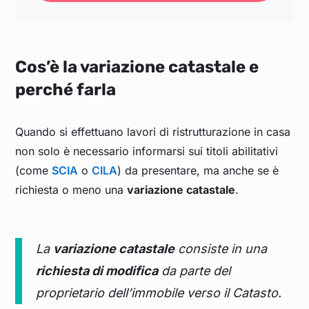
Cos’è la variazione catastale e
perché farla
Quando si effettuano lavori di ristrutturazione in casa
non solo è necessario informarsi sui titoli abilitativi
(come
SCIA
o
CILA
) da presentare, ma anche se è
richiesta o meno una
variazione catastale
.
La
variazione catastale
consiste in una
richiesta di modifica
da parte del
proprietario dell’immobile verso il Catasto.