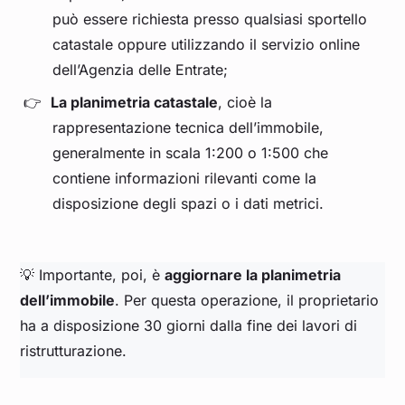
può essere richiesta presso qualsiasi sportello
catastale oppure utilizzando il servizio online
dell’Agenzia delle Entrate;
La planimetria catastale
, cioè la
rappresentazione tecnica dell’immobile,
generalmente in scala 1:200 o 1:500 che
contiene informazioni rilevanti come la
disposizione degli spazi o i dati metrici.
💡 Importante, poi, è
aggiornare la planimetria
dell’immobile
. Per questa operazione, il proprietario
ha a disposizione 30 giorni dalla fine dei lavori di
ristrutturazione.