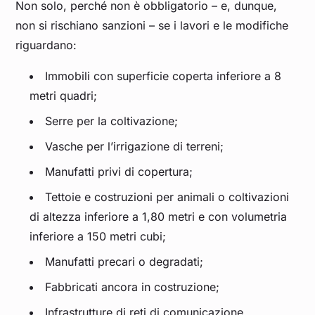
Non solo, perché non è obbligatorio – e, dunque,
non si rischiano sanzioni – se i lavori e le modifiche
riguardano:
Immobili con superficie coperta inferiore a 8
metri quadri;
Serre per la coltivazione;
Vasche per l’irrigazione di terreni;
Manufatti privi di copertura;
Tettoie e costruzioni per animali o coltivazioni
di altezza inferiore a 1,80 metri e con volumetria
inferiore a 150 metri cubi;
Manufatti precari o degradati;
Fabbricati ancora in costruzione;
Infrastrutture di reti di comunicazione