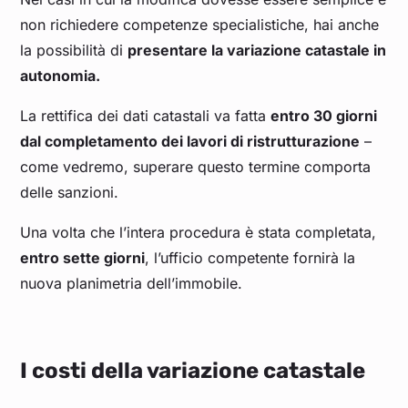
non richiedere competenze specialistiche, hai anche
la possibilità di
presentare la variazione catastale in
autonomia.
La rettifica dei dati catastali va fatta
entro 30 giorni
dal completamento dei lavori di ristrutturazione
–
come vedremo, superare questo termine comporta
delle sanzioni.
Una volta che l’intera procedura è stata completata,
entro sette giorni
, l’ufficio competente fornirà la
nuova planimetria dell’immobile.
I costi della variazione catastale