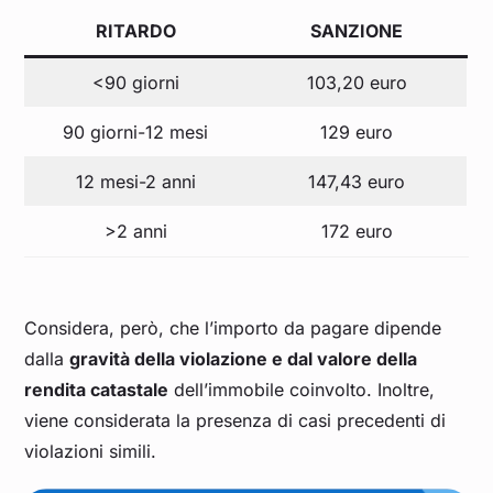
RITARDO
SANZIONE
<90 giorni
103,20 euro
90 giorni-12 mesi
129 euro
12 mesi-2 anni
147,43 euro
>2 anni
172 euro
Considera, però, che l’importo da pagare dipende
dalla
gravità della violazione e dal valore della
rendita catastale
dell’immobile coinvolto. Inoltre,
viene considerata la presenza di casi precedenti di
violazioni simili.