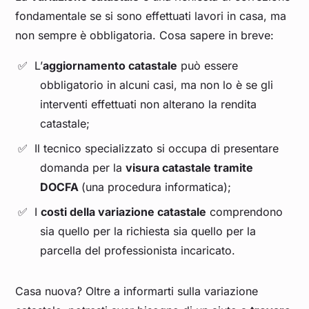
fondamentale se si sono effettuati lavori in casa, ma
non sempre è obbligatoria. Cosa sapere in breve:
L’
aggiornamento catastale
può essere
obbligatorio in alcuni casi, ma non lo è se gli
interventi effettuati non alterano la rendita
catastale;
Il tecnico specializzato si occupa di presentare
domanda per la
visura catastale tramite
DOCFA
(una procedura informatica);
I
costi della variazione catastale
comprendono
sia quello per la richiesta sia quello per la
parcella del professionista incaricato.
Casa nuova? Oltre a informarti sulla variazione