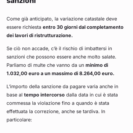
sanzioni
Come già anticipato, la variazione catastale deve
essere richiesta
entro 30 giorni dal completamento
dei lavori di ristrutturazione.
Se ciò non accade, c’è il rischio di imbattersi in
sanzioni che possono essere anche molto salate.
Parliamo di multe che vanno da un
minimo di
1.032,00 euro a un massimo di 8.264,00 euro.
L’importo della sanzione da pagare varia anche in
base al
tempo intercorso
dalla data in cui è stata
commessa la violazione fino a quando è stata
effettuata la correzione, anche se tardiva. In
particolare: