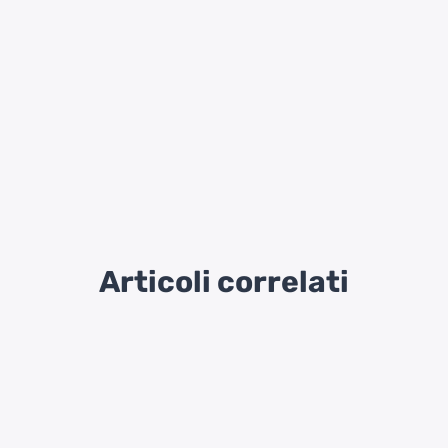
Articoli correlati