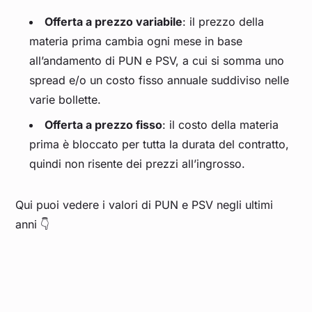
Offerta a prezzo variabile
: il prezzo della
materia prima cambia ogni mese in base
all’andamento di PUN e PSV, a cui si somma uno
spread e/o un costo fisso annuale suddiviso nelle
varie bollette.
Offerta a prezzo fisso
: il costo della materia
prima è bloccato per tutta la durata del contratto,
quindi non risente dei prezzi all’ingrosso.
Qui puoi vedere i valori di PUN e PSV negli ultimi
anni 👇