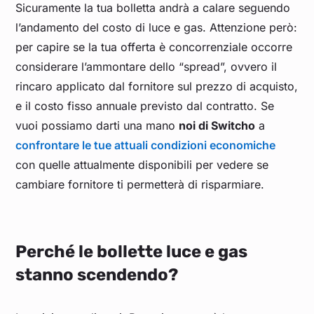
Sicuramente la tua bolletta andrà a calare seguendo
l’andamento del costo di luce e gas. Attenzione però:
per capire se la tua offerta è concorrenziale occorre
considerare l’ammontare dello “spread”, ovvero il
rincaro applicato dal fornitore sul prezzo di acquisto,
e il costo fisso annuale previsto dal contratto. Se
vuoi possiamo darti una mano
noi di Switcho
a
confrontare le tue attuali condizioni economiche
con quelle attualmente disponibili per vedere se
cambiare fornitore ti permetterà di risparmiare.
Perché le bollette luce e gas
stanno scendendo?