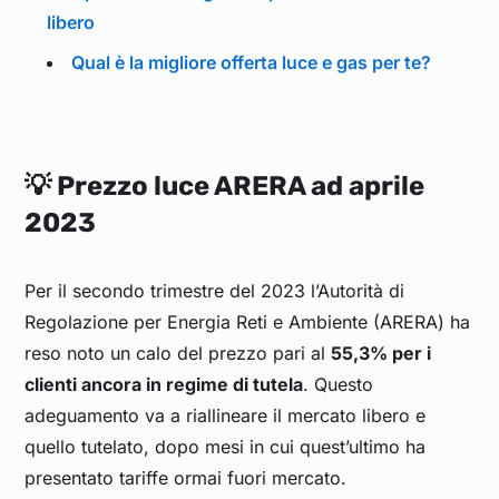
libero
Qual è la migliore offerta luce e gas per te?
💡 Prezzo luce ARERA ad aprile
2023
Per il secondo trimestre del 2023 l’Autorità di
Regolazione per Energia Reti e Ambiente (ARERA) ha
reso noto un calo del prezzo pari al
55,3% per i
clienti ancora in regime di tutela
. Questo
adeguamento va a riallineare il mercato libero e
quello tutelato, dopo mesi in cui quest’ultimo ha
presentato tariffe ormai fuori mercato.