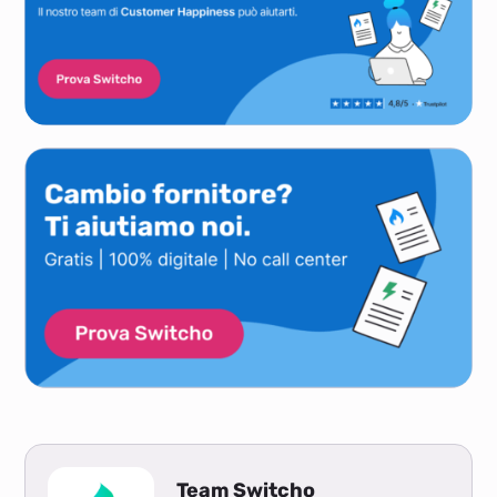
Team Switcho