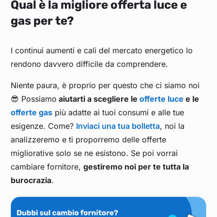
Qual è la migliore offerta luce e
gas per te?
I continui aumenti e cali del mercato energetico lo
rendono davvero difficile da comprendere.
Niente paura, è proprio per questo che ci siamo noi
😎 Possiamo
aiutarti a scegliere le
offerte luce
e le
offerte gas
più adatte ai tuoi consumi e alle tue
esigenze. Come?
Inviaci una tua bolletta
, noi la
analizzeremo e ti proporremo delle offerte
migliorative solo se ne esistono. Se poi vorrai
cambiare fornitore,
gestiremo noi per te tutta la
burocrazia
.