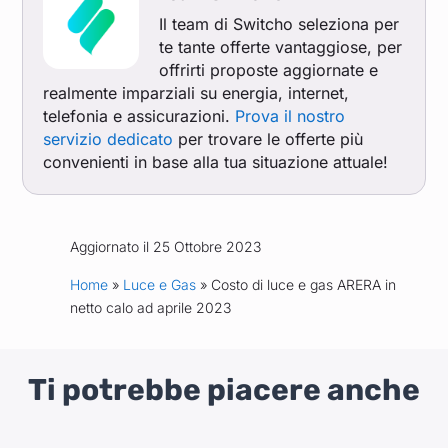
Il team di Switcho seleziona per
te tante offerte vantaggiose, per
offrirti proposte aggiornate e
realmente imparziali su energia, internet,
telefonia e assicurazioni.
Prova il nostro
servizio dedicato
per trovare le offerte più
convenienti in base alla tua situazione attuale!
Aggiornato il 25 Ottobre 2023
Home
»
Luce e Gas
» Costo di luce e gas ARERA in
netto calo ad aprile 2023
Ti potrebbe piacere anche