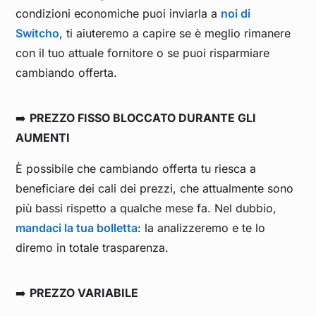
condizioni economiche puoi inviarla a
noi di
Switcho
, ti aiuteremo a capire se è meglio rimanere
con il tuo attuale fornitore o se puoi risparmiare
cambiando offerta.
➡️
PREZZO FISSO BLOCCATO DURANTE GLI
AUMENTI
È possibile che cambiando offerta tu riesca a
beneficiare dei cali dei prezzi, che attualmente sono
più bassi rispetto a qualche mese fa. Nel dubbio,
mandaci la tua bolletta
: la analizzeremo e te lo
diremo in totale trasparenza.
➡️
PREZZO VARIABILE