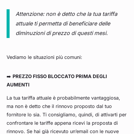
Attenzione: non è detto che la tua tariffa
attuale ti permetta di beneficiare delle
diminuzioni di prezzo di questi mesi.
Vediamo le situazioni più comuni:
➡️
PREZZO FISSO BLOCCATO PRIMA DEGLI
AUMENTI
La tua tariffa attuale è probabilmente vantaggiosa,
ma non è detto che il rinnovo proposto dal tuo
fornitore lo sia. Ti consigliamo, quindi, di attivarti per
confrontare le tariffe appena ricevi la proposta di
rinnovo. Se hai già ricevuto un’email con le nuove