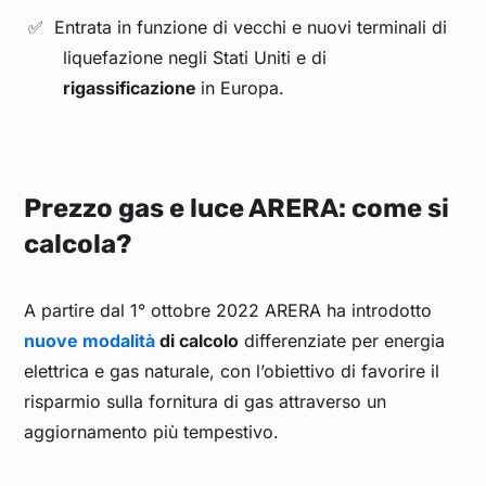
Entrata in funzione di vecchi e nuovi terminali di
liquefazione negli Stati Uniti e di
rigassificazione
in Europa.
Prezzo gas e luce ARERA: come si
calcola?
A partire dal 1° ottobre 2022 ARERA ha introdotto
nuove modalità
di calcolo
differenziate per energia
elettrica e gas naturale, con l’obiettivo di favorire il
risparmio sulla fornitura di gas attraverso un
aggiornamento più tempestivo.