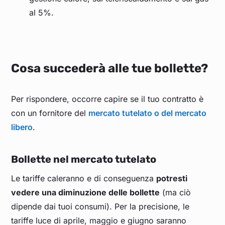
al 5%.
Cosa succederà alle tue bollette?
Per rispondere, occorre capire se il tuo contratto è
con un fornitore del
mercato tutelato o del mercato
libero
.
Bollette nel mercato tutelato
Le tariffe caleranno e di conseguenza
potresti
vedere una diminuzione delle bollette
(ma ciò
dipende dai tuoi consumi). Per la precisione, le
tariffe luce di aprile, maggio e giugno saranno