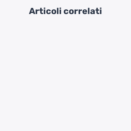
Articoli correlati