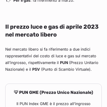
Per il gas
: fa riferimento a marzo.
Il prezzo luce e gas di aprile 2023
nel mercato libero
Nel mercato libero si fa riferimento a due indici
rappresentativi del costo di luce e gas sul mercato
all’ingrosso, rispettivamente il
PUN
(Prezzo Unitario
Nazionale) e il
PSV
(Punto di Scambio Virtuale).
💡 PUN GME (Prezzo Unico Nazionale)
Il PUN Index GME è il prezzo all’ingrosso