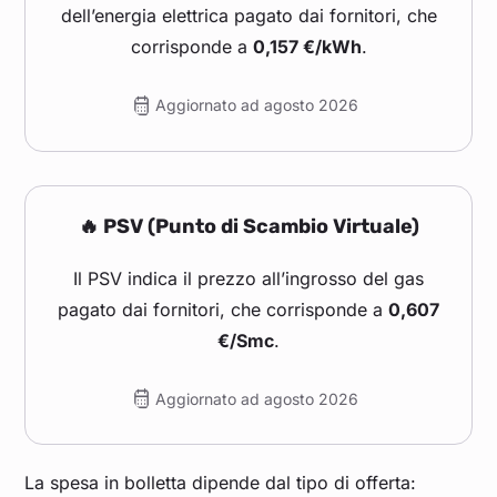
dell’energia elettrica pagato dai fornitori, che
corrisponde a
0,157 €/kWh
.
Aggiornato ad agosto 2026
🔥 PSV (Punto di Scambio Virtuale)
Il PSV indica il prezzo all’ingrosso del gas
pagato dai fornitori, che corrisponde a
0,607
€/Smc
.
Aggiornato ad agosto 2026
La spesa in bolletta dipende dal tipo di offerta: