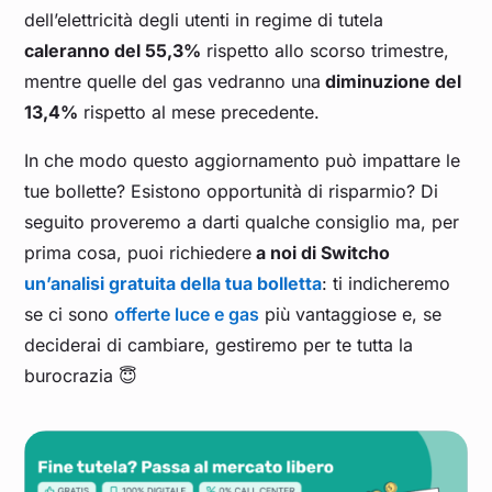
dell’elettricità degli utenti in regime di tutela
caleranno del 55,3%
rispetto allo scorso trimestre,
mentre quelle del gas vedranno una
diminuzione del
13,4%
rispetto al mese precedente.
In che modo questo aggiornamento può impattare le
tue bollette? Esistono opportunità di risparmio? Di
seguito proveremo a darti qualche consiglio ma, per
prima cosa, puoi richiedere
a noi di Switcho
un’analisi gratuita della tua bolletta
: ti indicheremo
se ci sono
offerte luce e gas
più vantaggiose e, se
deciderai di cambiare, gestiremo per te tutta la
burocrazia 😇