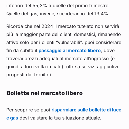
inferiori del 55,3% a quelle del primo trimestre.
Quelle del gas, invece, scenderanno del 13,4%.
Ricorda che nel 2024 il mercato tutelato non servirà
più la maggior parte dei clienti domestici, rimanendo
attivo solo per i clienti “vulnerabili”: puoi considerare
fin da subito il
passaggio al mercato libero
, dove
troverai prezzi adeguati al mercato all’ingrosso (e
quindi a loro volta in calo), oltre a servizi aggiuntivi
proposti dai fornitori.
Bollette nel mercato libero
Per scoprire se puoi
risparmiare sulle bollette di luce
e gas
devi valutare la tua situazione attuale.