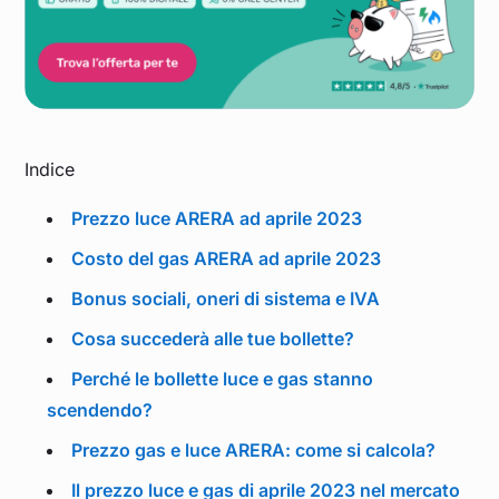
Indice
Prezzo luce ARERA ad aprile 2023
Costo del gas ARERA ad aprile 2023
Bonus sociali, oneri di sistema e IVA
Cosa succederà alle tue bollette?
Perché le bollette luce e gas stanno
scendendo?
Prezzo gas e luce ARERA: come si calcola?
Il prezzo luce e gas di aprile 2023 nel mercato