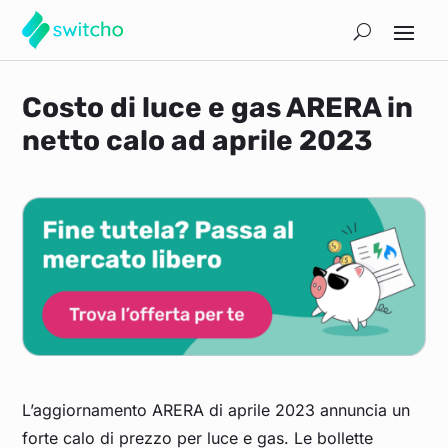
Costo di luce e gas ARERA in
netto calo ad aprile 2023
L’aggiornamento ARERA di aprile 2023 annuncia un
forte calo di prezzo per luce e gas. Le bollette