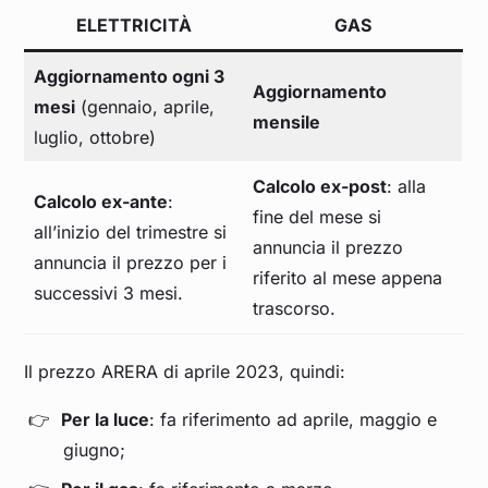
ELETTRICITÀ
GAS
Aggiornamento ogni 3
Aggiornamento
mesi
(gennaio, aprile,
mensile
luglio, ottobre)
Calcolo ex-post
: alla
Calcolo ex-ante
:
fine del mese si
all’inizio del trimestre si
annuncia il prezzo
annuncia il prezzo per i
riferito al mese appena
successivi 3 mesi.
trascorso.
Il prezzo ARERA di aprile 2023, quindi:
Per la luce
: fa riferimento ad aprile, maggio e
giugno;