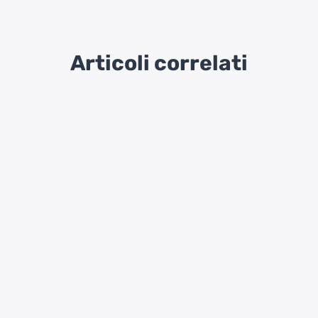
Articoli correlati