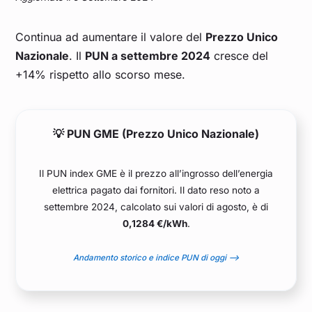
Continua ad aumentare il valore del
Prezzo Unico
Nazionale
. Il
PUN a settembre 2024
cresce del
+14% rispetto allo scorso mese.
💡 PUN GME (Prezzo Unico Nazionale)
Il PUN index GME è il prezzo all’ingrosso dell’energia
elettrica pagato dai fornitori. Il dato reso noto a
settembre 2024, calcolato sui valori di agosto, è di
0,1284 €/kWh
.
Andamento storico e indice PUN di oggi –>