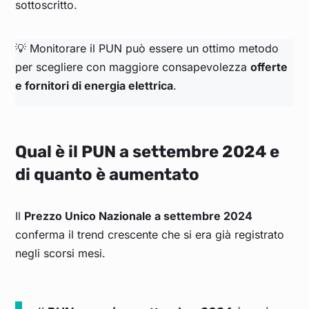
sottoscritto.
💡 Monitorare il PUN può essere un ottimo metodo
per scegliere con maggiore consapevolezza
offerte
e fornitori di energia elettrica
.
Qual è il PUN a settembre 2024 e
di quanto è aumentato
Il
Prezzo Unico Nazionale a settembre 2024
conferma il trend crescente che si era già registrato
negli scorsi mesi.