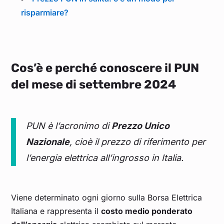
risparmiare?
Cos’è e perché conoscere il PUN
del mese di settembre 2024
PUN è l’acronimo di
Prezzo Unico
Nazionale
, cioè il prezzo di riferimento per
l’energia elettrica all’ingrosso in Italia.
Viene determinato ogni giorno sulla Borsa Elettrica
Italiana e rappresenta il
costo medio ponderato