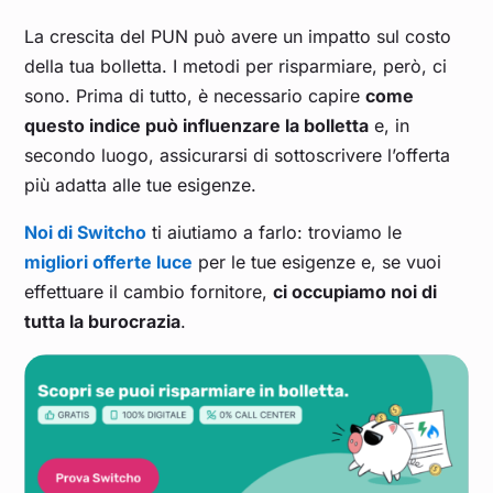
La crescita del PUN può avere un impatto sul costo
della tua bolletta. I metodi per risparmiare, però, ci
sono. Prima di tutto, è necessario capire
come
questo indice può influenzare la bolletta
e, in
secondo luogo, assicurarsi di sottoscrivere l’offerta
più adatta alle tue esigenze.
Noi di Switcho
ti aiutiamo a farlo: troviamo le
migliori offerte luce
per le tue esigenze e, se vuoi
effettuare il cambio fornitore,
ci occupiamo noi di
tutta la burocrazia
.