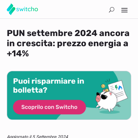
PUN settembre 2024 ancora
in crescita: prezzo energia a
+14%
Aggiornato il 5 Settembre 2024