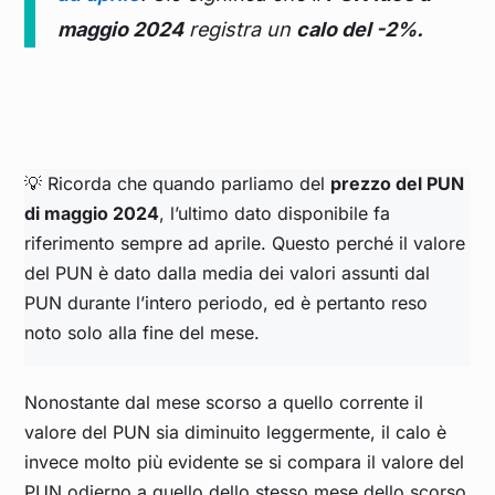
maggio 2024
registra un
calo del -2%.
💡 Ricorda che quando parliamo del
prezzo del PUN
di maggio 2024
, l’ultimo dato disponibile fa
riferimento sempre ad aprile. Questo perché il valore
del PUN è dato dalla media dei valori assunti dal
PUN durante l’intero periodo, ed è pertanto reso
noto solo alla fine del mese.
Nonostante dal mese scorso a quello corrente il
valore del PUN sia diminuito leggermente, il calo è
invece molto più evidente se si compara il valore del
PUN odierno a quello dello stesso mese dello scorso