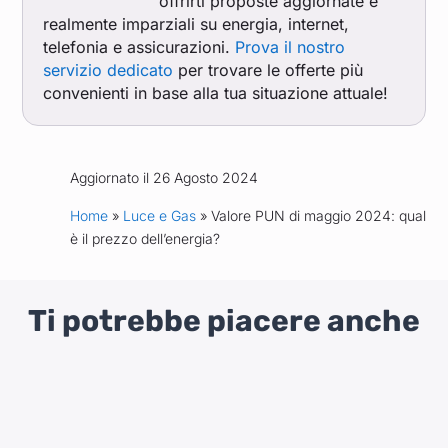
offrirti proposte aggiornate e
realmente imparziali su energia, internet,
telefonia e assicurazioni.
Prova il nostro
servizio dedicato
per trovare le offerte più
convenienti in base alla tua situazione attuale!
Aggiornato il 26 Agosto 2024
Home
»
Luce e Gas
» Valore PUN di maggio 2024: qual
è il prezzo dell’energia?
Ti potrebbe piacere anche