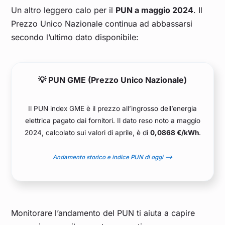
Un altro leggero calo per il
PUN a maggio 2024
. Il
Prezzo Unico Nazionale continua ad abbassarsi
secondo l’ultimo dato disponibile:
💡 PUN GME (Prezzo Unico Nazionale)
Il PUN index GME è il prezzo all’ingrosso dell’energia
elettrica pagato dai fornitori. Il dato reso noto a maggio
2024, calcolato sui valori di aprile, è di
0,0868 €/kWh
.
Andamento storico e indice PUN di oggi –>
Monitorare l’andamento del PUN ti aiuta a capire