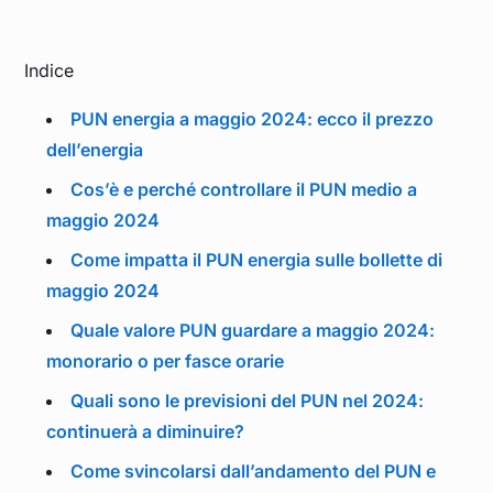
Indice
PUN energia a maggio 2024: ecco il prezzo
dell’energia
Cos’è e perché controllare il PUN medio a
maggio 2024
Come impatta il PUN energia sulle bollette di
maggio 2024
Quale valore PUN guardare a maggio 2024:
monorario o per fasce orarie
Quali sono le previsioni del PUN nel 2024:
continuerà a diminuire?
Come svincolarsi dall’andamento del PUN e