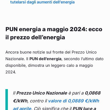
tutelarsi dagli aumenti dell’energia
PUN energia a maggio 2024: ecco
il prezzo dell’energia
Ancora buone notizie sul fronte del Prezzo Unico
Nazionale. Il
PUN dell’energia
, secondo l’ultimo dato
disponibile, dimostra un leggero calo a maggio
2024.
Il
Prezzo Unico Nazionale
è pari a
0,0868
€/kWh
, contro il
valore di 0,0889 €/kWh
ad aprile
. Ciò significa che il
PUN luce a