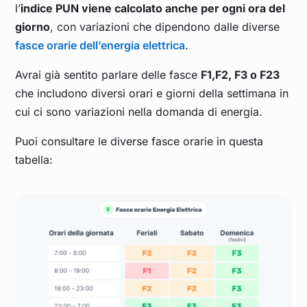
l’
indice PUN viene calcolato anche per ogni ora del
giorno
, con variazioni che dipendono dalle diverse
fasce orarie dell’energia elettrica
.
Avrai già sentito parlare delle fasce
F1,F2, F3 o F23
che includono diversi orari e giorni della settimana in
cui ci sono variazioni nella domanda di energia.
Puoi consultare le diverse fasce orarie in questa
tabella: