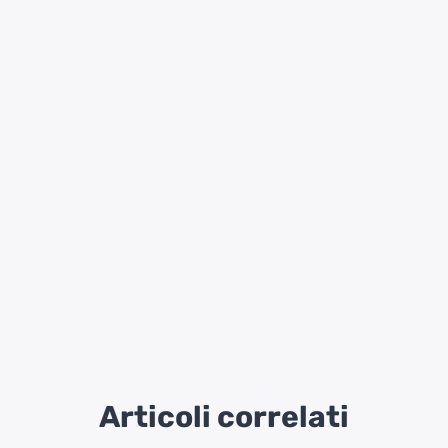
Articoli correlati