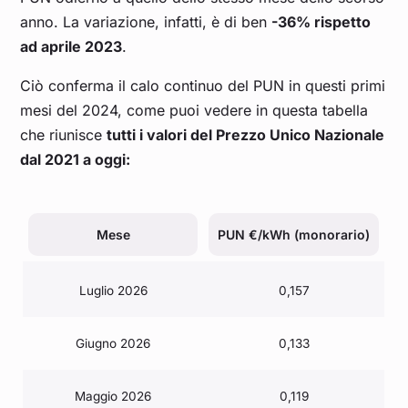
anno. La variazione, infatti, è di ben
-36% rispetto
ad aprile 2023
.
Ciò conferma il calo continuo del PUN in questi primi
mesi del 2024, come puoi vedere in questa tabella
che riunisce
tutti i valori del Prezzo Unico Nazionale
dal 2021 a oggi:
Mese
PUN €/kWh (monorario)
Luglio 2026
0,157
Giugno 2026
0,133
Maggio 2026
0,119