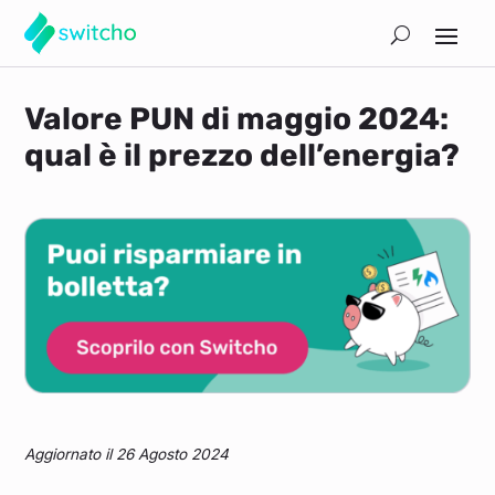
Valore PUN di maggio 2024:
qual è il prezzo dell’energia?
Aggiornato il 26 Agosto 2024