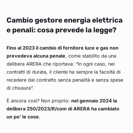
Cambio gestore energia elettrica
e penali: cosa prevede la legge?
Fino al 2023 il cambio di fornitore luce e gas non
prevedeva alcuna penale
, come stabilito da una
delibera ARERA che riportava: “In ogni caso, nei
contratti di durata, il cliente ha sempre la facoltà di
recedere dal contratto senza penalità e senza spese
di chiusura”.
È ancora così? Non proprio:
nel gennaio 2024 la
delibera 250/2023/R/com di ARERA ha cambiato
un po’ le cose
.