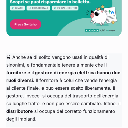
🚨 Anche se di solito vengono usati in qualità di
sinonimi, è fondamentale tenere a mente che
il
fornitore e il gestore di energia elettrica hanno due
ruoli diversi.
Il fornitore è colui che vende l’energia
al cliente finale, e può essere scelto liberamente. Il
gestore, invece, si occupa del trasporto dell’energia
su lunghe tratte, e non può essere cambiato. Infine, il
distributore
si occupa del corretto funzionamento
degli impianti.