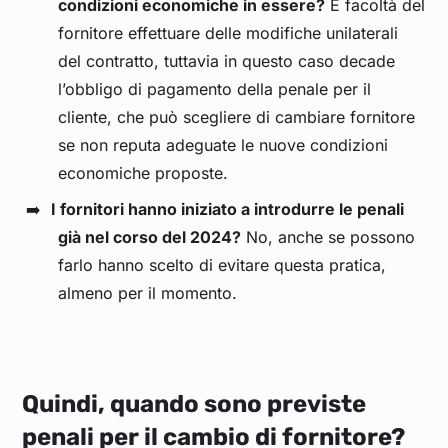
condizioni economiche in essere?
È facoltà del
fornitore effettuare delle modifiche unilaterali
del contratto, tuttavia in questo caso decade
l’obbligo di pagamento della penale per il
cliente, che può scegliere di cambiare fornitore
se non reputa adeguate le nuove condizioni
economiche proposte.
I fornitori hanno iniziato a introdurre le penali
già nel corso del 2024?
No, anche se possono
farlo hanno scelto di evitare questa pratica,
almeno per il momento.
Quindi, quando sono previste
penali per il cambio di fornitore?