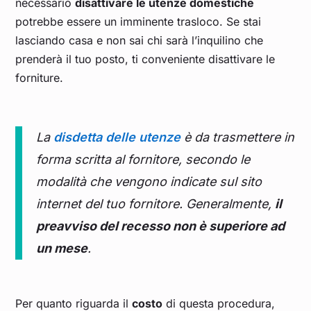
necessario
disattivare le utenze domestiche
potrebbe essere un imminente trasloco. Se stai
lasciando casa e non sai chi sarà l’inquilino che
prenderà il tuo posto, ti conveniente disattivare le
forniture.
La
disdetta delle utenze
è da trasmettere in
forma scritta al fornitore, secondo le
modalità che vengono indicate sul sito
internet del tuo fornitore. Generalmente,
il
preavviso del recesso non è superiore ad
un mese
.
Per quanto riguarda il
costo
di questa procedura,