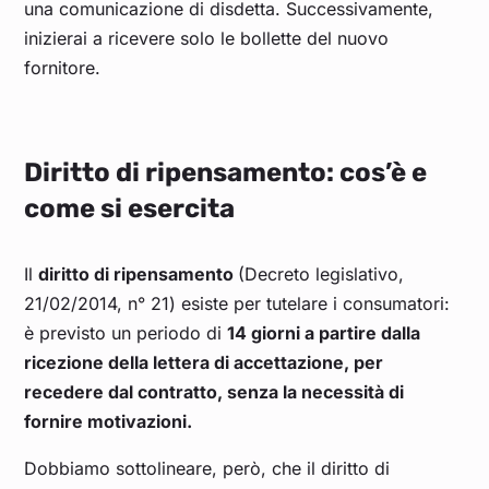
una comunicazione di disdetta. Successivamente,
inizierai a ricevere solo le bollette del nuovo
fornitore.
Diritto di ripensamento: cos’è e
come si esercita
Il
diritto di ripensamento
(Decreto legislativo,
21/02/2014, n° 21) esiste per tutelare i consumatori:
è previsto un periodo di
14 giorni a partire dalla
ricezione della lettera di accettazione, per
recedere dal contratto, senza la necessità di
fornire motivazioni.
Dobbiamo sottolineare, però, che il diritto di