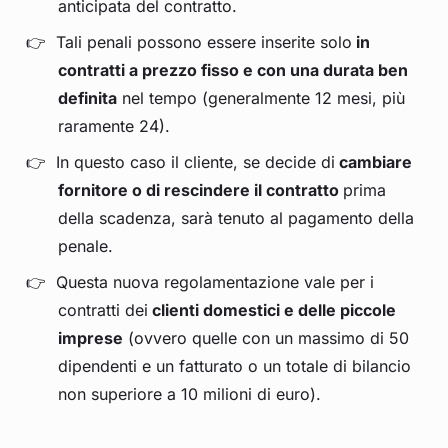
anticipata del contratto.
Tali penali possono essere inserite solo
in
contratti a prezzo fisso e con una durata ben
definita
nel tempo (generalmente 12 mesi, più
raramente 24).
In questo caso il cliente, se decide di
cambiare
fornitore o di rescindere il contratto
prima
della scadenza, sarà tenuto al pagamento della
penale.
Questa nuova regolamentazione vale per i
contratti dei
clienti domestici e delle piccole
imprese
(ovvero quelle con un massimo di 50
dipendenti e un fatturato o un totale di bilancio
non superiore a 10 milioni di euro).