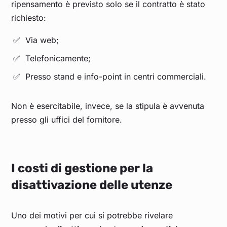
ripensamento è previsto solo se il contratto è stato
richiesto:
Via web;
Telefonicamente;
Presso stand e info-point in centri commerciali.
Non è esercitabile, invece, se la stipula è avvenuta
presso gli uffici del fornitore.
I costi di gestione per la
disattivazione delle utenze
Uno dei motivi per cui si potrebbe rivelare