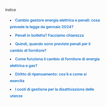
Indice
Cambio gestore energia elettrica e penali: cosa
prevede la legge da gennaio 2024?
Penali in bolletta? Facciamo chiarezza
Quindi, quando sono previste penali per il
cambio di fornitore?
Come funziona il cambio di fornitore di energia
elettrica e gas?
Diritto di ripensamento: cos’è e come si
esercita
I costi di gestione per la disattivazione delle
utenze