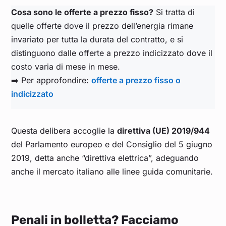
Cosa sono le offerte a prezzo fisso?
Si tratta di
quelle offerte dove il prezzo dell’energia rimane
invariato per tutta la durata del contratto, e si
distinguono dalle offerte a prezzo indicizzato dove il
costo varia di mese in mese.
➡️ Per approfondire:
offerte a prezzo fisso o
indicizzato
Questa delibera accoglie la
direttiva (UE) 2019/944
del Parlamento europeo e del Consiglio del 5 giugno
2019, detta anche “direttiva elettrica”, adeguando
anche il mercato italiano alle linee guida comunitarie.
Penali in bolletta? Facciamo