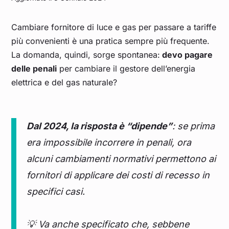
Cambiare fornitore di luce e gas per passare a tariffe
più convenienti è una pratica sempre più frequente.
La domanda, quindi, sorge spontanea:
devo pagare
delle penali
per cambiare il gestore dell’energia
elettrica e del gas naturale?
Dal 2024, la risposta è “dipende”
: se prima
era impossibile incorrere in penali, ora
alcuni cambiamenti normativi permettono ai
fornitori di applicare dei costi di recesso in
specifici casi.
💡 Va anche specificato che, sebbene