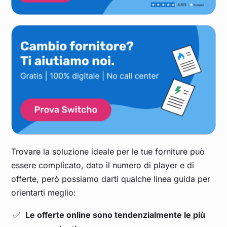
Trovare la soluzione ideale per le tue forniture può
essere complicato, dato il numero di player e di
offerte, però possiamo darti qualche linea guida per
orientarti meglio:
Le offerte online sono tendenzialmente le più