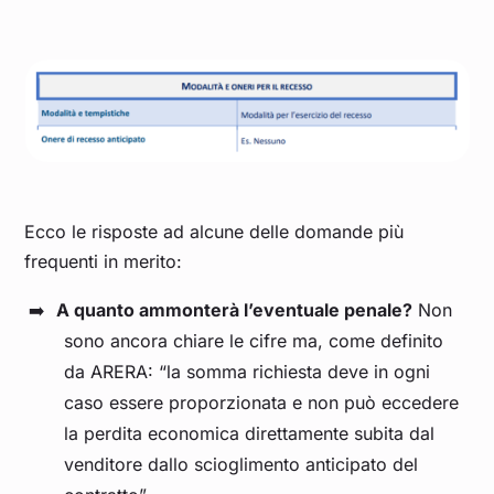
Ecco le risposte ad alcune delle domande più
frequenti in merito:
A quanto ammonterà l’eventuale penale?
Non
sono ancora chiare le cifre ma, come definito
da ARERA: “la somma richiesta deve in ogni
caso essere proporzionata e non può eccedere
la perdita economica direttamente subita dal
venditore dallo scioglimento anticipato del