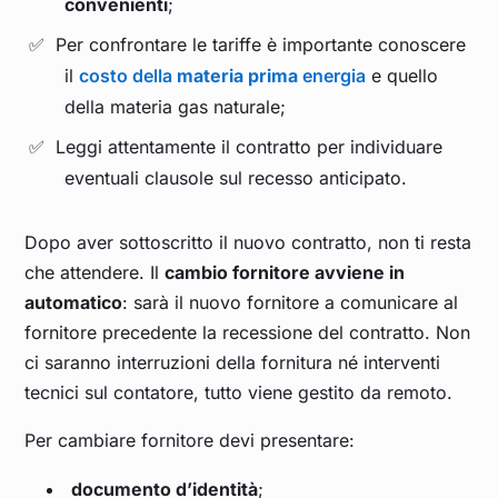
convenienti
;
Per confrontare le tariffe è importante conoscere
il
costo della
materia prima
energia
e quello
della materia gas naturale;
Leggi attentamente il contratto per individuare
eventuali clausole sul recesso anticipato.
Dopo aver sottoscritto il nuovo contratto, non ti resta
che attendere. Il
cambio fornitore avviene in
automatico
: sarà il nuovo fornitore a comunicare al
fornitore precedente la recessione del contratto. Non
ci saranno interruzioni della fornitura né interventi
tecnici sul contatore, tutto viene gestito da remoto.
Per cambiare fornitore devi presentare:
documento d’identità
;