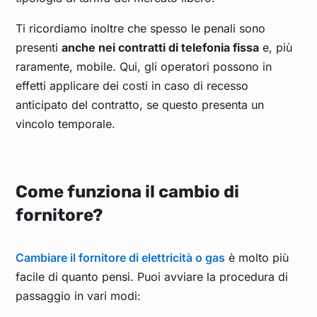
Ti ricordiamo inoltre che spesso le penali sono
presenti
anche nei contratti di telefonia fissa
e, più
raramente, mobile. Qui, gli operatori possono in
effetti applicare dei costi in caso di recesso
anticipato del contratto, se questo presenta un
vincolo temporale.
Come funziona il cambio di
fornitore?
Cambiare il fornitore di elettricità o gas
è molto più
facile di quanto pensi. Puoi avviare la procedura di
passaggio in vari modi: