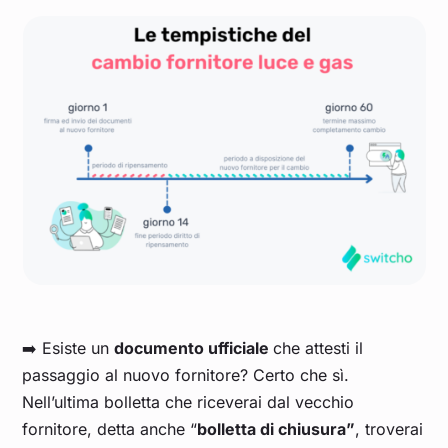
➡️ Esiste un
documento ufficiale
che attesti il
passaggio al nuovo fornitore? Certo che sì.
Nell’ultima bolletta che riceverai dal vecchio
fornitore, detta anche “
bolletta di chiusura”
, troverai