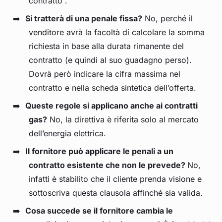
contratto”.
Si tratterà di una penale fissa?
No, perché il
venditore avrà la facoltà di calcolare la somma
richiesta in base alla durata rimanente del
contratto (e quindi al suo guadagno perso).
Dovrà però indicare la cifra massima nel
contratto e nella scheda sintetica dell’offerta.
Queste regole si applicano anche ai contratti
gas?
No, la direttiva è riferita solo al mercato
dell’energia elettrica.
Il fornitore può applicare le penali a un
contratto esistente che non le prevede?
No,
infatti è stabilito che il cliente prenda visione e
sottoscriva questa clausola affinché sia valida.
Cosa succede se il fornitore cambia le