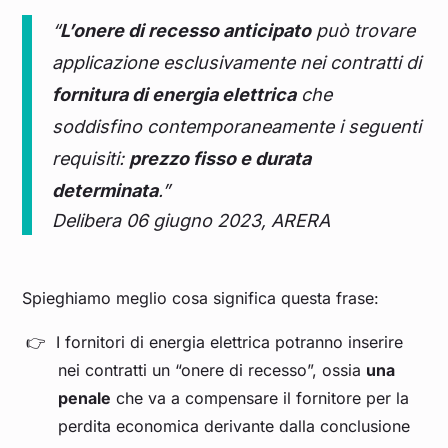
“
L’onere di recesso anticipato
può trovare
applicazione esclusivamente nei contratti di
fornitura di energia elettrica
che
soddisfino contemporaneamente i seguenti
requisiti:
prezzo fisso e durata
determinata
.”
Delibera 06 giugno 2023, ARERA
Spieghiamo meglio cosa significa questa frase:
I fornitori di energia elettrica potranno inserire
nei contratti un “onere di recesso”, ossia
una
penale
che va a compensare il fornitore per la
perdita economica derivante dalla conclusione