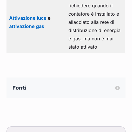
richiedere quando il
contatore è installato e
Attivazione luce
e
allacciato alla rete di
attivazione gas
distribuzione di energia
e gas, ma non è mai
stato attivato
Fonti