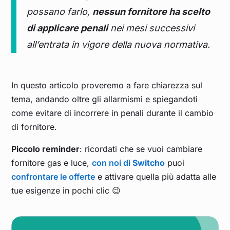
possano farlo,
nessun fornitore ha scelto
di applicare penali
nei mesi successivi
all’entrata in vigore della nuova normativa.
In questo articolo proveremo a fare chiarezza sul
tema, andando oltre gli allarmismi e spiegandoti
come evitare di incorrere in penali durante il cambio
di fornitore.
Piccolo reminder
: ricordati che se vuoi cambiare
fornitore gas e luce,
con noi di
Switcho
puoi
confrontare le offerte
e attivare quella più adatta alle
tue esigenze in pochi clic 😉