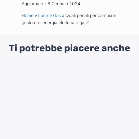
Aggiornato il 8 Gennaio 2024
Home
»
Luce e Gas
» Quali penali per cambiare
gestore di energia elettrica e gas?
Ti potrebbe piacere anche