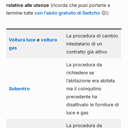
relative alle utenze
(ricorda che puoi portarle a
termine tutte
con l’aiuto gratuito di Switcho
😊):
La procedura di cambio
Voltura luce
e
voltura
intestatario di un
gas
contratto già attivo
La procedura da
richiedere se
l’abitazione era abitata
Subentro
ma il coinquilino
precedente ha
disattivato le forniture di
luce e gas
La procedura da