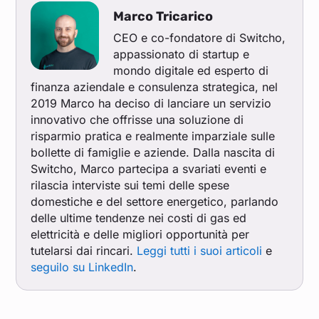
Marco Tricarico
CEO e co-fondatore di Switcho,
appassionato di startup e
mondo digitale ed esperto di
finanza aziendale e consulenza strategica, nel
2019 Marco ha deciso di lanciare un servizio
innovativo che offrisse una soluzione di
risparmio pratica e realmente imparziale sulle
bollette di famiglie e aziende. Dalla nascita di
Switcho, Marco partecipa a svariati eventi e
rilascia interviste sui temi delle spese
domestiche e del settore energetico, parlando
delle ultime tendenze nei costi di gas ed
elettricità e delle migliori opportunità per
tutelarsi dai rincari.
Leggi tutti i suoi articoli
e
seguilo su LinkedIn
.