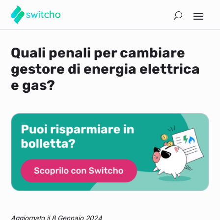
Quali penali per cambiare
gestore di energia elettrica
e gas?
Aggiornato il 8 Gennaio 2024