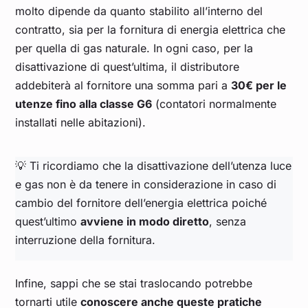
molto dipende da quanto stabilito all’interno del
contratto, sia per la fornitura di energia elettrica che
per quella di gas naturale. In ogni caso, per la
disattivazione di quest’ultima, il distributore
addebiterà al fornitore una somma pari a
30€ per le
utenze fino alla classe G6
(contatori normalmente
installati nelle abitazioni).
💡 Ti ricordiamo che la disattivazione dell’utenza luce
e gas non è da tenere in considerazione in caso di
cambio del fornitore dell’energia elettrica poiché
quest’ultimo
avviene in modo diretto
, senza
interruzione della fornitura.
Infine, sappi che se stai traslocando potrebbe
tornarti utile
conoscere anche queste pratiche