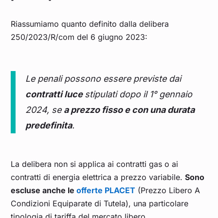
Riassumiamo quanto definito dalla delibera
250/2023/R/com del 6 giugno 2023:
Le penali possono essere previste dai
contratti luce
stipulati dopo il 1° gennaio
2024, se
a prezzo fisso e con una durata
predefinita
.
La delibera non si applica ai contratti gas o ai
contratti di energia elettrica a prezzo variabile.
Sono
escluse anche le
offerte PLACET
(Prezzo Libero A
Condizioni Equiparate di Tutela), una particolare
tipologia di tariffa del mercato libero.