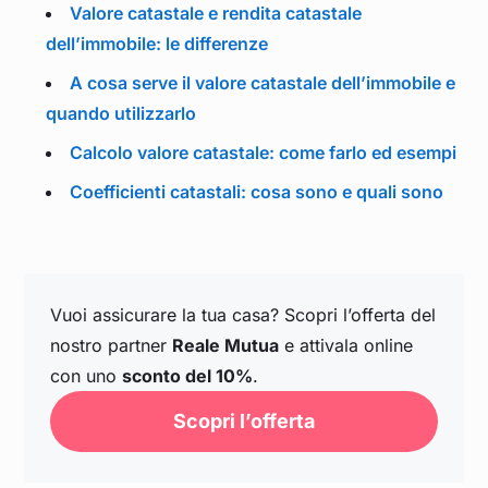
Valore catastale e rendita catastale
dell’immobile: le differenze
A cosa serve il valore catastale dell’immobile e
quando utilizzarlo
Calcolo valore catastale: come farlo ed esempi
Coefficienti catastali: cosa sono e quali sono
Vuoi assicurare la tua casa? Scopri l’offerta del
nostro partner
Reale Mutua
e attivala online
con uno
sconto del 10%
.
Scopri l’offerta