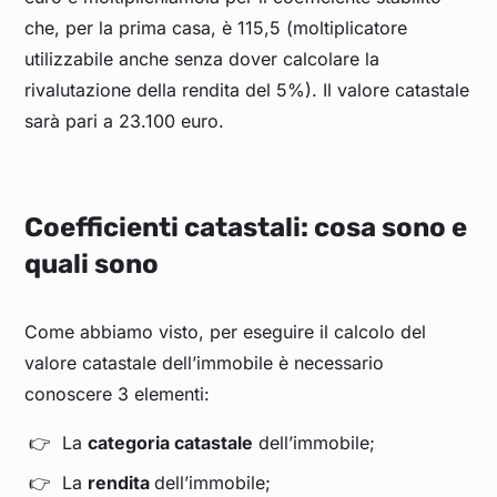
che, per la prima casa, è 115,5 (moltiplicatore
utilizzabile anche senza dover calcolare la
rivalutazione della rendita del 5%). Il valore catastale
sarà pari a 23.100 euro.
Coefficienti catastali: cosa sono e
quali sono
Come abbiamo visto, per eseguire il calcolo del
valore catastale dell’immobile è necessario
conoscere 3 elementi:
La
categoria catastale
dell’immobile;
La
rendita
dell’immobile;