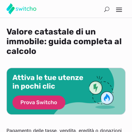
Valore catastale di un
immobile: guida completa al
calcolo
Pagamento delle tasse, vendita, eredità o donazioni