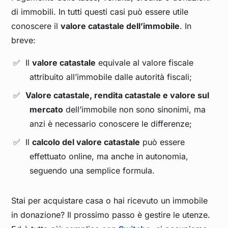
di immobili. In tutti questi casi può essere utile
conoscere il
valore catastale dell’immobile
. In
breve:
Il
valore catastale
equivale al valore fiscale
attribuito all’immobile dalle autorità fiscali;
Valore catastale, rendita catastale e valore sul
mercato
dell’immobile non sono sinonimi, ma
anzi è necessario conoscere le differenze;
Il
calcolo del valore catastale
può essere
effettuato online, ma anche in autonomia,
seguendo una semplice formula.
Stai per acquistare casa o hai ricevuto un immobile
in donazione? Il prossimo passo è gestire le utenze.