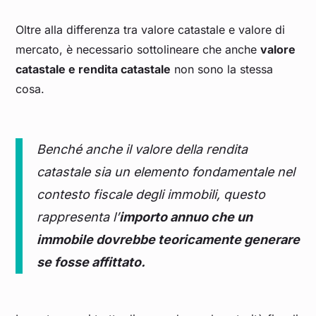
Oltre alla differenza tra valore catastale e valore di
mercato, è necessario sottolineare che anche
valore
catastale e rendita catastale
non sono la stessa
cosa.
Benché anche il valore della rendita
catastale sia un elemento fondamentale nel
contesto fiscale degli immobili, questo
rappresenta l’
importo annuo che un
immobile dovrebbe teoricamente generare
se fosse affittato.