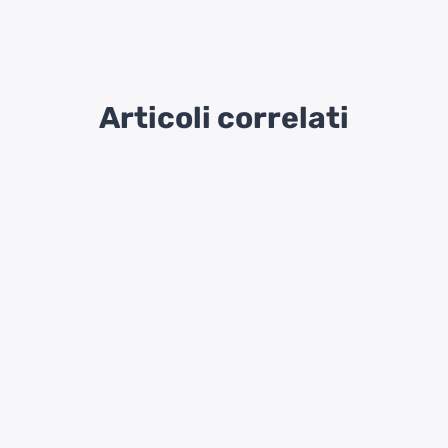
Articoli correlati