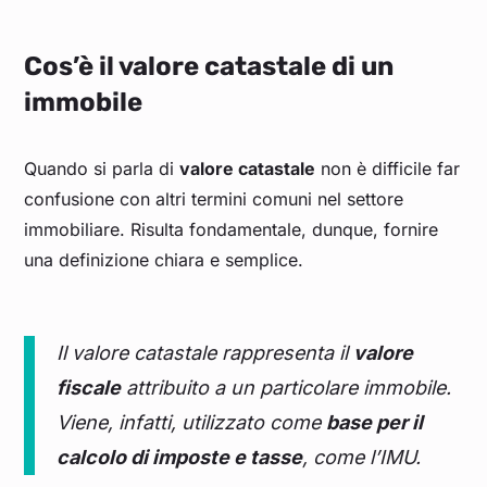
Cos’è il valore catastale di un
immobile
Quando si parla di
valore catastale
non è difficile far
confusione con altri termini comuni nel settore
immobiliare. Risulta fondamentale, dunque, fornire
una definizione chiara e semplice.
Il valore catastale rappresenta il
valore
fiscale
attribuito a un particolare immobile.
Viene, infatti, utilizzato come
base per il
calcolo di imposte e tasse
, come l’IMU.