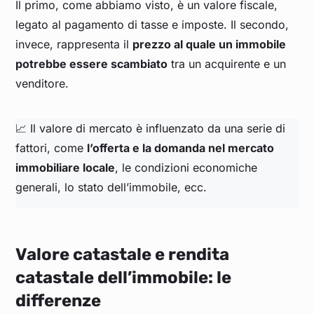
Il primo, come abbiamo visto, è un valore fiscale,
legato al pagamento di tasse e imposte. Il secondo,
invece, rappresenta il
prezzo al quale un immobile
potrebbe essere scambiato
tra un acquirente e un
venditore.
📈 Il valore di mercato è influenzato da una serie di
fattori, come
l’offerta e la domanda nel mercato
immobiliare locale
, le condizioni economiche
generali, lo stato dell’immobile, ecc.
Valore catastale e rendita
catastale dell’immobile: le
differenze