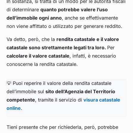
In sostanza, si tratta di un modo per le autorità fiscali
di determinare
quanto potrebbe valere l’uso
dell’immobile ogni anno
, anche se effettivamente
non viene affittato o utilizzato per generare reddito.
Va detto, però, che la
rendita catastale e il valore
catastale sono strettamente legati tra loro.
Per
calcolare il valore catastale
, infatti, è necessario
conoscerne la rendita catastale.
💡 Puoi reperire il valore della rendita catastale
dell’immobile sul
sito dell’Agenzia del Territorio
competente
, tramite il servizio di
visura catastale
online
.
Tieni presente che per richiederla, però, potrebbe