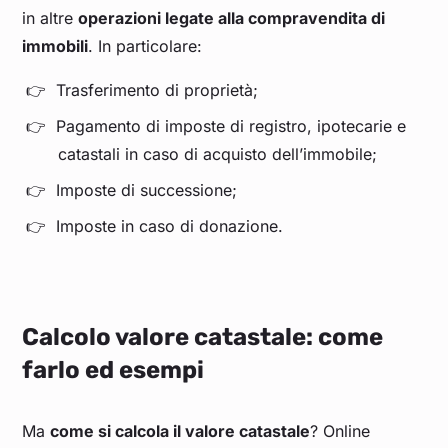
in altre
operazioni legate alla compravendita di
immobili
. In particolare:
Trasferimento di proprietà;
Pagamento di imposte di registro, ipotecarie e
catastali in caso di acquisto dell’immobile;
Imposte di successione;
Imposte in caso di donazione.
Calcolo valore catastale: come
farlo ed esempi
Ma
come si calcola il valore catastale
? Online