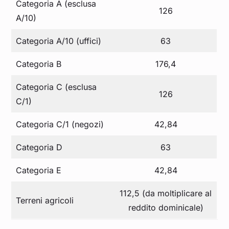
Categoria A (esclusa
126
A/10)
Categoria A/10 (uffici)
63
Categoria B
176,4
Categoria C (esclusa
126
C/1)
Categoria C/1 (negozi)
42,84
Categoria D
63
Categoria E
42,84
112,5 (da moltiplicare al
Terreni agricoli
reddito dominicale)