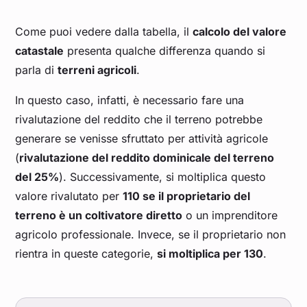
Come puoi vedere dalla tabella, il
calcolo del valore
catastale
presenta qualche differenza quando si
parla di
terreni agricoli
.
In questo caso, infatti, è necessario fare una
rivalutazione del reddito che il terreno potrebbe
generare se venisse sfruttato per attività agricole
(
rivalutazione del reddito dominicale del terreno
del 25%
). Successivamente, si moltiplica questo
valore rivalutato per
110 se il proprietario del
terreno è un coltivatore diretto
o un imprenditore
agricolo professionale. Invece, se il proprietario non
rientra in queste categorie,
si moltiplica per 130
.