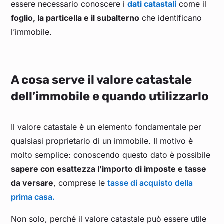
essere necessario conoscere i
dati catastali
come il
foglio, la particella e il subalterno
che identificano
l’immobile.
A cosa serve il valore catastale
dell’immobile e quando utilizzarlo
Il valore catastale è un elemento fondamentale per
qualsiasi proprietario di un immobile. Il motivo è
molto semplice: conoscendo questo dato è possibile
sapere con esattezza l’importo di imposte e tasse
da versare
, comprese le
tasse di acquisto della
prima casa.
Non solo, perché il valore catastale può essere utile