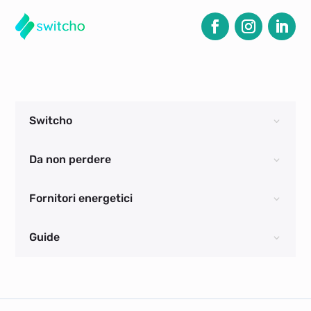
Switcho
Da non perdere
Fornitori energetici
Guide