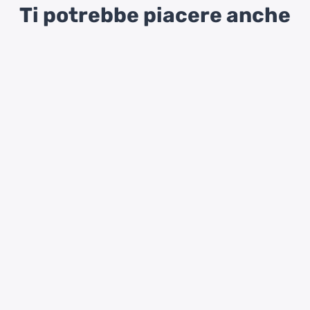
Ti potrebbe piacere anche