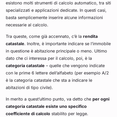
esistono molti strumenti di calcolo automatico, tra siti
specializzati e applicazioni dedicate. In questi casi,
basta semplicemente inserire alcune informazioni
necessarie al calcolo.
Tra queste, come già accennato, c’è la
rendita
catastale
. Inoltre, è importante indicare se l’immobile
in questione è abitazione principale o meno. Ultimo
dato che ci interessa per il calcolo, poi, è la
categoria catastale
– quelle che vengono indicate
con le prime 6 lettere dell’alfabeto (per esempio A/2
è la categoria catastale che sta a indicare le
abitazioni di tipo civile).
In merito a quest’ultimo punto, va detto che
per ogni
categoria catastale esiste uno specifico
coefficiente di calcolo
stabilito per legge.