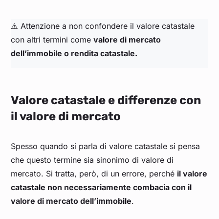
⚠️ Attenzione a non confondere il valore catastale
con altri termini come
valore di mercato
dell’immobile o rendita catastale.
Valore catastale e differenze con
il valore di mercato
Spesso quando si parla di valore catastale si pensa
che questo termine sia sinonimo di valore di
mercato. Si tratta, però, di un errore, perché
il valore
catastale non necessariamente combacia con il
valore di mercato dell’immobile
.