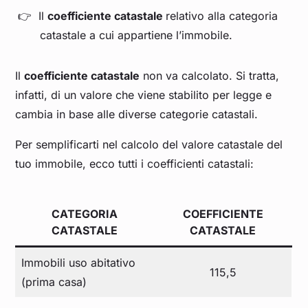
Il
coefficiente catastale
relativo alla categoria
catastale a cui appartiene l’immobile.
Il
coefficiente catastale
non va calcolato. Si tratta,
infatti, di un valore che viene stabilito per legge e
cambia in base alle diverse categorie catastali.
Per semplificarti nel calcolo del valore catastale del
tuo immobile, ecco tutti i coefficienti catastali:
CATEGORIA
COEFFICIENTE
CATASTALE
CATASTALE
Immobili uso abitativo
115,5
(prima casa)