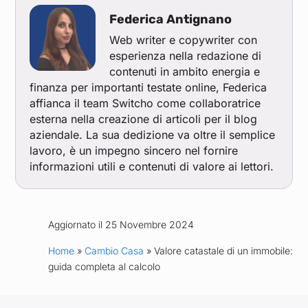
Federica Antignano
Web writer e copywriter con
esperienza nella redazione di
contenuti in ambito energia e
finanza per importanti testate online, Federica
affianca il team Switcho come collaboratrice
esterna nella creazione di articoli per il blog
aziendale. La sua dedizione va oltre il semplice
lavoro, è un impegno sincero nel fornire
informazioni utili e contenuti di valore ai lettori.
Aggiornato il 25 Novembre 2024
Home
»
Cambio Casa
» Valore catastale di un immobile:
guida completa al calcolo