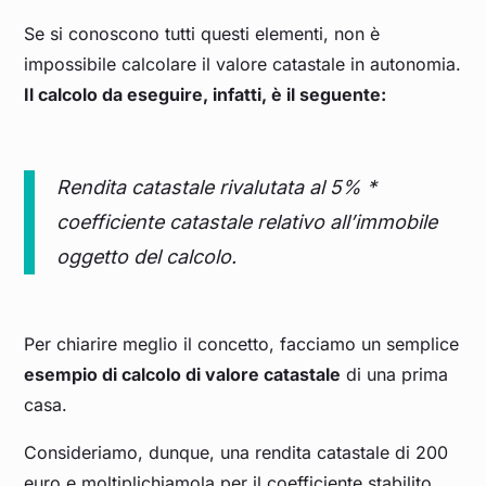
Se si conoscono tutti questi elementi, non è
impossibile calcolare il valore catastale in autonomia.
Il calcolo da eseguire, infatti, è il seguente:
Rendita catastale rivalutata al 5% *
coefficiente catastale relativo all’immobile
oggetto del calcolo.
Per chiarire meglio il concetto, facciamo un semplice
esempio di calcolo di valore catastale
di una prima
casa.
Consideriamo, dunque, una rendita catastale di 200
euro e moltiplichiamola per il coefficiente stabilito