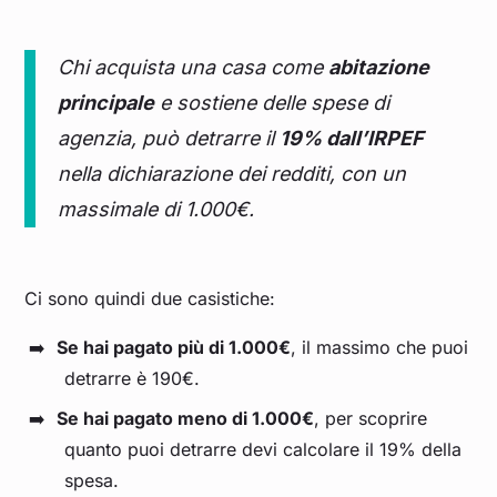
Chi acquista una casa come
abitazione
principale
e sostiene delle spese di
agenzia, può detrarre il
19% dall’IRPEF
nella dichiarazione dei redditi, con un
massimale di 1.000€.
Ci sono quindi due casistiche:
Se hai pagato più di 1.000€
, il massimo che puoi
detrarre è 190€.
Se hai pagato meno di 1.000€
, per scoprire
quanto puoi detrarre devi calcolare il 19% della
spesa.