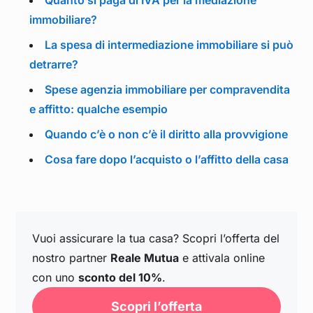
Quanto si paga di IVA per la mediazione
immobiliare?
La spesa di intermediazione immobiliare si può
detrarre?
Spese agenzia immobiliare per compravendita
e affitto: qualche esempio
Quando c’è o non c’è il diritto alla provvigione
Cosa fare dopo l’acquisto o l’affitto della casa
Vuoi assicurare la tua casa? Scopri l’offerta del
nostro partner
Reale Mutua
e attivala online
con uno
sconto del 10%
.
Scopri l’offerta