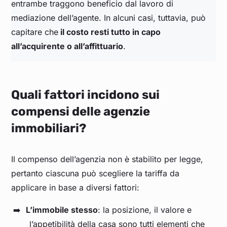
entrambe traggono beneficio dal lavoro di
mediazione dell’agente. In alcuni casi, tuttavia, può
capitare che
il costo resti tutto in capo
all’acquirente o all’affittuario
.
Quali fattori incidono sui
compensi delle agenzie
immobiliari?
Il compenso dell’agenzia non è stabilito per legge,
pertanto ciascuna può scegliere la tariffa da
applicare in base a diversi fattori:
L’immobile stesso
: la posizione, il valore e
l’appetibilità della casa sono tutti elementi che