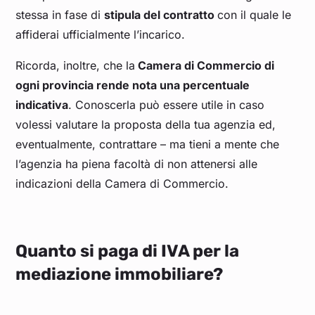
stessa in fase di
stipula del contratto
con il quale le
affiderai ufficialmente l’incarico.
Ricorda, inoltre, che la
Camera di Commercio di
ogni provincia rende nota una percentuale
indicativa
. Conoscerla può essere utile in caso
volessi valutare la proposta della tua agenzia ed,
eventualmente, contrattare – ma tieni a mente che
l’agenzia ha piena facoltà di non attenersi alle
indicazioni della Camera di Commercio.
Quanto si paga di IVA per la
mediazione immobiliare?