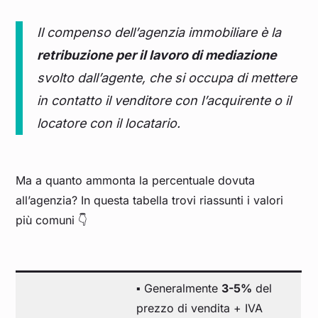
Il compenso dell’agenzia immobiliare è la
retribuzione per il lavoro di mediazione
svolto dall’agente, che si occupa di mettere
in contatto il venditore con l’acquirente o il
locatore con il locatario.
Ma a quanto ammonta la percentuale dovuta
all’agenzia? In questa tabella trovi riassunti i valori
più comuni 👇
▪️ Generalmente
3-5%
del
prezzo di vendita + IVA