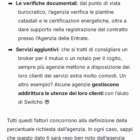
Le verifiche documentali
: dal punto di vista
burocratico, l’agenzia verifica le piantine
catastali e le certificazioni energetiche, oltre a
dare supporto nella registrazione del contratto
presso l’Agenzia delle Entrate.
Servizi aggiuntivi
: che si tratti di consigliare un
broker per il mutuo o un notaio per il rogito,
sempre più agenzie mettono a disposizione dei
loro clienti dei servizi extra molto comodi. Un
altro esempio? Alcune agenzie
gestiscono
addirittura le utenze dei loro clienti
con l’aiuto
di Switcho 😎
Tutti questi fattori concorrono alla definizione della
percentuale richiesta dall’agenzia. In ogni caso, sappi
che questo dato ti sarà reso ben noto dall’agenzia