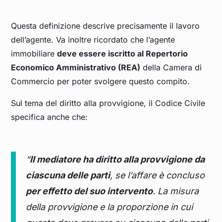
Questa definizione descrive precisamente il lavoro
dell’agente. Va inoltre ricordato che l’agente
immobiliare
deve essere iscritto al Repertorio
Economico Amministrativo (REA)
della Camera di
Commercio per poter svolgere questo compito.
Sul tema del diritto alla provvigione, il Codice Civile
specifica anche che:
“
Il
mediatore ha diritto alla provvigione da
ciascuna delle parti
, se l’affare è concluso
per effetto del suo intervento
. La misura
della provvigione e la proporzione in cui