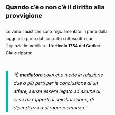
Quando c’è o non c’è il diritto alla
provvigione
Le varie casistiche sono regolamentate in parte dalla
legge e in parte dal contratto sottoscritto con
l’agenzia immobiliare.
L’articolo 1754 del Codice
Civile
riporta:
“È
mediatore
colui che mette in relazione
due o più parti per la conclusione di un
affare, senza essere legato ad alcuna di
esse da rapporti di collaborazione, di
dipendenza o di rappresentanza.”