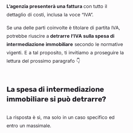
L’agenzia presenterà una fattura
con tutto il
dettaglio di costi, inclusa la voce “IVA”.
Se una delle parti coinvolte è titolare di partita IVA,
potrebbe riuscire a
detrarre l’IVA sulla spesa di
intermediazione immobiliare
secondo le normative
vigenti. E a tal proposito, ti invitiamo a proseguire la
lettura del prossimo paragrafo 👇
La spesa di intermediazione
immobiliare si può detrarre?
La risposta è sì, ma solo in un caso specifico ed
entro un massimale.