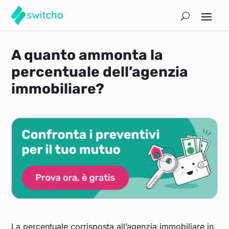
A quanto ammonta la
percentuale dell’agenzia
immobiliare?
La percentuale corrisposta all’agenzia immobiliare in