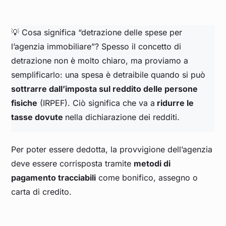
💡 Cosa significa “detrazione delle spese per
l’agenzia immobiliare”? Spesso il concetto di
detrazione non è molto chiaro, ma proviamo a
semplificarlo: una spesa è detraibile quando si può
sottrarre dall’imposta sul reddito delle persone
fisiche
(IRPEF). Ciò significa che va a
ridurre le
tasse dovute
nella dichiarazione dei redditi.
Per poter essere dedotta, la provvigione dell’agenzia
deve essere corrisposta tramite
metodi di
pagamento tracciabili
come bonifico, assegno o
carta di credito.