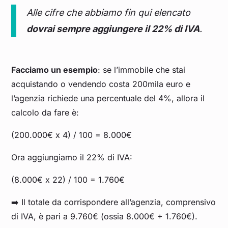
Alle cifre che abbiamo fin qui elencato
dovrai sempre aggiungere il 22% di IVA
.
Facciamo un esempio
: se l’immobile che stai
acquistando o vendendo costa 200mila euro e
l’agenzia richiede una percentuale del 4%, allora il
calcolo da fare è:
(200.000€ x 4) / 100 = 8.000€
Ora aggiungiamo il 22% di IVA:
(8.000€ x 22) / 100 = 1.760€
➡️ Il totale da corrispondere all’agenzia, comprensivo
di IVA, è pari a 9.760€ (ossia 8.000€ + 1.760€).