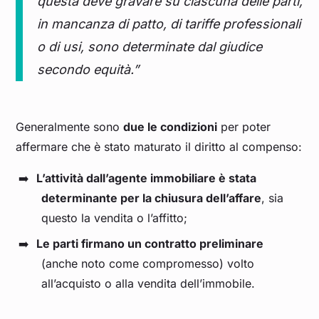
questa deve gravare su ciascuna delle parti,
in mancanza di patto, di tariffe professionali
o di usi, sono determinate dal giudice
secondo equità.”
Generalmente sono
due le condizioni
per poter
affermare che è stato maturato il diritto al compenso:
L’attività dall’agente immobiliare è stata
determinante per la chiusura dell’affare
, sia
questo la vendita o l’affitto;
Le parti firmano un contratto preliminare
(anche noto come compromesso) volto
all’acquisto o alla vendita dell’immobile.