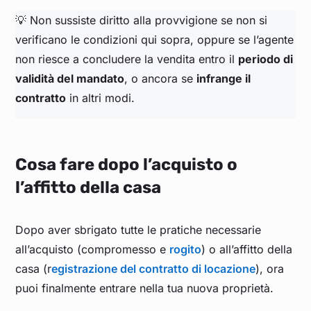
💡 Non sussiste diritto alla provvigione se non si
verificano le condizioni qui sopra, oppure se l’agente
non riesce a concludere la vendita entro il
periodo di
validità del mandato
, o ancora se
infrange il
contratto
in altri modi.
Cosa fare dopo l’acquisto o
l’affitto della casa
Dopo aver sbrigato tutte le pratiche necessarie
all’acquisto (compromesso e
rogito
) o all’affitto della
casa (r
egistrazione del contratto di locazione
), ora
puoi finalmente entrare nella tua nuova proprietà.