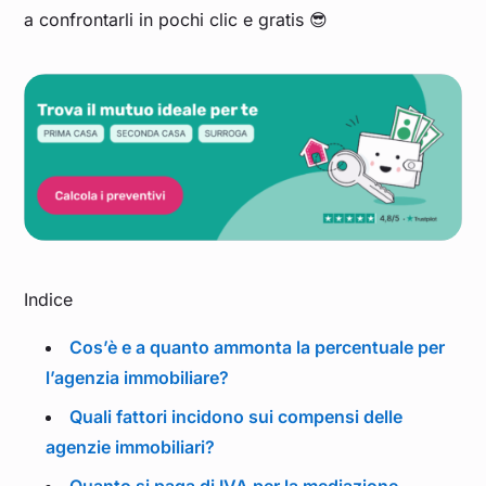
a confrontarli in pochi clic e gratis 😎
Indice
Cos’è e a quanto ammonta la percentuale per
l’agenzia immobiliare?
Quali fattori incidono sui compensi delle
agenzie immobiliari?