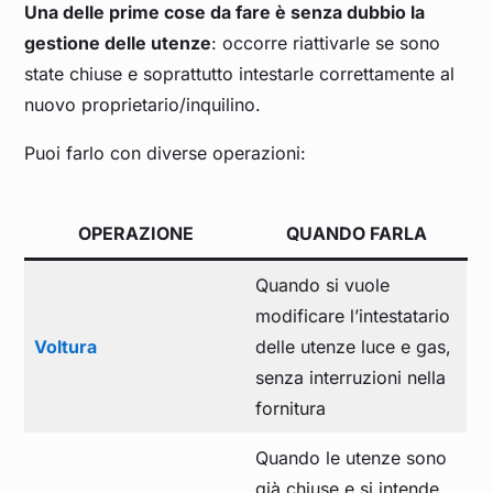
Una delle prime cose da fare è senza dubbio la
gestione delle utenze
: occorre riattivarle se sono
state chiuse e soprattutto intestarle correttamente al
nuovo proprietario/inquilino.
Puoi farlo con diverse operazioni:
OPERAZIONE
QUANDO FARLA
Quando si vuole
modificare l’intestatario
Voltura
delle utenze luce e gas,
senza interruzioni nella
fornitura
Quando le utenze sono
già chiuse e si intende