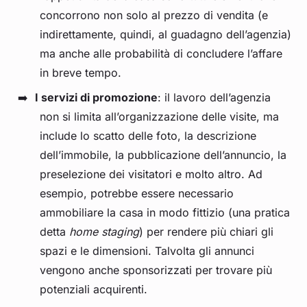
concorrono non solo al prezzo di vendita (e
indirettamente, quindi, al guadagno dell’agenzia)
ma anche alle probabilità di concludere l’affare
in breve tempo.
I servizi di promozione
: il lavoro dell’agenzia
non si limita all’organizzazione delle visite, ma
include lo scatto delle foto, la descrizione
dell’immobile, la pubblicazione dell’annuncio, la
preselezione dei visitatori e molto altro. Ad
esempio, potrebbe essere necessario
ammobiliare la casa in modo fittizio (una pratica
detta
home staging
) per rendere più chiari gli
spazi e le dimensioni. Talvolta gli annunci
vengono anche sponsorizzati per trovare più
potenziali acquirenti.