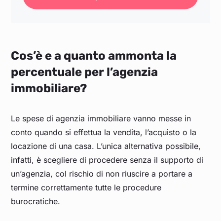
Cos’è e a quanto ammonta la
percentuale per l’agenzia
immobiliare?
Le spese di agenzia immobiliare vanno messe in
conto quando si effettua la vendita, l’acquisto o la
locazione di una casa. L’unica alternativa possibile,
infatti, è scegliere di procedere senza il supporto di
un’agenzia, col rischio di non riuscire a portare a
termine correttamente tutte le procedure
burocratiche.