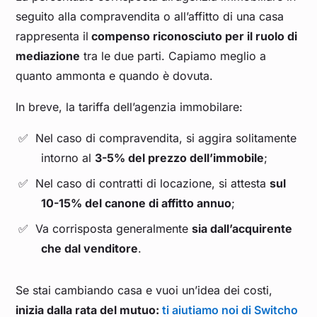
seguito alla compravendita o all’affitto di una casa
rappresenta il
compenso riconosciuto per il ruolo di
mediazione
tra le due parti. Capiamo meglio a
quanto ammonta e quando è dovuta.
In breve, la tariffa dell’agenzia immobilare:
Nel caso di compravendita, si aggira solitamente
intorno al
3-5% del prezzo dell’immobile
;
Nel caso di contratti di locazione, si attesta
sul
10-15% del canone di affitto annuo
;
Va corrisposta generalmente
sia dall’acquirente
che dal venditore
.
Se stai cambiando casa e vuoi un’idea dei costi,
inizia dalla rata del mutuo:
ti aiutiamo noi di Switcho