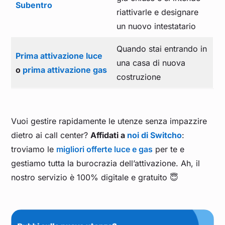
Subentro
riattivarle e designare
un nuovo intestatario
Quando stai entrando in
Prima attivazione luce
una casa di nuova
o
prima attivazione gas
costruzione
Vuoi gestire rapidamente le utenze senza impazzire
dietro ai call center?
Affidati a
noi di Switcho
:
troviamo le
migliori offerte luce e gas
per te e
gestiamo tutta la burocrazia dell’attivazione. Ah, il
nostro servizio è 100% digitale e gratuito 😇