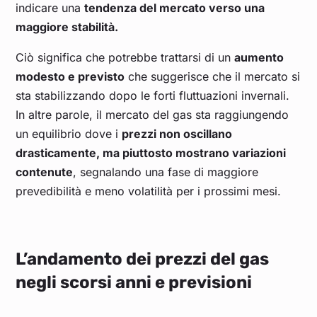
indicare una
tendenza del mercato verso una
maggiore stabilità.
Ciò significa che potrebbe trattarsi di un
aumento
modesto e previsto
che suggerisce che il mercato si
sta stabilizzando dopo le forti fluttuazioni invernali.
In altre parole, il mercato del gas sta raggiungendo
un equilibrio dove i
prezzi non oscillano
drasticamente, ma piuttosto mostrano variazioni
contenute
, segnalando una fase di maggiore
prevedibilità e meno volatilità per i prossimi mesi.
L’andamento dei prezzi del gas
negli scorsi anni e previsioni