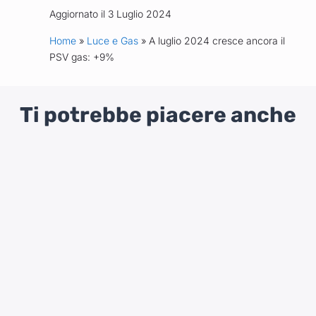
Aggiornato il 3 Luglio 2024
Home
»
Luce e Gas
» A luglio 2024 cresce ancora il
PSV gas: +9%
Ti potrebbe piacere anche