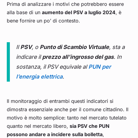
Prima di analizzare i motivi che potrebbero essere
alla base di un
aumento del PSV a luglio 2024
, è
bene fornire un po’ di contesto.
Il
PSV
, o
Punto di Scambio Virtuale
, sta a
indicare il
prezzo all’ingrosso del gas
. In
sostanza, il PSV equivale al
PUN per
l’energia elettrica
.
Il monitoraggio di entrambi questi indicatori si
dimostra essenziale anche per il comune cittadino. Il
motivo è molto semplice: tanto nel mercato tutelato
quanto nel mercato libero,
sia PSV che PUN
possono andare a incidere sulla bolletta
,