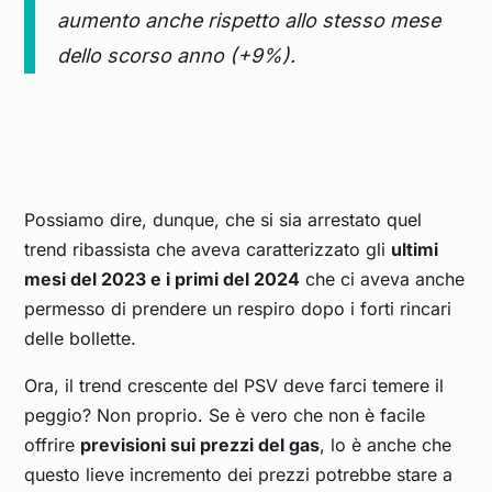
aumento anche rispetto allo stesso mese
dello scorso anno (+9%).
Possiamo dire, dunque, che si sia arrestato quel
trend ribassista che aveva caratterizzato gli
ultimi
mesi del 2023 e i primi del 2024
che ci aveva anche
permesso di prendere un respiro dopo i forti rincari
delle bollette.
Ora, il trend crescente del PSV deve farci temere il
peggio? Non proprio. Se è vero che non è facile
offrire
previsioni sui prezzi del gas
, lo è anche che
questo lieve incremento dei prezzi potrebbe stare a