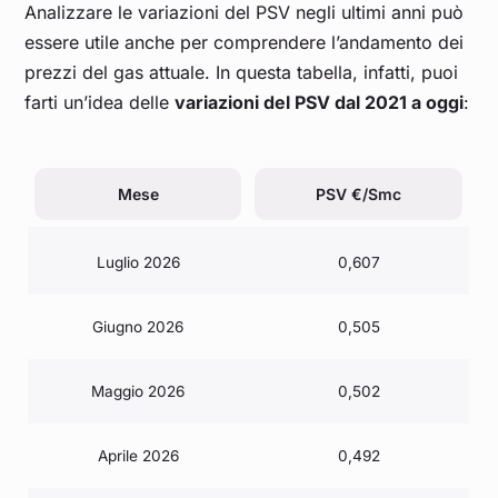
Analizzare le variazioni del PSV negli ultimi anni può
essere utile anche per comprendere l’andamento dei
prezzi del gas attuale. In questa tabella, infatti, puoi
farti un’idea delle
variazioni del PSV dal 2021 a oggi
:
Mese
PSV €/Smc
Luglio 2026
0,607
Giugno 2026
0,505
Maggio 2026
0,502
Aprile 2026
0,492