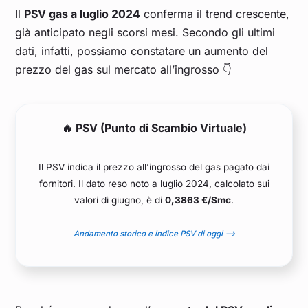
Il
PSV gas a luglio 2024
conferma il trend crescente,
già anticipato negli scorsi mesi. Secondo gli ultimi
dati, infatti, possiamo constatare un aumento del
prezzo del gas sul mercato all’ingrosso 👇
🔥 PSV (Punto di Scambio Virtuale)
Il PSV indica il prezzo all’ingrosso del gas pagato dai
fornitori. Il dato reso noto a luglio 2024, calcolato sui
valori di giugno, è di
0,3863 €/Smc
.
Andamento storico e indice PSV di oggi –>