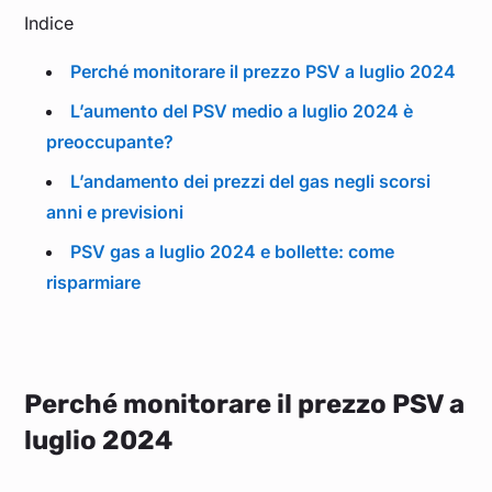
Indice
Perché monitorare il prezzo PSV a luglio 2024
L’aumento del PSV medio a luglio 2024 è
preoccupante?
L’andamento dei prezzi del gas negli scorsi
anni e previsioni
PSV gas a luglio 2024 e bollette: come
risparmiare
Perché monitorare il prezzo PSV a
luglio 2024