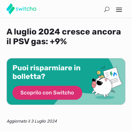
A luglio 2024 cresce ancora
il PSV gas: +9%
Aggiornato il 3 Luglio 2024