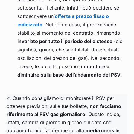
sottoscritta. Il cliente, infatti, può decidere se
sottoscrivere un’
offerta a prezzo fisso o
indicizzato
. Nel primo caso, il prezzo viene
stabilito al momento del contratto, rimanendo
invariato per tutto il periodo dello stesso
(ciò
significa, quindi, che si è tutelati da eventuali
oscillazioni del prezzo del gas). Nel secondo,
invece, le bollette possono
aumentare o
diminuire sulla base dell’andamento del PSV
.
⚠️ Quando consigliamo di monitorare il PSV per
ottenere previsioni sulle tue bollette,
non facciamo
riferimento al PSV gas giornaliero
. Questo indice,
infatti, cambia di giorno in giorno e il dato che
abbiamo fornito fa riferimento alla
media mensile