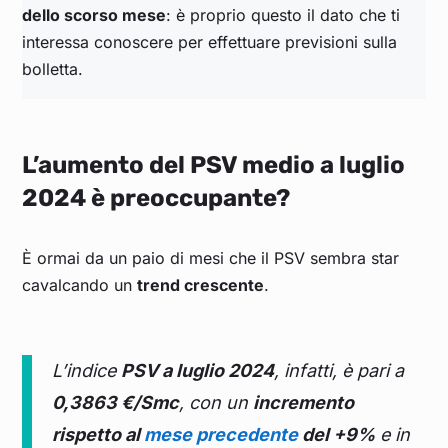
dello scorso mese
: è proprio questo il dato che ti
interessa conoscere per effettuare previsioni sulla
bolletta.
L’aumento del PSV medio a luglio
2024 è preoccupante?
È ormai da un paio di mesi che il PSV sembra star
cavalcando un
trend crescente
.
L’indice
PSV a luglio 2024
, infatti, è pari a
0,3863 €/Smc
, con un
incremento
rispetto al
mese precedente
del +9%
e in