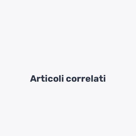
Articoli correlati