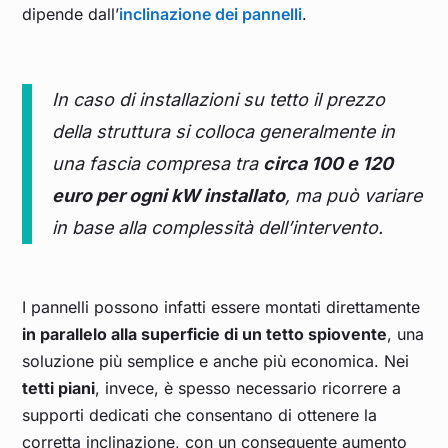
dipende dall’
inclinazione dei pannelli
.
In caso di installazioni su tetto il prezzo
della struttura si colloca generalmente in
una fascia compresa tra
circa 100 e 120
euro per ogni kW installato
, ma può variare
in base alla complessità dell’intervento.
I pannelli possono infatti essere montati direttamente
in parallelo alla superficie di un tetto spiovente
, una
soluzione più semplice e anche più economica. Nei
tetti piani
, invece, è spesso necessario ricorrere a
supporti dedicati che consentano di ottenere la
corretta inclinazione, con un conseguente aumento