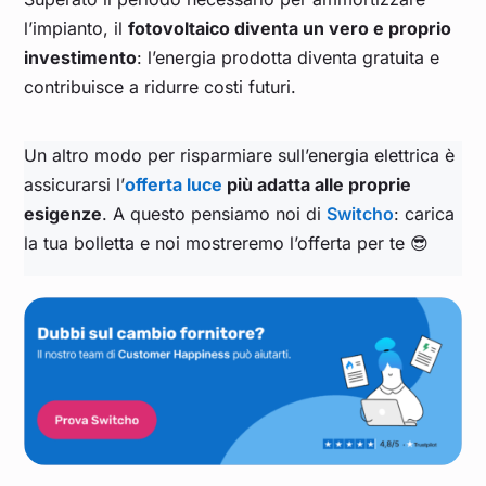
l’impianto, il
fotovoltaico diventa un vero e proprio
investimento
: l’energia prodotta diventa gratuita e
contribuisce a ridurre costi futuri.
Un altro modo per risparmiare sull’energia elettrica è
assicurarsi l’
offerta luce
più adatta alle proprie
esigenze
. A questo pensiamo noi di
Switcho
: carica
la tua bolletta e noi mostreremo l’offerta per te 😎