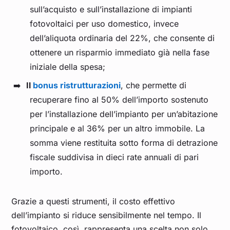
sull’acquisto e sull’installazione di impianti
fotovoltaici per uso domestico, invece
dell’aliquota ordinaria del 22%, che consente di
ottenere un risparmio immediato già nella fase
iniziale della spesa;
Il
bonus ristrutturazioni
, che permette di
recuperare fino al 50% dell’importo sostenuto
per l’installazione dell’impianto per un’abitazione
principale e al 36% per un altro immobile. La
somma viene restituita sotto forma di detrazione
fiscale suddivisa in dieci rate annuali di pari
importo.
Grazie a questi strumenti, il costo effettivo
dell’impianto si riduce sensibilmente nel tempo. Il
fotovoltaico, così, rappresenta una scelta non solo