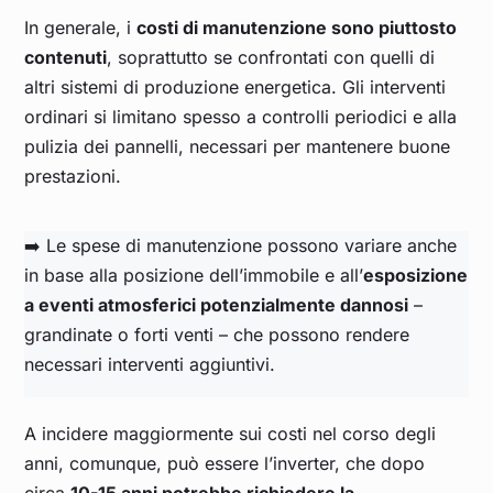
In generale, i
costi di manutenzione sono piuttosto
contenuti
, soprattutto se confrontati con quelli di
altri sistemi di produzione energetica. Gli interventi
ordinari si limitano spesso a controlli periodici e alla
pulizia dei pannelli, necessari per mantenere buone
prestazioni.
➡️ Le spese di manutenzione possono variare anche
in base alla posizione dell’immobile e all’
esposizione
a eventi atmosferici potenzialmente dannosi
–
grandinate o forti venti – che possono rendere
necessari interventi aggiuntivi.
A incidere maggiormente sui costi nel corso degli
anni, comunque, può essere l’inverter, che dopo