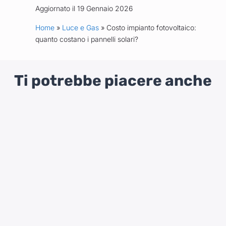
Aggiornato il 19 Gennaio 2026
Home
»
Luce e Gas
» Costo impianto fotovoltaico:
quanto costano i pannelli solari?
Ti potrebbe piacere anche