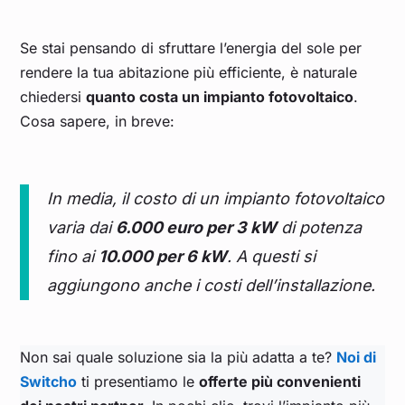
Se stai pensando di sfruttare l’energia del sole per
rendere la tua abitazione più efficiente, è naturale
chiedersi
quanto costa un impianto fotovoltaico
.
Cosa sapere, in breve:
In media, il costo di un impianto fotovoltaico
varia dai
6.000 euro per 3 kW
di potenza
fino ai
10.000 per 6 kW
. A questi si
aggiungono anche i costi dell’installazione.
Non sai quale soluzione sia la più adatta a te?
Noi di
Switcho
ti presentiamo le
offerte più convenienti