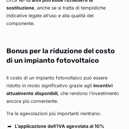
circa
10-15 anni potrebbe richiedere la
sostituzione
, anche se si tratta di tempistiche
indicative legate all’uso e alla qualità del
componente.
Bonus per la riduzione del costo
di un impianto fotovoltaico
Il costo di un impianto fotovoltaico può essere
ridotto in modo significativo grazie agli
incentivi
attualmente disponibili
, che rendono l’investimento
ancora più conveniente.
Tra le agevolazioni più importanti rientrano:
L’applicazione dell’IVA agevolata al 10%