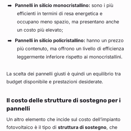
Pannelli in silicio monocristallino:
sono i più
efficienti in termini di resa energetica e
occupano meno spazio, ma presentano anche
un costo più elevato;
Pannelli in silicio policristallino:
hanno un prezzo
più contenuto, ma offrono un livello di efficienza
leggermente inferiore rispetto ai monocristallini.
La scelta dei pannelli giusti è quindi un equilibrio tra
budget disponibile e prestazioni desiderate.
Il costo delle strutture di sostegno per i
pannelli
Un altro elemento che incide sul costo dell’impianto
fotovoltaico è il tipo di
struttura di sostegno
, che