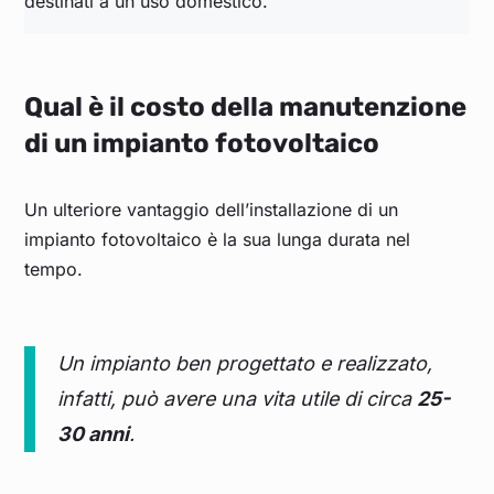
destinati a un uso domestico.
Qual è il costo della manutenzione
di un impianto fotovoltaico
Un ulteriore vantaggio dell’installazione di un
impianto fotovoltaico è la sua lunga durata nel
tempo.
Un impianto ben progettato e realizzato,
infatti, può avere una vita utile di circa
25-
30 anni
.