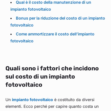
Qual è il costo della manutenzione di un
impianto fotovoltaico
Bonus per la riduzione del costo di un impianto
fotovoltaico
Come ammortizzare il costo dell’impianto
fotovoltaico
Quali sono i fattori che incidono
sul costo di un impianto
fotovoltaico
Un
impianto fotovoltaico
è costituito da diversi
elementi. Ecco perché per capire quanto costa un