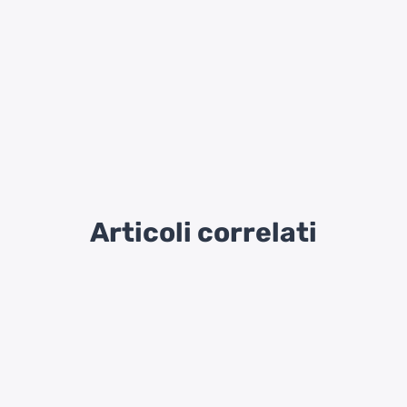
Articoli correlati