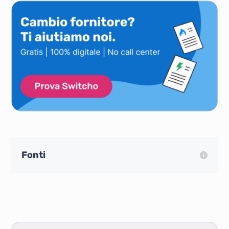
Fonti