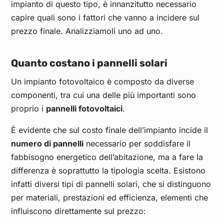
impianto di questo tipo, è innanzitutto necessario
capire quali sono i fattori che vanno a incidere sul
prezzo finale. Analizziamoli uno ad uno.
Quanto costano i pannelli solari
Un impianto fotovoltaico è composto da diverse
componenti, tra cui una delle più importanti sono
proprio i
pannelli fotovoltaici
.
È evidente che sul costo finale dell’impianto incide il
numero di pannelli
necessario per soddisfare il
fabbisogno energetico dell’abitazione, ma a fare la
differenza è soprattutto la tipologia scelta. Esistono
infatti diversi tipi di pannelli solari, che si distinguono
per materiali, prestazioni ed efficienza, elementi che
influiscono direttamente sul prezzo: