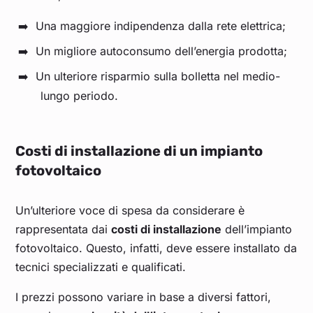
Una maggiore indipendenza dalla rete elettrica;
Un migliore autoconsumo dell’energia prodotta;
Un ulteriore risparmio sulla bolletta nel medio-
lungo periodo.
Costi di installazione di un impianto
fotovoltaico
Un’ulteriore voce di spesa da considerare è
rappresentata dai
costi di installazione
dell’impianto
fotovoltaico. Questo, infatti, deve essere installato da
tecnici specializzati e qualificati.
I prezzi possono variare in base a diversi fattori,