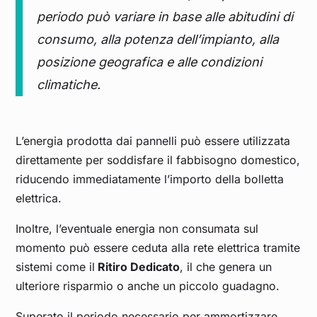
periodo può variare in base alle abitudini di
consumo, alla potenza dell’impianto, alla
posizione geografica e alle condizioni
climatiche.
L’energia prodotta dai pannelli può essere utilizzata
direttamente per soddisfare il fabbisogno domestico,
riducendo immediatamente l’importo della bolletta
elettrica.
Inoltre, l’eventuale energia non consumata sul
momento può essere ceduta alla rete elettrica tramite
sistemi come il
Ritiro Dedicato
, il che genera un
ulteriore risparmio o anche un piccolo guadagno.
Superato il periodo necessario per ammortizzare