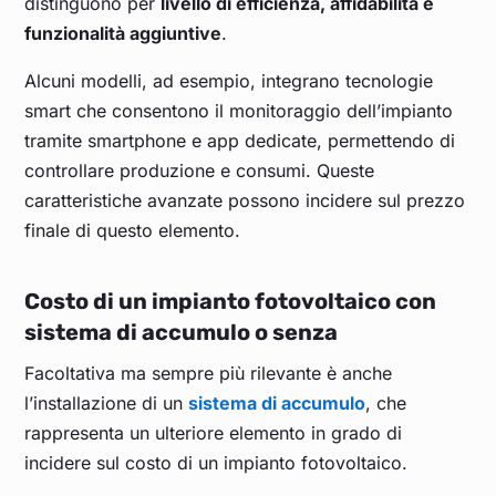
distinguono per
livello di efficienza, affidabilità e
funzionalità aggiuntive
.
Alcuni modelli, ad esempio, integrano tecnologie
smart che consentono il monitoraggio dell’impianto
tramite smartphone e app dedicate, permettendo di
controllare produzione e consumi. Queste
caratteristiche avanzate possono incidere sul prezzo
finale di questo elemento.
Costo di un impianto fotovoltaico con
sistema di accumulo o senza
Facoltativa ma sempre più rilevante è anche
l’installazione di un
sistema di accumulo
, che
rappresenta un ulteriore elemento in grado di
incidere sul costo di un impianto fotovoltaico.