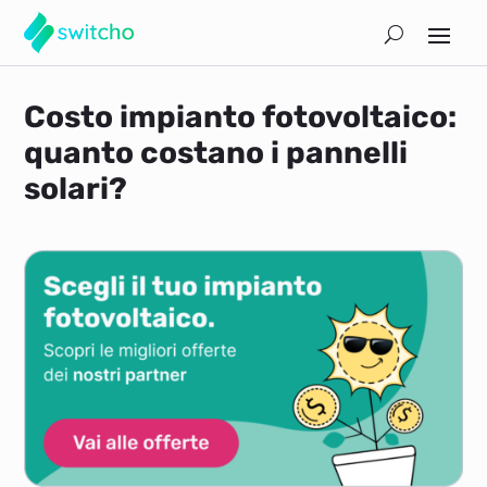
Costo impianto fotovoltaico:
quanto costano i pannelli
solari?