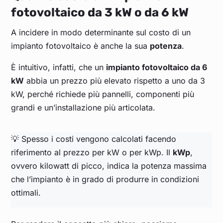
fotovoltaico da 3 kW o da 6 kW
A incidere in modo determinante sul costo di un
impianto fotovoltaico è anche la sua
potenza
.
È intuitivo, infatti, che un
impianto fotovoltaico da 6
kW
abbia un prezzo più elevato rispetto a uno da 3
kW, perché richiede più pannelli, componenti più
grandi e un’installazione più articolata.
💡 Spesso i costi vengono calcolati facendo
riferimento al prezzo per kW o per kWp. Il
kWp
,
ovvero kilowatt di picco, indica la potenza massima
che l’impianto è in grado di produrre in condizioni
ottimali.