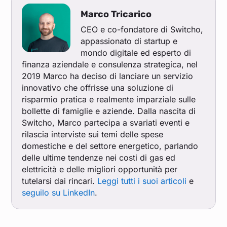
Marco Tricarico
CEO e co-fondatore di Switcho,
appassionato di startup e
mondo digitale ed esperto di
finanza aziendale e consulenza strategica, nel
2019 Marco ha deciso di lanciare un servizio
innovativo che offrisse una soluzione di
risparmio pratica e realmente imparziale sulle
bollette di famiglie e aziende. Dalla nascita di
Switcho, Marco partecipa a svariati eventi e
rilascia interviste sui temi delle spese
domestiche e del settore energetico, parlando
delle ultime tendenze nei costi di gas ed
elettricità e delle migliori opportunità per
tutelarsi dai rincari.
Leggi tutti i suoi articoli
e
seguilo su LinkedIn
.