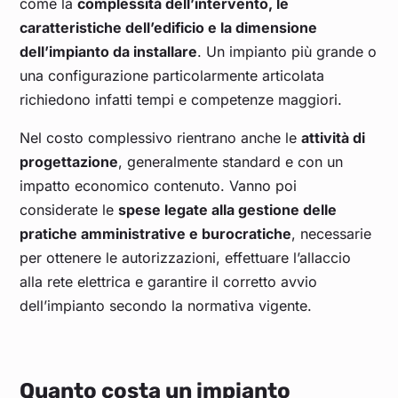
come la
complessità dell’intervento, le
caratteristiche dell’edificio e la dimensione
dell’impianto da installare
. Un impianto più grande o
una configurazione particolarmente articolata
richiedono infatti tempi e competenze maggiori.
Nel costo complessivo rientrano anche le
attività di
progettazione
, generalmente standard e con un
impatto economico contenuto. Vanno poi
considerate le
spese legate alla gestione delle
pratiche amministrative e burocratiche
, necessarie
per ottenere le autorizzazioni, effettuare l’allaccio
alla rete elettrica e garantire il corretto avvio
dell’impianto secondo la normativa vigente.
Quanto costa un impianto