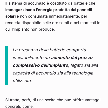
Il sistema di accumulo è costituito da batterie che
immagazzinano l’energia prodotta dai pannelli
solari
e non consumata immediatamente, per
renderla disponibile nelle ore serali o nei momenti in
cui l’impianto non produce.
La presenza delle batterie comporta
inevitabilmente un
aumento del prezzo
complessivo dell’impianto
, legato sia alla
capacità di accumulo sia alla tecnologia
utilizzata.
Si tratta, però, di una scelta che può offrire vantaggi
concreti, come: