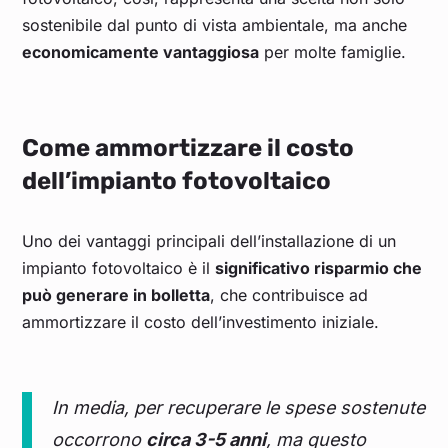
sostenibile dal punto di vista ambientale, ma anche
economicamente vantaggiosa
per molte famiglie.
Come ammortizzare il costo
dell’impianto fotovoltaico
Uno dei vantaggi principali dell’installazione di un
impianto fotovoltaico è il
significativo risparmio che
può generare in bolletta
, che contribuisce ad
ammortizzare il costo dell’investimento iniziale.
In media, per recuperare le spese sostenute
occorrono
circa 3-5 anni
, ma questo