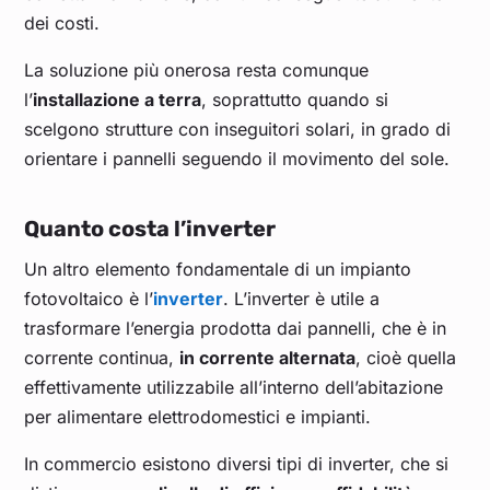
dei costi.
La soluzione più onerosa resta comunque
l’
installazione a terra
, soprattutto quando si
scelgono strutture con inseguitori solari, in grado di
orientare i pannelli seguendo il movimento del sole.
Quanto costa l’inverter
Un altro elemento fondamentale di un impianto
fotovoltaico è l’
inverter
. L’inverter è utile a
trasformare l’energia prodotta dai pannelli, che è in
corrente continua,
in corrente alternata
, cioè quella
effettivamente utilizzabile all’interno dell’abitazione
per alimentare elettrodomestici e impianti.
In commercio esistono diversi tipi di inverter, che si