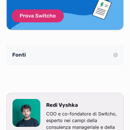
Fonti
Redi Vyshka
COO e co-fondatore di Switcho,
esperto nei campi della
consulenza manageriale e della