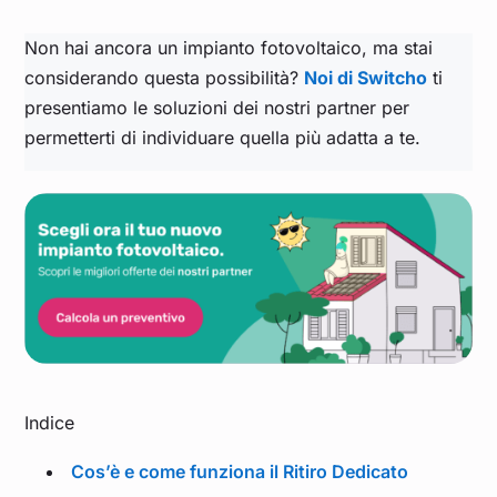
Non hai ancora un impianto fotovoltaico, ma stai
considerando questa possibilità?
Noi di Switcho
ti
presentiamo le soluzioni dei nostri partner per
permetterti di individuare quella più adatta a te.
Indice
Cos’è e come funziona il Ritiro Dedicato