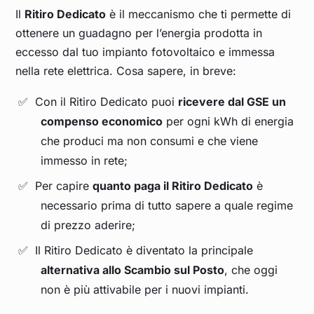
Il
Ritiro Dedicato
è il meccanismo che ti permette di
ottenere un guadagno per l’energia prodotta in
eccesso dal tuo impianto fotovoltaico e immessa
nella rete elettrica. Cosa sapere, in breve:
Con il Ritiro Dedicato puoi
ricevere dal GSE un
compenso economico
per ogni kWh di energia
che produci ma non consumi e che viene
immesso in rete;
Per capire
quanto paga il Ritiro Dedicato
è
necessario prima di tutto sapere a quale regime
di prezzo aderire;
Il Ritiro Dedicato è diventato la principale
alternativa allo Scambio sul Posto
, che oggi
non è più attivabile per i nuovi impianti.