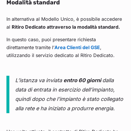
Modalità standard
In alternativa al Modello Unico, è possibile accedere
al
Ritiro Dedicato attraverso la modalità standard.
In questo caso, puoi presentare richiesta
direttamente tramite l’
Area Clienti del GSE
,
utilizzando il servizio dedicato al Ritiro Dedicato.
L’istanza va inviata
entro 60 giorni
dalla
data di entrata in esercizio dell’impianto,
quindi dopo che l’impianto è stato collegato
alla rete e ha iniziato a produrre energia.