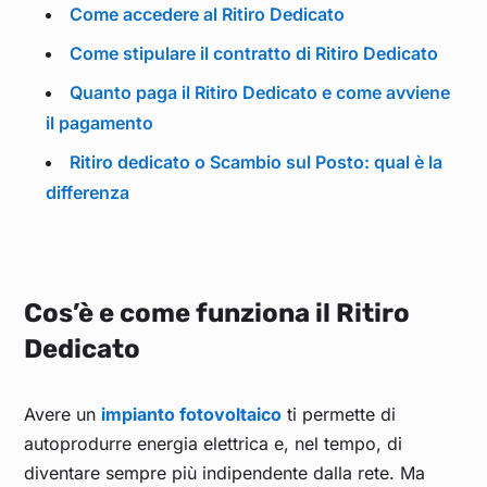
Come accedere al Ritiro Dedicato
Come stipulare il contratto di Ritiro Dedicato
Quanto paga il Ritiro Dedicato e come avviene
il pagamento
Ritiro dedicato o Scambio sul Posto: qual è la
differenza
Cos’è e come funziona il Ritiro
Dedicato
Avere un
impianto fotovoltaico
ti permette di
autoprodurre energia elettrica e, nel tempo, di
diventare sempre più indipendente dalla rete. Ma