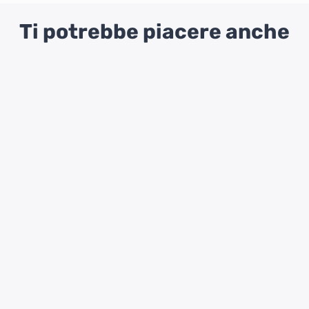
Ti potrebbe piacere anche