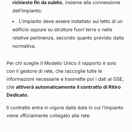
richiesto fin da subito
, insieme alla connessione
dell’impianto;
L’impianto deve essere installato sul tetto di un
edificio oppure su strutture fuori terra o nelle
relative pertinenze, secondo quanto previsto dalla
normativa.
Per chi sceglie il Modello Unico il rapporto è solo
con il gestore di rete, che raccoglie tutte le
informazioni necessarie e trasmette poi i dati al GSE,
che
attiverà automaticamente il contratto di Ritiro
Dedicato.
Il contratto entra in vigore dalla data in cui l’impianto
viene ufficialmente collegato alla rete.