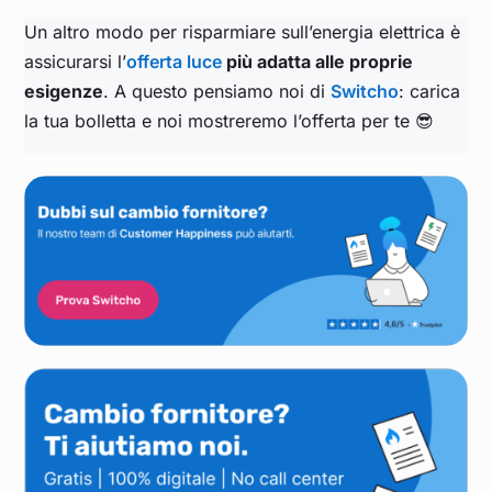
Un altro modo per risparmiare sull’energia elettrica è
assicurarsi l’
offerta luce
più adatta alle proprie
esigenze
. A questo pensiamo noi di
Switcho
: carica
la tua bolletta e noi mostreremo l’offerta per te 😎