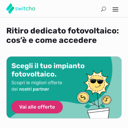
Ritiro dedicato fotovoltaico:
cos’è e come accedere