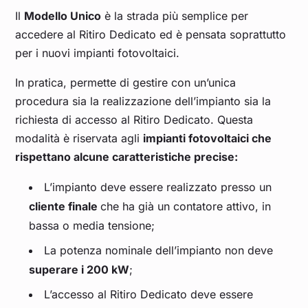
Il
Modello Unico
è la strada più semplice per
accedere al Ritiro Dedicato ed è pensata soprattutto
per i nuovi impianti fotovoltaici.
In pratica, permette di gestire con un’unica
procedura sia la realizzazione dell’impianto sia la
richiesta di accesso al Ritiro Dedicato. Questa
modalità è riservata agli
impianti fotovoltaici che
rispettano alcune caratteristiche precise:
L’impianto deve essere realizzato presso un
cliente finale
che ha già un contatore attivo, in
bassa o media tensione;
La potenza nominale dell’impianto non deve
superare i 200 kW
;
L’accesso al Ritiro Dedicato deve essere