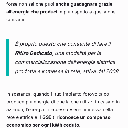
forse non sai che puoi
anche guadagnare grazie
all’energia che produci
in più rispetto a quella che
consumi.
È proprio questo che consente di fare il
Ritiro Dedicato
, una modalità per la
commercializzazione dell’energia elettrica
prodotta e immessa in rete, attiva dal 2008.
In sostanza, quando il tuo impianto fotovoltaico
produce più energia di quella che utilizzi in casa o in
azienda, l’energia in eccesso viene immessa nella
rete elettrica e il
GSE ti riconosce un compenso
economico per ogni kWh ceduto
.