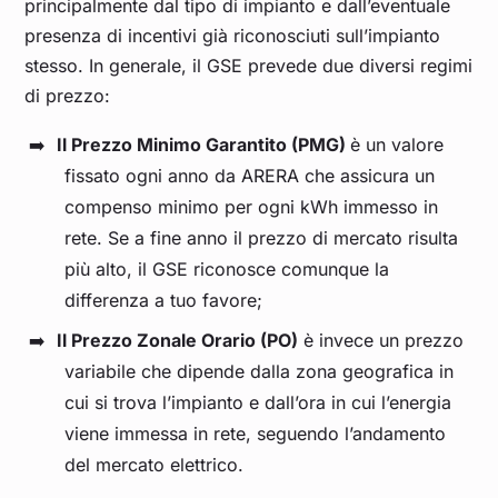
principalmente dal tipo di impianto e dall’eventuale
presenza di incentivi già riconosciuti sull’impianto
stesso. In generale, il GSE prevede due diversi regimi
di prezzo:
Il Prezzo Minimo Garantito (PMG)
è un valore
fissato ogni anno da ARERA che assicura un
compenso minimo per ogni kWh immesso in
rete. Se a fine anno il prezzo di mercato risulta
più alto, il GSE riconosce comunque la
differenza a tuo favore;
Il Prezzo Zonale Orario (PO)
è invece un prezzo
variabile che dipende dalla zona geografica in
cui si trova l’impianto e dall’ora in cui l’energia
viene immessa in rete, seguendo l’andamento
del mercato elettrico.