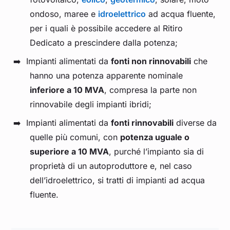
ondoso, maree e
idroelettrico
ad acqua fluente,
per i quali è possibile accedere al Ritiro
Dedicato a prescindere dalla potenza;
Impianti alimentati da
fonti non rinnovabili
che
hanno una potenza apparente nominale
inferiore a 10 MVA
, compresa la parte non
rinnovabile degli impianti ibridi;
Impianti alimentati da
fonti rinnovabili
diverse da
quelle più comuni, con
potenza uguale o
superiore a 10 MVA
, purché l’impianto sia di
proprietà di un autoproduttore e, nel caso
dell’idroelettrico, si tratti di impianti ad acqua
fluente.