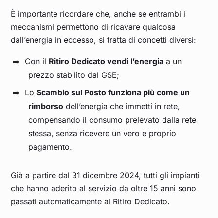
È importante ricordare che, anche se entrambi i
meccanismi permettono di ricavare qualcosa
dall’energia in eccesso, si tratta di concetti diversi:
Con il
Ritiro Dedicato vendi l’energia
a un
prezzo stabilito dal GSE;
Lo
Scambio sul Posto funziona più come un
rimborso
dell’energia che immetti in rete,
compensando il consumo prelevato dalla rete
stessa, senza ricevere un vero e proprio
pagamento.
Già a partire dal 31 dicembre 2024, tutti gli impianti
che hanno aderito al servizio da oltre 15 anni sono
passati automaticamente al Ritiro Dedicato.