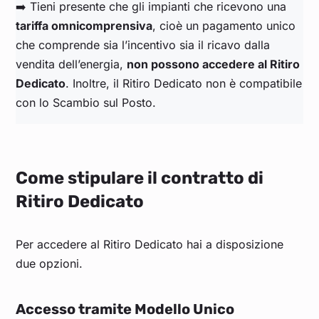
➡️ Tieni presente che gli impianti che ricevono una
tariffa omnicomprensiva
, cioè un pagamento unico
che comprende sia l’incentivo sia il ricavo dalla
vendita dell’energia,
non possono accedere al Ritiro
Dedicato
. Inoltre, il Ritiro Dedicato non è compatibile
con lo Scambio sul Posto.
Come stipulare il contratto di
Ritiro Dedicato
Per accedere al Ritiro Dedicato hai a disposizione
due opzioni.
Accesso tramite Modello Unico