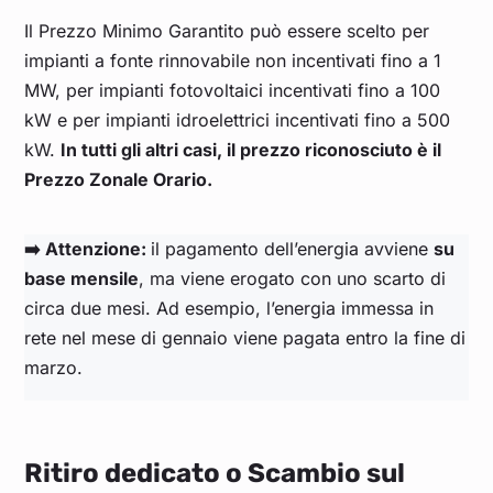
Il Prezzo Minimo Garantito può essere scelto per
impianti a fonte rinnovabile non incentivati fino a 1
MW, per impianti fotovoltaici incentivati fino a 100
kW e per impianti idroelettrici incentivati fino a 500
kW.
In tutti gli altri casi, il prezzo riconosciuto è il
Prezzo Zonale Orario.
➡️ Attenzione:
il pagamento dell’energia avviene
su
base mensile
, ma viene erogato con uno scarto di
circa due mesi. Ad esempio, l’energia immessa in
rete nel mese di gennaio viene pagata entro la fine di
marzo.
Ritiro dedicato o Scambio sul