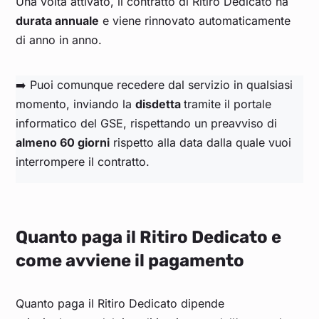
Una volta attivato, il contratto di Ritiro Dedicato ha
durata annuale
e viene rinnovato automaticamente
di anno in anno.
➡️ Puoi comunque recedere dal servizio in qualsiasi
momento, inviando la
disdetta
tramite il portale
informatico del GSE, rispettando un preavviso di
almeno 60 giorni
rispetto alla data dalla quale vuoi
interrompere il contratto.
Quanto paga il Ritiro Dedicato e
come avviene il pagamento
Quanto paga il Ritiro Dedicato dipende