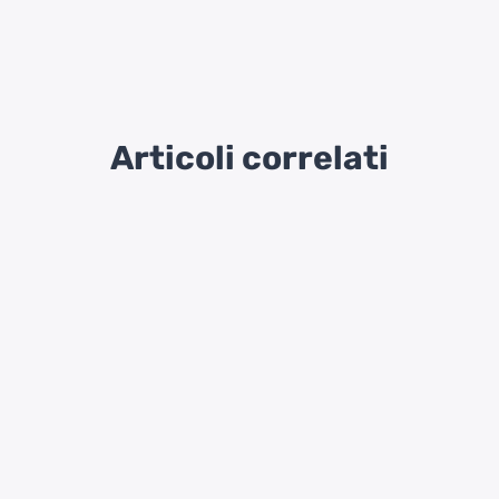
Articoli correlati