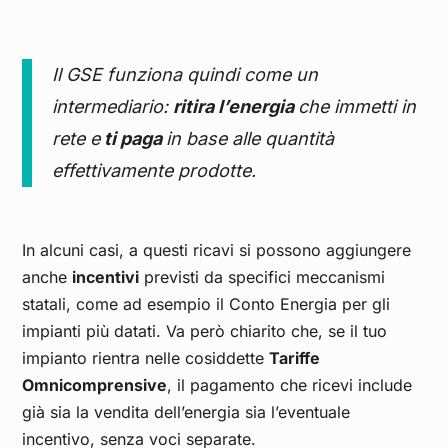
Il GSE funziona quindi come un
intermediario:
ritira l’energia
che immetti in
rete e
ti paga
in base alle quantità
effettivamente prodotte.
In alcuni casi, a questi ricavi si possono aggiungere
anche
incentivi
previsti da specifici meccanismi
statali, come ad esempio il Conto Energia per gli
impianti più datati. Va però chiarito che, se il tuo
impianto rientra nelle cosiddette
Tariffe
Omnicomprensive
, il pagamento che ricevi include
già sia la vendita dell’energia sia l’eventuale
incentivo, senza voci separate.