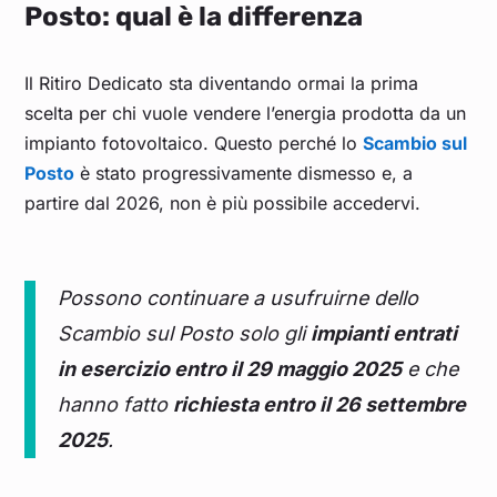
Posto: qual è la differenza
Il Ritiro Dedicato sta diventando ormai la prima
scelta per chi vuole vendere l’energia prodotta da un
impianto fotovoltaico. Questo perché lo
Scambio sul
Posto
è stato progressivamente dismesso e, a
partire dal 2026, non è più possibile accedervi.
Possono continuare a usufruirne dello
Scambio sul Posto solo gli
impianti entrati
in esercizio entro il 29 maggio 2025
e che
hanno fatto
richiesta entro il 26 settembre
2025
.