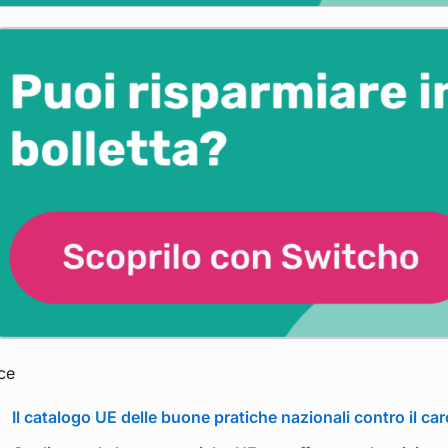
ce
Il catalogo UE delle buone pratiche nazionali contro il ca