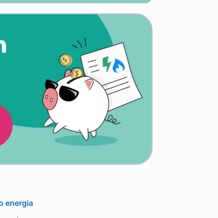
ro energia