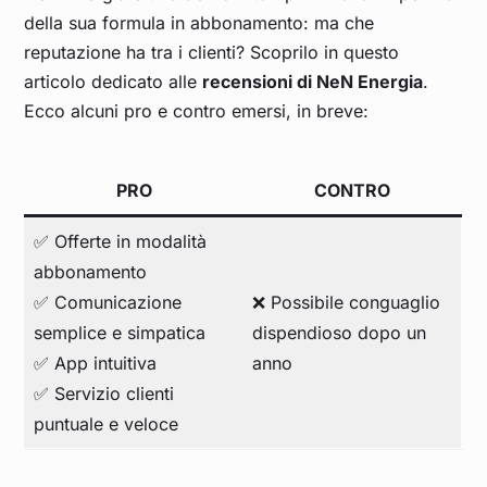
della sua formula in abbonamento: ma che
reputazione ha tra i clienti? Scoprilo in questo
articolo dedicato alle
recensioni di NeN Energia
.
Ecco alcuni pro e contro emersi, in breve:
PRO
CONTRO
✅ Offerte in modalità
abbonamento
✅ Comunicazione
❌ Possibile conguaglio
semplice e simpatica
dispendioso dopo un
✅ App intuitiva
anno
✅ Servizio clienti
puntuale e veloce