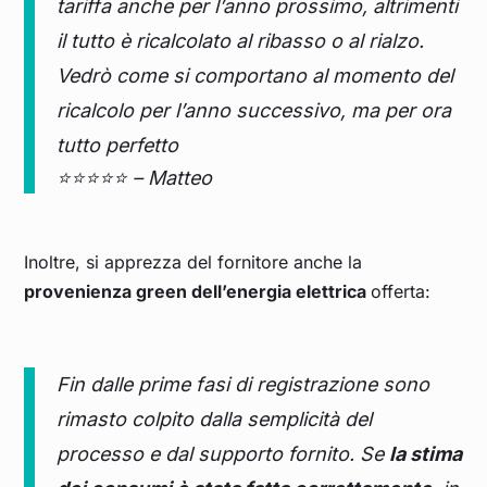
tariffa anche per l’anno prossimo, altrimenti
il tutto è ricalcolato al ribasso o al rialzo.
Vedrò come si comportano al momento del
ricalcolo per l’anno successivo, ma per ora
tutto perfetto
⭐⭐⭐⭐⭐ – Matteo
Inoltre, si apprezza del fornitore anche la
provenienza green dell’energia elettrica
offerta:
Fin dalle prime fasi di registrazione sono
rimasto colpito dalla semplicità del
processo e dal supporto fornito. Se
la stima