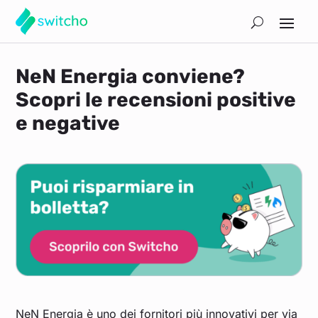
NeN Energia conviene?
Scopri le recensioni positive
e negative
NeN Energia è uno dei fornitori più innovativi per via