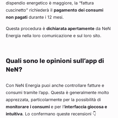
dispendio energetico è maggiore, la “fattura
cuscinetto” richiederà il
pagamento dei consumi
non pagati
durante i 12 mesi.
Questa procedura è
dichiarata apertamente
da NeN
Energia nella loro comunicazione e sul loro sito.
Quali sono le opinioni sull’app di
NeN?
Con NeN Energia puoi anche controllare fatture e
consumi tramite l’app. Questa è generalmente molto
apprezzata, particolarmente per la possibilità di
monitorare i consumi
e per l’
interfaccia giocosa e
intuitiva
. Lo confermano queste recensioni 👇