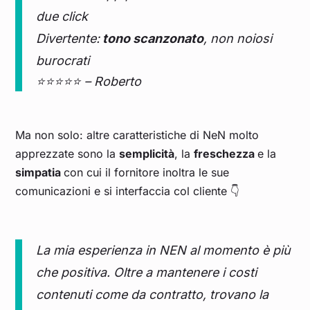
due click
Divertente:
tono scanzonato
, non noiosi
burocrati
⭐⭐⭐⭐⭐ – Roberto
Ma non solo: altre caratteristiche di NeN molto
apprezzate sono la
semplicità
, la
freschezza
e la
simpatia
con cui il fornitore inoltra le sue
comunicazioni e si interfaccia col cliente 👇
La mia esperienza in NEN al momento è più
che positiva. Oltre a mantenere i costi
contenuti come da contratto, trovano la