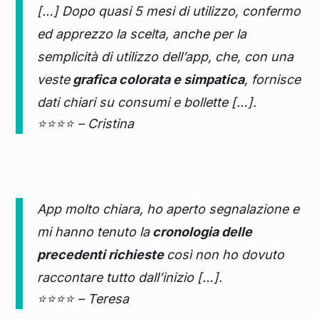
[…] Dopo quasi 5 mesi di utilizzo, confermo
ed apprezzo la scelta, anche per la
semplicità di utilizzo dell’app, che, con una
veste
grafica colorata e simpatica
, fornisce
dati chiari su consumi e bollette […].
⭐⭐⭐⭐ – Cristina
App molto chiara, ho aperto segnalazione e
mi hanno tenuto la
cronologia delle
precedenti richieste
così non ho dovuto
raccontare tutto dall’inizio […].
⭐⭐⭐⭐ – Teresa