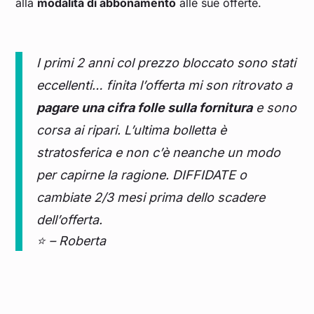
alla
modalità di abbonamento
alle sue offerte.
I primi 2 anni col prezzo bloccato sono stati
eccellenti… finita l’offerta mi son ritrovato a
pagare una cifra folle sulla fornitura
e sono
corsa ai ripari. L’ultima bolletta è
stratosferica e non c’è neanche un modo
per capirne la ragione. DIFFIDATE o
cambiate 2/3 mesi prima dello scadere
dell’offerta.
⭐ – Roberta