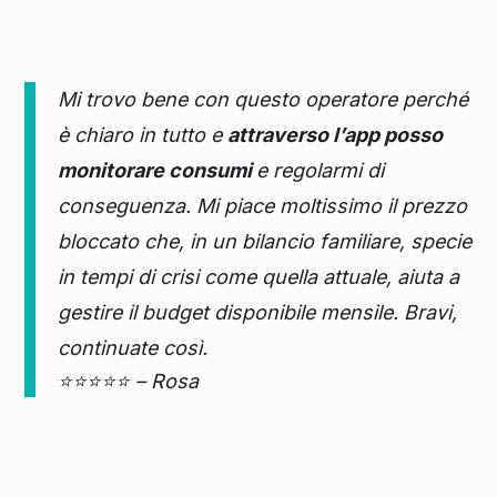
Mi trovo bene con questo operatore perché
è chiaro in tutto e
attraverso l’app posso
monitorare consumi
e regolarmi di
conseguenza. Mi piace moltissimo il prezzo
bloccato che, in un bilancio familiare, specie
in tempi di crisi come quella attuale, aiuta a
gestire il budget disponibile mensile. Bravi,
continuate così.
⭐⭐⭐⭐⭐ – Rosa