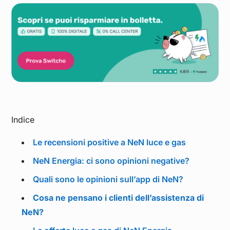
Indice
Le recensioni positive a NeN luce e gas
NeN Energia: ci sono opinioni negative?
Quali sono le opinioni sull’app di NeN?
Cosa ne pensano i clienti dell’assistenza di
NeN?