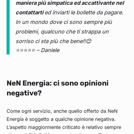
maniera più simpatica ed accattivante nel
contattarti
ed inviarti le bollette da pagare.
In un mondo dove ci sono sempre più
problemi, qualcuno che ti strappa un
sorriso ci sta più che bene!!😊
⭐⭐⭐⭐⭐ – Daniele
NeN Energia: ci sono opinioni
negative?
Come ogni servizio, anche quello offerto da NeN
Energia è soggetto a qualche opinione negativa.
L’aspetto maggiormente criticato è relativo sempre