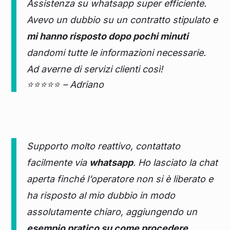
Assistenza su whatsapp super efficiente.
Avevo un dubbio su un contratto stipulato e
mi hanno risposto dopo pochi minuti
dandomi tutte le informazioni necessarie.
Ad averne di servizi clienti così!
⭐⭐⭐⭐⭐ – Adriano
Supporto molto reattivo, contattato
facilmente via
whatsapp
. Ho lasciato la chat
aperta finché l’operatore non si è liberato e
ha risposto al mio dubbio in modo
assolutamente chiaro, aggiungendo un
esempio pratico su come procedere
.