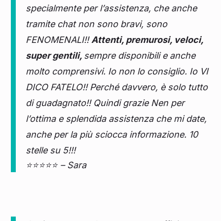
specialmente per l’assistenza, che anche
tramite chat non sono bravi, sono
FENOMENALI!!
Attenti, premurosi, veloci,
super gentili,
sempre disponibili e anche
molto comprensivi. Io non lo consiglio. Io VI
DICO FATELO!! Perché davvero, è solo tutto
di guadagnato!! Quindi grazie Nen per
l’ottima e splendida assistenza che mi date,
anche per la più sciocca informazione. 10
stelle su 5!!!
⭐⭐⭐⭐⭐ – Sara