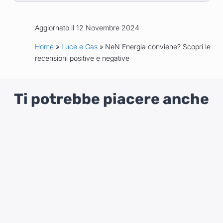
Aggiornato il 12 Novembre 2024
Home
»
Luce e Gas
» NeN Energia conviene? Scopri le
recensioni positive e negative
Ti potrebbe piacere anche