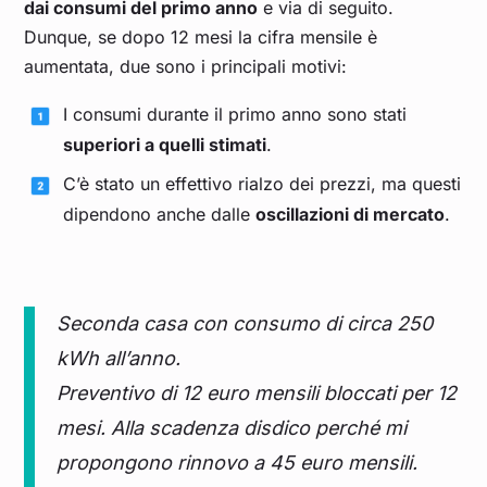
dai consumi del primo anno
e via di seguito.
Dunque, se dopo 12 mesi la cifra mensile è
aumentata, due sono i principali motivi:
I consumi durante il primo anno sono stati
superiori a quelli stimati
.
C’è stato un effettivo rialzo dei prezzi, ma questi
dipendono anche dalle
oscillazioni di mercato
.
Seconda casa con consumo di circa 250
kWh all’anno.
Preventivo di 12 euro mensili bloccati per 12
mesi. Alla scadenza disdico perché mi
propongono rinnovo a 45 euro mensili.