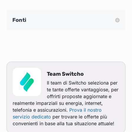
Fonti
Team Switcho
Il team di Switcho seleziona per
te tante offerte vantaggiose, per
offrirti proposte aggiornate e
realmente imparziali su energia, internet,
telefonia e assicurazioni.
Prova il nostro
servizio dedicato
per trovare le offerte più
convenienti in base alla tua situazione attuale!