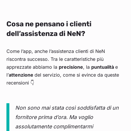
Cosa ne pensano i clienti
dell’assistenza di NeN?
Come l’app, anche l’assistenza clienti di NeN
riscontra successo. Tra le caratteristiche più
apprezzate abbiamo la
precisione
, la
puntualità
e
l’
attenzione
del servizio, come si evince da queste
recensioni 👇
Non sono mai stata così soddisfatta di un
fornitore prima d’ora. Ma voglio
assolutamente complimentarmi