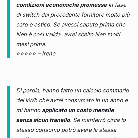
condizioni economiche promesse
in fase
di switch dal precedente fornitore molto più
caro e ostico. Se avessi saputo prima che
Nen è così valida, avrei scelto Nen molti
mesi prima.
⭐⭐⭐⭐⭐ – Irene
Di parola, hanno fatto un calcolo sommario
dei kWh che avrei consumato in un anno e
mi hanno
applicato un costo mensile
senza alcun tranello
. Se manterrò circa lo
stesso consumo potrò avere la stessa