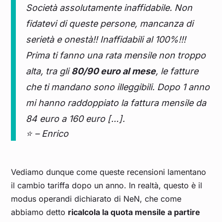
Società assolutamente inaffidabile. Non
fidatevi di queste persone, mancanza di
serietà e onestà!! Inaffidabili al 100%!!!
Prima ti fanno una rata mensile non troppo
alta, tra gli
80/90 euro al mese
, le fatture
che ti mandano sono illeggibili. Dopo 1 anno
mi hanno raddoppiato la fattura mensile da
84 euro a 160 euro […].
⭐ – Enrico
Vediamo dunque come queste recensioni lamentano
il cambio tariffa dopo un anno. In realtà, questo è il
modus operandi dichiarato di NeN, che come
abbiamo detto
ricalcola la quota mensile a partire