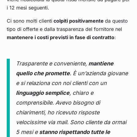
i 12 mesi seguenti.
Ci sono molti clienti
colpiti positivamente
da questo
tipo di offerte e dalla trasparenza del fornitore nel
mantenere i costi previsti in fase di contratto
:
Trasparente e conveniente,
mantiene
quello che promette
. È un’azienda giovane
e si relaziona con noi clienti con un
linguaggio semplice
, chiaro e
comprensibile. Avevo bisogno di
chiarimenti, ho ricevuto risposte
velocissime via mail. Sono cliente da ormai
5 mesi e
stanno rispettando tutte le