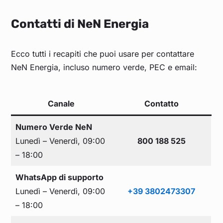
Contatti di NeN Energia
Ecco tutti i recapiti che puoi usare per contattare
NeN Energia, incluso numero verde, PEC e email:
Canale
Contatto
Numero Verde NeN
Lunedì – Venerdì, 09:00
800 188 525
– 18:00
WhatsApp di supporto
Lunedì – Venerdì, 09:00
+39 3802473307
– 18:00