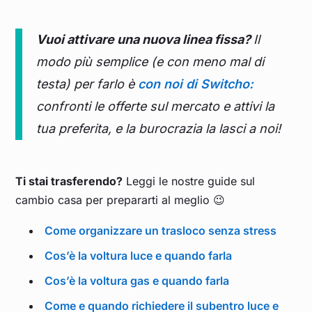
Vuoi attivare una nuova linea fissa?
Il
modo più semplice (e con meno mal di
testa) per farlo è
con noi di Switcho:
confronti le offerte sul mercato e attivi la
tua preferita, e la burocrazia la lasci a noi
!
Ti stai trasferendo?
Leggi le nostre guide sul
cambio casa per prepararti al meglio 😉
Come organizzare un trasloco senza stress
Cos’è la voltura luce e quando farla
Cos’è la voltura gas e quando farla
Come e quando richiedere il subentro luce e