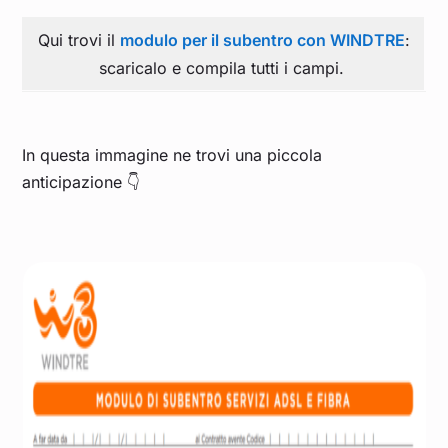
Qui trovi il
modulo per il subentro con WINDTRE
:
scaricalo e compila tutti i campi.
In questa immagine ne trovi una piccola
anticipazione 👇