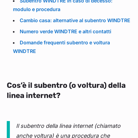
Subentro WINDTRE in caso di decesso:
modulo e procedura
Cambio casa: alternative al subentro WINDTRE
Numero verde WINDTRE e altri contatti
Domande frequenti subentro e voltura
WINDTRE
Cos’è il subentro (o voltura) della
linea internet?
Il subentro della linea internet (chiamato
anche voltura) è una procedura che