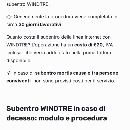
subentro WINDTRE.
👉 Generalmente la procedura viene completata in
circa
30 giorni lavorativi
.
Quanto costa il subentro della linea internet con
WINDTRE? L’operazione ha un
costo di €20
, IVA
inclusa, che verrà addebitato nella prima fattura
disponibile.
💡 In caso di
subentro mortis causa o tra persone
conviventi
, non sono previsti costi per il servizio.
Subentro WINDTRE in caso di
decesso: modulo e procedura