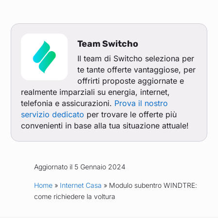
Team Switcho
Il team di Switcho seleziona per
te tante offerte vantaggiose, per
offrirti proposte aggiornate e
realmente imparziali su energia, internet,
telefonia e assicurazioni.
Prova il nostro
servizio dedicato
per trovare le offerte più
convenienti in base alla tua situazione attuale!
Aggiornato il 5 Gennaio 2024
Home
»
Internet Casa
» Modulo subentro WINDTRE:
come richiedere la voltura