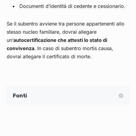
Documenti d’identità di cedente e cessionario.
Se il subentro avviene tra persone appartenenti allo
stesso nucleo familiare, dovrai allegare
un’
autocertificazione che attesti lo stato di
convivenza
. In caso di subentro mortis causa,
dovrai allegare il certificato di morte.
Fonti