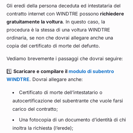
Gli eredi della persona deceduta ed intestataria del
contratto internet con WINDTRE possono
richiedere
gratuitamente la voltura
. In questo caso, la
procedura è la stessa di una voltura WINDTRE
ordinaria, se non che dovrai allegare anche una
copia del certificato di morte del defunto.
Vediamo brevemente i passaggi che dovrai seguire:
1️⃣
Scaricare e compilare il
modulo di subentro
WINDTRE
. Dovrai allegare anche:
Certificato di morte dell’intestatario o
autocertificazione del subentrante che vuole farsi
carico del contratto;
Una fotocopia di un documento d’identità di chi
inoltra la richiesta (l’erede);