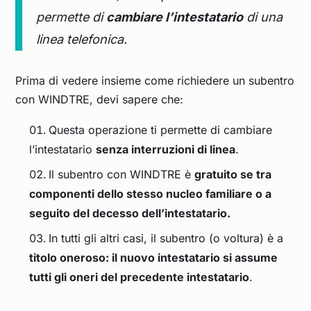
permette di
cambiare l’intestatario
di una
linea telefonica.
Prima di vedere insieme come richiedere un subentro
con WINDTRE, devi sapere che:
Questa operazione ti permette di cambiare
l’intestatario
senza interruzioni di linea
.
Il subentro con WINDTRE è
gratuito se tra
componenti dello stesso nucleo familiare o a
seguito del decesso dell’intestatario.
In tutti gli altri casi, il subentro (o voltura) è a
titolo oneroso: il nuovo intestatario si assume
tutti gli oneri del precedente intestatario
.