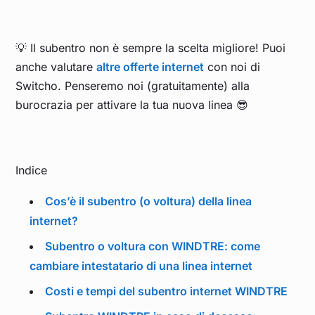
💡 Il subentro non è sempre la scelta migliore! Puoi
anche valutare
altre offerte internet
con noi di
Switcho. Penseremo noi (gratuitamente) alla
burocrazia per attivare la tua nuova linea 😎
Indice
Cos’è il subentro (o voltura) della linea
internet?
Subentro o voltura con WINDTRE: come
cambiare intestatario di una linea internet
Costi e tempi del subentro internet WINDTRE