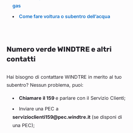
gas
Come fare voltura o subentro dell’acqua
Numero verde WINDTRE e altri
contatti
Hai bisogno di contattare WINDTRE in merito al tuo
subentro? Nessun problema, puoi:
Chiamare il 159
e parlare con il Servizio Clienti;
Inviare una PEC a
servizioclienti159@pec.windtre.it
(se disponi di
una PEC);