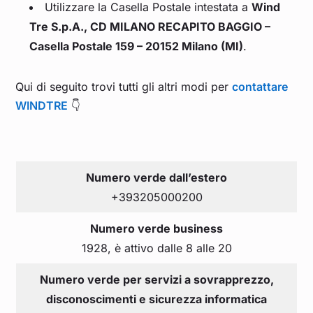
Utilizzare la Casella Postale intestata a
Wind
Tre S.p.A., CD MILANO RECAPITO BAGGIO –
Casella Postale 159 – 20152 Milano (MI)
.
Qui di seguito trovi tutti gli altri modi per
contattare
WINDTRE
👇
Numero verde dall’estero
+393205000200
Numero verde business
1928, è attivo dalle 8 alle 20
Numero verde per servizi a sovrapprezzo,
disconoscimenti e sicurezza informatica