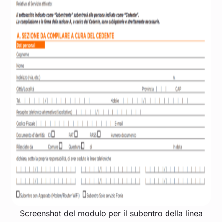
Screenshot del modulo per il subentro della linea