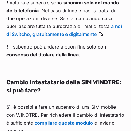
❗ Voltura e subentro sono
sinonimi solo nel mondo
della telefonia
. Nel caso di luce e gas, si tratta di
due operazioni diverse. Se stai cambiando casa,
puoi lasciare tutta la burocrazia e i mal di testa
a noi
di Switcho, gratuitamente e digitalmente
🥰
❗ Il subentro può andare a buon fine solo con il
consenso del titolare della linea
.
Cambio intestatario della SIM WINDTRE:
si può fare?
Sì, è possibile fare un subentro di una SIM mobile
con WINDTRE. Per richiedere il cambio di intestatario
è sufficiente
compilare questo modulo
e inviarlo
tramite: