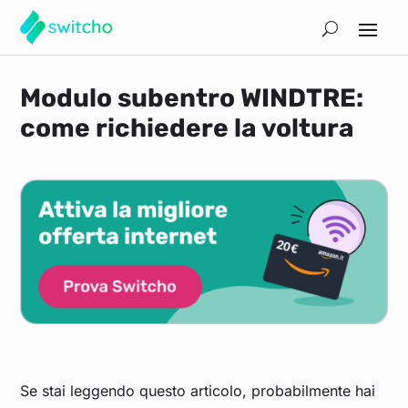
Modulo subentro WINDTRE:
come richiedere la voltura
Se stai leggendo questo articolo, probabilmente hai