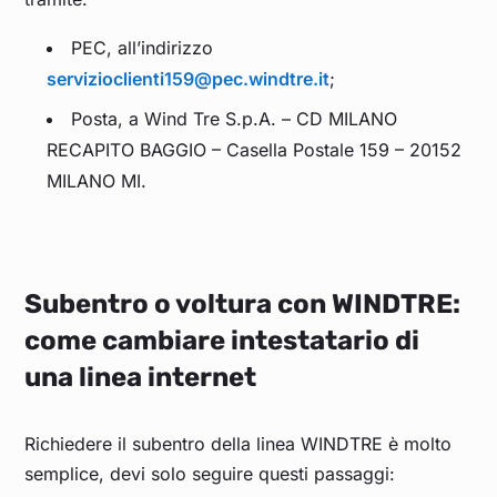
PEC, all’indirizzo
servizioclienti159@pec.windtre.it
;
Posta, a Wind Tre S.p.A. – CD MILANO
RECAPITO BAGGIO – Casella Postale 159 – 20152
MILANO MI.
Subentro o voltura con WINDTRE:
come cambiare intestatario di
una linea internet
Richiedere il subentro della linea WINDTRE è molto
semplice, devi solo seguire questi passaggi: