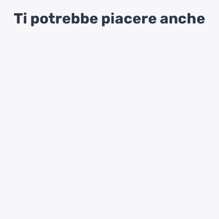
Ti potrebbe piacere anche