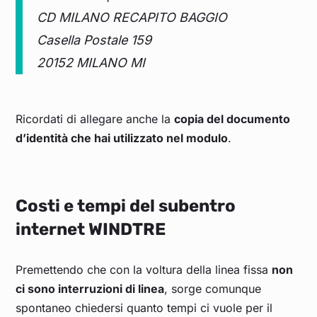
CD MILANO RECAPITO BAGGIO
Casella Postale 159
20152 MILANO MI
Ricordati di allegare anche la
copia del documento
d’identità che hai utilizzato nel modulo
.
Costi e tempi del subentro
internet WINDTRE
Premettendo che con la voltura della linea fissa
non
ci sono interruzioni di linea
, sorge comunque
spontaneo chiedersi quanto tempi ci vuole per il