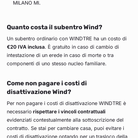
MILANO MI.
Quanto costa il subentro Wind?
Un subentro ordinario con WINDTRE ha un costo di
€20 IVA inclusa
. È gratuito in caso di cambio di
intestazione di un erede in caso di morte o tra
componenti di uno stesso nucleo familiare.
Come non pagare i costi di
disattivazione Wind?
Per non pagare i costi di disattivazione WINDTRE è
necessario
rispettare i vincoli contrattuali
evidenziati contestualmente alla sottoscrizione del
contratto. Se stai per cambiare casa, puoi evitare i
costi di disattivazione optando per un trasloco della