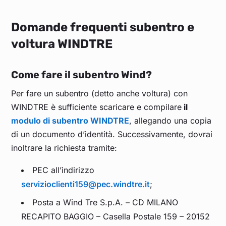
Domande frequenti subentro e
voltura WINDTRE
Come fare il subentro Wind?
Per fare un subentro (detto anche voltura) con
WINDTRE è sufficiente scaricare e compilare
il
modulo di subentro WINDTRE
, allegando una copia
di un documento d’identità. Successivamente, dovrai
inoltrare la richiesta tramite:
PEC all’indirizzo
servizioclienti159@pec.windtre.it
;
Posta a Wind Tre S.p.A. – CD MILANO
RECAPITO BAGGIO – Casella Postale 159 – 20152