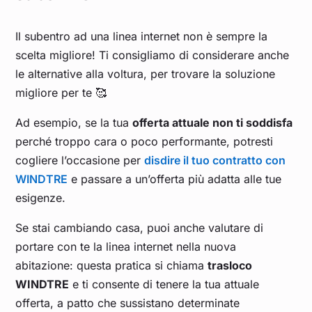
Il subentro ad una linea internet non è sempre la
scelta migliore! Ti consigliamo di considerare anche
le alternative alla voltura, per trovare la soluzione
migliore per te 🥰
Ad esempio, se la tua
offerta attuale non ti soddisfa
perché troppo cara o poco performante, potresti
cogliere l’occasione per
disdire il tuo contratto con
WINDTRE
e passare a un’offerta più adatta alle tue
esigenze.
Se stai cambiando casa, puoi anche valutare di
portare con te la linea internet nella nuova
abitazione: questa pratica si chiama
trasloco
WINDTRE
e ti consente di tenere la tua attuale
offerta, a patto che sussistano determinate