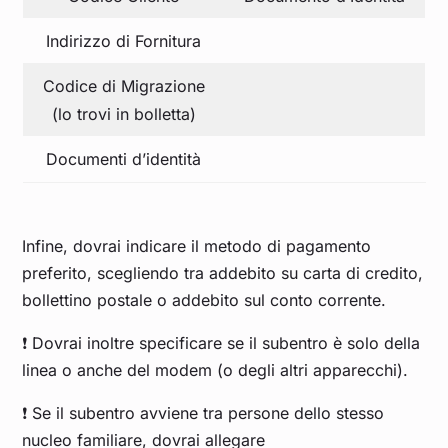
Indirizzo di Fornitura
Codice di Migrazione
(lo trovi in bolletta)
Documenti d’identità
Infine, dovrai indicare il metodo di pagamento
preferito, scegliendo tra addebito su carta di credito,
bollettino postale o addebito sul conto corrente.
❗ Dovrai inoltre specificare se il subentro è solo della
linea o anche del modem (o degli altri apparecchi).
❗ Se il subentro avviene tra persone dello stesso
nucleo familiare, dovrai allegare