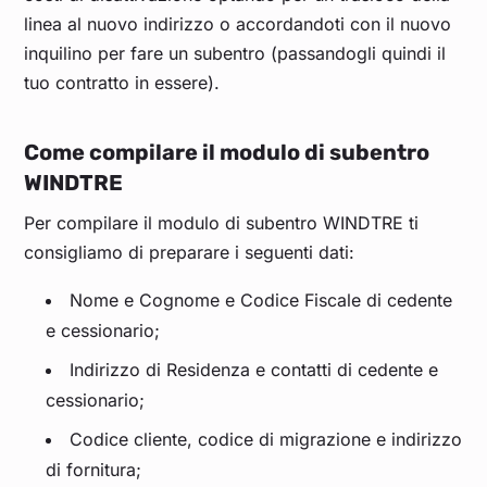
linea al nuovo indirizzo o accordandoti con il nuovo
inquilino per fare un subentro (passandogli quindi il
tuo contratto in essere).
Come compilare il modulo di subentro
WINDTRE
Per compilare il modulo di subentro WINDTRE ti
consigliamo di preparare i seguenti dati:
Nome e Cognome e Codice Fiscale di cedente
e cessionario;
Indirizzo di Residenza e contatti di cedente e
cessionario;
Codice cliente, codice di migrazione e indirizzo
di fornitura;