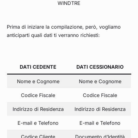
WINDTRE
Prima di iniziare la compilazione, però, vogliamo
anticiparti quali dati ti verranno richiesti:
DATI CEDENTE
DATI CESSIONARIO
Nome e Cognome
Nome e Cognome
Codice Fiscale
Codice Fiscale
Indirizzo di Residenza
Indirizzo di Residenza
E-mail e Telefono
E-mail e Telefono
Codice Cliente
Documento d’Identità