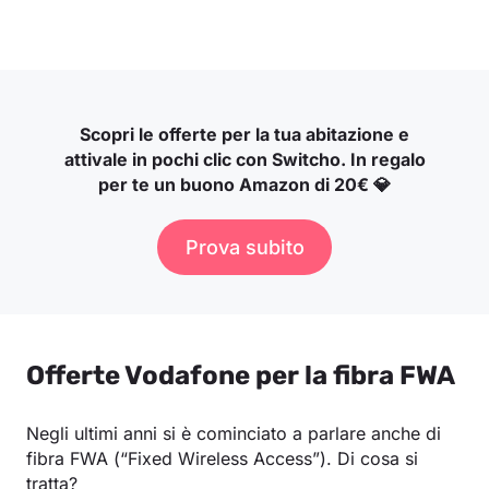
Scopri le offerte per la tua abitazione e
attivale in pochi clic con Switcho. In regalo
per te un buono Amazon di 20€ 💎
Prova subito
Offerte Vodafone per la fibra FWA
Negli ultimi anni si è cominciato a parlare anche di
fibra FWA (“Fixed Wireless Access”). Di cosa si
tratta?