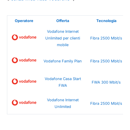
Operatore
Offerta
Tecnologia
Vodafone Internet
Unlimited per clienti
Fibra 2500 Mbit/s
mobile
Vodafone Family Plan
Fibra 2500 Mbit/s
Vodafone Casa Start
FWA 300 Mbit/s
FWA
Vodafone Internet
Fibra 2500 Mbit/s
Unlimited