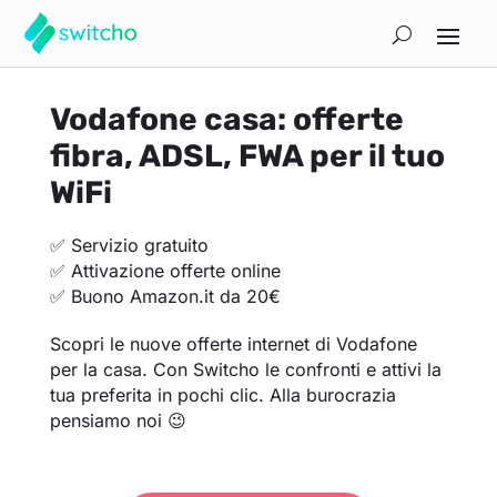
Vodafone casa: offerte
fibra, ADSL, FWA per il tuo
WiFi
✅ Servizio gratuito
✅ Attivazione offerte online
✅ Buono Amazon.it da 20€
Scopri le nuove offerte internet di Vodafone
per la casa. Con Switcho le confronti e attivi la
tua preferita in pochi clic. Alla burocrazia
pensiamo noi 😉