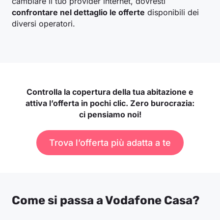
cambiare il tuo provider internet, dovresti
confrontare nel dettaglio le offerte
disponibili dei
diversi operatori.
Controlla la copertura della tua abitazione e
attiva l’offerta in pochi clic. Zero burocrazia:
ci pensiamo noi!
Trova l’offerta più adatta a te
Come si passa a Vodafone Casa?