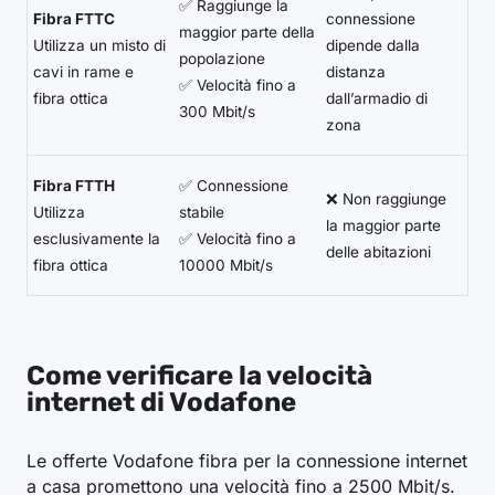
✅ Raggiunge la
Fibra FTTC
connessione
maggior parte della
Utilizza un misto di
dipende dalla
popolazione
cavi in rame e
distanza
✅ Velocità fino a
fibra ottica
dall’armadio di
300 Mbit/s
zona
Fibra FTTH
✅ Connessione
❌ Non raggiunge
Utilizza
stabile
la maggior parte
esclusivamente la
✅ Velocità fino a
delle abitazioni
fibra ottica
10000 Mbit/s
Come verificare la velocità
internet di Vodafone
Le offerte Vodafone fibra per la connessione internet
a casa promettono una velocità fino a 2500 Mbit/s.