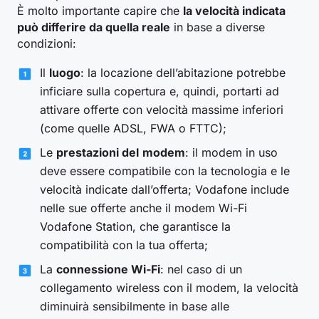
È molto importante capire che
la velocità indicata
può differire da quella reale
in base a diverse
condizioni:
Il
luogo
: la locazione dell’abitazione potrebbe
inficiare sulla copertura e, quindi, portarti ad
attivare offerte con velocità massime inferiori
(come quelle ADSL, FWA o FTTC);
Le
prestazioni del
modem
: il modem in uso
deve essere compatibile con la tecnologia e le
velocità indicate dall’offerta; Vodafone include
nelle sue offerte anche il modem Wi-Fi
Vodafone Station, che garantisce la
compatibilità con la tua offerta;
La
connessione Wi-Fi
: nel caso di un
collegamento wireless con il modem, la velocità
diminuirà sensibilmente in base alle