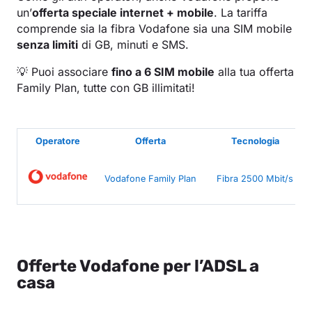
un’
offerta speciale internet + mobile
. La tariffa
comprende sia la fibra Vodafone sia una SIM mobile
senza limiti
di GB, minuti e SMS.
💡 Puoi associare
fino a 6 SIM mobile
alla tua offerta
Family Plan, tutte con GB illimitati!
Operatore
Offerta
Tecnologia
Vodafone Family Plan
Fibra 2500 Mbit/s
Offerte Vodafone per l’ADSL a
casa