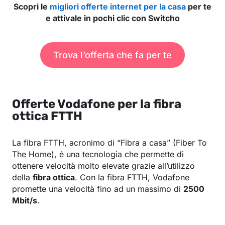
Scopri le
migliori offerte internet per la casa
per te
e attivale in pochi clic con Switcho
Trova l’offerta che fa per te
Offerte Vodafone per la fibra
ottica FTTH
La fibra FTTH, acronimo di “Fibra a casa” (Fiber To
The Home), è una tecnologia che permette di
ottenere velocità molto elevate grazie all’utilizzo
della
fibra ottica
. Con la fibra FTTH, Vodafone
promette una velocità fino ad un massimo di
2500
Mbit/s
.