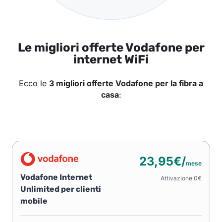
Le migliori offerte Vodafone per
internet WiFi
Ecco le
3 migliori offerte Vodafone per la fibra a
casa
:
23,95€/
mese
Vodafone Internet
Attivazione 0€
Unlimited per clienti
mobile