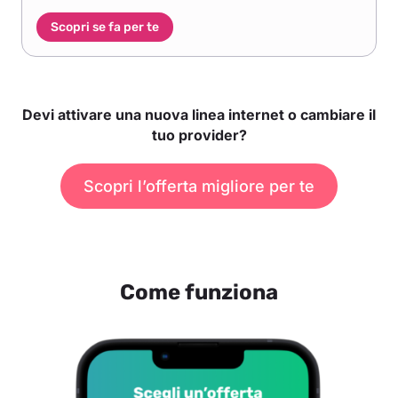
Scopri se fa per te
Devi attivare una nuova linea internet o cambiare il
tuo provider?
Scopri l’offerta migliore per te
Come funziona