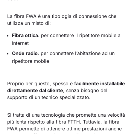
La fibra FWA è una tipologia di connessione che
utilizza un misto di:
Fibra ottica
: per connettere il ripetitore mobile a
Internet
Onde radio
: per connettere l’abitazione ad un
ripetitore mobile
Proprio per questo, spesso è
facilmente installabile
direttamente dal cliente
, senza bisogno del
supporto di un tecnico specializzato.
Si tratta di una tecnologia che promette una velocità
più lenta rispetto alla fibra FTTH. Tuttavia, la fibra
FWA permette di ottenere ottime prestazioni anche