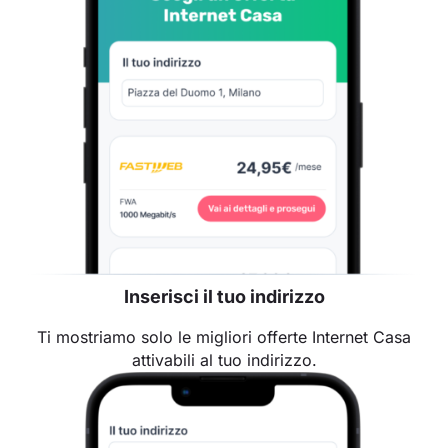
Inserisci il tuo indirizzo
Ti mostriamo solo le migliori offerte Internet Casa
attivabili al tuo indirizzo.