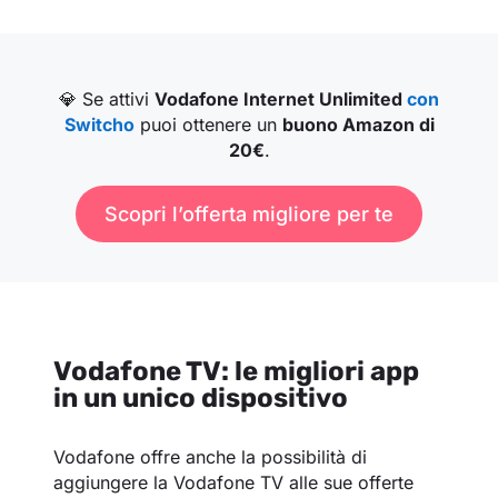
💎 Se attivi
Vodafone Internet Unlimited
con
Switcho
puoi ottenere un
buono Amazon di
20€
.
Scopri l’offerta migliore per te
Vodafone TV: le migliori app
in un unico dispositivo
Vodafone offre anche la possibilità di
aggiungere la Vodafone TV alle sue offerte