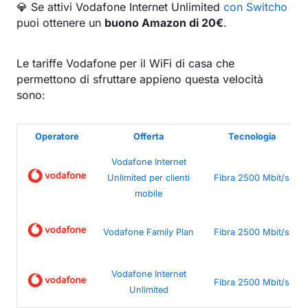
💎 Se attivi Vodafone Internet Unlimited
con Switcho
puoi ottenere un
buono Amazon di 20€
.
Le tariffe Vodafone per il WiFi di casa che
permettono di sfruttare appieno questa velocità
sono:
Operatore
Offerta
Tecnologia
Vodafone Internet
Unlimited per clienti
Fibra 2500 Mbit/s
mobile
Vodafone Family Plan
Fibra 2500 Mbit/s
Vodafone Internet
Fibra 2500 Mbit/s
Unlimited