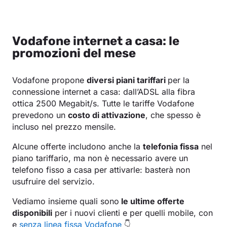
Vodafone internet a casa: le
promozioni del mese
Vodafone propone
diversi piani tariffari
per la
connessione internet a casa: dall’ADSL alla fibra
ottica 2500 Megabit/s. Tutte le tariffe Vodafone
prevedono un
costo di attivazione
, che spesso è
incluso nel prezzo mensile.
Alcune offerte includono anche la
telefonia fissa
nel
piano tariffario, ma non è necessario avere un
telefono fisso a casa per attivarle: basterà non
usufruire del servizio.
Vediamo insieme quali sono
le ultime offerte
disponibili
per i nuovi clienti e per quelli mobile, con
e
senza linea fissa Vodafone
👇