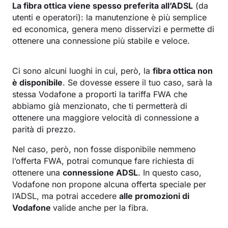
La fibra ottica viene spesso preferita all’ADSL
(da
utenti e operatori): la manutenzione è più semplice
ed economica, genera meno disservizi e permette di
ottenere una connessione più stabile e veloce.
Ci sono alcuni luoghi in cui, però, la
fibra ottica non
è disponibile
. Se dovesse essere il tuo caso, sarà la
stessa Vodafone a proporti la tariffa FWA che
abbiamo già menzionato, che ti permetterà di
ottenere una maggiore velocità di connessione a
parità di prezzo.
Nel caso, però, non fosse disponibile nemmeno
l’offerta FWA, potrai comunque fare richiesta di
ottenere una
connessione ADSL
. In questo caso,
Vodafone non propone alcuna offerta speciale per
l’ADSL, ma potrai accedere
alle promozioni di
Vodafone
valide anche per la fibra.