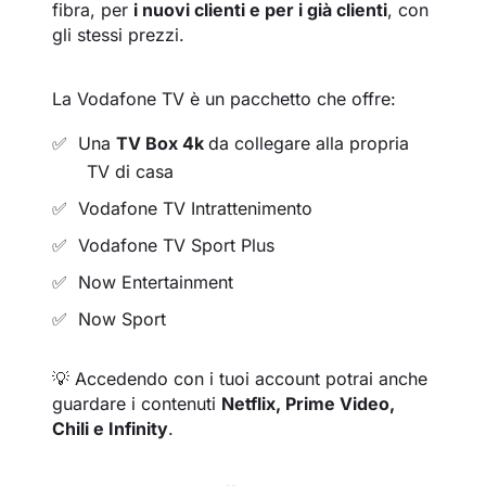
fibra, per
i nuovi clienti e per i già clienti
, con
gli stessi prezzi.
La Vodafone TV è un pacchetto che offre:
Una
TV Box 4k
da collegare alla propria
TV di casa
Vodafone TV Intrattenimento
Vodafone TV Sport Plus
Now Entertainment
Now Sport
💡 Accedendo con i tuoi account potrai anche
guardare i contenuti
Netflix, Prime Video,
Chili e Infinity
.