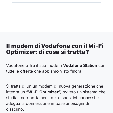
Il modem di Vodafone con il Wi-Fi
Optimizer: di cosa si tratta?
Vodafone offre il suo modem
Vodafone Station
con
tutte le offerte che abbiamo visto finora.
Si tratta di un un modem di nuova generazione che
integra un “
Wi-Fi Optimizer
”, ovvero un sistema che
studia i comportamenti dei dispositivi connessi e
adegua la connessione in base ai bisogni di
ciascuno.