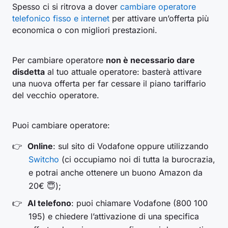
Spesso ci si ritrova a dover
cambiare operatore
telefonico fisso e internet
per attivare un’offerta più
economica o con migliori prestazioni.
Per cambiare operatore
non è necessario dare
disdetta
al tuo attuale operatore: basterà attivare
una nuova offerta per far cessare il piano tariffario
del vecchio operatore.
Puoi cambiare operatore:
Online
: sul sito di Vodafone oppure utilizzando
Switcho
(ci occupiamo noi di tutta la burocrazia,
e potrai anche ottenere un buono Amazon da
20€ 😇);
Al telefono
: puoi chiamare Vodafone (800 100
195) e chiedere l’attivazione di una specifica