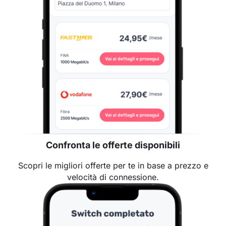
Confronta le offerte disponibili
Scopri le migliori offerte per te in base a prezzo e
velocità di connessione.