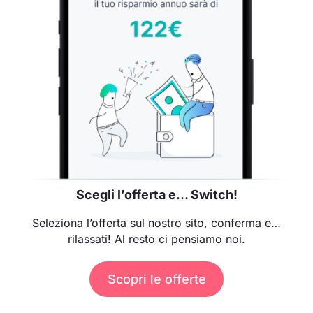
Scegli l’offerta e… Switch!
Seleziona l’offerta sul nostro sito, conferma e…
rilassati! Al resto ci pensiamo noi.
Scopri le offerte