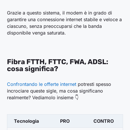
Grazie a questo sistema, il modem è in grado di
garantire una connessione internet stabile e veloce a
ciascuno, senza preoccuparsi che la banda
disponibile venga saturata.
Fibra FTTH, FTTC, FWA, ADSL:
cosa significa?
Confrontando le offerte internet
potresti spesso
incrociare queste sigle, ma cosa significano
realmente? Vediamolo insieme 👇
Tecnologia
PRO
CONTRO