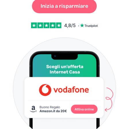
Inizia a risparmiare