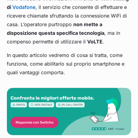
di
Vodafone
, il servizio che consente di effettuare e
ricevere chiamate sfruttando la connessione WiFi di
casa. L’operatore purtroppo
non mette a
disposizione questa specifica tecnologia
, ma in
compenso permette di utilizzare il
VoLTE
.
In questo articolo vedremo di cosa si tratta, come
funziona, come abilitarlo sul proprio smartphone e
quali vantaggi comporta.