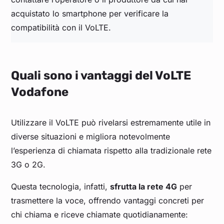
acquistato lo smartphone per verificare la
compatibilità con il VoLTE.
Quali sono i vantaggi del VoLTE
Vodafone
Utilizzare il VoLTE può rivelarsi estremamente utile in
diverse situazioni e migliora notevolmente
l’esperienza di chiamata rispetto alla tradizionale rete
3G o 2G.
Questa tecnologia, infatti,
sfrutta la rete 4G
per
trasmettere la voce, offrendo vantaggi concreti per
chi chiama e riceve chiamate quotidianamente: