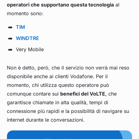
operatori che supportano questa tecnologia
al
momento sono:
TIM
WINDTRE
Very Mobile
Non è detto, però, che il servizio non verrà mai reso
disponibile anche ai clienti Vodafone. Per il
momento, chi utilizza questo operatore può
comunque contare sui
benefici del VoLTE
, che
garantisce chiamate in alta qualità, tempi di
connessione più rapidi e la possibilità di navigare su
internet durante le conversazioni.