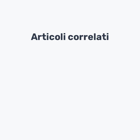
Articoli correlati