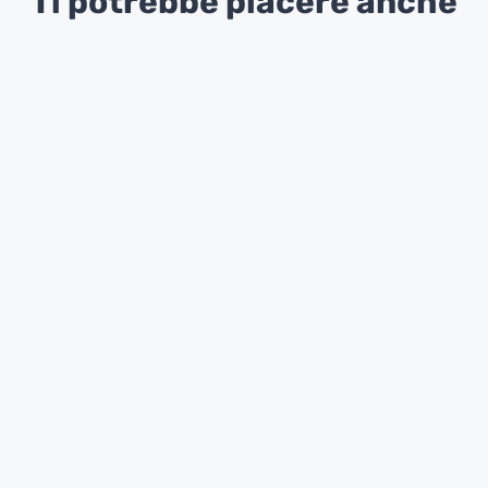
Ti potrebbe piacere anche