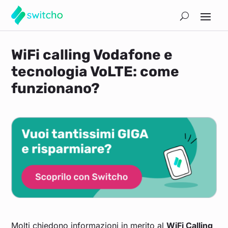
WiFi calling Vodafone e
tecnologia VoLTE: come
funzionano?
Molti chiedono informazioni in merito al
WiFi Calling