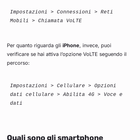
Impostazioni > Connessioni > Reti 
Mobili > Chiamata VoLTE
Per quanto riguarda gli
iPhone
, invece, puoi
verificare se hai attiva l’opzione VoLTE seguendo il
percorso:
Impostazioni > Cellulare > Opzioni 
dati cellulare > Abilita 4G > Voce e 
dati
Quali sono gli smartphone