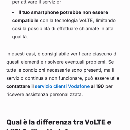
per attivare il servizio;
Il tuo smartphone potrebbe non essere
compatibile
con la tecnologia VoLTE, limitando
così la possibilità di effettuare chiamate in alta
qualità.
In questi casi, è consigliabile verificare ciascuno di
questi elementi e risolvere eventuali problemi. Se
tutte le condizioni necessarie sono presenti, ma il
servizio continua a non funzionare, può essere utile
contattare il
servizio clienti Vodafone
al 190
per
ricevere assistenza personalizzata.
Qual è la differenza tra VoLTE e