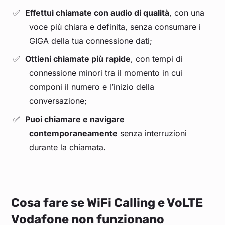
Effettui chiamate con audio di qualità
, con una
voce più chiara e definita, senza consumare i
GIGA della tua connessione dati;
Ottieni chiamate più rapide
, con tempi di
connessione minori tra il momento in cui
componi il numero e l’inizio della
conversazione;
Puoi chiamare e navigare
contemporaneamente
senza interruzioni
durante la chiamata.
Cosa fare se WiFi Calling e VoLTE
Vodafone non funzionano