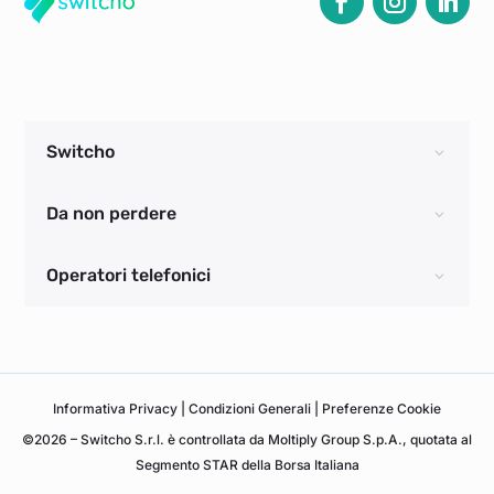
Switcho
Da non perdere
Operatori telefonici
Informativa
Privacy
|
Condizioni Generali
|
Preferenze Cookie
©2026 – Switcho S.r.l. è controllata da Moltiply Group S.p.A., quotata al
Segmento STAR della Borsa Italiana