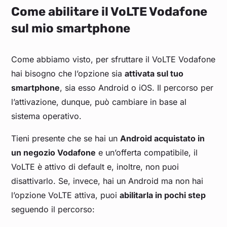
Come abilitare il VoLTE Vodafone
sul mio smartphone
Come abbiamo visto, per sfruttare il VoLTE Vodafone
hai bisogno che l’opzione sia
attivata sul tuo
smartphone
, sia esso Android o iOS. Il percorso per
l’attivazione, dunque, può cambiare in base al
sistema operativo.
Tieni presente che se hai un
Android acquistato in
un negozio Vodafone
e un’offerta compatibile, il
VoLTE è attivo di default e, inoltre, non puoi
disattivarlo. Se, invece, hai un Android ma non hai
l’opzione VoLTE attiva, puoi
abilitarla in pochi step
seguendo il percorso: