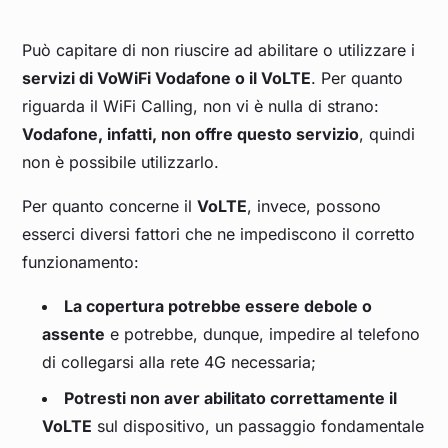
Può capitare di non riuscire ad abilitare o utilizzare i
servizi di VoWiFi Vodafone o il VoLTE
. Per quanto
riguarda il WiFi Calling, non vi è nulla di strano:
Vodafone, infatti, non offre questo servizio
, quindi
non è possibile utilizzarlo.
Per quanto concerne il
VoLTE
, invece, possono
esserci diversi fattori che ne impediscono il corretto
funzionamento:
La copertura potrebbe essere debole o
assente
e potrebbe, dunque, impedire al telefono
di collegarsi alla rete 4G necessaria;
Potresti non aver abilitato correttamente il
VoLTE
sul dispositivo, un passaggio fondamentale