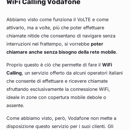
WiFi Calling Vodafone
Abbiamo visto come funziona il VoLTE e come
attivarlo, ma a volte, più che poter effettuare
chiamate nitide che consentano di navigare senza
interruzioni nel frattempo, si vorrebbe
poter
chiamare anche senza bisogno della rete mobile
.
Proprio questo è ciò che permette di fare il
WiFi
Calling
, un servizio offerto da alcuni operatori italiani
che consente di effettuare e ricevere chiamate
sfruttando esclusivamente la connessione WiFi,
ideale in zone con copertura mobile debole o
assente.
Come abbiamo visto, però, Vodafone non mette a
disposizione questo servizio per i suoi clienti. Gli