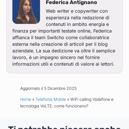
Federica Antignano
Web writer e copywriter con
esperienza nella redazione di
contenuti in ambito energia e
finanza per importanti testate online, Federica
affianca il team Switcho come collaboratrice
esterna nella creazione di articoli per il blog
aziendale. La sua dedizione va oltre il semplice
lavoro, è un impegno sincero nel fornire
informazioni utili e contenuti di valore ai lettori.
Aggiornato il 5 Dicembre 2025
Home
»
Telefonia Mobile
» WiFi calling Vodafone e
tecnologia VoLTE: come funzionano?