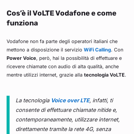
Cos’è il VoLTE Vodafone e come
funziona
Vodafone non fa parte degli operatori italiani che
mettono a disposizione il servizio
WiFi Calling
. Con
Power Voice
, però, hai la possibilità di effettuare e
ricevere chiamate con audio di alta qualità, anche
mentre utilizzi internet, grazie alla
tecnologia VoLTE
.
La tecnologia
Voice over LTE
, infatti, ti
consente di effettuare chiamate nitide e,
contemporaneamente, utilizzare internet,
direttamente tramite la rete 4G, senza