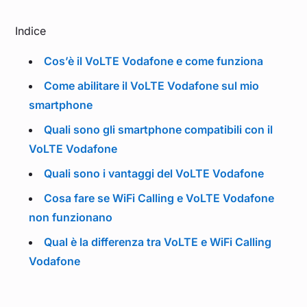
Indice
Cos’è il VoLTE Vodafone e come funziona
Come abilitare il VoLTE Vodafone sul mio
smartphone
Quali sono gli smartphone compatibili con il
VoLTE Vodafone
Quali sono i vantaggi del VoLTE Vodafone
Cosa fare se WiFi Calling e VoLTE Vodafone
non funzionano
Qual è la differenza tra VoLTE e WiFi Calling
Vodafone