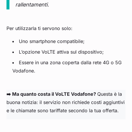
rallentamenti.
Per utilizzarla ti servono solo:
Uno smartphone compatibile;
L’opzione VoLTE attiva sul dispositivo;
Essere in una zona coperta dalla rete 4G o 5G
Vodafone.
➡️ Ma quanto costa il VoLTE Vodafone?
Questa è la
buona notizia: il servizio non richiede costi aggiuntivi
e le chiamate sono tariffate secondo la tua offerta.