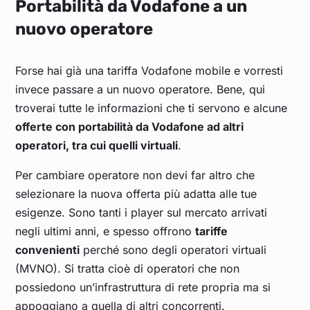
Portabilità da Vodafone a un
nuovo operatore
Forse hai già una tariffa Vodafone mobile e vorresti
invece passare a un nuovo operatore. Bene, qui
troverai tutte le informazioni che ti servono e alcune
offerte con portabilità da Vodafone ad altri
operatori, tra cui quelli virtuali
.
Per cambiare operatore non devi far altro che
selezionare la nuova offerta più adatta alle tue
esigenze. Sono tanti i player sul mercato arrivati
negli ultimi anni, e spesso offrono
tariffe
convenienti
perché sono degli operatori virtuali
(MVNO). Si tratta cioè di operatori che non
possiedono un’infrastruttura di rete propria ma si
appoggiano a quella di altri concorrenti.