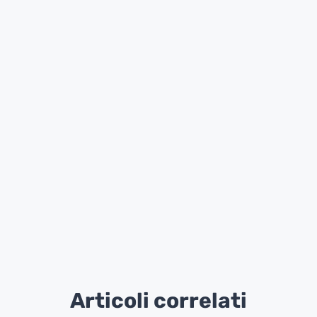
Articoli correlati