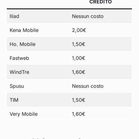
CREDITO
Iliad
Nessun costo
Kena Mobile
2,00€
Ho. Mobile
1,50€
Fastweb
1,00€
WindTre
1,60€
Spusu
Nessun costo
TIM
1,50€
Very Mobile
1,60€