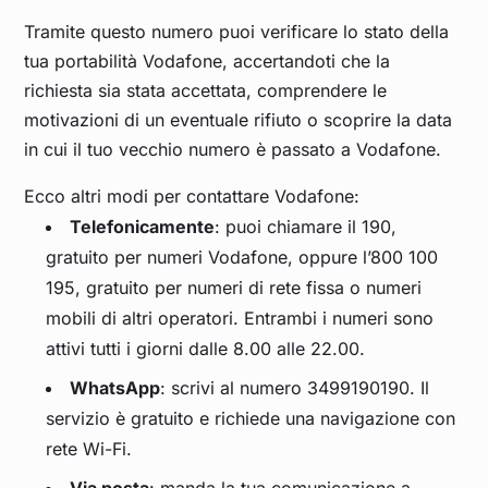
Tramite questo numero puoi verificare lo stato della
tua portabilità Vodafone, accertandoti che la
richiesta sia stata accettata, comprendere le
motivazioni di un eventuale rifiuto o scoprire la data
in cui il tuo vecchio numero è passato a Vodafone.
Ecco altri modi per contattare Vodafone:
Telefonicamente
: puoi chiamare il 190,
gratuito per numeri Vodafone, oppure l’800 100
195, gratuito per numeri di rete fissa o numeri
mobili di altri operatori. Entrambi i numeri sono
attivi tutti i giorni dalle 8.00 alle 22.00.
WhatsApp
: scrivi al numero 3499190190. Il
servizio è gratuito e richiede una navigazione con
rete Wi-Fi.