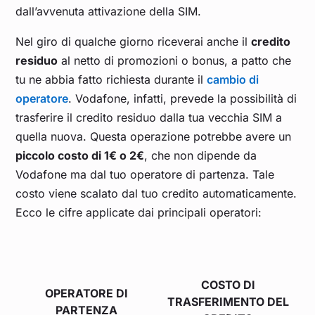
dall’avvenuta attivazione della SIM.
Nel giro di qualche giorno riceverai anche il
credito
residuo
al netto di promozioni o bonus, a patto che
tu ne abbia fatto richiesta durante il
cambio di
operatore
. Vodafone, infatti, prevede la possibilità di
trasferire il credito residuo dalla tua vecchia SIM a
quella nuova. Questa operazione potrebbe avere un
piccolo costo di 1€ o 2€
, che non dipende da
Vodafone ma dal tuo operatore di partenza. Tale
costo viene scalato dal tuo credito automaticamente.
Ecco le cifre applicate dai principali operatori:
COSTO DI
OPERATORE DI
TRASFERIMENTO DEL
PARTENZA