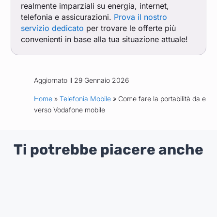
realmente imparziali su energia, internet,
telefonia e assicurazioni.
Prova il nostro
servizio dedicato
per trovare le offerte più
convenienti in base alla tua situazione attuale!
Aggiornato il 29 Gennaio 2026
Home
»
Telefonia Mobile
» Come fare la portabilità da e
verso Vodafone mobile
Ti potrebbe piacere anche