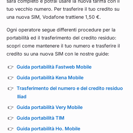
sarà completo e potrai usare la nuova tariffa con il
tuo vecchio numero. Per trasferire il tuo credito su
una nuova SIM, Vodafone trattiene 1,50 €.
Ogni operatore segue differenti procedure per la
portabilità ed il trasferimento del credito residuo:
scopri come mantenere il tuo numero e trasferire il
credito su una nuova SIM con le nostre guide:
Guida portabilità Fastweb Mobile
Guida portabilità Kena Mobile
Trasferimento del numero e del credito residuo
Iliad
Guida portabilità Very Mobile
Guida portabilità TIM
Guida portabilità Ho. Mobile