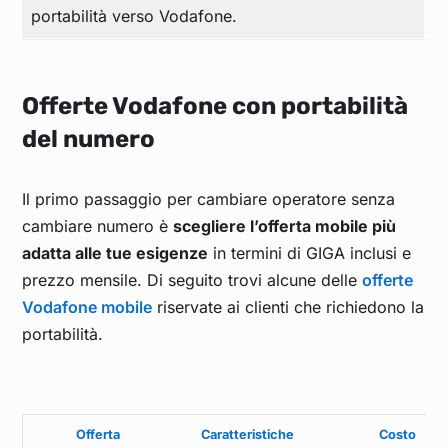
portabilità verso Vodafone.
Offerte Vodafone con portabilità
del numero
Il primo passaggio per cambiare operatore senza
cambiare numero è
scegliere l’offerta mobile più
adatta alle tue esigenze
in termini di GIGA inclusi e
prezzo mensile. Di seguito trovi alcune delle
offerte
Vodafone mobile
riservate ai clienti che richiedono la
portabilità.
Offerta
Caratteristiche
Costo