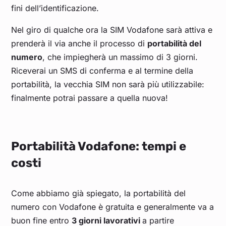
fini dell’identificazione.
Nel giro di qualche ora la SIM Vodafone sarà attiva e
prenderà il via anche il processo di
portabilità del
numero
, che impiegherà un massimo di 3 giorni.
Riceverai un SMS di conferma e al termine della
portabilità, la vecchia SIM non sarà più utilizzabile:
finalmente potrai passare a quella nuova!
Portabilità Vodafone: tempi e
costi
Come abbiamo già spiegato, la portabilità del
numero con Vodafone è gratuita e generalmente va a
buon fine entro
3 giorni lavorativi
a partire