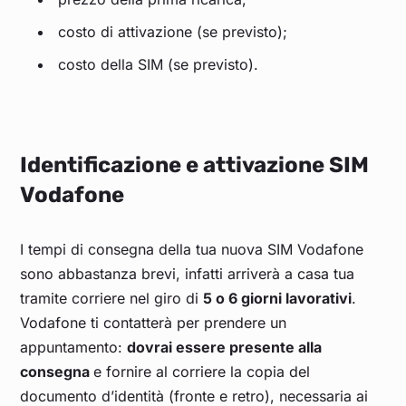
costo di attivazione (se previsto);
costo della SIM (se previsto).
Identificazione e attivazione SIM
Vodafone
I tempi di consegna della tua nuova SIM Vodafone
sono abbastanza brevi, infatti arriverà a casa tua
tramite corriere nel giro di
5 o 6 giorni lavorativi
.
Vodafone ti contatterà per prendere un
appuntamento:
dovrai essere presente alla
consegna
e fornire al corriere la copia del
documento d’identità (fronte e retro), necessaria ai