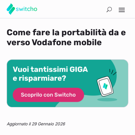
Come fare la portabilità da e
verso Vodafone mobile
Aggiornato il 29 Gennaio 2026