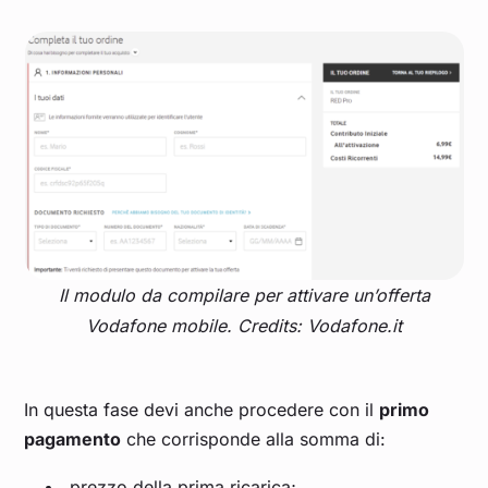
Il modulo da compilare per attivare un’offerta
Vodafone mobile. Credits: Vodafone.it
In questa fase devi anche procedere con il
primo
pagamento
che corrisponde alla somma di:
prezzo della prima ricarica;