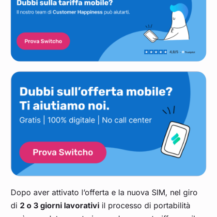
Dopo aver attivato l’offerta e la nuova SIM, nel giro
di
2 o 3 giorni lavorativi
il processo di portabilità