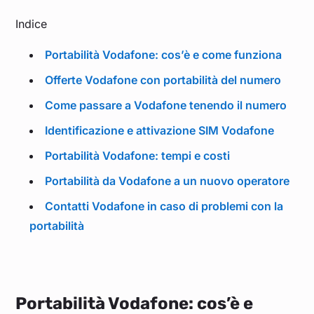
Indice
Portabilità Vodafone: cos’è e come funziona
Offerte Vodafone con portabilità del numero
Come passare a Vodafone tenendo il numero
Identificazione e attivazione SIM Vodafone
Portabilità Vodafone: tempi e costi
Portabilità da Vodafone a un nuovo operatore
Contatti Vodafone in caso di problemi con la
portabilità
Portabilità Vodafone: cos’è e