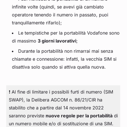
infinite volte (quindi, se avevi già cambiato
operatore tenendo il numero in passato, puoi
tranquillamente rifarlo);
Le tempistiche per la portabilità Vodafone sono
di massimo
3 giorni lavorativi
;
Durante la portabilità non rimarrai mai senza
chiamate e connessione: infatti, la vecchia SIM si
disattiva solo quando si attiva quella nuova.
❗ Al fine di limitare i possibili furti di numero (SIM
SWAP), la Delibera AGCOM n. 86/21/CIR ha
stabilito che a partire dal 14 novembre 2022
saranno previste
nuove regole per la portabilità
di
un numero mobile e/o di sostituzione di una SIM.