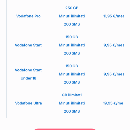
250 GB
Vodafone Pro
Minuti illimitati
11,95 €/mese
200 SMS
150 GB
Vodafone Start
Minuti illimitati
9,95 €/mese
200 SMS
150 GB
Vodafone Start
Minuti illimitati
9,95 €/mese
Under 18
200 SMS
GB illimitati
Vodafone Ultra
Minuti illimitati
19,95 €/mese
200 SMS