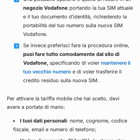
negozio Vodafone
portando la tua SIM attuale
e il tuo documento d’identità, richiedendo la
portabilità del tuo numero sulla nuova SIM
Vodafone.
Se invece preferisci fare la procedura online,
puoi fare tutto comodamente dal sito di
Vodafone,
specificando di voler
mantenere il
tuo vecchio numero
e di voler trasferire il
credito residuo sulla nuova SIM.
Per attivare la tariffa mobile che hai scelto, devi
avere a portata di mano:
I tuoi dati personali
: nome, cognome, codice
fiscale, email e numero di telefono;