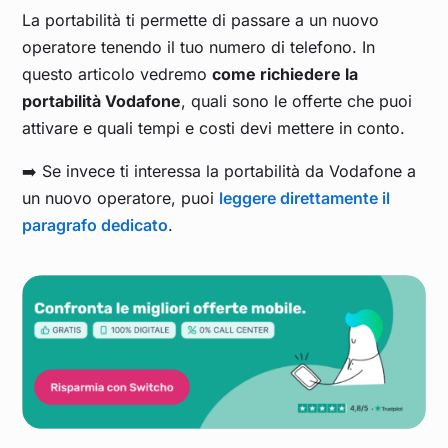
La portabilità ti permette di passare a un nuovo
operatore tenendo il tuo numero di telefono. In
questo articolo vedremo
come richiedere la
portabilità Vodafone
, quali sono le offerte che puoi
attivare e quali tempi e costi devi mettere in conto.
➡️ Se invece ti interessa la portabilità da Vodafone a
un nuovo operatore, puoi
leggere direttamente il
paragrafo dedicato
.