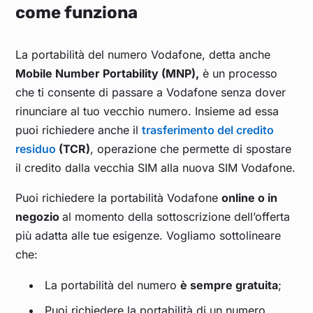
come funziona
La portabilità del numero Vodafone, detta anche
Mobile Number Portability (MNP),
è un processo
che ti consente di passare a Vodafone senza dover
rinunciare al tuo vecchio numero. Insieme ad essa
puoi richiedere anche il
trasferimento del credito
residuo
(TCR)
, operazione che permette di spostare
il credito dalla vecchia SIM alla nuova SIM Vodafone.
Puoi richiedere la portabilità Vodafone
online o in
negozio
al momento della sottoscrizione dell’offerta
più adatta alle tue esigenze. Vogliamo sottolineare
che:
La portabilità del numero
è sempre gratuita
;
Puoi richiedere la portabilità di un numero