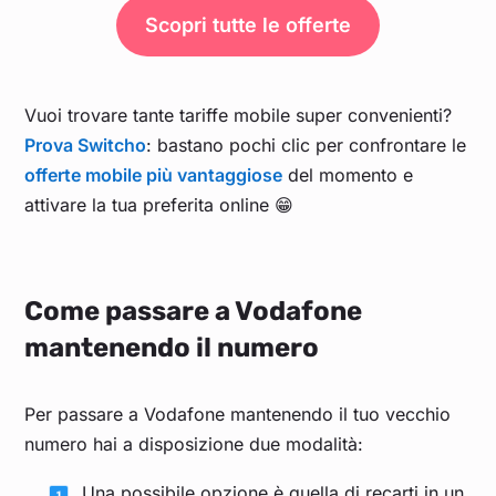
Scopri tutte le offerte
Vuoi trovare tante tariffe mobile super convenienti?
Prova Switcho
: bastano pochi clic per confrontare le
offerte mobile più vantaggiose
del momento e
attivare la tua preferita online 😁
Come passare a Vodafone
mantenendo il numero
Per passare a Vodafone mantenendo il tuo vecchio
numero hai a disposizione due modalità:
Una possibile opzione è quella di recarti in un