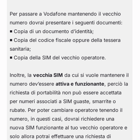
Per passare a Vodafone mantenendo il vecchio
numero dovrai presentare i seguenti documenti:
◾ Copia di un documento d’identità;
◾ Copia del codice fiscale oppure della tessera
sanitaria;
◾ Copia della SIM del vecchio operatore.
Inoltre, la
vecchia SIM
da cui si vuole mantenere il
numero dev’essere
attiva e funzionante
, perciò la
richiesta di portabilità non può essere accettata
per numeri associati a SIM guaste, smarrite o
rubate. Per poter cambiare operatore tenendo il
numero, in questi casi, dovrai richiedere una
nuova SIM funzionante al tuo vecchio operatore e
solo allora potrai effettuare una richiesta di