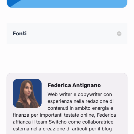
Fonti
Federica Antignano
Web writer e copywriter con
esperienza nella redazione di
contenuti in ambito energia e
finanza per importanti testate online, Federica
affianca il team Switcho come collaboratrice
esterna nella creazione di articoli per il blog