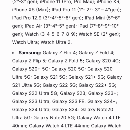
(2°-3° gen); iPhone 11 (Pro, Pro Max); iPhone XR,
iPhone XS (Max); IPad Pro 11 (1°- 2°- 3° – 4°gen);
IPad Pro 12.9 (3°-4°-5°-6° gen); IPad Mini (5°-6°
gen); IPad Air (3°-4°-5° gen); IPad (7°-8°-9°-10°
gen); Watch (3-4-5-6-7-8-9); Watch SE (2° gen);
Watch Ultra; Watch Ultra 2.
Samsung:
Galaxy Z Flip 4; Galaxy Z Fold 4;
Galaxy Z Flip 5; Galaxy Z Fold 5; Galaxy S20 4G;
Galaxy S20+ 5G; Galaxy S20 5G; Galaxy S20
Ultra 5G; Galaxy S21 5G; Galaxy S21+ 5G; Galaxy
S21 Ultra 5G; Galaxy S22 5G; Galaxy S22+ 5G;
Galaxy S22 Ultra 5G; Galaxy S23; Galaxy S23+;
Galaxy S23 Ultra; Galaxy S23 FE; Galaxy S24+;
Galaxy S24 Ultra; Galaxy S24; Galaxy Note20
Ultra 5G; Galaxy Note20 5G; Galaxy Watch 4 LTE
40mm; Galaxy Watch 4 LTE 44mm; Galaxy Watch