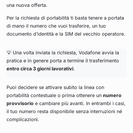
una nuova offerta.
Per la richiesta di portabilità ti basta tenere a portata
di mano il numero che vuoi trasferire, un tuo
documento d’identità e la SIM del vecchio operatore.
💡 Una volta inviata la richiesta, Vodafone avvia la
pratica e in genere porta a termine il trasferimento
entro circa 3 giorni lavorativi
.
Puoi decidere se attivare subito la linea con
portabilità contestuale o prima ottenere un
numero
provvisorio
e cambiare più avanti. In entrambi i casi,
il tuo numero resta disponibile senza interruzioni né
complicazioni.