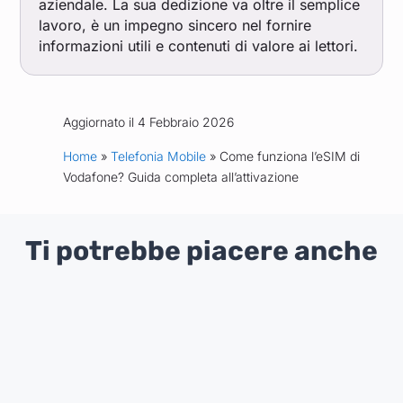
aziendale. La sua dedizione va oltre il semplice
lavoro, è un impegno sincero nel fornire
informazioni utili e contenuti di valore ai lettori.
Aggiornato il 4 Febbraio 2026
Home
»
Telefonia Mobile
» Come funziona l’eSIM di
Vodafone? Guida completa all’attivazione
Ti potrebbe piacere anche