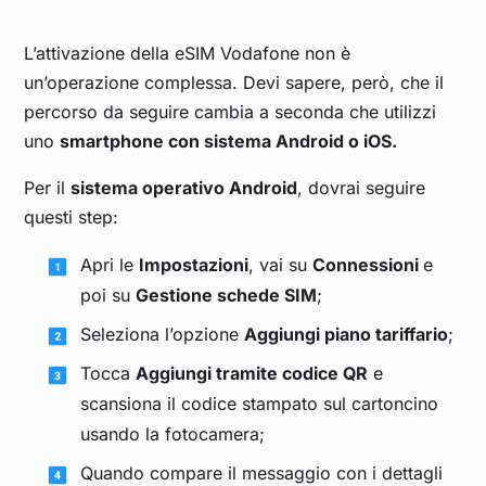
L’attivazione della eSIM Vodafone non è
un’operazione complessa. Devi sapere, però, che il
percorso da seguire cambia a seconda che utilizzi
uno
smartphone con sistema Android o iOS.
Per il
sistema operativo Android
, dovrai seguire
questi step:
Apri le
Impostazioni
, vai su
Connessioni
e
poi su
Gestione schede SIM
;
Seleziona l’opzione
Aggiungi piano tariffario
;
Tocca
Aggiungi tramite codice QR
e
scansiona il codice stampato sul cartoncino
usando la fotocamera;
Quando compare il messaggio con i dettagli