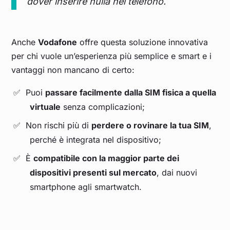
dover inserire nulla nel telefono.
Anche
Vodafone
offre questa soluzione innovativa
per chi vuole un’esperienza più semplice e smart e i
vantaggi non mancano di certo:
Puoi
passare facilmente dalla SIM fisica a quella
virtuale
senza complicazioni;
Non rischi più di
perdere o rovinare la tua SIM
,
perché è integrata nel dispositivo;
È
compatibile con la maggior parte dei
dispositivi presenti sul mercato
, dai nuovi
smartphone agli smartwatch.