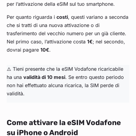
per l’attivazione della eSIM sul tuo smartphone.
Per quanto riguarda i
costi
, questi variano a seconda
che si tratti di una nuova attivazione o di
trasferimento del vecchio numero per un già cliente.
Nel primo caso, l’attivazione costa
1€
; nel secondo,
dovrai pagare
10€
.
⚠️ Tieni presente che la eSIM Vodafone ricaricabile
ha una
validità di 10 mesi
. Se entro questo periodo
non hai effettuato alcuna ricarica, la SIM perde di
validità.
Come attivare la eSIM Vodafone
su iPhone o Android