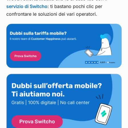
servizio di Switcho
: ti bastano pochi clic per
confrontare le soluzioni dei vari operatori.