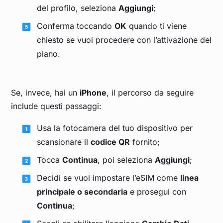
del profilo, seleziona
Aggiungi
;
Conferma toccando
OK
quando ti viene
chiesto se vuoi procedere con l’attivazione del
piano.
Se, invece, hai un
iPhone
, il percorso da seguire
include questi passaggi:
Usa la fotocamera del tuo dispositivo per
scansionare il
codice QR
fornito;
Tocca
Continua
, poi seleziona
Aggiungi
;
Decidi se vuoi impostare l’eSIM come
linea
principale o secondaria
e prosegui con
Continua
;