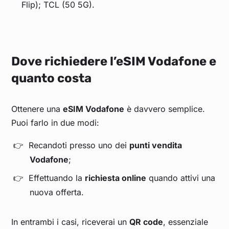
Flip); TCL (50 5G).
Dove richiedere l’eSIM Vodafone e
quanto costa
Ottenere una
eSIM Vodafone
è davvero semplice.
Puoi farlo in due modi:
Recandoti presso uno dei
punti vendita
Vodafone
;
Effettuando la
richiesta online
quando attivi una
nuova offerta.
In entrambi i casi, riceverai un
QR code
, essenziale