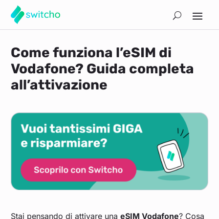
Come funziona l’eSIM di
Vodafone? Guida completa
all’attivazione
Stai pensando di attivare una
eSIM Vodafone
? Cosa