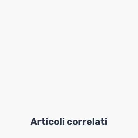
Articoli correlati