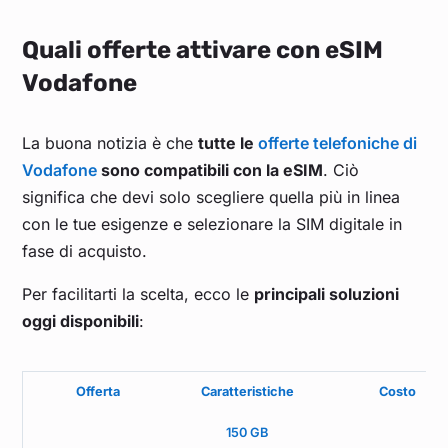
Quali offerte attivare con eSIM
Vodafone
La buona notizia è che
tutte le
offerte telefoniche di
Vodafone
sono compatibili con la eSIM
. Ciò
significa che devi solo scegliere quella più in linea
con le tue esigenze e selezionare la SIM digitale in
fase di acquisto.
Per facilitarti la scelta, ecco le
principali soluzioni
oggi disponibili
:
Offerta
Caratteristiche
Costo
150 GB