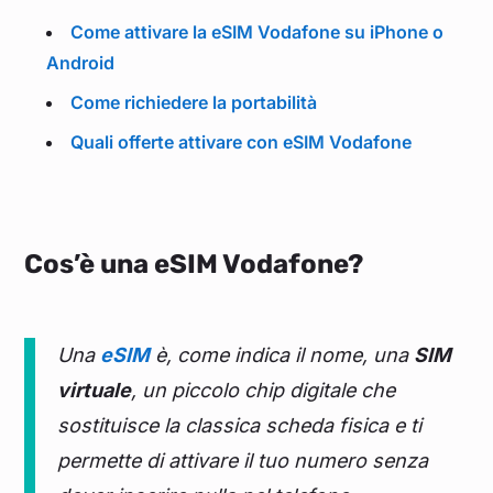
Come attivare la eSIM Vodafone su iPhone o
Android
Come richiedere la portabilità
Quali offerte attivare con eSIM Vodafone
Cos’è una eSIM Vodafone?
Una
eSIM
è, come indica il nome, una
SIM
virtuale
, un piccolo chip digitale che
sostituisce la classica scheda fisica e ti
permette di attivare il tuo numero senza