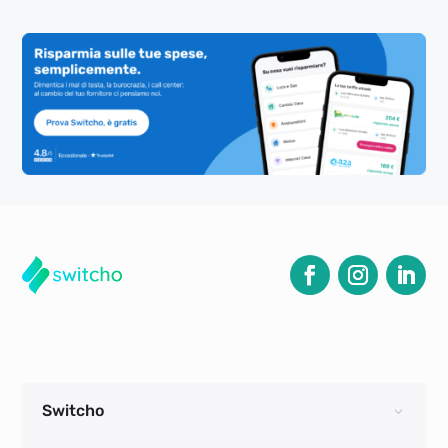
Switcho