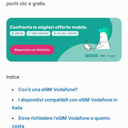
pochi clic e gratis.
Indice
Cos’è una eSIM Vodafone?
I dispositivi compatibili con eSIM Vodafone in
Italia
Dove richiedere l’eSIM Vodafone e quanto
costa