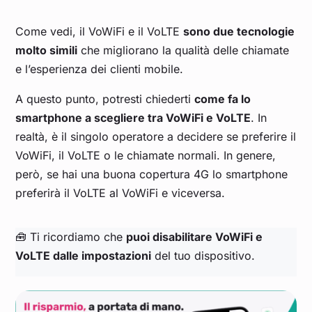
Come vedi, il VoWiFi e il VoLTE
sono due tecnologie
molto simili
che migliorano la qualità delle chiamate
e l’esperienza dei clienti mobile.
A questo punto, potresti chiederti
come fa lo
smartphone a scegliere tra VoWiFi e VoLTE
. In
realtà, è il singolo operatore a decidere se preferire il
VoWiFi, il VoLTE o le chiamate normali. In genere,
però, se hai una buona copertura 4G lo smartphone
preferirà il VoLTE al VoWiFi e viceversa.
🧰 Ti ricordiamo che
puoi disabilitare VoWiFi e
VoLTE dalle impostazioni
del tuo dispositivo.