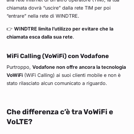
chiamata dovrà “uscire” dalla rete TIM per poi
“entrare” nella rete di WINDTRE.
👉
WINDTRE limita l’utilizzo per evitare che la
chiamata esca dalla sua rete
.
WiFi Calling (VoWiFi) con Vodafone
Purtroppo,
Vodafone non offre ancora la tecnologia
VoWiFi
(WiFi Calling) ai suoi clienti mobile e non è
stato rilasciato alcun comunicato a riguardo.
Che differenza c’è tra VoWiFi e
VoLTE?