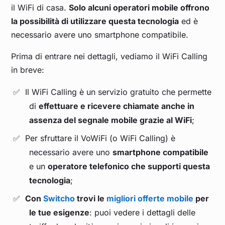
il WiFi di casa.
Solo alcuni operatori mobile offrono
la possibilità di utilizzare questa tecnologia
ed è
necessario avere uno smartphone compatibile.
Prima di entrare nei dettagli, vediamo il WiFi Calling
in breve:
Il WiFi Calling è un servizio gratuito che permette
di
effettuare e ricevere chiamate anche in
assenza del segnale mobile grazie al WiFi
;
Per sfruttare il VoWiFi (o WiFi Calling) è
necessario avere uno
smartphone compatibile
e un
operatore telefonico che supporti questa
tecnologia
;
Con
Switcho
trovi le
migliori offerte mobile
per
le tue esigenze
: puoi vedere i dettagli delle