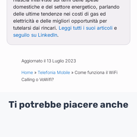
domestiche e del settore energetico, parlando
delle ultime tendenze nei costi di gas ed
elettricità e delle migliori opportunità per
tutelarsi dai rincari.
Leggi tutti i suoi articoli
e
seguilo su LinkedIn
.
Aggiornato il 13 Luglio 2023
Home
»
Telefonia Mobile
» Come funziona il WiFi
Calling o VoWifi?
Ti potrebbe piacere anche