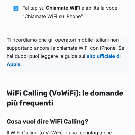
Fai tap su
Chiamate WiFi
e abilita la voce
“Chiamate WiFi su iPhone”.
Ti ricordiamo che gli operatori mobile italiani non
supportano ancora le chiamate WiFi con iPhone. Se
hai dubbi puoi leggere la guida sul
sito ufficiale di
Apple
.
WiFi Calling (VoWiFi): le domande
più frequenti
Cosa vuol dire WiFi Calling?
Il WiFi Calling (o VoWiFi) è una tecnologia che