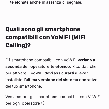
telefonate anche in assenza di segnale.
Quali sono gli smartphone
compatibili con VoWiFi (WiFi
Calling)?
Gli smartphone compatibili con VoWiFi
variano a
seconda dell’operatore telefonico
. Ricordati che
per attivare il VoWiFi
devi assicurarti di aver
installato l’ultima versione del sistema operativo
del tuo smartphone.
Vediamo ora gli smartphone compatibili con VoWiFi
per ogni operatore 👇