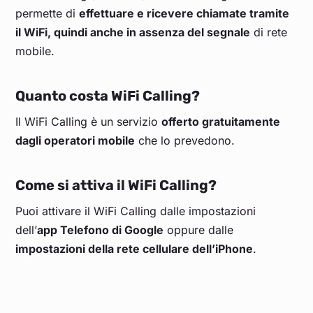
permette di
effettuare e ricevere chiamate tramite
il WiFi, quindi anche in assenza del segnale
di rete
mobile.
Quanto costa WiFi Calling?
Il WiFi Calling è un servizio
offerto gratuitamente
dagli operatori mobile
che lo prevedono.
Come si attiva il WiFi Calling?
Puoi attivare il WiFi Calling dalle impostazioni
dell’
app Telefono di Google
oppure dalle
impostazioni della rete cellulare dell’iPhone
.