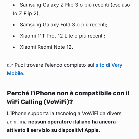
Samsung Galaxy Z Flip 3 o più recenti (escluso
lo Z Flip 2);
Samsung Galaxy Fold 3 o più recenti;
Xiaomi 11T Pro, 12 Lite o più recenti;
Xiaomi Redmi Note 12.
👉 Puoi trovare l’elenco completo sul
sito di Very
Mobile
.
Perché l’iPhone non è compatibile con il
WiFi Calling (VoWiFi)?
L’iPhone supporta la tecnologia VoWiFi da diversi
anni, ma
nessun operatore italiano ha ancora
attivato il servizio su dispositivi Apple
.