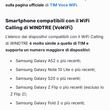
sulla pagina ufficiale
di
TIM Voce WiFi
.
Smartphone compatibili con il WiFi
Calling di WINDTRE (VoWiFi)
L’elenco dei dispositivi compatibili con il WiFi Calling
di WINDTRE
è molto simile a quello di TIM e
supporta un numero maggiore di dispositivi
:
Samsung Galaxy A52 o più recenti;
Samsung Galaxy Note 10 Lite o più recenti;
Samsung Galaxy S20 o più recenti;
Samsung Galaxy Z Flip o più recenti (escluso lo
Z Flip 2);
Samsung Galaxy Fold 2 o più recenti;