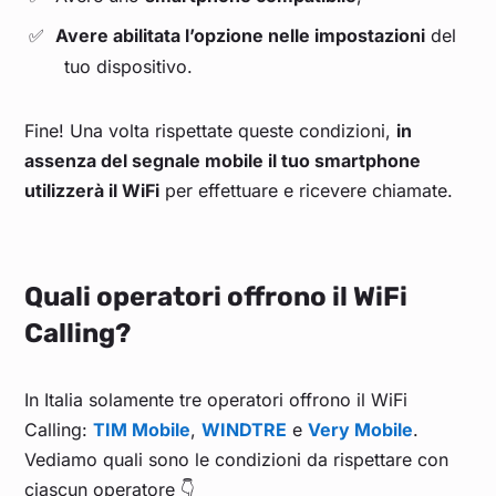
Avere abilitata l’opzione nelle impostazioni
del
tuo dispositivo.
Fine! Una volta rispettate queste condizioni,
in
assenza del segnale mobile il tuo smartphone
utilizzerà il WiFi
per effettuare e ricevere chiamate.
Quali operatori offrono il WiFi
Calling?
In Italia solamente tre operatori offrono il WiFi
Calling:
TIM Mobile
,
WINDTRE
e
Very Mobile
.
Vediamo quali sono le condizioni da rispettare con
ciascun operatore 👇