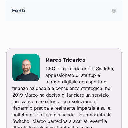
Fonti
Marco Tricarico
CEO e co-fondatore di Switcho,
appassionato di startup e
mondo digitale ed esperto di
finanza aziendale e consulenza strategica, nel
2019 Marco ha deciso di lanciare un servizio
innovativo che offrisse una soluzione di
risparmio pratica e realmente imparziale sulle
bollette di famiglie e aziende. Dalla nascita di
Switcho, Marco partecipa a svariati eventi e
rilascia interviste sui temi delle spese