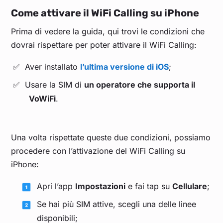
Come attivare il WiFi Calling su iPhone
Prima di vedere la guida, qui trovi le condizioni che
dovrai rispettare per poter attivare il WiFi Calling:
Aver installato
l’ultima versione di iOS
;
Usare la SIM di
un operatore che supporta il
VoWiFi
.
Una volta rispettate queste due condizioni, possiamo
procedere con l’attivazione del WiFi Calling su
iPhone:
Apri l’app
Impostazioni
e fai tap su
Cellulare
;
Se hai più SIM attive, scegli una delle linee
disponibili;