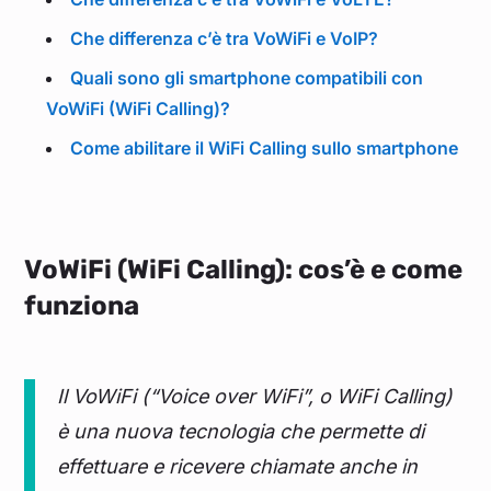
Che differenza c’è tra VoWiFi e VoIP?
Quali sono gli smartphone compatibili con
VoWiFi (WiFi Calling)?
Come abilitare il WiFi Calling sullo smartphone
VoWiFi (WiFi Calling): cos’è e come
funziona
Il VoWiFi (“Voice over WiFi”, o WiFi Calling)
è una nuova tecnologia che permette di
effettuare e ricevere chiamate anche in