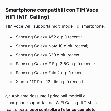
Smartphone compatibili con TIM Voce
WiFi (WiFi Calling)
TIM Voce WiFi supporta molti modelli di smartphone:
Samsung Galaxy A52 o più recenti;
Samsung Galaxy Note 10 o più recenti;
Samsung Galaxy S20 o più recenti;
Samsung Galaxy Z Flip 3 5G o più recenti;
Samsung Galaxy Fold 2 o più recenti;
Xiaomi 11T Pro, 12 Lite o più recenti.
👉 Abbiamo riassunto i principali modelli di
smartphone supportati dal WiFi Calling di TIM. In
realtà, però,
puoi controllare l’elenco completo