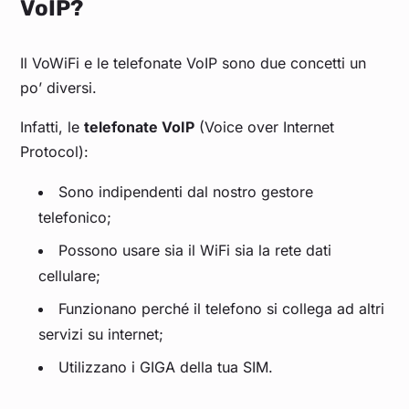
VoIP?
Il VoWiFi e le telefonate VoIP sono due concetti un
po’ diversi.
Infatti, le
telefonate VoIP
(Voice over Internet
Protocol):
Sono indipendenti dal nostro gestore
telefonico;
Possono usare sia il WiFi sia la rete dati
cellulare;
Funzionano perché il telefono si collega ad altri
servizi su internet;
Utilizzano i GIGA della tua SIM.