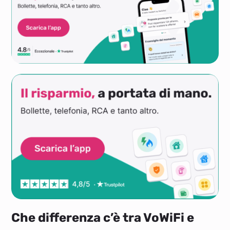
Che differenza c’è tra VoWiFi e