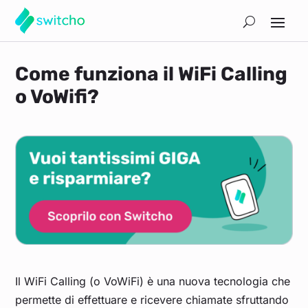
Come funziona il WiFi Calling
o VoWifi?
Il WiFi Calling (o VoWiFi) è una nuova tecnologia che
permette di effettuare e ricevere chiamate sfruttando