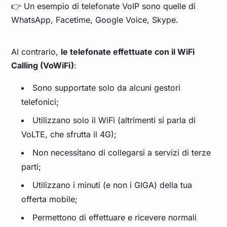
👉 Un esempio di telefonate VoIP sono quelle di
WhatsApp, Facetime, Google Voice, Skype.
Al contrario,
le telefonate effettuate con il WiFi
Calling (VoWiFi)
:
Sono supportate solo da alcuni gestori
telefonici;
Utilizzano solo il WiFi (altrimenti si parla di
VoLTE, che sfrutta il 4G);
Non necessitano di collegarsi a servizi di terze
parti;
Utilizzano i minuti (e non i GIGA) della tua
offerta mobile;
Permettono di effettuare e ricevere normali