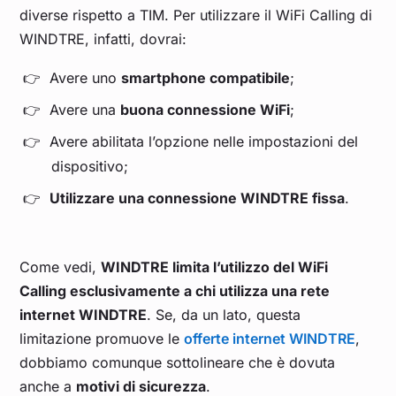
diverse rispetto a TIM. Per utilizzare il WiFi Calling di
WINDTRE, infatti, dovrai:
Avere uno
smartphone compatibile
;
Avere una
buona connessione WiFi
;
Avere abilitata l’opzione nelle impostazioni del
dispositivo;
Utilizzare una connessione WINDTRE fissa
.
Come vedi,
WINDTRE limita l’utilizzo del WiFi
Calling esclusivamente a chi utilizza una rete
internet WINDTRE
. Se, da un lato, questa
limitazione promuove le
offerte internet WINDTRE
,
dobbiamo comunque sottolineare che è dovuta
anche a
motivi di sicurezza
.