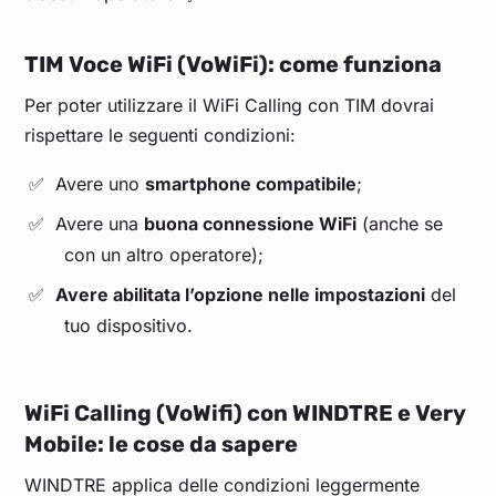
TIM Voce WiFi (VoWiFi): come funziona
Per poter utilizzare il WiFi Calling con TIM dovrai
rispettare le seguenti condizioni:
Avere uno
smartphone compatibile
;
Avere una
buona connessione WiFi
(anche se
con un altro operatore);
Avere abilitata l’opzione nelle impostazioni
del
tuo dispositivo.
WiFi Calling (VoWifi) con WINDTRE e Very
Mobile: le cose da sapere
WINDTRE applica delle condizioni leggermente