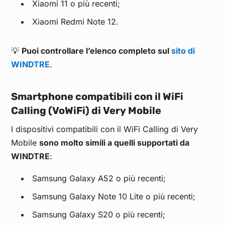
Xiaomi 11 o più recenti;
Xiaomi Redmi Note 12.
💡
Puoi controllare l’elenco completo sul
sito di
WINDTRE
.
Smartphone compatibili con il WiFi
Calling (VoWiFi) di Very Mobile
I dispositivi compatibili con il WiFi Calling di Very
Mobile
sono molto simili a quelli supportati da
WINDTRE
:
Samsung Galaxy A52 o più recenti;
Samsung Galaxy Note 10 Lite o più recenti;
Samsung Galaxy S20 o più recenti;