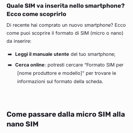
Quale SIM va inserita nello smartphone?
Ecco come scoprirlo
Di recente hai comprato un nuovo smartphone? Ecco
come puoi scoprire il formato di SIM (micro o nano)
da inserire:
Leggi il manuale utente
del tuo smartphone;
Cerca online
: potresti cercare “Formato SIM per
[nome produttore e modello]” per trovare le
informazioni sul formato della scheda.
Come passare dalla micro SIM alla
nano SIM