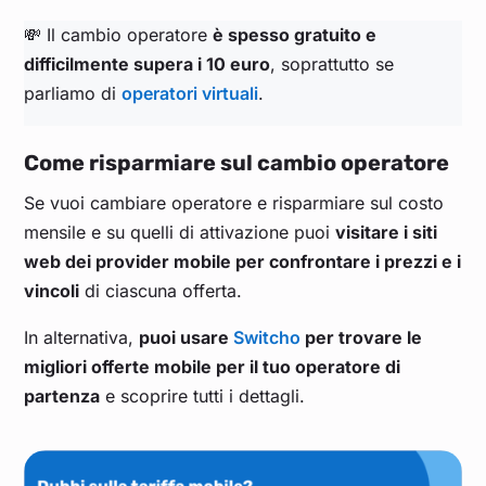
💸 Il cambio operatore
è spesso gratuito e
difficilmente supera i 10 euro
, soprattutto se
parliamo di
operatori virtuali
.
Come risparmiare sul cambio operatore
Se vuoi cambiare operatore e risparmiare sul costo
mensile e su quelli di attivazione puoi
visitare i siti
web dei provider mobile per confrontare i prezzi e i
vincoli
di ciascuna offerta.
In alternativa,
puoi usare
Switcho
per trovare le
migliori offerte mobile per il tuo operatore di
partenza
e scoprire tutti i dettagli.