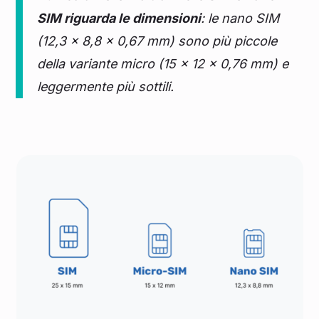
SIM riguarda le dimensioni
: le nano SIM
(12,3 x 8,8 x 0,67 mm) sono più piccole
della variante micro (15 x 12 x 0,76 mm) e
leggermente più sottili.