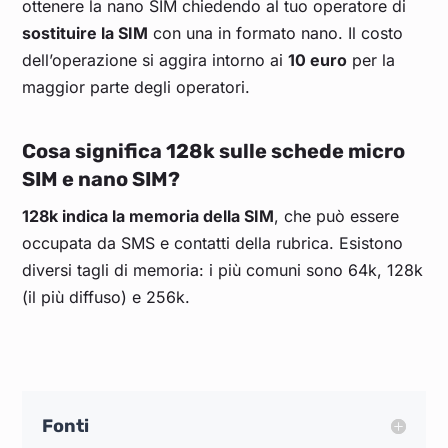
ottenere la nano SIM chiedendo al tuo operatore di
sostituire la SIM
con una in formato nano. Il costo
dell’operazione si aggira intorno ai
10 euro
per la
maggior parte degli operatori.
Cosa significa 128k sulle schede micro
SIM e nano SIM?
128k indica la memoria della SIM
, che può essere
occupata da SMS e contatti della rubrica. Esistono
diversi tagli di memoria: i più comuni sono 64k, 128k
(il più diffuso) e 256k.
Fonti