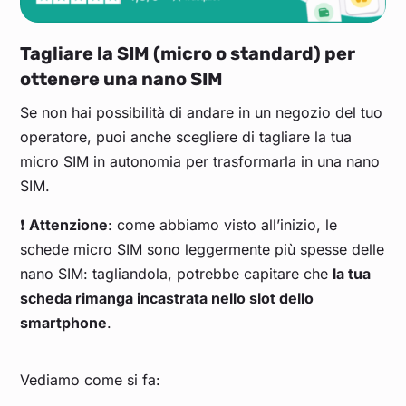
Tagliare la SIM (micro o standard) per
ottenere una nano SIM
Se non hai possibilità di andare in un negozio del tuo
operatore, puoi anche scegliere di tagliare la tua
micro SIM in autonomia per trasformarla in una nano
SIM.
❗
Attenzione
: come abbiamo visto all’inizio, le
schede micro SIM sono leggermente più spesse delle
nano SIM: tagliandola, potrebbe capitare che
la tua
scheda rimanga incastrata nello slot dello
smartphone
.
Vediamo come si fa: