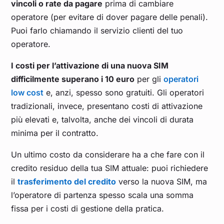
vincoli o rate da pagare
prima di cambiare
operatore (per evitare di dover pagare delle penali).
Puoi farlo chiamando il servizio clienti del tuo
operatore.
I costi per l’attivazione di una nuova SIM
difficilmente superano i 10 euro
per gli
operatori
low cost
e, anzi, spesso sono gratuiti. Gli operatori
tradizionali, invece, presentano costi di attivazione
più elevati e, talvolta, anche dei vincoli di durata
minima per il contratto.
Un ultimo costo da considerare ha a che fare con il
credito residuo della tua SIM attuale: puoi richiedere
il
trasferimento del credito
verso la nuova SIM, ma
l’operatore di partenza spesso scala una somma
fissa per i costi di gestione della pratica.