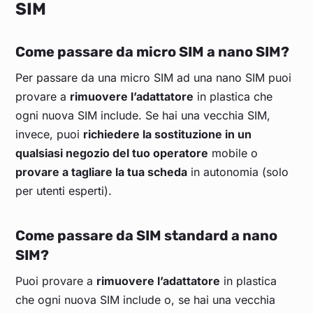
SIM
Come passare da micro SIM a nano SIM?
Per passare da una micro SIM ad una nano SIM puoi
provare a
rimuovere l’adattatore
in plastica che
ogni nuova SIM include. Se hai una vecchia SIM,
invece, puoi
richiedere la sostituzione in un
qualsiasi negozio del tuo operatore
mobile o
provare a tagliare la tua scheda
in autonomia (solo
per utenti esperti).
Come passare da SIM standard a nano
SIM?
Puoi provare a
rimuovere l’adattatore
in plastica
che ogni nuova SIM include o, se hai una vecchia