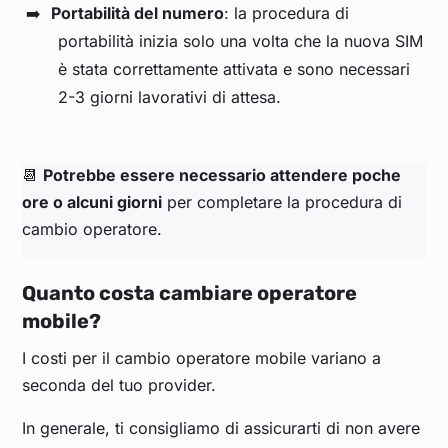
Portabilità del numero
: la procedura di
portabilità inizia solo una volta che la nuova SIM
è stata correttamente attivata e sono necessari
2-3 giorni lavorativi di attesa.
📆
Potrebbe essere necessario attendere poche
ore o alcuni giorni
per completare la procedura di
cambio operatore.
Quanto costa cambiare operatore
mobile?
I costi per il cambio operatore mobile variano a
seconda del tuo provider.
In generale, ti consigliamo di assicurarti di non avere