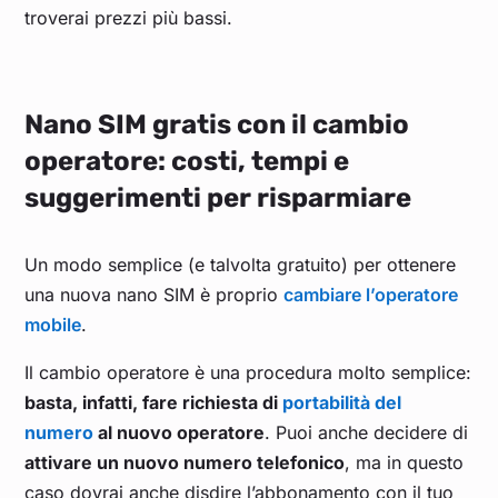
troverai prezzi più bassi.
Nano SIM gratis con il cambio
operatore: costi, tempi e
suggerimenti per risparmiare
Un modo semplice (e talvolta gratuito) per ottenere
una nuova nano SIM è proprio
cambiare l’operatore
mobile
.
Il cambio operatore è una procedura molto semplice:
basta, infatti, fare richiesta di
portabilità del
numero
al nuovo operatore
. Puoi anche decidere di
attivare un nuovo numero telefonico
, ma in questo
caso dovrai anche disdire l’abbonamento con il tuo