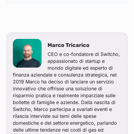
Marco Tricarico
CEO e co-fondatore di Switcho,
appassionato di startup e
mondo digitale ed esperto di
finanza aziendale e consulenza strategica, nel
2019 Marco ha deciso di lanciare un servizio
innovativo che offrisse una soluzione di
risparmio pratica e realmente imparziale sulle
bollette di famiglie e aziende. Dalla nascita di
Switcho, Marco partecipa a svariati eventi e
rilascia interviste sui temi delle spese
domestiche e del settore energetico, parlando
delle ultime tendenze nei costi di gas ed