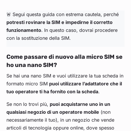
🚨 Segui questa guida con estrema cautela, perché
potresti rovinare la SIM e impedirne il corretto
funzionamento
. In questo caso, dovrai procedere
con la sostituzione della SIM.
Come passare di nuovo alla micro SIM se
ho una nano SIM?
Se hai una nano SIM e vuoi utilizzare la tua scheda in
formato micro SIM
puoi utilizzare l’adattatore che il
tuo operatore ti ha fornito con la scheda
.
Se non lo trovi più,
puoi acquistarne uno in un
qualsiasi negozio di un operatore mobile
(non
necessariamente il tuo), in un negozio che vende
articoli di tecnologia oppure online, dove spesso