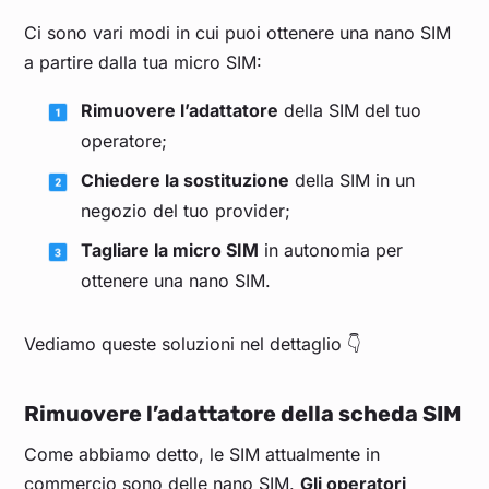
Ci sono vari modi in cui puoi ottenere una nano SIM
a partire dalla tua micro SIM:
Rimuovere l’adattatore
della SIM del tuo
operatore;
Chiedere la sostituzione
della SIM in un
negozio del tuo provider;
Tagliare la micro SIM
in autonomia per
ottenere una nano SIM.
Vediamo queste soluzioni nel dettaglio 👇
Rimuovere l’adattatore della scheda SIM
Come abbiamo detto, le SIM attualmente in
commercio sono delle nano SIM.
Gli operatori