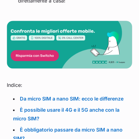
direttamente a casa!
Indice:
Da micro SIM a nano SIM: ecco le differenze
È possibile usare il 4G e il 5G anche con la
micro SIM?
È obbligatorio passare da micro SIM a nano
SIM?