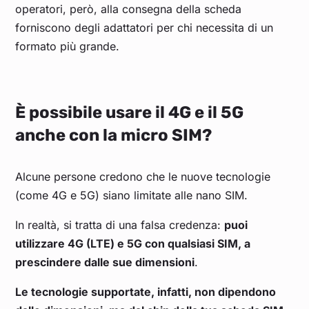
operatori, però, alla consegna della scheda
forniscono degli adattatori per chi necessita di un
formato più grande.
È possibile usare il 4G e il 5G
anche con la micro SIM?
Alcune persone credono che le nuove tecnologie
(come 4G e 5G) siano limitate alle nano SIM.
In realtà, si tratta di una falsa credenza:
puoi
utilizzare 4G (LTE) e 5G con qualsiasi SIM, a
prescindere dalle sue dimensioni
.
Le tecnologie supportate, infatti, non dipendono