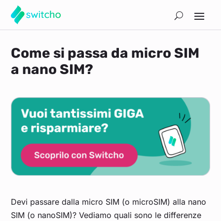
Come si passa da micro SIM
a nano SIM?
Devi passare dalla micro SIM (o microSIM) alla nano
SIM (o nanoSIM)? Vediamo quali sono le differenze