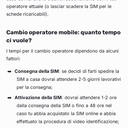
operatore attuale (o lasciar scadere la SIM per le
schede ricaricabili).
Cambio operatore mobile: quanto tempo
ci vuole?
I tempi per il cambio operatore dipendono da alcuni
fattori:
Consegna della SIM
: se decidi di farti spedire la
SIM a casa dovrai attendere 2-5 giorni lavorativi
per la consegna;
Attivazione della SIM
: dovrai attendere 1-2 ore
dalla consegna della SIM o fino a 48 ore nel
caso tu abbia acquistato la SIM online e abbia
effettuato la procedura di video identificazione;