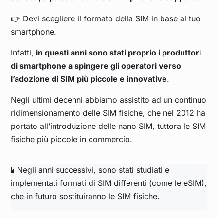
👉 Devi scegliere il formato della SIM in base al tuo
smartphone.
Infatti,
in questi anni sono stati proprio i produttori
di smartphone a spingere gli operatori verso
l’adozione di SIM più piccole e innovative
.
Negli ultimi decenni abbiamo assistito ad un continuo
ridimensionamento delle SIM fisiche, che nel 2012 ha
portato all’introduzione delle nano SIM, tuttora le SIM
fisiche più piccole in commercio.
🧪 Negli anni successivi, sono stati studiati e
implementati formati di SIM differenti (come le eSIM),
che in futuro sostituiranno le SIM fisiche.