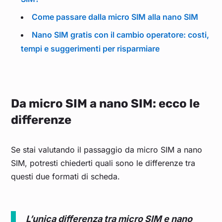
Come passare dalla micro SIM alla nano SIM
Nano SIM gratis con il cambio operatore: costi,
tempi e suggerimenti per risparmiare
Da micro SIM a nano SIM: ecco le
differenze
Se stai valutando il passaggio da micro SIM a nano
SIM, potresti chiederti quali sono le differenze tra
questi due formati di scheda.
L’unica differenza tra micro SIM e nano