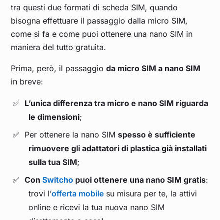
tra questi due formati di scheda SIM, quando
bisogna effettuare il passaggio dalla micro SIM,
come si fa e come puoi ottenere una nano SIM in
maniera del tutto gratuita.
Prima, però, il passaggio
da micro SIM a nano SIM
in breve:
L’unica differenza tra micro e nano SIM riguarda
le dimensioni
;
Per ottenere la nano SIM
spesso è sufficiente
rimuovere gli adattatori di plastica già installati
sulla tua SIM
;
Con
Switcho
puoi ottenere una nano SIM gratis
:
trovi l’
offerta mobile
su misura per te, la attivi
online e ricevi la tua nuova nano SIM