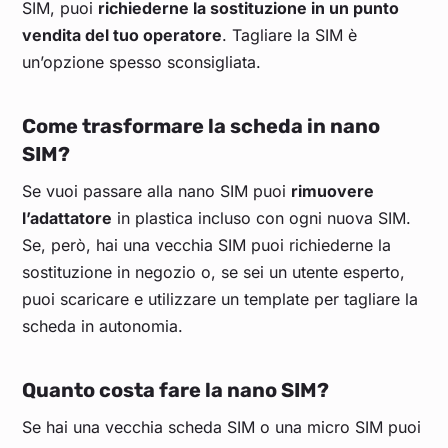
SIM, puoi
richiederne la sostituzione in un punto
vendita del tuo operatore
. Tagliare la SIM è
un’opzione spesso sconsigliata.
Come trasformare la scheda in nano
SIM?
Se vuoi passare alla nano SIM puoi
rimuovere
l’adattatore
in plastica incluso con ogni nuova SIM.
Se, però, hai una vecchia SIM puoi richiederne la
sostituzione in negozio o, se sei un utente esperto,
puoi scaricare e utilizzare un template per tagliare la
scheda in autonomia.
Quanto costa fare la nano SIM?
Se hai una vecchia scheda SIM o una micro SIM puoi