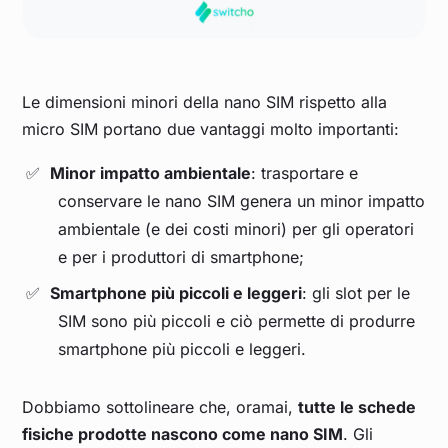
Le dimensioni minori della nano SIM rispetto alla
micro SIM portano due vantaggi molto importanti:
Minor impatto ambientale
: trasportare e
conservare le nano SIM genera un minor impatto
ambientale (e dei costi minori) per gli operatori
e per i produttori di smartphone;
Smartphone più piccoli e leggeri
: gli slot per le
SIM sono più piccoli e ciò permette di produrre
smartphone più piccoli e leggeri.
Dobbiamo sottolineare che, oramai,
tutte le schede
fisiche prodotte nascono come nano SIM
. Gli