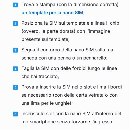
Trova e stampa (con la dimensione corretta)
un template per la nano SIM
;
Posiziona la SIM sul template e allinea il chip
(ovvero, la parte dorata) con l’immagine
presente sul template;
Segna il contorno della nano SIM sulla tua
scheda con una penna o un pennarello;
Taglia la SIM con delle forbici lungo le linee
che hai tracciato;
Prova a inserire la SIM nello slot e lima i bordi
se necessario (con della carta vetrata o con
una lima per le unghie);
Inserisci lo slot con la nano SIM all’interno del
tuo smartphone senza forzarne l’ingresso.