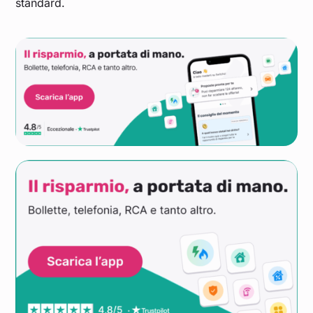
standard.