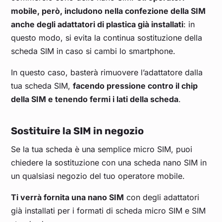
mobile, però, includono nella confezione della SIM
anche degli adattatori di plastica già installati
: in
questo modo, si evita la continua sostituzione della
scheda SIM in caso si cambi lo smartphone.
In questo caso, basterà rimuovere l’adattatore dalla
tua scheda SIM,
facendo pressione contro il chip
della SIM e tenendo fermi i lati della scheda
.
Sostituire la SIM in negozio
Se la tua scheda è una semplice micro SIM, puoi
chiedere la sostituzione con una scheda nano SIM in
un qualsiasi negozio del tuo operatore mobile.
Ti verrà fornita una nano SIM
con degli adattatori
già installati per i formati di scheda micro SIM e SIM