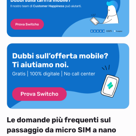
Le domande più frequenti sul
passaggio da micro SIM a nano