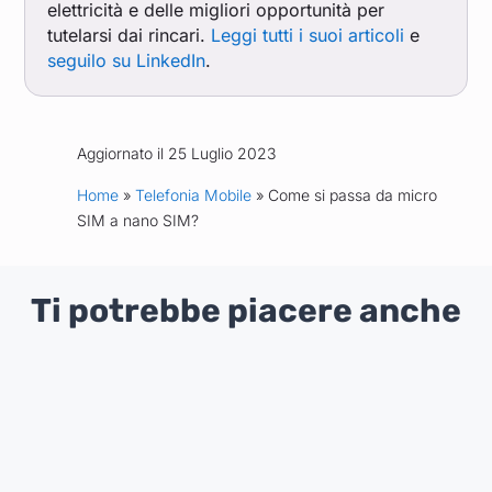
elettricità e delle migliori opportunità per
tutelarsi dai rincari.
Leggi tutti i suoi articoli
e
seguilo su LinkedIn
.
Aggiornato il 25 Luglio 2023
Home
»
Telefonia Mobile
» Come si passa da micro
SIM a nano SIM?
Ti potrebbe piacere anche