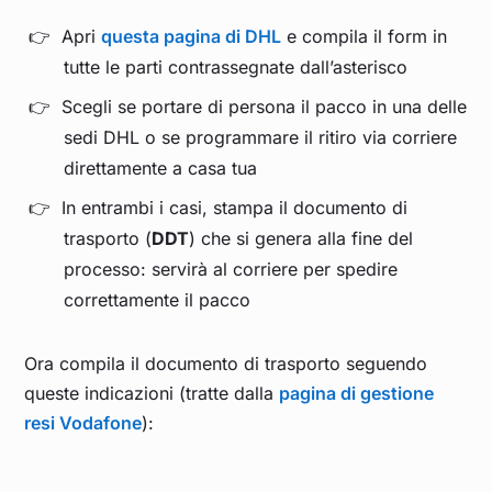
Apri
questa pagina di DHL
e compila il form in
tutte le parti contrassegnate dall’asterisco
Scegli se portare di persona il pacco in una delle
sedi DHL o se programmare il ritiro via corriere
direttamente a casa tua
In entrambi i casi, stampa il documento di
trasporto (
DDT
) che si genera alla fine del
processo: servirà al corriere per spedire
correttamente il pacco
Ora compila il documento di trasporto seguendo
queste indicazioni (tratte dalla
pagina di gestione
resi Vodafone
):