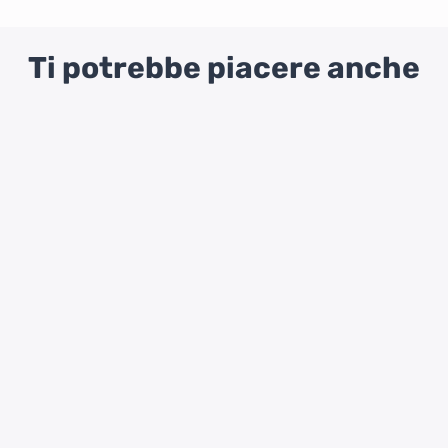
Ti potrebbe piacere anche