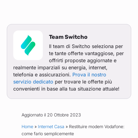
Team Switcho
Il team di Switcho seleziona per
te tante offerte vantaggiose, per
offrirti proposte aggiornate e
realmente imparziali su energia, internet,
telefonia e assicurazioni.
Prova il nostro
servizio dedicato
per trovare le offerte più
convenienti in base alla tua situazione attuale!
Aggiornato il 20 Ottobre 2023
Home
»
Internet Casa
» Restituire modem Vodafone:
come farlo semplicemente