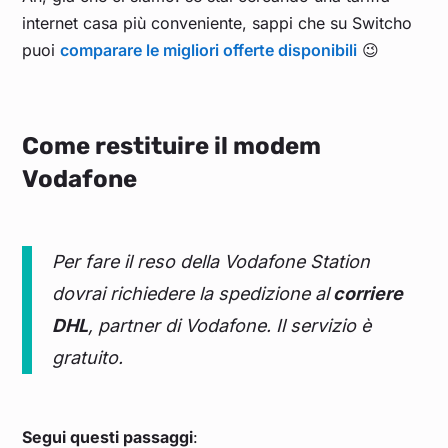
internet casa più conveniente, sappi che su Switcho
puoi
comparare le migliori offerte disponibili
😉
Come restituire il modem
Vodafone
Per fare il reso della Vodafone Station
dovrai richiedere la spedizione al
corriere
DHL
, partner di Vodafone. Il servizio è
gratuito.
Segui questi passaggi
: