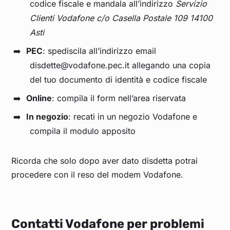
codice fiscale e mandala all’indirizzo
Servizio
Clienti Vodafone c/o Casella Postale 109 14100
Asti
PEC
: spediscila all’indirizzo email
disdette@vodafone.pec.it allegando una copia
del tuo documento di identità e codice fiscale
Online
: compila il form nell’area riservata
In negozio
: recati in un negozio Vodafone e
compila il modulo apposito
Ricorda che solo dopo aver dato disdetta potrai
procedere con il reso del modem Vodafone.
Contatti Vodafone per problemi