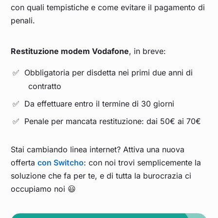
con quali tempistiche e come evitare il pagamento di
penali.
Restituzione modem Vodafone
, in breve:
Obbligatoria per disdetta nei primi due anni di
contratto
Da effettuare entro il termine di 30 giorni
Penale per mancata restituzione: dai 50€ ai 70€
Stai cambiando linea internet? Attiva una nuova
offerta
con Switcho
: con noi trovi semplicemente la
soluzione che fa per te, e di tutta la burocrazia ci
occupiamo noi 😃