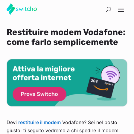
Restituire modem Vodafone:
come farlo semplicemente
Devi
restituire il modem
Vodafone? Sei nel posto
giusto: ti seguito vedremo a chi spedire il modem,