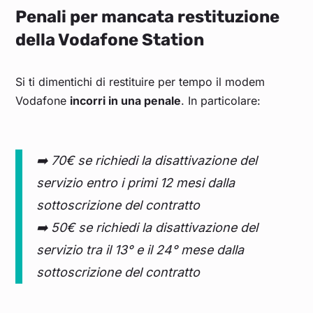
Penali per mancata restituzione
della Vodafone Station
Si ti dimentichi di restituire per tempo il modem
Vodafone
incorri in una penale
. In particolare:
➡️ 70€ se richiedi la disattivazione del
servizio entro i primi 12 mesi dalla
sottoscrizione del contratto
➡️ 50€ se richiedi la disattivazione del
servizio tra il 13° e il 24° mese dalla
sottoscrizione del contratto