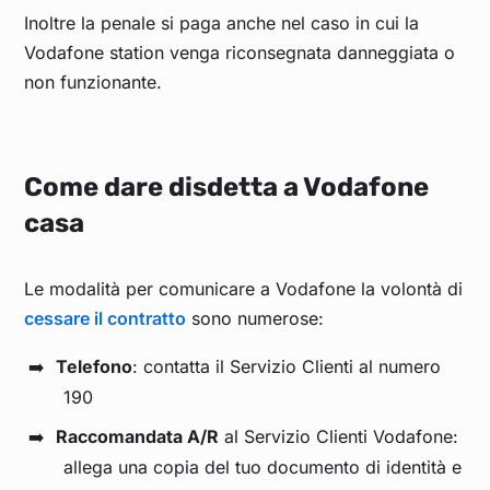
Inoltre la penale si paga anche nel caso in cui la
Vodafone station venga riconsegnata danneggiata o
non funzionante.
Come dare disdetta a Vodafone
casa
Le modalità per comunicare a Vodafone la volontà di
cessare il contratto
sono numerose:
Telefono
: contatta il Servizio Clienti al numero
190
Raccomandata A/R
al Servizio Clienti Vodafone:
allega una copia del tuo documento di identità e