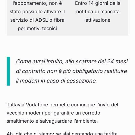
l’abbonamento, non è
Entro 14 giorni dalla
stato possibile attivare il
notifica di mancata
servizio di ADSL o fibra
attivazione
per motivi tecnici
Come avrai intuito, allo scattare dei 24 mesi
di contratto non è più obbligatorio restituire
il modem in caso di cessazione.
Tuttavia Vodafone permette comunque l’invio del
vecchio modem per garantire un corretto
smaltimento e salvaguardare l’ambiente.
Ah, già che ci siamo: se stai cercando una tariffa