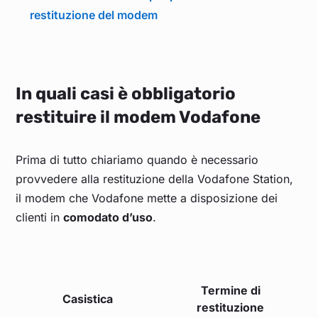
restituzione del modem
In quali casi è obbligatorio
restituire il modem Vodafone
Prima di tutto chiariamo quando è necessario
provvedere alla restituzione della Vodafone Station,
il modem che Vodafone mette a disposizione dei
clienti in
comodato d’uso
.
Termine di
Casistica
restituzione