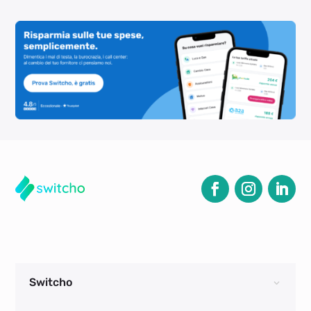
Switcho