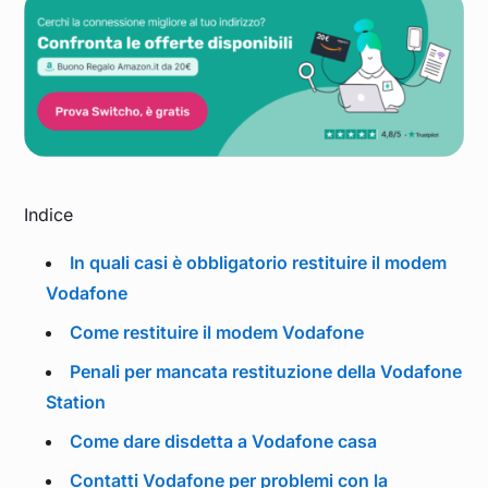
Indice
In quali casi è obbligatorio restituire il modem
Vodafone
Come restituire il modem Vodafone
Penali per mancata restituzione della Vodafone
Station
Come dare disdetta a Vodafone casa
Contatti Vodafone per problemi con la