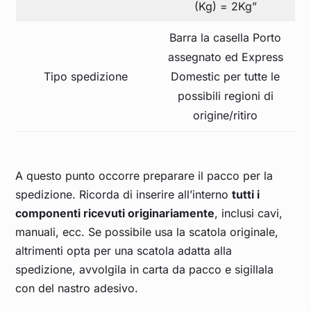
(Kg) = 2Kg”
Barra la casella Porto
assegnato ed Express
Tipo spedizione
Domestic per tutte le
possibili regioni di
origine/ritiro
A questo punto occorre preparare il pacco per la
spedizione. Ricorda di inserire all’interno
tutti i
componenti ricevuti originariamente
, inclusi cavi,
manuali, ecc. Se possibile usa la scatola originale,
altrimenti opta per una scatola adatta alla
spedizione, avvolgila in carta da pacco e sigillala
con del nastro adesivo.