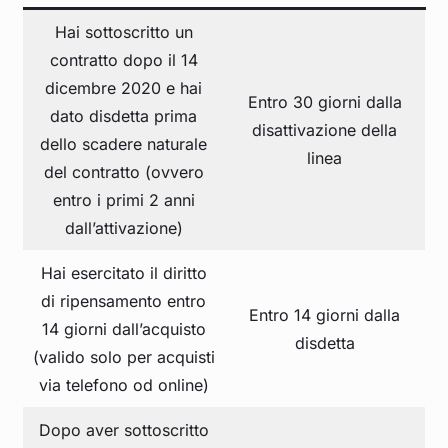
Hai sottoscritto un
contratto dopo il 14
dicembre 2020 e hai
Entro 30 giorni dalla
dato disdetta prima
disattivazione della
dello scadere naturale
linea
del contratto (ovvero
entro i primi 2 anni
dall’attivazione)
Hai esercitato il diritto
di ripensamento entro
Entro 14 giorni dalla
14 giorni dall’acquisto
disdetta
(valido solo per acquisti
via telefono od online)
Dopo aver sottoscritto