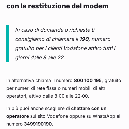
con la restituzione del modem
In caso di domande o richieste ti
consigliamo di chiamare il
190
, numero
gratuito per i clienti Vodafone attivo tutti i
giorni dalle 8 alle 22.
In alternativa chiama il numero
800 100 195
, gratuito
per numeri di rete fissa o numeri mobili di altri
operatori, attivo dalle 8:00 alle 22:00.
In più puoi anche scegliere di
chattare con un
operatore
sul sito Vodafone oppure su WhatsApp al
numero
3499190190
.