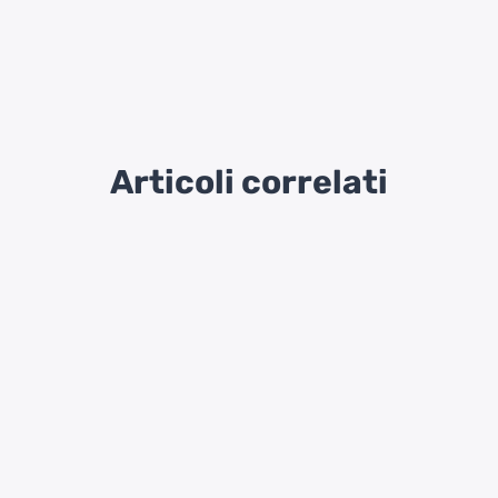
Articoli correlati