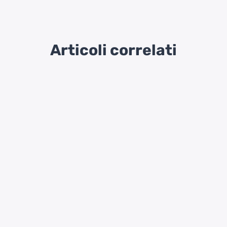
Articoli correlati