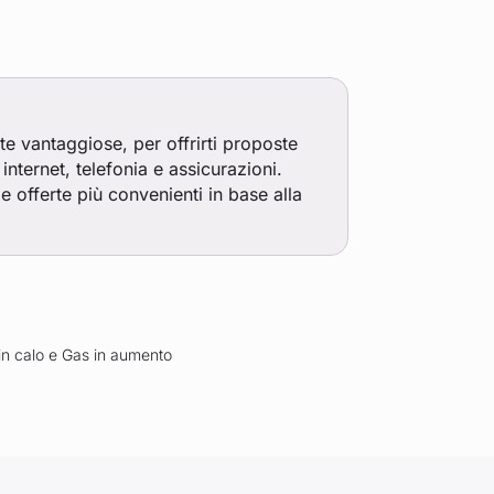
rte vantaggiose, per offrirti proposte
internet, telefonia e assicurazioni.
e offerte più convenienti in base alla
in calo e Gas in aumento