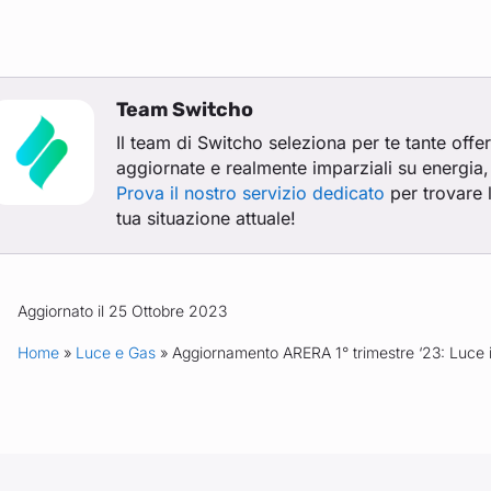
Team Switcho
Il team di Switcho seleziona per te tante offe
aggiornate e realmente imparziali su energia, 
Prova il nostro servizio dedicato
per trovare l
tua situazione attuale!
Aggiornato il 25 Ottobre 2023
Home
»
Luce e Gas
» Aggiornamento ARERA 1° trimestre ‘23: Luce 