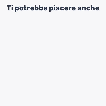
Ti potrebbe piacere anche