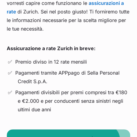
vorresti capire come funzionano le
assicurazioni a
rate
di Zurich. Sei nel posto giusto! Ti forniremo tutte
le informazioni necessarie per la scelta migliore per
le tue necessità.
Assicurazione a rate Zurich in breve:
Premio diviso in 12 rate mensili
Pagamenti tramite APPpago di Sella Personal
Credit S.p.A.
Pagamenti divisibili per premi compresi tra €180
e €2.000 e per conducenti senza sinistri negli
ultimi due anni