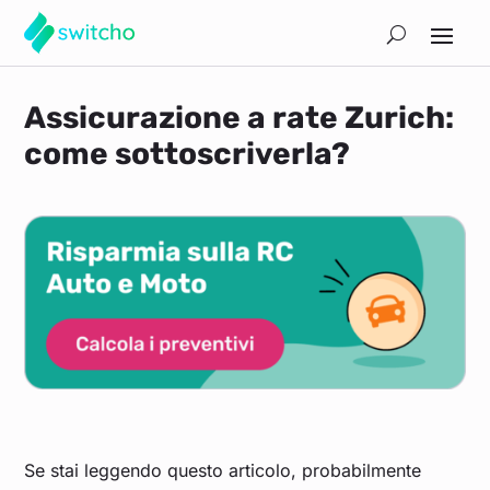
Assicurazione a rate Zurich:
come sottoscriverla?
Se stai leggendo questo articolo, probabilmente