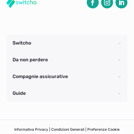
Switcho
Da non perdere
Compagnie assicurative
Guide
Informativa
Privacy
|
Condizioni Generali
|
Preferenze Cookie