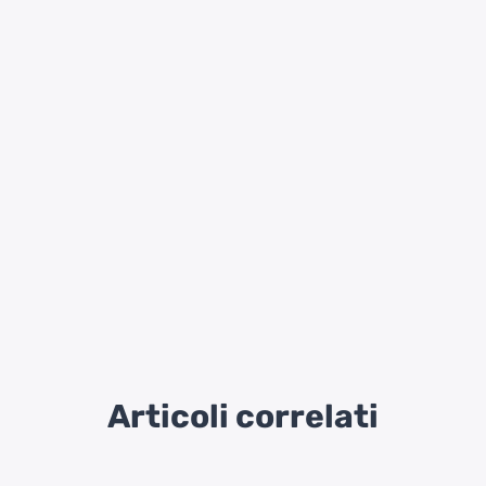
Articoli correlati