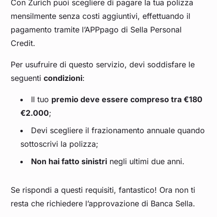
Con Zurich puoi scegliere di pagare la tua polizza
mensilmente senza costi aggiuntivi, effettuando il
pagamento tramite l’APPpago di Sella Personal
Credit.
Per usufruire di questo servizio, devi soddisfare le
seguenti
condizioni
:
Il tuo
premio deve essere compreso tra €180
€2.000
;
Devi scegliere il frazionamento annuale quando
sottoscrivi la polizza;
Non hai fatto sinistri
negli ultimi due anni.
Se rispondi a questi requisiti, fantastico! Ora non ti
resta che richiedere l’approvazione di Banca Sella.