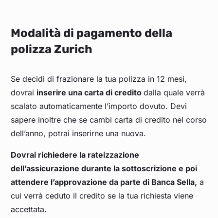
Modalità di pagamento della
polizza Zurich
Se decidi di frazionare la tua polizza in 12 mesi,
dovrai
inserire una carta di credito
dalla quale verrà
scalato automaticamente l’importo dovuto. Devi
sapere inoltre che se cambi carta di credito nel corso
dell’anno, potrai inserirne una nuova.
Dovrai richiedere la rateizzazione
dell’assicurazione durante la sottoscrizione e poi
attendere l’approvazione da parte di Banca Sella,
a
cui verrà ceduto il credito se la tua richiesta viene
accettata.