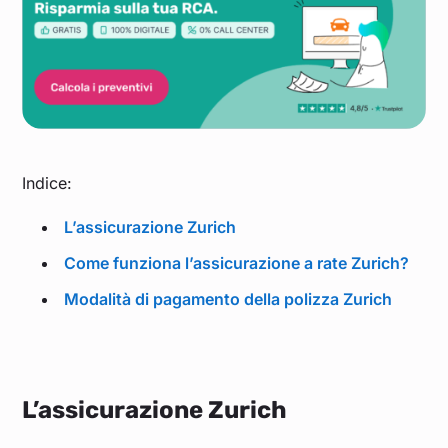
Indice:
L’assicurazione Zurich
Come funziona l’assicurazione a rate Zurich?
Modalità di pagamento della polizza Zurich
L’assicurazione Zurich