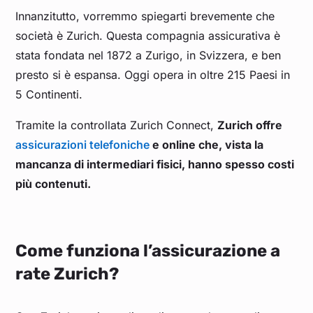
Innanzitutto, vorremmo spiegarti brevemente che
società è Zurich. Questa compagnia assicurativa è
stata fondata nel 1872 a Zurigo, in Svizzera, e ben
presto si è espansa. Oggi opera in oltre 215 Paesi in
5 Continenti.
Tramite la controllata Zurich Connect,
Zurich offre
assicurazioni telefoniche
e online che, vista la
mancanza di intermediari fisici, hanno spesso costi
più contenuti.
Come funziona l’assicurazione a
rate Zurich?