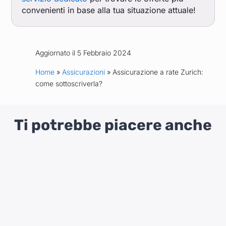
convenienti in base alla tua situazione attuale!
Aggiornato il 5 Febbraio 2024
Home
»
Assicurazioni
» Assicurazione a rate Zurich:
come sottoscriverla?
Ti potrebbe piacere anche