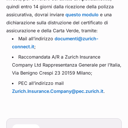
quindi entro 14 giorni dalla ricezione della polizza
assicurativa, dovrai inviare
questo modulo
e una
dichiarazione sulla distruzione del certificato di
assicurazione e della Carta Verde, tramite:
Mail all’indirizzo
documenti@zurich-
connect.it
;
Raccomandata A/R a Zurich Insurance
Company Ltd Rappresentanza Generale per l’Italia,
Via Benigno Crespi 23 20159 Milano;
PEC all’indirizzo mail
Zurich.Insurance.Company@pec.zurich.it
.