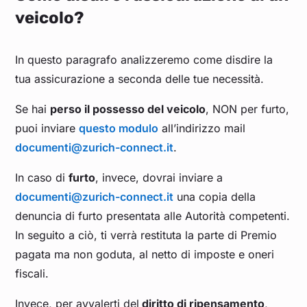
veicolo?
In questo paragrafo analizzeremo come disdire la
tua assicurazione a seconda delle tue necessità.
Se hai
perso il possesso del veicolo
, NON per furto,
puoi inviare
questo modulo
all’indirizzo mail
documenti@zurich-connect.it
.
In caso di
furto
, invece, dovrai inviare a
documenti@zurich-connect.it
una copia della
denuncia di furto presentata alle Autorità competenti.
In seguito a ciò, ti verrà restituta la parte di Premio
pagata ma non goduta, al netto di imposte e oneri
fiscali.
Invece, per avvalerti del
diritto di ripensamento
,