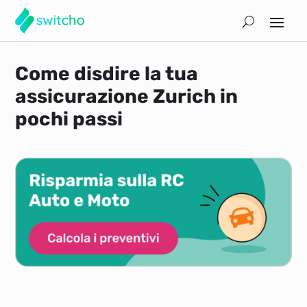
Come disdire la tua
assicurazione Zurich in
pochi passi