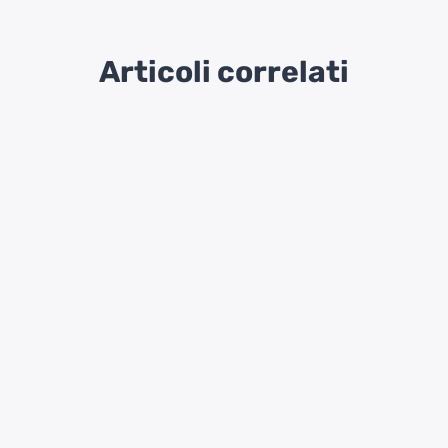
Articoli correlati