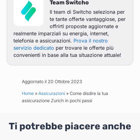
Team Switcho
Il team di Switcho seleziona per
te tante offerte vantaggiose, per
offrirti proposte aggiornate e
realmente imparziali su energia, internet,
telefonia e assicurazioni.
Prova il nostro
servizio dedicato
per trovare le offerte più
convenienti in base alla tua situazione attuale!
Aggiornato il 20 Ottobre 2023
Home
»
Assicurazioni
» Come disdire la tua
assicurazione Zurich in pochi passi
Ti potrebbe piacere anche