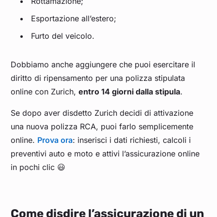
Rottamazione;
Esportazione all’estero;
Furto del veicolo.
Dobbiamo anche aggiungere che puoi esercitare il
diritto di ripensamento per una polizza stipulata
online con Zurich,
entro 14 giorni dalla stipula
.
Se dopo aver disdetto Zurich decidi di attivazione
una nuova polizza RCA, puoi farlo semplicemente
online.
Prova ora
: inserisci i dati richiesti, calcoli i
preventivi auto e moto e attivi l’assicurazione online
in pochi clic 😃
Come disdire l’assicurazione di un