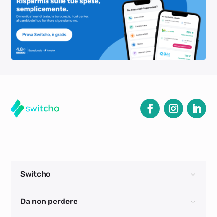
Switcho
Da non perdere