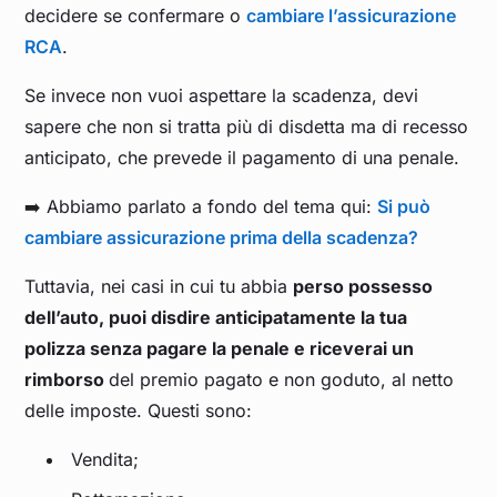
decidere se confermare o
cambiare l’assicurazione
RCA
.
Se invece non vuoi aspettare la scadenza, devi
sapere che non si tratta più di disdetta ma di recesso
anticipato, che prevede il pagamento di una penale.
➡️ Abbiamo parlato a fondo del tema qui:
Si può
cambiare assicurazione prima della scadenza?
Tuttavia, nei casi in cui tu abbia
perso possesso
dell’auto, puoi disdire anticipatamente la tua
polizza senza pagare la penale e riceverai un
rimborso
del premio pagato e non goduto, al netto
delle imposte. Questi sono:
Vendita;