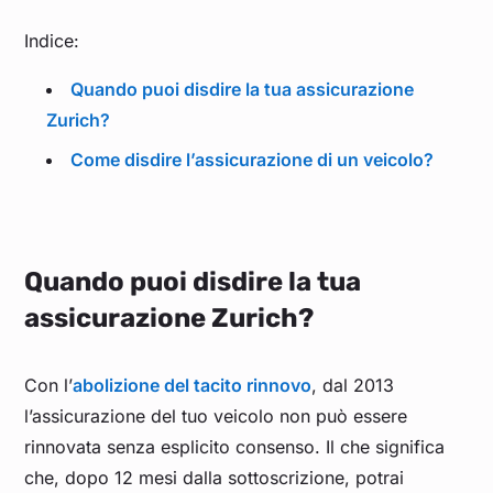
Indice:
Quando puoi disdire la tua assicurazione
Zurich?
Come disdire l’assicurazione di un veicolo?
Quando puoi disdire la tua
assicurazione Zurich
?
Con l’
abolizione del tacito rinnovo
, dal 2013
l’assicurazione del tuo veicolo non può essere
rinnovata senza esplicito consenso. Il che significa
che, dopo 12 mesi dalla sottoscrizione, potrai