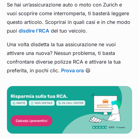
Se hai un’assicurazione auto o moto con Zurich e
vuoi scoprire come interromperla, ti basterà leggere
questo articolo. Scoprirai in quali casi e in che modo
puoi
disdire l’RCA
del tuo veicolo.
Una volta disdetta la tua assicurazione ne vuoi
attivare una nuova? Nessun problema, ti basta
confrontare diverse polizze RCA e attivare la tua
preferita, in pochi clic.
Prova ora
😃