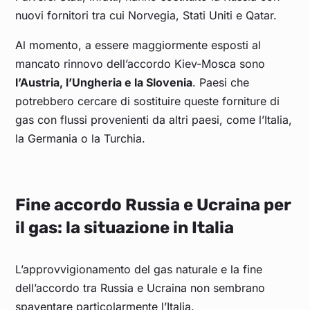
nuovi fornitori tra cui Norvegia, Stati Uniti e Qatar.
Al momento, a essere maggiormente esposti al
mancato rinnovo dell’accordo Kiev-Mosca sono
l’Austria, l’Ungheria e la Slovenia
. Paesi che
potrebbero cercare di sostituire queste forniture di
gas con flussi provenienti da altri paesi, come l’Italia,
la Germania o la Turchia.
Fine accordo Russia e Ucraina per
il gas: la situazione in Italia
L’approvvigionamento del gas naturale e la fine
dell’accordo tra Russia e Ucraina non sembrano
spaventare particolarmente l’Italia.