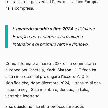
sul transito di gas verso i Paesi dell’Unione Europea,
Italia compresa.
L’
accordo scadrà a fine 2024
e l’Unione
Europea non sembra avere alcuna
intenzione di promuoverne il rinnovo.
Come affermato a marzo 2024 dalla commissaria
europea per l’energia,
Kadri Simson
, l’UE “non ha
alcun interesse nel prolungare l’accordo”. Ciò
significa che, dopo dicembre 2024, il transito di gas
naturale negli Stati membri e, dunque, in Italia,
verrebbe interrotto.
E se questo non sembra preoccupare oggi,