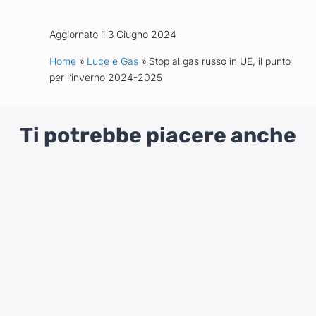
Aggiornato il 3 Giugno 2024
Home
»
Luce e Gas
» Stop al gas russo in UE, il punto
per l’inverno 2024-2025
Ti potrebbe piacere anche