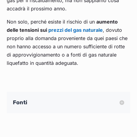
gas per il riscaldamento, ma non sappiamo cosa
accadrà il prossimo anno.
Non solo, perché esiste il rischio di un
aumento
delle tensioni sui
prezzi del gas naturale
, dovuto
proprio alla domanda proveniente da quei paesi che
non hanno accesso a un numero sufficiente di rotte
di approvvigionamento o a fonti di gas naturale
liquefatto in quantità adeguata.
Fonti