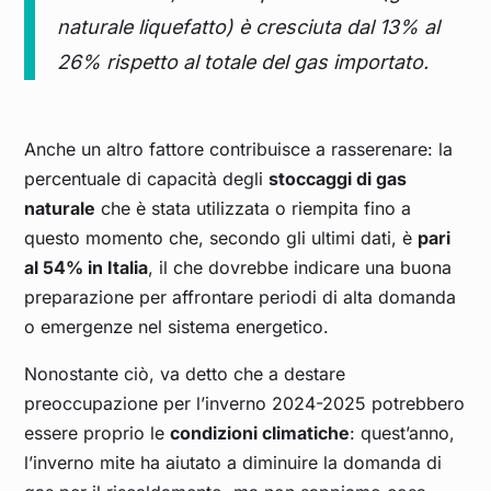
naturale liquefatto) è cresciuta dal 13% al
26% rispetto al totale del gas importato.
Anche un altro fattore contribuisce a rasserenare: la
percentuale di capacità degli
stoccaggi di gas
naturale
che è stata utilizzata o riempita fino a
questo momento che, secondo gli ultimi dati, è
pari
al 54% in Italia
, il che dovrebbe indicare una buona
preparazione per affrontare periodi di alta domanda
o emergenze nel sistema energetico.
Nonostante ciò, va detto che a destare
preoccupazione per l’inverno 2024-2025 potrebbero
essere proprio le
condizioni climatiche
: quest’anno,
l’inverno mite ha aiutato a diminuire la domanda di