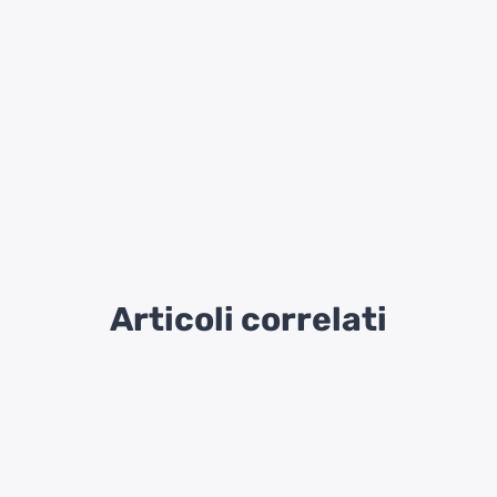
Articoli correlati