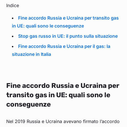
Indice
Fine accordo Russia e Ucraina per transito gas
in UE: quali sono le conseguenze
Stop gas russo in UE: il punto sulla situazione
Fine accordo Russia e Ucraina per il gas: la
situazione in Italia
Fine accordo Russia e Ucraina per
transito gas in UE: quali sono le
conseguenze
Nel 2019 Russia e Ucraina avevano firmato l’accordo