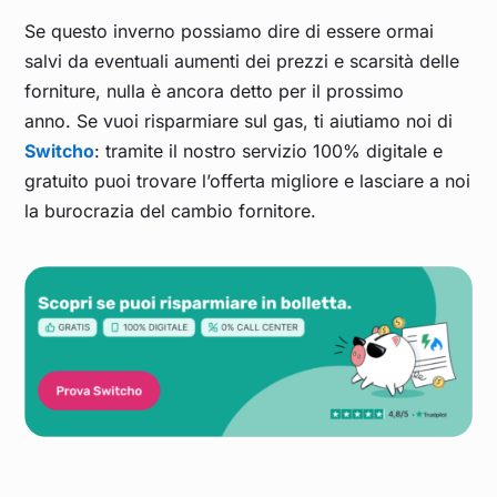
Se questo inverno possiamo dire di essere ormai
salvi da eventuali aumenti dei prezzi e scarsità delle
forniture, nulla è ancora detto per il prossimo
anno. Se vuoi risparmiare sul gas, ti aiutiamo noi di
Switcho
: tramite il nostro servizio 100% digitale e
gratuito puoi trovare l’offerta migliore e lasciare a noi
la burocrazia del cambio fornitore.