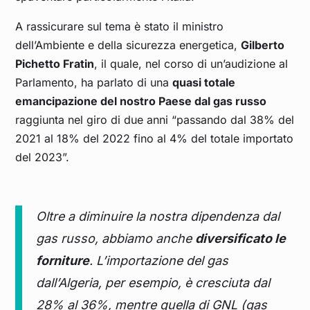
A rassicurare sul tema è stato il ministro
dell’Ambiente e della sicurezza energetica,
Gilberto
Pichetto Fratin
, il quale, nel corso di un’audizione al
Parlamento, ha parlato di una
quasi totale
emancipazione del nostro Paese dal gas russo
raggiunta nel giro di due anni “passando dal 38% del
2021 al 18% del 2022 fino al 4% del totale importato
del 2023”.
Oltre a diminuire la nostra dipendenza dal
gas russo, abbiamo anche
diversificato le
forniture
. L’importazione del gas
dall’Algeria, per esempio, è cresciuta dal
28% al 36%, mentre quella di GNL (gas