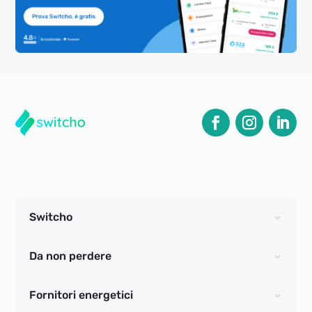
Switcho
Da non perdere
Fornitori energetici