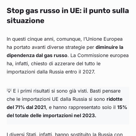
Stop gas russo in UE: il punto sulla
situazione
In questi cinque anni, comunque, l’Unione Europea
ha portato avanti diverse strategie per
diminuire la
dipendenza dal gas russo
. La Commissione europea
ha, infatti, chiesto di azzerare del tutto le
importazioni dalla Russia entro il 2027.
💡 E i primi risultati si sono già visti. Basti pensare
che le importazioni UE dalla Russia si sono
ridotte
del 71% dal 2021
, e hanno rappresentato solo il
15%
del totale delle importazioni nel 2023.
I diversi Stati, infatti, hanno sostituito la Russia con