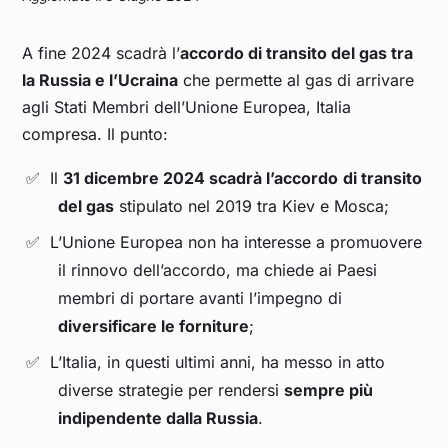
A fine 2024 scadrà l’
accordo di transito del gas tra
la Russia e l’Ucraina
che permette al gas di arrivare
agli Stati Membri dell’Unione Europea, Italia
compresa. Il punto:
Il
31 dicembre 2024 scadrà l’accordo
di transito
del gas
stipulato nel 2019 tra Kiev e Mosca;
L’Unione Europea non ha interesse a promuovere
il rinnovo dell’accordo, ma chiede ai Paesi
membri di portare avanti l’impegno di
diversificare le forniture
;
L’Italia, in questi ultimi anni, ha messo in atto
diverse strategie per rendersi
sempre più
indipendente dalla Russia
.