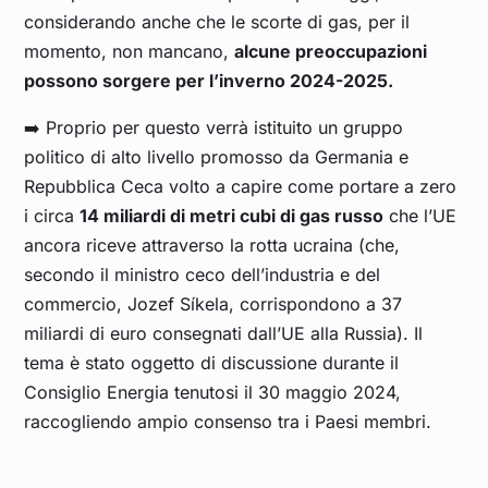
considerando anche che le scorte di gas, per il
momento, non mancano,
alcune preoccupazioni
possono sorgere per l’inverno 2024-2025.
➡️ Proprio per questo verrà istituito un gruppo
politico di alto livello promosso da Germania e
Repubblica Ceca volto a capire come portare a zero
i circa
14 miliardi di metri cubi di gas russo
che l’UE
ancora riceve attraverso la rotta ucraina (che,
secondo il ministro ceco dell’industria e del
commercio, Jozef Síkela, corrispondono a 37
miliardi di euro consegnati dall’UE alla Russia). Il
tema è stato oggetto di discussione durante il
Consiglio Energia tenutosi il 30 maggio 2024,
raccogliendo ampio consenso tra i Paesi membri.